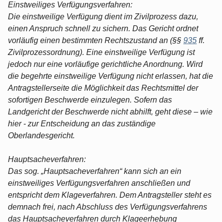
Einstweiliges Verfügungsverfahren:
Die einstweilige Verfügung dient im Zivilprozess dazu,
einen Anspruch schnell zu sichern. Das Gericht ordnet
vorläufig einen bestimmten Rechtszustand an (§§
935
ff.
Zivilprozessordnung). Eine einstweilige Verfügung ist
jedoch nur eine vorläufige gerichtliche Anordnung. Wird
die begehrte einstweilige Verfügung nicht erlassen, hat die
Antragstellerseite die Möglichkeit das Rechtsmittel der
sofortigen Beschwerde einzulegen. Sofern das
Landgericht der Beschwerde nicht abhilft, geht diese – wie
hier - zur Entscheidung an das zuständige
Oberlandesgericht.
Hauptsacheverfahren:
Das sog. „Hauptsacheverfahren“ kann sich an ein
einstweiliges Verfügungsverfahren anschließen und
entspricht dem Klageverfahren. Dem Antragsteller steht es
demnach frei, nach Abschluss des Verfügungsverfahrens
das Hauptsacheverfahren durch Klageerhebung