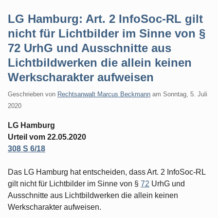
LG Hamburg: Art. 2 InfoSoc-RL gilt
nicht für Lichtbilder im Sinne von §
72 UrhG und Ausschnitte aus
Lichtbildwerken die allein keinen
Werkscharakter aufweisen
Geschrieben von
Rechtsanwalt Marcus Beckmann
am
Sonntag, 5. Juli
2020
LG Hamburg
Urteil vom 22.05.2020
308 S 6/18
Das LG Hamburg hat entscheiden, dass Art. 2 InfoSoc-RL
gilt nicht für Lichtbilder im Sinne von §
72
UrhG und
Ausschnitte aus Lichtbildwerken die allein keinen
Werkscharakter aufweisen.