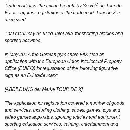
Trade mark law: the action brought by Société du Tour de
France against registration of the trade mark Tour de X is
dismissed
That mark may be used, inter alia, for sporting articles and
sporting activities.
In May 2017, the German gym chain FitX filed an
application with the European Union Intellectual Property
Office (EUIPO) for registration of the following figurative
sign as an EU trade mark:
[ABBILDUNG der Marke TOUR DE X]
The application for registration covered a number of goods
and services, including clothing, shoes, games, toys and
video games apparatus, sporting articles and equipment,
sporting education services, training, entertainment and