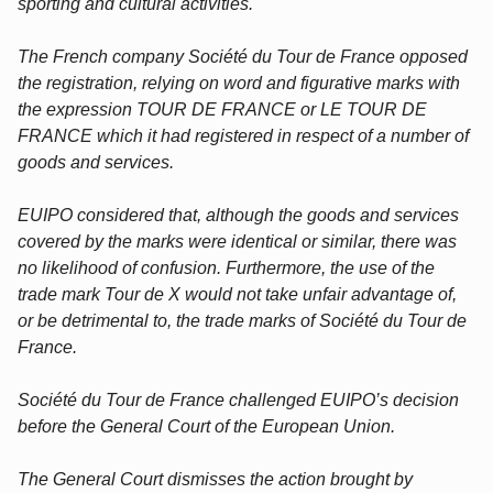
sporting and cultural activities.
The French company Société du Tour de France opposed
the registration, relying on word and figurative marks with
the expression TOUR DE FRANCE or LE TOUR DE
FRANCE which it had registered in respect of a number of
goods and services.
EUIPO considered that, although the goods and services
covered by the marks were identical or similar, there was
no likelihood of confusion. Furthermore, the use of the
trade mark Tour de X would not take unfair advantage of,
or be detrimental to, the trade marks of Société du Tour de
France.
Société du Tour de France challenged EUIPO’s decision
before the General Court of the European Union.
The General Court dismisses the action brought by