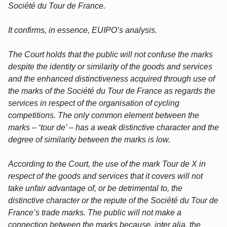
Société du Tour de France.
It confirms, in essence, EUIPO’s analysis.
The Court holds that the public will not confuse the marks
despite the identity or similarity of the goods and services
and the enhanced distinctiveness acquired through use of
the marks of the Société du Tour de France as regards the
services in respect of the organisation of cycling
competitions. The only common element between the
marks – ‘tour de’ – has a weak distinctive character and the
degree of similarity between the marks is low.
According to the Court, the use of the mark Tour de X in
respect of the goods and services that it covers will not
take unfair advantage of, or be detrimental to, the
distinctive character or the repute of the Société du Tour de
France’s trade marks. The public will not make a
connection between the marks because, inter alia, the