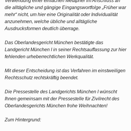
Verwendung einer einfachen Metapher im Anschluss an
die alltägliche und gängige Eingangswortfolge „Früher war
mehr“ nicht, um hier eine Originalität oder Individualität
anzunehmen, welche übliche und alltägliche
Ausdrucksformen deutlich überrage.
Das Oberlandesgericht München bestätigte das
Landgericht München I in seiner Rechtsauffassung zur hier
fehlenden urheberrechtlichen Werkqualität.
Mit dieser Entscheidung ist das Verfahren im einstweiligen
Rechtsschutz rechtskräftig beendet.
Die Pressestelle des Landgerichts München I wünscht
Ihnen gemeinsam mit der Pressestelle für Zivilrecht des
Oberlandesgerichts München frohe Weihnachten!
Zum Hintergrund: