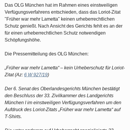
Das OLG München hat im Rahmen eines einstweiligen
Verfügungsverfahrens entschieden, dass das Loriot-Zitat
"Früher war mehr Lametta" keinen urheberrechtlichen
Schutz genießt. Nach Ansicht des Gerichts fehlt es an der
für einen urheberrechtlichen Schutz notwendigen
Schöpfungshöhe.
Die Pressemitteilung des OLG München:
„Früher war mehr Lametta“ – kein Urheberschutz für Loriot-
Zitat (Az:
6 W 927/19
)
Der 6. Senat des Oberlandesgerichts München bestätigt
den Beschluss der 33. Zivilkammer des Landgerichts
München I im einstweiligen Verfügungsverfahren um den
Aufdruck des Loriot-Zitats „Früher war mehr Lametta“ auf
T-Shirts.