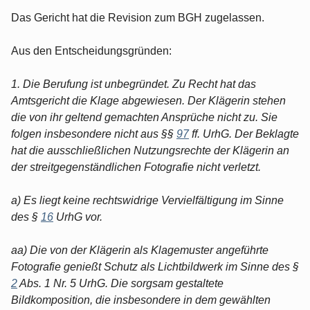
Das Gericht hat die Revision zum BGH zugelassen.
Aus den Entscheidungsgründen:
1. Die Berufung ist unbegründet. Zu Recht hat das
Amtsgericht die Klage abgewiesen. Der Klägerin stehen
die von ihr geltend gemachten Ansprüche nicht zu. Sie
folgen insbesondere nicht aus §§
97
ff. UrhG. Der Beklagte
hat die ausschließlichen Nutzungsrechte der Klägerin an
der streitgegenständlichen Fotografie nicht verletzt.
a) Es liegt keine rechtswidrige Vervielfältigung im Sinne
des §
16
UrhG vor.
aa) Die von der Klägerin als Klagemuster angeführte
Fotografie genießt Schutz als Lichtbildwerk im Sinne des §
2
Abs. 1 Nr. 5 UrhG. Die sorgsam gestaltete
Bildkomposition, die insbesondere in dem gewählten