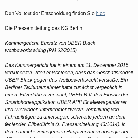
Den Volltext der Entscheidung finden Sie
hier:
Die Pressemitteilung des KG Berlin:
Kammergericht: Einsatz von UBER Black
wettbewerbswidrig (PM 62/2015)
Das Kammergericht hat in einem am 11. Dezember 2015
verkündeten Urteil entschieden, dass das Geschäftsmodell
UBER Black gegen das Wettbewerbsrecht verstoße. Ein
Berliner Taxiunternehmer hatte zunächst vergeblich in
einem Eilverfahren versucht, UBER B.V. den Einsatz der
Smartphoneapplikation UBER APP für Mietwagenfahrer
und Mietwagenunternehmer zwecks Vermittlung von
Fahraufträgen zu untersagen, scheiterte jedoch an dem
fehlenden Eilbedürfnis (s. Pressemitteilung 43/2014). In
dem nunmehr vorliegenden Hauptverfahren obsiegte der