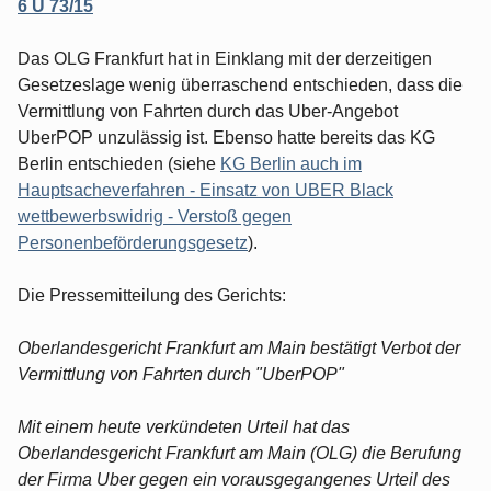
6 U 73/15
Das OLG Frankfurt hat in Einklang mit der derzeitigen
Gesetzeslage wenig überraschend entschieden, dass die
Vermittlung von Fahrten durch das Uber-Angebot
UberPOP unzulässig ist. Ebenso hatte bereits das KG
Berlin entschieden (siehe
KG Berlin auch im
Hauptsacheverfahren - Einsatz von UBER Black
wettbewerbswidrig - Verstoß gegen
Personenbeförderungsgesetz
).
Die Pressemitteilung des Gerichts:
Oberlandesgericht Frankfurt am Main bestätigt Verbot der
Vermittlung von Fahrten durch "UberPOP"
Mit einem heute verkündeten Urteil hat das
Oberlandesgericht Frankfurt am Main (OLG) die Berufung
der Firma Uber gegen ein vorausgegangenes Urteil des