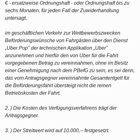
€ - ersatzweise Ordnungshaft - oder Ordnungshaft bis zu
sechs Monaten, für jeden Fall der Zuwiderhandlung
untersagt,
im geschäftlichen Verkehr zur Wettbewerbszwecken
Beförderungswünsche von Fahrgästen über den Dienst
„Uber Pop" der technischen Applikation „Uber"
anzunehmen und hierfür den von Uber für die Fahrt
vorgegebenen Betrag zu vereinnahmen, ohne im Besitz
einer Genehmigung nach dem PBefG zu sein, es sei denn,
das vom Antragsgegner vereinnahmte Gesamtentgelt für
die Beförderungsfahrt übersteigt nicht die reinen
Betriebskosten der Fahrt.
2. ) Die Kosten des Verfügungsverfahrens trägt der
Antragsgegner.
3. ) Der Streitwert wird auf 10.000,-- festgesetzt.