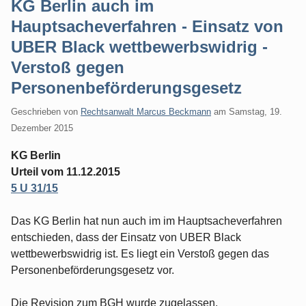
KG Berlin auch im
Hauptsacheverfahren - Einsatz von
UBER Black wettbewerbswidrig -
Verstoß gegen
Personenbeförderungsgesetz
Geschrieben von
Rechtsanwalt Marcus Beckmann
am
Samstag, 19.
Dezember 2015
KG Berlin
Urteil vom 11.12.2015
5 U 31/15
Das KG Berlin hat nun auch im im Hauptsacheverfahren
entschieden, dass der Einsatz von UBER Black
wettbewerbswidrig ist. Es liegt ein Verstoß gegen das
Personenbeförderungsgesetz vor.
Die Revision zum BGH wurde zugelassen.