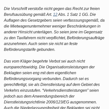
Die Vorschrift verstoße nicht gegen das Recht zur freien
Berufsausübung gemäß Art.
12
Abs. 1 Satz 1 GG. Die
Auflagen des Gesetzgebers seien verfasssungsgemäß, da
die Mietwagenunternehmer weniger Beschränkungen in
anderer Hinsicht unterlägen. So seien jene im Gegensatz
zu den Taxifahrern nicht verpflichtet, Beförderungsaufträge
anzunehmen. Auch seien sie nicht an feste
Beförderungstarife gebunden.
Das vom Kläger begehrte Verbot sei auch nicht
europarechtswidrig. Die Organisationsleistungen der
Beklagten seien eng mit dem eigentlichen
Beförderungsvorgang verbunden. Dadurch sei es
gerechtfertigt, sie als Dienstleistung auf dem Gebiet des
Verkehrs einzustufen. “Verkehrsdienstleistungen” seien
jedoch aus dem Anwendungsbereich der
Dienstleistungsrichtlinie 2006/123/EG ausgenommen.
Auch die Niederlassungsfreiheit der Beklagten sei nicht