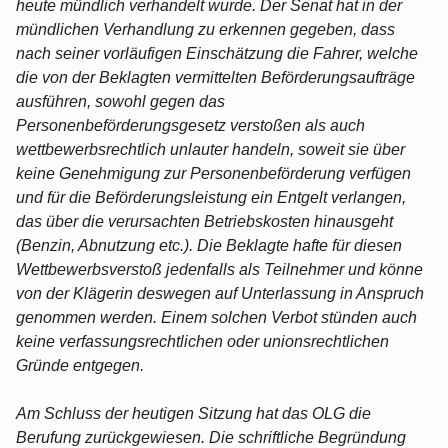
heute mündlich verhandelt wurde. Der Senat hat in der
mündlichen Verhandlung zu erkennen gegeben, dass
nach seiner vorläufigen Einschätzung die Fahrer, welche
die von der Beklagten vermittelten Beförderungsaufträge
ausführen, sowohl gegen das
Personenbeförderungsgesetz verstoßen als auch
wettbewerbsrechtlich unlauter handeln, soweit sie über
keine Genehmigung zur Personenbeförderung verfügen
und für die Beförderungsleistung ein Entgelt verlangen,
das über die verursachten Betriebskosten hinausgeht
(Benzin, Abnutzung etc.). Die Beklagte hafte für diesen
Wettbewerbsverstoß jedenfalls als Teilnehmer und könne
von der Klägerin deswegen auf Unterlassung in Anspruch
genommen werden. Einem solchen Verbot stünden auch
keine verfassungsrechtlichen oder unionsrechtlichen
Gründe entgegen.
Am Schluss der heutigen Sitzung hat das OLG die
Berufung zurückgewiesen. Die schriftliche Begründung