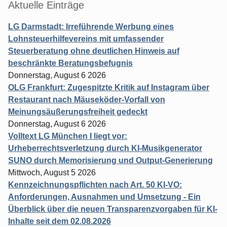
Aktuelle Einträge
LG Darmstadt: Irreführende Werbung eines
Lohnsteuerhilfevereins mit umfassender
Steuerberatung ohne deutlichen Hinweis auf
beschränkte Beratungsbefugnis
Donnerstag, August 6 2026
OLG Frankfurt: Zugespitzte Kritik auf Instagram über
Restaurant nach Mäuseköder-Vorfall von
Meinungsäußerungsfreiheit gedeckt
Donnerstag, August 6 2026
Volltext LG München I liegt vor:
Urheberrechtsverletzung durch KI-Musikgenerator
SUNO durch Memorisierung und Output-Generierung
Mittwoch, August 5 2026
Kennzeichnungspflichten nach Art. 50 KI-VO:
Anforderungen, Ausnahmen und Umsetzung - Ein
Überblick über die neuen Transparenzvorgaben für KI-
Inhalte seit dem 02.08.2026