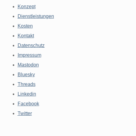
Konzept
Dienstleistungen
Kosten
Kontakt
Datenschutz
Impressum
Mastodon
Bluesky
Threads
Linkedin
Facebook
Twitter