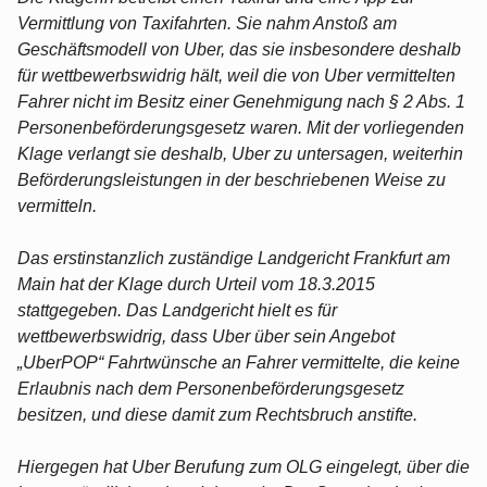
Vermittlung von Taxifahrten. Sie nahm Anstoß am
Geschäftsmodell von Uber, das sie insbesondere deshalb
für wettbewerbswidrig hält, weil die von Uber vermittelten
Fahrer nicht im Besitz einer Genehmigung nach § 2 Abs. 1
Personenbeförderungsgesetz waren. Mit der vorliegenden
Klage verlangt sie deshalb, Uber zu untersagen, weiterhin
Beförderungsleistungen in der beschriebenen Weise zu
vermitteln.
Das erstinstanzlich zuständige Landgericht Frankfurt am
Main hat der Klage durch Urteil vom 18.3.2015
stattgegeben. Das Landgericht hielt es für
wettbewerbswidrig, dass Uber über sein Angebot
„UberPOP“ Fahrtwünsche an Fahrer vermittelte, die keine
Erlaubnis nach dem Personenbeförderungsgesetz
besitzen, und diese damit zum Rechtsbruch anstifte.
Hiergegen hat Uber Berufung zum OLG eingelegt, über die