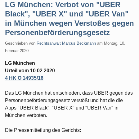
LG München: Verbot von "UBER
Black", "UBER X" und "UBER Van"
in München wegen Verstoßes gegen
Personenbeförderungsgesetz
Geschrieben von
Rechtsanwalt Marcus Beckmann
am
Montag, 10.
Februar 2020
LG München
Urteil vom 10.02.2020
4 HK O 14935/16
Das LG München hat entschieden, dass UBER gegen das
Personenbeförderungsgesetz verstößt und hat die die
Apps "UBER Black", "UBER X" und "UBER Van" in
München verboten.
Die Pressemitteilung des Gerichts: