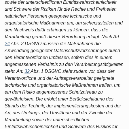
sowie der unterschiedlichen Eintrittswahrscheinlichkeit
und Schwere der Risiken für die Rechte und Freiheiten
natürlicher Personen geeignete technische und
organisatorische Maßnahmen um, um sicherzustellen und
den Nachweis dafür erbringen zu können, dass die
Verarbeitung gemäß dieser Verordnung erfolgt. Nach Art.
24
Abs. 2 DSGVO müssen die Maßnahmen die
Anwendung geeigneter Datenschutzvorkehrungen durch
den Verantwortlichen umfassen, sofern dies in einem
angemessenen Verhältnis zu den Verarbeitungstätigkeiten
steht. Art.
32
Abs. 1 DSGVO sieht zudem vor, dass der
Verantwortliche und der Auftragsverarbeiter geeignete
technische und organisatorische Maßnahmen treffen, um
ein dem Risiko angemessenes Schutzniveau zu
gewährleisten. Die erfolgt unter Berücksichtigung des
Stands der Technik, der Implementierungskosten und der
Art, des Umfangs, der Umstände und der Zwecke der
Verarbeitung sowie der unterschiedlichen
Eintrittswahrscheinlichkeit und Schwere des Risikos für