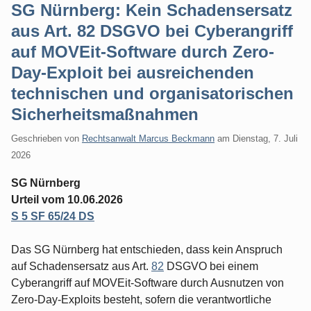
SG Nürnberg: Kein Schadensersatz
aus Art. 82 DSGVO bei Cyberangriff
auf MOVEit-Software durch Zero-
Day-Exploit bei ausreichenden
technischen und organisatorischen
Sicherheitsmaßnahmen
Geschrieben von
Rechtsanwalt Marcus Beckmann
am
Dienstag, 7. Juli
2026
SG Nürnberg
Urteil vom 10.06.2026
S 5 SF 65/24 DS
Das SG Nürnberg hat entschieden, dass kein Anspruch
auf Schadensersatz aus Art.
82
DSGVO bei einem
Cyberangriff auf MOVEit-Software durch Ausnutzen von
Zero-Day-Exploits besteht, sofern die verantwortliche