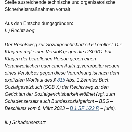
Stelle ausreichende technische und organisatorische
Sicherheitsmaßnahmen vorhält
Aus den Entscheidungsgründen:
I. ) Rechtsweg
Der Rechtsweg zur Sozialgerichtsbarkeit ist eröffnet. Die
Klägerin rügt einen Verstoß gegen die DSGVO. Für
Klagen der betroffenen Person gegen einen
Verantwortlichen oder einen Auftragsverarbeiter wegen
eines Verstoßes gegen diese Verordnung ist nach dem
expliziten Wortlaut des §
81b
Abs. 1 Zehntes Buch
Sozialgesetzbuch (SGB X) der Rechtsweg zu den
Gerichten der Sozialgerichtsbarkeit eröffnet (vgl. zum
Schadensersatz auch Bundessozialgericht – BSG –
Beschluss vom 6. März 2023 –
B 1 SF 1/22 R
– juris).
II. ) Schadensersatz