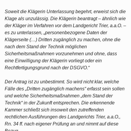
Soweit die Klägerin Unterlassung begehrt, erweist sich die
Klage als unzulässig. Die Klägerin beantragt – ähnlich wie
der Kläger im Verfahren vor dem Landgericht Trier, a.a.O. –
es zu unterlassen, „personenbezogene Daten der
Klägerseite (…) Dritten zugänglich zu machen, ohne die
nach dem Stand der Technik möglichen
Sicherheitsmaßnahmen vorzunehmen und ohne, dass
eine Einwilligung der Klägerin vorliegt oder ein
Rechtfertigungsgrund nach der DSGVO.“
Der Antrag ist zu unbestimmt. So wird nicht klar, welche
Fälle des „Dritten zugänglich machens“ erfasst sein sollen
und welche Sicherheitsmaßnahmen „dem Stand der
Technik“ in der Zukunft entsprechen. Die erkennende
Kammer schließt sich insoweit den zutreffenden
rechtlichen Ausführungen des Landgerichts Trier, a.a.O.,
Rn. 34 ff. nach eigener Prüfung an und nimmt auf diese
Bezug.