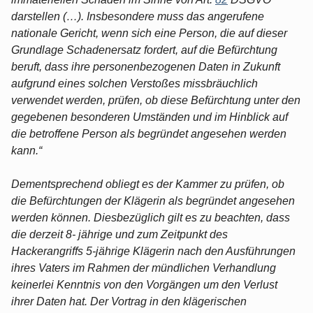
darstellen (…). Insbesondere muss das angerufene
nationale Gericht, wenn sich eine Person, die auf dieser
Grundlage Schadenersatz fordert, auf die Befürchtung
beruft, dass ihre personenbezogenen Daten in Zukunft
aufgrund eines solchen Verstoßes missbräuchlich
verwendet werden, prüfen, ob diese Befürchtung unter den
gegebenen besonderen Umständen und im Hinblick auf
die betroffene Person als begründet angesehen werden
kann.“
Dementsprechend obliegt es der Kammer zu prüfen, ob
die Befürchtungen der Klägerin als begründet angesehen
werden können. Diesbezüglich gilt es zu beachten, dass
die derzeit 8- jährige und zum Zeitpunkt des
Hackerangriffs 5-jährige Klägerin nach den Ausführungen
ihres Vaters im Rahmen der mündlichen Verhandlung
keinerlei Kenntnis von den Vorgängen um den Verlust
ihrer Daten hat. Der Vortrag in den klägerischen