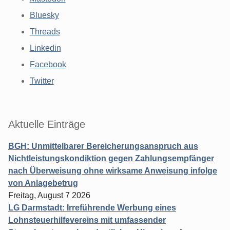
Bluesky
Threads
Linkedin
Facebook
Twitter
Aktuelle Einträge
BGH: Unmittelbarer Bereicherungsanspruch aus
Nichtleistungskondiktion gegen Zahlungsempfänger
nach Überweisung ohne wirksame Anweisung infolge
von Anlagebetrug
Freitag, August 7 2026
LG Darmstadt: Irreführende Werbung eines
Lohnsteuerhilfevereins mit umfassender