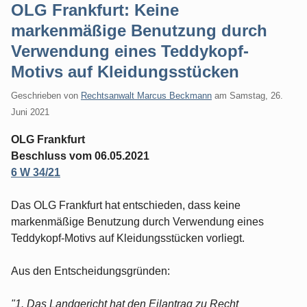
OLG Frankfurt: Keine
markenmäßige Benutzung durch
Verwendung eines Teddykopf-
Motivs auf Kleidungsstücken
Geschrieben von
Rechtsanwalt Marcus Beckmann
am
Samstag, 26.
Juni 2021
OLG Frankfurt
Beschluss vom 06.05.2021
6 W 34/21
Das OLG Frankfurt hat entschieden, dass keine
markenmäßige Benutzung durch Verwendung eines
Teddykopf-Motivs auf Kleidungsstücken vorliegt.
Aus den Entscheidungsgründen:
"1. Das Landgericht hat den Eilantrag zu Recht