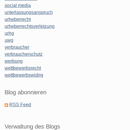
social media
unterlassungsanspruch
urheberrecht
urheberrechtsverletzung
urhg
uwg
verbraucher
verbraucherschutz
werbung
wettbewerbsrecht
wettbewerbswidrig
Blog abonnieren
RSS Feed
Verwaltung des Blogs