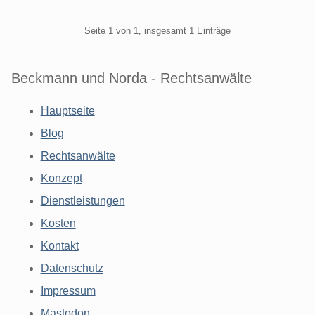
Pagination
Seite 1 von 1, insgesamt 1 Einträge
Beckmann und Norda - Rechtsanwälte
Hauptseite
Blog
Rechtsanwälte
Konzept
Dienstleistungen
Kosten
Kontakt
Datenschutz
Impressum
Mastodon