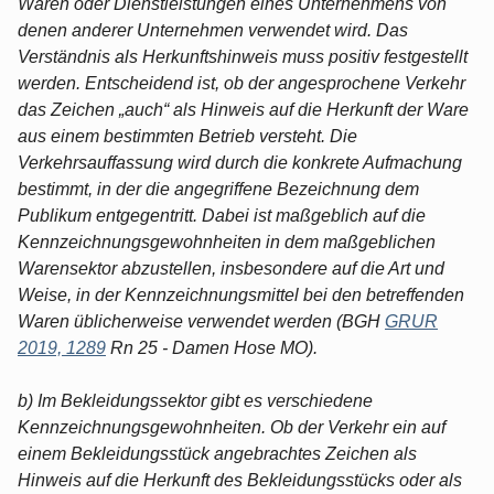
Waren oder Dienstleistungen eines Unternehmens von
denen anderer Unternehmen verwendet wird. Das
Verständnis als Herkunftshinweis muss positiv festgestellt
werden. Entscheidend ist, ob der angesprochene Verkehr
das Zeichen „auch“ als Hinweis auf die Herkunft der Ware
aus einem bestimmten Betrieb versteht. Die
Verkehrsauffassung wird durch die konkrete Aufmachung
bestimmt, in der die angegriffene Bezeichnung dem
Publikum entgegentritt. Dabei ist maßgeblich auf die
Kennzeichnungsgewohnheiten in dem maßgeblichen
Warensektor abzustellen, insbesondere auf die Art und
Weise, in der Kennzeichnungsmittel bei den betreffenden
Waren üblicherweise verwendet werden (BGH
GRUR
2019, 1289
Rn 25 - Damen Hose MO).
b) Im Bekleidungssektor gibt es verschiedene
Kennzeichnungsgewohnheiten. Ob der Verkehr ein auf
einem Bekleidungsstück angebrachtes Zeichen als
Hinweis auf die Herkunft des Bekleidungsstücks oder als