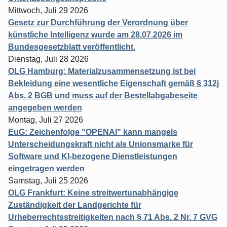
Mittwoch, Juli 29 2026
Gesetz zur Durchführung der Verordnung über
künstliche Intelligenz wurde am 28.07.2026 im
Bundesgesetzblatt veröffentlicht.
Dienstag, Juli 28 2026
OLG Hamburg: Materialzusammensetzung ist bei
Bekleidung eine wesentliche Eigenschaft gemäß § 312j
Abs. 2 BGB und muss auf der Bestellabgabeseite
angegeben werden
Montag, Juli 27 2026
EuG: Zeichenfolge "OPENAI" kann mangels
Unterscheidungskraft nicht als Unionsmarke für
Software und KI-bezogene Dienstleistungen
eingetragen werden
Samstag, Juli 25 2026
OLG Frankfurt: Keine streitwertunabhängige
Zuständigkeit der Landgerichte für
Urheberrechtsstreitigkeiten nach § 71 Abs. 2 Nr. 7 GVG