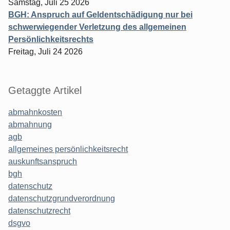
Samstag, Juli 25 2026
BGH: Anspruch auf Geldentschädigung nur bei
schwerwiegender Verletzung des allgemeinen
Persönlichkeitsrechts
Freitag, Juli 24 2026
Getaggte Artikel
abmahnkosten
abmahnung
agb
allgemeines persönlichkeitsrecht
auskunftsanspruch
bgh
datenschutz
datenschutzgrundverordnung
datenschutzrecht
dsgvo