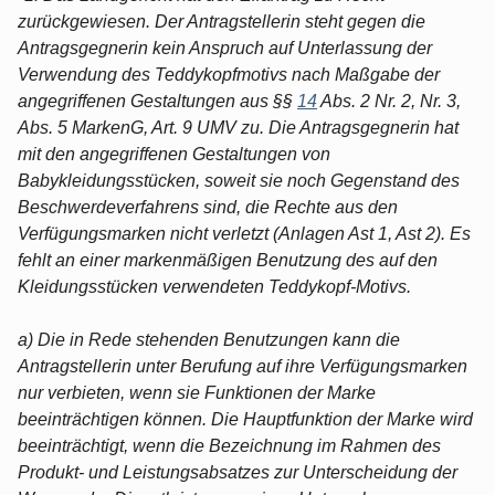
zurückgewiesen. Der Antragstellerin steht gegen die
Antragsgegnerin kein Anspruch auf Unterlassung der
Verwendung des Teddykopfmotivs nach Maßgabe der
angegriffenen Gestaltungen aus §§
14
Abs. 2 Nr. 2, Nr. 3,
Abs. 5 MarkenG, Art. 9 UMV zu. Die Antragsgegnerin hat
mit den angegriffenen Gestaltungen von
Babykleidungsstücken, soweit sie noch Gegenstand des
Beschwerdeverfahrens sind, die Rechte aus den
Verfügungsmarken nicht verletzt (Anlagen Ast 1, Ast 2). Es
fehlt an einer markenmäßigen Benutzung des auf den
Kleidungsstücken verwendeten Teddykopf-Motivs.
a) Die in Rede stehenden Benutzungen kann die
Antragstellerin unter Berufung auf ihre Verfügungsmarken
nur verbieten, wenn sie Funktionen der Marke
beeinträchtigen können. Die Hauptfunktion der Marke wird
beeinträchtigt, wenn die Bezeichnung im Rahmen des
Produkt- und Leistungsabsatzes zur Unterscheidung der