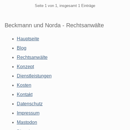
Pagination
Seite 1 von 1, insgesamt 1 Einträge
Beckmann und Norda - Rechtsanwälte
Hauptseite
Blog
Rechtsanwälte
Konzept
Dienstleistungen
Kosten
Kontakt
Datenschutz
Impressum
Mastodon