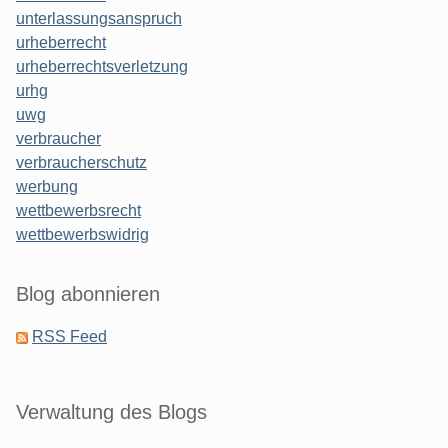
unterlassungsanspruch
urheberrecht
urheberrechtsverletzung
urhg
uwg
verbraucher
verbraucherschutz
werbung
wettbewerbsrecht
wettbewerbswidrig
Blog abonnieren
RSS Feed
Verwaltung des Blogs