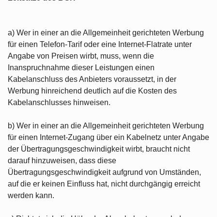
a) Wer in einer an die Allgemeinheit gerichteten Werbung
für einen Telefon-Tarif oder eine Internet-Flatrate unter
Angabe von Preisen wirbt, muss, wenn die
Inanspruchnahme dieser Leistungen einen
Kabelanschluss des Anbieters voraussetzt, in der
Werbung hinreichend deutlich auf die Kosten des
Kabelanschlusses hinweisen.
b) Wer in einer an die Allgemeinheit gerichteten Werbung
für einen Internet-Zugang über ein Kabelnetz unter Angabe
der Übertragungsgeschwindigkeit wirbt, braucht nicht
darauf hinzuweisen, dass diese
Übertragungsgeschwindigkeit aufgrund von Umständen,
auf die er keinen Einfluss hat, nicht durchgängig erreicht
werden kann.