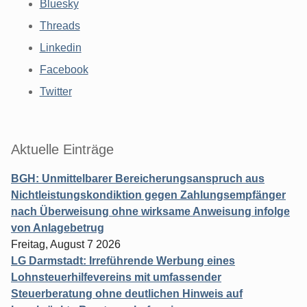
Bluesky
Threads
Linkedin
Facebook
Twitter
Aktuelle Einträge
BGH: Unmittelbarer Bereicherungsanspruch aus
Nichtleistungskondiktion gegen Zahlungsempfänger
nach Überweisung ohne wirksame Anweisung infolge
von Anlagebetrug
Freitag, August 7 2026
LG Darmstadt: Irreführende Werbung eines
Lohnsteuerhilfevereins mit umfassender
Steuerberatung ohne deutlichen Hinweis auf