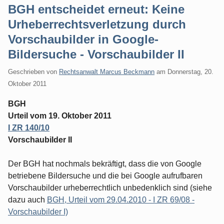
BGH entscheidet erneut: Keine
Urheberrechtsverletzung durch
Vorschaubilder in Google-
Bildersuche - Vorschaubilder II
Geschrieben von
Rechtsanwalt Marcus Beckmann
am
Donnerstag, 20.
Oktober 2011
BGH
Urteil vom 19. Oktober 2011
I ZR 140/10
Vorschaubilder II
Der BGH hat nochmals bekräftigt, dass die von Google
betriebene Bildersuche und die bei Google aufrufbaren
Vorschaubilder urheberrechtlich unbedenklich sind (siehe
dazu auch
BGH, Urteil vom 29.04.2010 - I ZR 69/08 -
Vorschaubilder I)