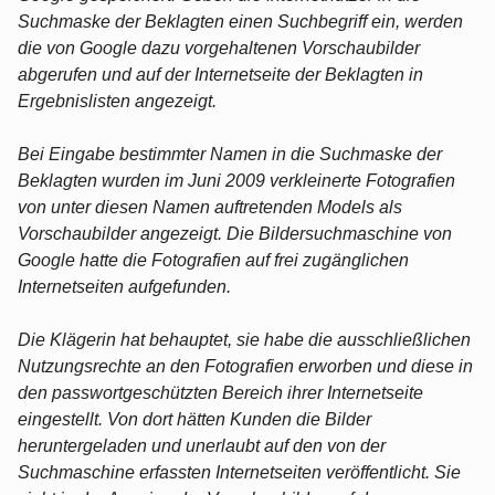
Suchmaske der Beklagten einen Suchbegriff ein, werden
die von Google dazu vorgehaltenen Vorschaubilder
abgerufen und auf der Internetseite der Beklagten in
Ergebnislisten angezeigt.
Bei Eingabe bestimmter Namen in die Suchmaske der
Beklagten wurden im Juni 2009 verkleinerte Fotografien
von unter diesen Namen auftretenden Models als
Vorschaubilder angezeigt. Die Bildersuchmaschine von
Google hatte die Fotografien auf frei zugänglichen
Internetseiten aufgefunden.
Die Klägerin hat behauptet, sie habe die ausschließlichen
Nutzungsrechte an den Fotografien erworben und diese in
den passwortgeschützten Bereich ihrer Internetseite
eingestellt. Von dort hätten Kunden die Bilder
heruntergeladen und unerlaubt auf den von der
Suchmaschine erfassten Internetseiten veröffentlicht. Sie