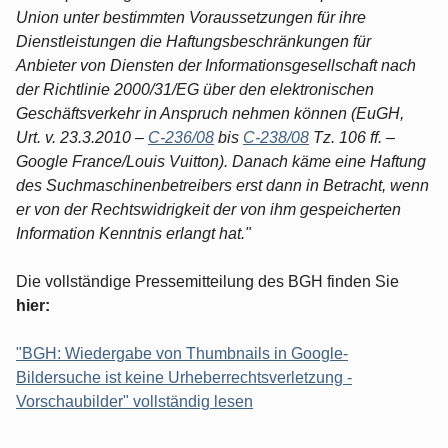
Union unter bestimmten Voraussetzungen für ihre
Dienstleistungen die Haftungsbeschränkungen für
Anbieter von Diensten der Informationsgesellschaft nach
der Richtlinie 2000/31/EG über den elektronischen
Geschäftsverkehr in Anspruch nehmen können (EuGH,
Urt. v. 23.3.2010 –
C-236/08
bis
C-238/08
Tz. 106 ff. –
Google France/Louis Vuitton). Danach käme eine Haftung
des Suchmaschinenbetreibers erst dann in Betracht, wenn
er von der Rechtswidrigkeit der von ihm gespeicherten
Information Kenntnis erlangt hat."
Die vollständige Pressemitteilung des BGH finden Sie
hier:
"BGH: Wiedergabe von Thumbnails in Google-
Bildersuche ist keine Urheberrechtsverletzung -
Vorschaubilder" vollständig lesen