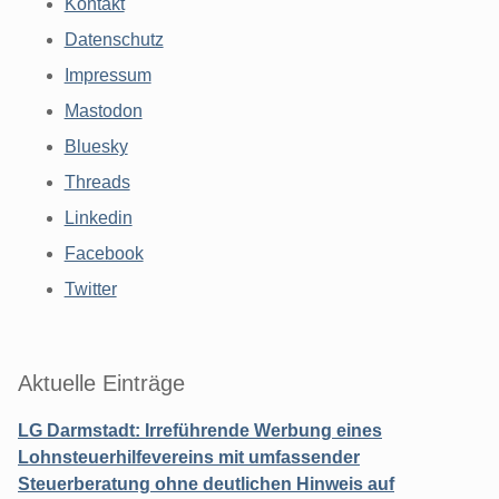
Kontakt
Datenschutz
Impressum
Mastodon
Bluesky
Threads
Linkedin
Facebook
Twitter
Aktuelle Einträge
LG Darmstadt: Irreführende Werbung eines
Lohnsteuerhilfevereins mit umfassender
Steuerberatung ohne deutlichen Hinweis auf