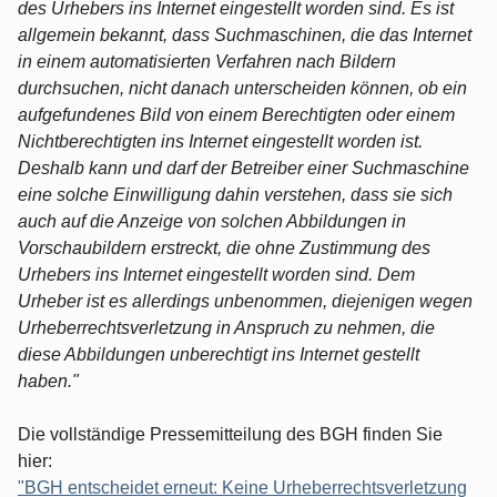
des Urhebers ins Internet eingestellt worden sind. Es ist
allgemein bekannt, dass Suchmaschinen, die das Internet
in einem automatisierten Verfahren nach Bildern
durchsuchen, nicht danach unterscheiden können, ob ein
aufgefundenes Bild von einem Berechtigten oder einem
Nichtberechtigten ins Internet eingestellt worden ist.
Deshalb kann und darf der Betreiber einer Suchmaschine
eine solche Einwilligung dahin verstehen, dass sie sich
auch auf die Anzeige von solchen Abbildungen in
Vorschaubildern erstreckt, die ohne Zustimmung des
Urhebers ins Internet eingestellt worden sind. Dem
Urheber ist es allerdings unbenommen, diejenigen wegen
Urheberrechtsverletzung in Anspruch zu nehmen, die
diese Abbildungen unberechtigt ins Internet gestellt
haben."
Die vollständige Pressemitteilung des BGH finden Sie
hier:
"BGH entscheidet erneut: Keine Urheberrechtsverletzung