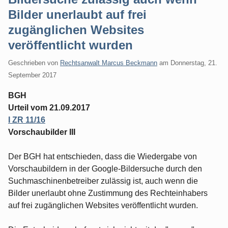
Bilder unerlaubt auf frei
zugänglichen Websites
veröffentlicht wurden
Geschrieben von
Rechtsanwalt Marcus Beckmann
am
Donnerstag, 21.
September 2017
BGH
Urteil vom 21.09.2017
I ZR 11/16
Vorschaubilder III
Der BGH hat entschieden, dass die Wiedergabe von
Vorschaubildern in der Google-Bildersuche durch den
Suchmaschinenbetreiber zulässig ist, auch wenn die
Bilder unerlaubt ohne Zustimmung des Rechteinhabers
auf frei zugänglichen Websites veröffentlicht wurden.