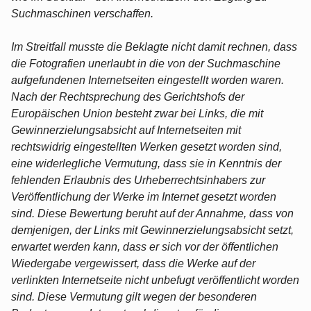
Suchmaschinen verschaffen.
Im Streitfall musste die Beklagte nicht damit rechnen, dass
die Fotografien unerlaubt in die von der Suchmaschine
aufgefundenen Internetseiten eingestellt worden waren.
Nach der Rechtsprechung des Gerichtshofs der
Europäischen Union besteht zwar bei Links, die mit
Gewinnerzielungsabsicht auf Internetseiten mit
rechtswidrig eingestellten Werken gesetzt worden sind,
eine widerlegliche Vermutung, dass sie in Kenntnis der
fehlenden Erlaubnis des Urheberrechtsinhabers zur
Veröffentlichung der Werke im Internet gesetzt worden
sind. Diese Bewertung beruht auf der Annahme, dass von
demjenigen, der Links mit Gewinnerzielungsabsicht setzt,
erwartet werden kann, dass er sich vor der öffentlichen
Wiedergabe vergewissert, dass die Werke auf der
verlinkten Internetseite nicht unbefugt veröffentlicht worden
sind. Diese Vermutung gilt wegen der besonderen