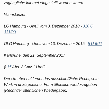
zugängliche Internet eingestellt worden waren.
Vorinstanzen:
LG Hamburg - Urteil vom 3. Dezember 2010 -
310 O
331/09
OLG Hamburg - Urteil vom 10. Dezember 2015 -
5 U 6/11
Karlsruhe, den 21. September 2017
§
15
Abs. 2 Satz 1 UrhG:
Der Urheber hat ferner das ausschließliche Recht, sein
Werk in unkörperlicher Form öffentlich wiederzugeben
(Recht der öffentlichen Wiedergabe).