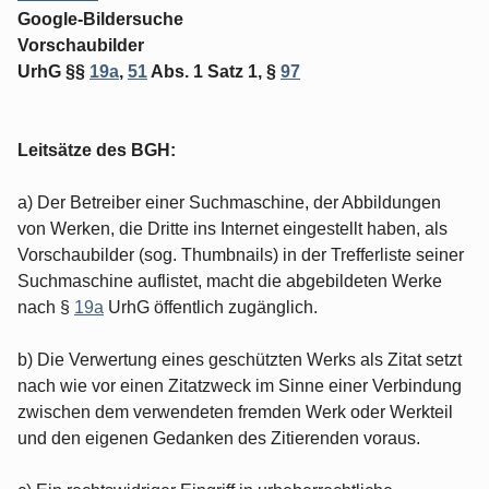
Google-Bildersuche
Vorschaubilder
UrhG §§
19a
,
51
Abs. 1 Satz 1, §
97
Leitsätze des BGH:
a) Der Betreiber einer Suchmaschine, der Abbildungen
von Werken, die Dritte ins Internet eingestellt haben, als
Vorschaubilder (sog. Thumbnails) in der Trefferliste seiner
Suchmaschine auflistet, macht die abgebildeten Werke
nach §
19a
UrhG öffentlich zugänglich.
b) Die Verwertung eines geschützten Werks als Zitat setzt
nach wie vor einen Zitatzweck im Sinne einer Verbindung
zwischen dem verwendeten fremden Werk oder Werkteil
und den eigenen Gedanken des Zitierenden voraus.