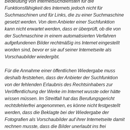
Bedeutung von Internetsuchdiensten für die
Funktionsfähigkeit des Internets jedoch nicht für
Suchmaschinen und für Links, die zu einer Suchmaschine
gesetzt werden. Von dem Anbieter einer Suchfunktion
kann nicht erwartet werden, dass er überprüft, ob die von
der Suchmaschine in einem automatisierten Verfahren
aufgefundenen Bilder rechtmäßig ins Internet eingestellt
worden sind, bevor er sie auf seiner Internetseite als
Vorschaubilder wiedergibt.
Für die Annahme einer öffentlichen Wiedergabe muss
deshalb feststehen, dass der Anbieter der Suchfunktion
von der fehlenden Erlaubnis des Rechtsinhabers zur
Veröffentlichung der Werke im Internet wusste oder hätte
wissen müssen. Im Streitfall hat das Berufungsgericht
rechtsfehlerfrei angenommen, es könne nicht festgestellt
werden, dass die Beklagte bei der Wiedergabe der
Fotografien als Vorschaubilder auf ihrer Internetseite damit
rechnen musste, dass die Bilder unerlaubt ins frei