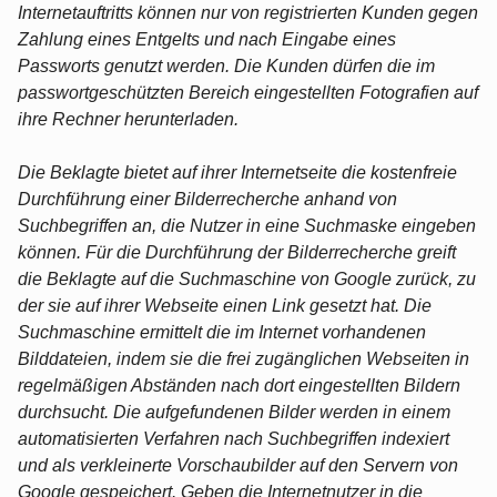
Internetauftritts können nur von registrierten Kunden gegen
Zahlung eines Entgelts und nach Eingabe eines
Passworts genutzt werden. Die Kunden dürfen die im
passwortgeschützten Bereich eingestellten Fotografien auf
ihre Rechner herunterladen.
Die Beklagte bietet auf ihrer Internetseite die kostenfreie
Durchführung einer Bilderrecherche anhand von
Suchbegriffen an, die Nutzer in eine Suchmaske eingeben
können. Für die Durchführung der Bilderrecherche greift
die Beklagte auf die Suchmaschine von Google zurück, zu
der sie auf ihrer Webseite einen Link gesetzt hat. Die
Suchmaschine ermittelt die im Internet vorhandenen
Bilddateien, indem sie die frei zugänglichen Webseiten in
regelmäßigen Abständen nach dort eingestellten Bildern
durchsucht. Die aufgefundenen Bilder werden in einem
automatisierten Verfahren nach Suchbegriffen indexiert
und als verkleinerte Vorschaubilder auf den Servern von
Google gespeichert. Geben die Internetnutzer in die