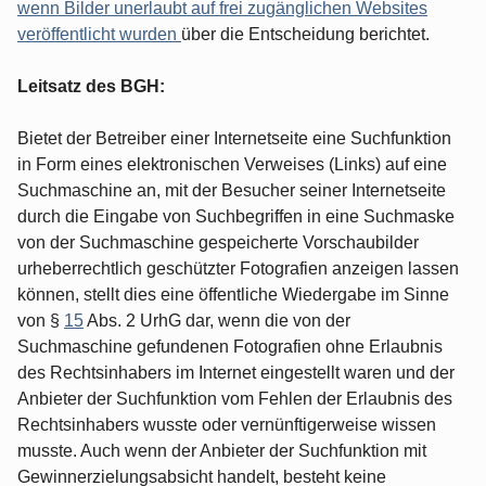
wenn Bilder unerlaubt auf frei zugänglichen Websites
veröffentlicht wurden
über die Entscheidung berichtet.
Leitsatz des BGH:
Bietet der Betreiber einer Internetseite eine Suchfunktion
in Form eines elektronischen Verweises (Links) auf eine
Suchmaschine an, mit der Besucher seiner Internetseite
durch die Eingabe von Suchbegriffen in eine Suchmaske
von der Suchmaschine gespeicherte Vorschaubilder
urheberrechtlich geschützter Fotografien anzeigen lassen
können, stellt dies eine öffentliche Wiedergabe im Sinne
von §
15
Abs. 2 UrhG dar, wenn die von der
Suchmaschine gefundenen Fotografien ohne Erlaubnis
des Rechtsinhabers im Internet eingestellt waren und der
Anbieter der Suchfunktion vom Fehlen der Erlaubnis des
Rechtsinhabers wusste oder vernünftigerweise wissen
musste. Auch wenn der Anbieter der Suchfunktion mit
Gewinnerzielungsabsicht handelt, besteht keine