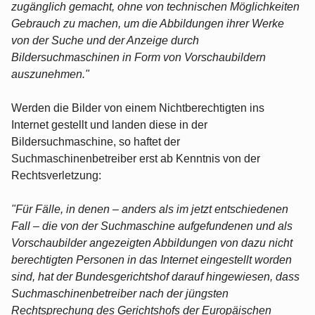
zugänglich gemacht, ohne von technischen Möglichkeiten
Gebrauch zu machen, um die Abbildungen ihrer Werke
von der Suche und der Anzeige durch
Bildersuchmaschinen in Form von Vorschaubildern
auszunehmen."
Werden die Bilder von einem Nichtberechtigten ins
Internet gestellt und landen diese in der
Bildersuchmaschine, so haftet der
Suchmaschinenbetreiber erst ab Kenntnis von der
Rechtsverletzung:
"Für Fälle, in denen – anders als im jetzt entschiedenen
Fall – die von der Suchmaschine aufgefundenen und als
Vorschaubilder angezeigten Abbildungen von dazu nicht
berechtigten Personen in das Internet eingestellt worden
sind, hat der Bundesgerichtshof darauf hingewiesen, dass
Suchmaschinenbetreiber nach der jüngsten
Rechtsprechung des Gerichtshofs der Europäischen