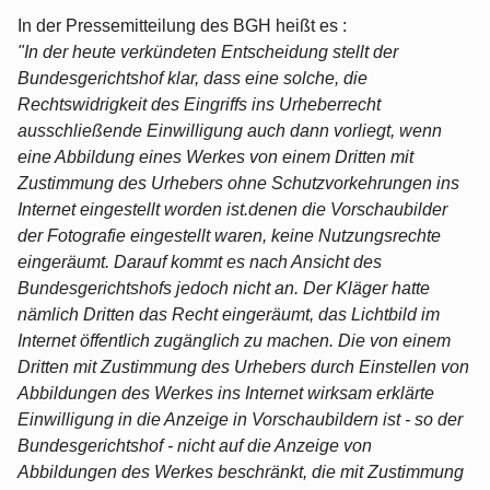
In der Pressemitteilung des BGH heißt es :
"In der heute verkündeten Entscheidung stellt der
Bundesgerichtshof klar, dass eine solche, die
Rechtswidrigkeit des Eingriffs ins Urheberrecht
ausschließende Einwilligung auch dann vorliegt, wenn
eine Abbildung eines Werkes von einem Dritten mit
Zustimmung des Urhebers ohne Schutzvorkehrungen ins
Internet eingestellt worden ist.denen die Vorschaubilder
der Fotografie eingestellt waren, keine Nutzungsrechte
eingeräumt. Darauf kommt es nach Ansicht des
Bundesgerichtshofs jedoch nicht an. Der Kläger hatte
nämlich Dritten das Recht eingeräumt, das Lichtbild im
Internet öffentlich zugänglich zu machen. Die von einem
Dritten mit Zustimmung des Urhebers durch Einstellen von
Abbildungen des Werkes ins Internet wirksam erklärte
Einwilligung in die Anzeige in Vorschaubildern ist - so der
Bundesgerichtshof - nicht auf die Anzeige von
Abbildungen des Werkes beschränkt, die mit Zustimmung