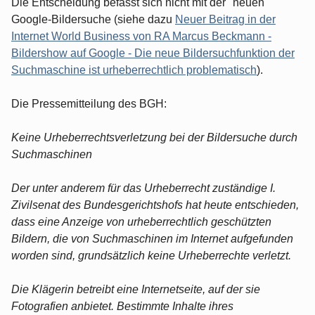
Die Entscheidung befasst sich nicht mit der "neuen"
Google-Bildersuche (siehe dazu
Neuer Beitrag in der
Internet World Business von RA Marcus Beckmann -
Bildershow auf Google - Die neue Bildersuchfunktion der
Suchmaschine ist urheberrechtlich problematisch
).
Die Pressemitteilung des BGH:
Keine Urheberrechtsverletzung bei der Bildersuche durch
Suchmaschinen
Der unter anderem für das Urheberrecht zuständige I.
Zivilsenat des Bundesgerichtshofs hat heute entschieden,
dass eine Anzeige von urheberrechtlich geschützten
Bildern, die von Suchmaschinen im Internet aufgefunden
worden sind, grundsätzlich keine Urheberrechte verletzt.
Die Klägerin betreibt eine Internetseite, auf der sie
Fotografien anbietet. Bestimmte Inhalte ihres