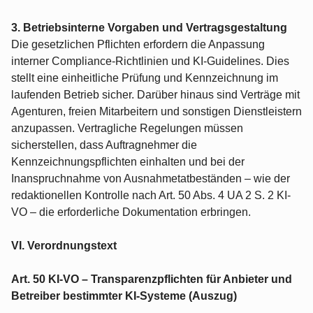
3. Betriebsinterne Vorgaben und Vertragsgestaltung
Die gesetzlichen Pflichten erfordern die Anpassung
interner Compliance-Richtlinien und KI-Guidelines. Dies
stellt eine einheitliche Prüfung und Kennzeichnung im
laufenden Betrieb sicher. Darüber hinaus sind Verträge mit
Agenturen, freien Mitarbeitern und sonstigen Dienstleistern
anzupassen. Vertragliche Regelungen müssen
sicherstellen, dass Auftragnehmer die
Kennzeichnungspflichten einhalten und bei der
Inanspruchnahme von Ausnahmetatbeständen – wie der
redaktionellen Kontrolle nach Art. 50 Abs. 4 UA 2 S. 2 KI-
VO – die erforderliche Dokumentation erbringen.
VI. Verordnungstext
Art. 50 KI-VO – Transparenzpflichten für Anbieter und
Betreiber bestimmter KI-Systeme (Auszug)