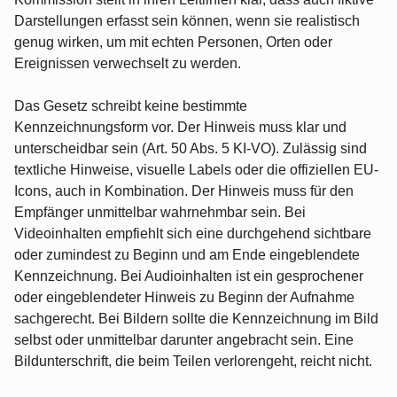
Darstellungen erfasst sein können, wenn sie realistisch
genug wirken, um mit echten Personen, Orten oder
Ereignissen verwechselt zu werden.
Das Gesetz schreibt keine bestimmte
Kennzeichnungsform vor. Der Hinweis muss klar und
unterscheidbar sein (Art. 50 Abs. 5 KI-VO). Zulässig sind
textliche Hinweise, visuelle Labels oder die offiziellen EU-
Icons, auch in Kombination. Der Hinweis muss für den
Empfänger unmittelbar wahrnehmbar sein. Bei
Videoinhalten empfiehlt sich eine durchgehend sichtbare
oder zumindest zu Beginn und am Ende eingeblendete
Kennzeichnung. Bei Audioinhalten ist ein gesprochener
oder eingeblendeter Hinweis zu Beginn der Aufnahme
sachgerecht. Bei Bildern sollte die Kennzeichnung im Bild
selbst oder unmittelbar darunter angebracht sein. Eine
Bildunterschrift, die beim Teilen verlorengeht, reicht nicht.