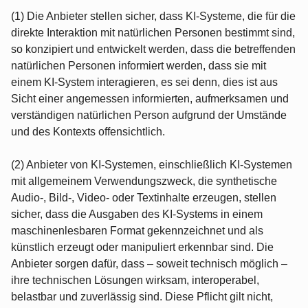
(1) Die Anbieter stellen sicher, dass KI‑Systeme, die für die
direkte Interaktion mit natürlichen Personen bestimmt sind,
so konzipiert und entwickelt werden, dass die betreffenden
natürlichen Personen informiert werden, dass sie mit
einem KI‑System interagieren, es sei denn, dies ist aus
Sicht einer angemessen informierten, aufmerksamen und
verständigen natürlichen Person aufgrund der Umstände
und des Kontexts offensichtlich.
(2) Anbieter von KI‑Systemen, einschließlich KI‑Systemen
mit allgemeinem Verwendungszweck, die synthetische
Audio-, Bild-, Video- oder Textinhalte erzeugen, stellen
sicher, dass die Ausgaben des KI‑Systems in einem
maschinenlesbaren Format gekennzeichnet und als
künstlich erzeugt oder manipuliert erkennbar sind. Die
Anbieter sorgen dafür, dass – soweit technisch möglich –
ihre technischen Lösungen wirksam, interoperabel,
belastbar und zuverlässig sind. Diese Pflicht gilt nicht,