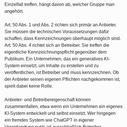
Einzelfall treffen, hängt davon ab, welcher Gruppe man
angehört.
Art. 50 Abs. 1 und Abs. 2 richten sich primär an Anbieter.
Sie müssen die technischen Voraussetzungen dafür
schaffen, dass Kennzeichnungen überhaupt möglich sind.
Art. 50 Abs. 4 richtet sich an Betreiber. Sie treffen die
eigentliche Kennzeichnungspflicht gegenüber dem
Publikum. Ein Unternehmen, das ein generatives KI-
System einsetzt, um Inhalte zu erstellen und zu
veröffentlichen, ist Betreiber und muss kennzeichnen. Ob
der Anbieter seinen eigenen Pflichten nachgekommen ist,
spielt dabei keine Rolle.
Anbieter- und Betreibereigenschaft können
zusammenfallen, etwa wenn ein Unternehmen ein eigenes
KI-System entwickelt und selbst einsetzt. Wer hingegen
ein fremdes System wie ChatGPT in eigener
Verantwortung nutzt, ist ausschließlich Betreiber.