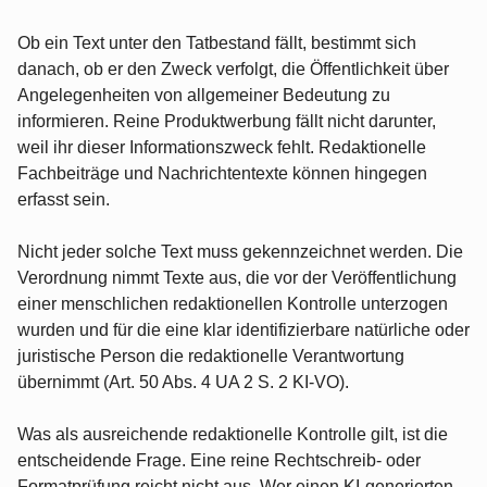
Ob ein Text unter den Tatbestand fällt, bestimmt sich
danach, ob er den Zweck verfolgt, die Öffentlichkeit über
Angelegenheiten von allgemeiner Bedeutung zu
informieren. Reine Produktwerbung fällt nicht darunter,
weil ihr dieser Informationszweck fehlt. Redaktionelle
Fachbeiträge und Nachrichtentexte können hingegen
erfasst sein.
Nicht jeder solche Text muss gekennzeichnet werden. Die
Verordnung nimmt Texte aus, die vor der Veröffentlichung
einer menschlichen redaktionellen Kontrolle unterzogen
wurden und für die eine klar identifizierbare natürliche oder
juristische Person die redaktionelle Verantwortung
übernimmt (Art. 50 Abs. 4 UA 2 S. 2 KI-VO).
Was als ausreichende redaktionelle Kontrolle gilt, ist die
entscheidende Frage. Eine reine Rechtschreib- oder
Formatprüfung reicht nicht aus. Wer einen KI-generierten