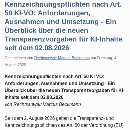
Kennzeichnungspflichten nach Art.
50 KI-VO: Anforderungen,
Ausnahmen und Umsetzung - Ein
Überblick über die neuen
Transparenzvorgaben für KI-Inhalte
seit dem 02.08.2026
Geschrieben von
Rechtsanwalt Marcus Beckmann
am
Dienstag, 4.
August 2026
Kennzeichnungspflichten nach Art. 50 KI-VO:
Anforderungen, Ausnahmen und Umsetzung - Ein
Überblick über die neuen Transparenzvorgaben für KI-
Inhalte seit dem 02.08.2026
von Rechtsanwalt Marcus Beckmann
Seit dem 2. August 2026 gelten die Transparenz- und
Kennzeichnungspflichten des Art. 50 der Verordnung (EU)