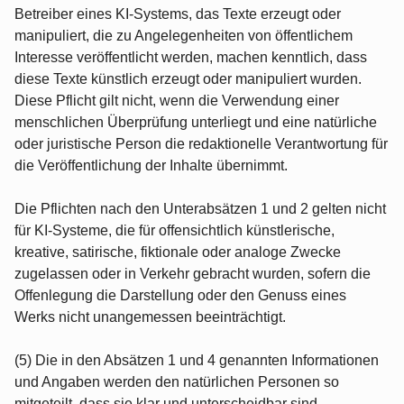
Betreiber eines KI‑Systems, das Texte erzeugt oder
manipuliert, die zu Angelegenheiten von öffentlichem
Interesse veröffentlicht werden, machen kenntlich, dass
diese Texte künstlich erzeugt oder manipuliert wurden.
Diese Pflicht gilt nicht, wenn die Verwendung einer
menschlichen Überprüfung unterliegt und eine natürliche
oder juristische Person die redaktionelle Verantwortung für
die Veröffentlichung der Inhalte übernimmt.
Die Pflichten nach den Unterabsätzen 1 und 2 gelten nicht
für KI‑Systeme, die für offensichtlich künstlerische,
kreative, satirische, fiktionale oder analoge Zwecke
zugelassen oder in Verkehr gebracht wurden, sofern die
Offenlegung die Darstellung oder den Genuss eines
Werks nicht unangemessen beeinträchtigt.
(5) Die in den Absätzen 1 und 4 genannten Informationen
und Angaben werden den natürlichen Personen so
mitgeteilt, dass sie klar und unterscheidbar sind.