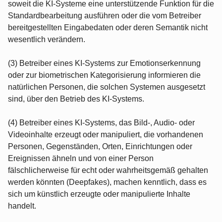
soweit die KI‑Systeme eine unterstützende Funktion für die
Standardbearbeitung ausführen oder die vom Betreiber
bereitgestellten Eingabedaten oder deren Semantik nicht
wesentlich verändern.
(3) Betreiber eines KI‑Systems zur Emotionserkennung
oder zur biometrischen Kategorisierung informieren die
natürlichen Personen, die solchen Systemen ausgesetzt
sind, über den Betrieb des KI‑Systems.
(4) Betreiber eines KI‑Systems, das Bild‑, Audio‑ oder
Videoinhalte erzeugt oder manipuliert, die vorhandenen
Personen, Gegenständen, Orten, Einrichtungen oder
Ereignissen ähneln und von einer Person
fälschlicherweise für echt oder wahrheitsgemäß gehalten
werden könnten (Deepfakes), machen kenntlich, dass es
sich um künstlich erzeugte oder manipulierte Inhalte
handelt.