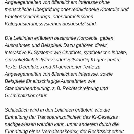
Angelegenheiten von öffentlichem Interesse ohne
menschliche Überprüfung oder redaktionelle Kontrolle und
Emotionserkennungs- oder biometrischen
Kategorisierungssystemen ausgesetzt sind.
Die Leitlinien erläutern bestimmte Konzepte, geben
Ausnahmen und Beispiele. Dazu gehören direkt
interaktive KI-Systeme wie Chatbots, synthetische Inhalte,
einschließlich teilweise oder vollständig KI-generierter
Texte, Deepfakes und KI-generierter Texte zu
Angelegenheiten von öffentlichem Interesse, sowie
Beispiele für einschlägige Ausnahmen wie
Standardbearbeitung, z. B. Rechtschreibung und
Grammatikkorrektur.
Schließlich wird in den Leitlinien erläutert, wie die
Einhaltung der Transparenzpflichten des KI-Gesetzes
nachgewiesen werden kann, unter anderem durch die
Einhaltung eines Verhaltenskodex, der Rechtssicherheit