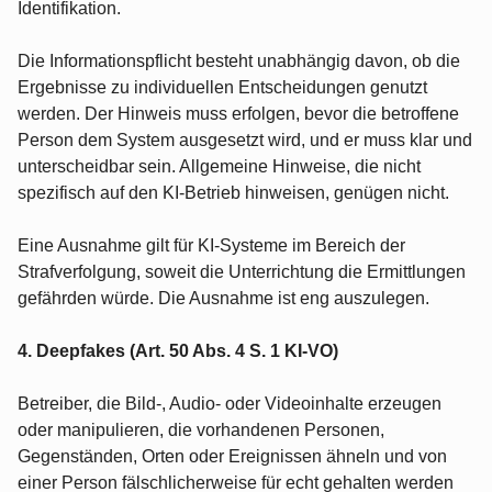
Identifikation.
Die Informationspflicht besteht unabhängig davon, ob die
Ergebnisse zu individuellen Entscheidungen genutzt
werden. Der Hinweis muss erfolgen, bevor die betroffene
Person dem System ausgesetzt wird, und er muss klar und
unterscheidbar sein. Allgemeine Hinweise, die nicht
spezifisch auf den KI-Betrieb hinweisen, genügen nicht.
Eine Ausnahme gilt für KI-Systeme im Bereich der
Strafverfolgung, soweit die Unterrichtung die Ermittlungen
gefährden würde. Die Ausnahme ist eng auszulegen.
4. Deepfakes (Art. 50 Abs. 4 S. 1 KI-VO)
Betreiber, die Bild-, Audio- oder Videoinhalte erzeugen
oder manipulieren, die vorhandenen Personen,
Gegenständen, Orten oder Ereignissen ähneln und von
einer Person fälschlicherweise für echt gehalten werden