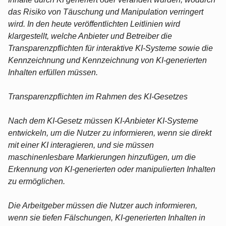
das Risiko von Täuschung und Manipulation verringert
wird. In den heute veröffentlichten Leitlinien wird
klargestellt, welche Anbieter und Betreiber die
Transparenzpflichten für interaktive KI-Systeme sowie die
Kennzeichnung und Kennzeichnung von KI-generierten
Inhalten erfüllen müssen.
Transparenzpflichten im Rahmen des KI-Gesetzes
Nach dem KI-Gesetz müssen KI-Anbieter KI-Systeme
entwickeln, um die Nutzer zu informieren, wenn sie direkt
mit einer KI interagieren, und sie müssen
maschinenlesbare Markierungen hinzufügen, um die
Erkennung von KI-generierten oder manipulierten Inhalten
zu ermöglichen.
Die Arbeitgeber müssen die Nutzer auch informieren,
wenn sie tiefen Fälschungen, KI-generierten Inhalten in