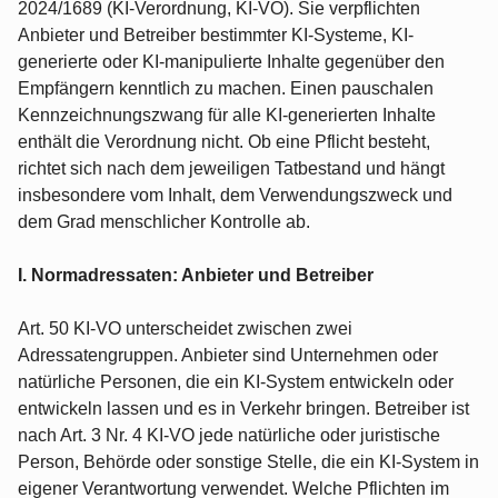
2024/1689 (KI-Verordnung, KI-VO). Sie verpflichten
Anbieter und Betreiber bestimmter KI-Systeme, KI-
generierte oder KI-manipulierte Inhalte gegenüber den
Empfängern kenntlich zu machen. Einen pauschalen
Kennzeichnungszwang für alle KI-generierten Inhalte
enthält die Verordnung nicht. Ob eine Pflicht besteht,
richtet sich nach dem jeweiligen Tatbestand und hängt
insbesondere vom Inhalt, dem Verwendungszweck und
dem Grad menschlicher Kontrolle ab.
I. Normadressaten: Anbieter und Betreiber
Art. 50 KI-VO unterscheidet zwischen zwei
Adressatengruppen. Anbieter sind Unternehmen oder
natürliche Personen, die ein KI-System entwickeln oder
entwickeln lassen und es in Verkehr bringen. Betreiber ist
nach Art. 3 Nr. 4 KI-VO jede natürliche oder juristische
Person, Behörde oder sonstige Stelle, die ein KI-System in
eigener Verantwortung verwendet. Welche Pflichten im