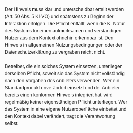
Der Hinweis muss klar und unterscheidbar erteilt werden
(Art. 50 Abs. 5 KI-VO) und spätestens zu Beginn der
Interaktion erfolgen. Die Pflicht entfällt, wenn die KI-Natur
des Systems für einen aufmerksamen und verständigen
Nutzer aus dem Kontext ohnehin erkennbar ist. Den
Hinweis in allgemeinen Nutzungsbedingungen oder der
Datenschutzerklärung zu vergraben reicht nicht.
Betreiber, die ein solches System einsetzen, unterliegen
derselben Pflicht, soweit sie das System nicht vollständig
nach den Vorgaben des Anbieters verwenden. Wer ein
Standardprodukt unverändert einsetzt und der Anbieter
bereits einen konformen Hinweis integriert hat, wird
regelmäßig keiner eigenständigen Pflicht unterliegen. Wer
das System in eine eigene Nutzeroberfläche einbettet und
den Kontext dabei verändert, trägt die Verantwortung
selbst.