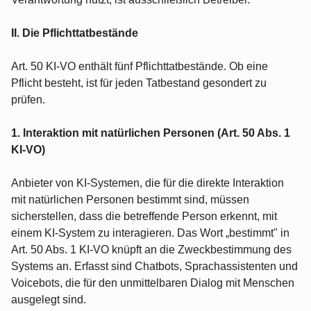
II. Die Pflichttatbestände
Art. 50 KI-VO enthält fünf Pflichttatbestände. Ob eine
Pflicht besteht, ist für jeden Tatbestand gesondert zu
prüfen.
1. Interaktion mit natürlichen Personen (Art. 50 Abs. 1
KI-VO)
Anbieter von KI-Systemen, die für die direkte Interaktion
mit natürlichen Personen bestimmt sind, müssen
sicherstellen, dass die betreffende Person erkennt, mit
einem KI-System zu interagieren. Das Wort „bestimmt" in
Art. 50 Abs. 1 KI-VO knüpft an die Zweckbestimmung des
Systems an. Erfasst sind Chatbots, Sprachassistenten und
Voicebots, die für den unmittelbaren Dialog mit Menschen
ausgelegt sind.