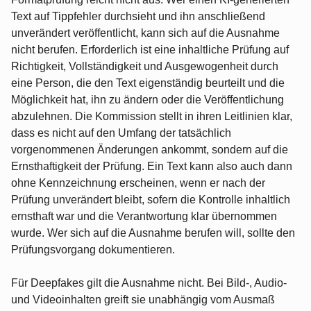
Text auf Tippfehler durchsieht und ihn anschließend
unverändert veröffentlicht, kann sich auf die Ausnahme
nicht berufen. Erforderlich ist eine inhaltliche Prüfung auf
Richtigkeit, Vollständigkeit und Ausgewogenheit durch
eine Person, die den Text eigenständig beurteilt und die
Möglichkeit hat, ihn zu ändern oder die Veröffentlichung
abzulehnen. Die Kommission stellt in ihren Leitlinien klar,
dass es nicht auf den Umfang der tatsächlich
vorgenommenen Änderungen ankommt, sondern auf die
Ernsthaftigkeit der Prüfung. Ein Text kann also auch dann
ohne Kennzeichnung erscheinen, wenn er nach der
Prüfung unverändert bleibt, sofern die Kontrolle inhaltlich
ernsthaft war und die Verantwortung klar übernommen
wurde. Wer sich auf die Ausnahme berufen will, sollte den
Prüfungsvorgang dokumentieren.
Für Deepfakes gilt die Ausnahme nicht. Bei Bild-, Audio-
und Videoinhalten greift sie unabhängig vom Ausmaß