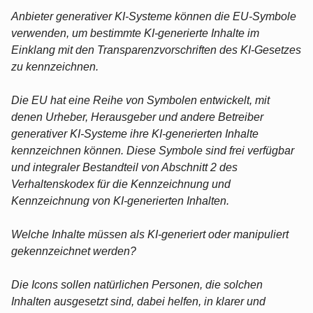
Anbieter generativer KI-Systeme können die EU-Symbole
verwenden, um bestimmte KI-generierte Inhalte im
Einklang mit den Transparenzvorschriften des KI-Gesetzes
zu kennzeichnen.
Die EU hat eine Reihe von Symbolen entwickelt, mit
denen Urheber, Herausgeber und andere Betreiber
generativer KI-Systeme ihre KI-generierten Inhalte
kennzeichnen können. Diese Symbole sind frei verfügbar
und integraler Bestandteil von Abschnitt 2 des
Verhaltenskodex für die Kennzeichnung und
Kennzeichnung von KI-generierten Inhalten.
Welche Inhalte müssen als KI-generiert oder manipuliert
gekennzeichnet werden?
Die Icons sollen natürlichen Personen, die solchen
Inhalten ausgesetzt sind, dabei helfen, in klarer und