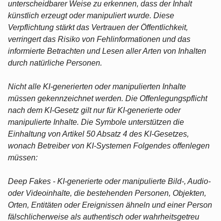
unterscheidbarer Weise zu erkennen, dass der Inhalt
künstlich erzeugt oder manipuliert wurde. Diese
Verpflichtung stärkt das Vertrauen der Öffentlichkeit,
verringert das Risiko von Fehlinformationen und das
informierte Betrachten und Lesen aller Arten von Inhalten
durch natürliche Personen.
Nicht alle KI-generierten oder manipulierten Inhalte
müssen gekennzeichnet werden. Die Offenlegungspflicht
nach dem KI-Gesetz gilt nur für KI-generierte oder
manipulierte Inhalte. Die Symbole unterstützen die
Einhaltung von Artikel 50 Absatz 4 des KI-Gesetzes,
wonach Betreiber von KI-Systemen Folgendes offenlegen
müssen:
Deep Fakes - KI-generierte oder manipulierte Bild-, Audio-
oder Videoinhalte, die bestehenden Personen, Objekten,
Orten, Entitäten oder Ereignissen ähneln und einer Person
fälschlicherweise als authentisch oder wahrheitsgetreu