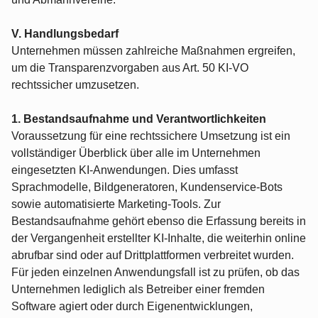
V. Handlungsbedarf
Unternehmen müssen zahlreiche Maßnahmen ergreifen,
um die Transparenzvorgaben aus Art. 50 KI-VO
rechtssicher umzusetzen.
1. Bestandsaufnahme und Verantwortlichkeiten
Voraussetzung für eine rechtssichere Umsetzung ist ein
vollständiger Überblick über alle im Unternehmen
eingesetzten KI-Anwendungen. Dies umfasst
Sprachmodelle, Bildgeneratoren, Kundenservice-Bots
sowie automatisierte Marketing-Tools. Zur
Bestandsaufnahme gehört ebenso die Erfassung bereits in
der Vergangenheit erstellter KI-Inhalte, die weiterhin online
abrufbar sind oder auf Drittplattformen verbreitet wurden.
Für jeden einzelnen Anwendungsfall ist zu prüfen, ob das
Unternehmen lediglich als Betreiber einer fremden
Software agiert oder durch Eigenentwicklungen,