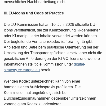
menschlicher Nachbearbeitung nicht.
III. EU-Icons und Code of Practice
Die EU-Kommission hat am 10. Juni 2026 offizielle EU-
Icons veröffentlicht, die zur Kennzeichnung KI-generierter
oder KI-manipulierter Inhalte verwendet werden können.
Der begleitende Verhaltenskodex ist freiwillig. Er gibt
Anbietern und Betreibern praktische Orientierung bei der
Umsetzung der Transparenzpflichten, ersetzt aber nicht die
gesetzlichen Anforderungen der KI-VO. Icons und weitere
Informationen stellt die Kommission unter
digital-
strategy.ec.europa.eu
bereit.
Wer den Kodex unterzeichnet, kann von einer
harmonisierten Aufsichtspraxis profitieren. Die
Kommission hat angekündigt, sich bei
Durchsetzungsmaßnahmen gegenüber Unterzeichnern
vorrangig am Kodex zu orientieren.