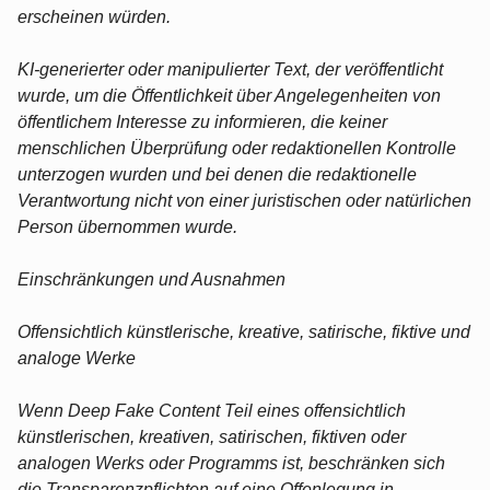
erscheinen würden.
KI-generierter oder manipulierter Text, der veröffentlicht
wurde, um die Öffentlichkeit über Angelegenheiten von
öffentlichem Interesse zu informieren, die keiner
menschlichen Überprüfung oder redaktionellen Kontrolle
unterzogen wurden und bei denen die redaktionelle
Verantwortung nicht von einer juristischen oder natürlichen
Person übernommen wurde.
Einschränkungen und Ausnahmen
Offensichtlich künstlerische, kreative, satirische, fiktive und
analoge Werke
Wenn Deep Fake Content Teil eines offensichtlich
künstlerischen, kreativen, satirischen, fiktiven oder
analogen Werks oder Programms ist, beschränken sich
die Transparenzpflichten auf eine Offenlegung in