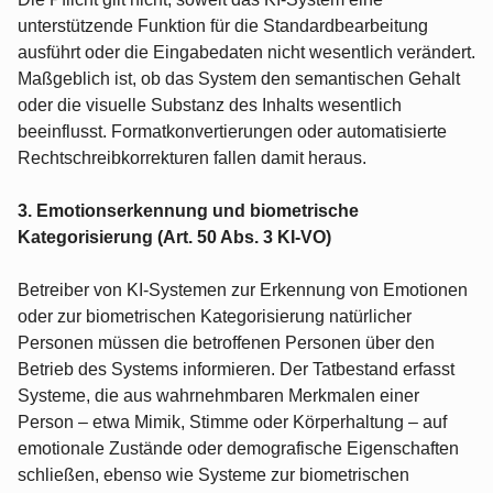
unterstützende Funktion für die Standardbearbeitung
ausführt oder die Eingabedaten nicht wesentlich verändert.
Maßgeblich ist, ob das System den semantischen Gehalt
oder die visuelle Substanz des Inhalts wesentlich
beeinflusst. Formatkonvertierungen oder automatisierte
Rechtschreibkorrekturen fallen damit heraus.
3. Emotionserkennung und biometrische
Kategorisierung (Art. 50 Abs. 3 KI-VO)
Betreiber von KI-Systemen zur Erkennung von Emotionen
oder zur biometrischen Kategorisierung natürlicher
Personen müssen die betroffenen Personen über den
Betrieb des Systems informieren. Der Tatbestand erfasst
Systeme, die aus wahrnehmbaren Merkmalen einer
Person – etwa Mimik, Stimme oder Körperhaltung – auf
emotionale Zustände oder demografische Eigenschaften
schließen, ebenso wie Systeme zur biometrischen