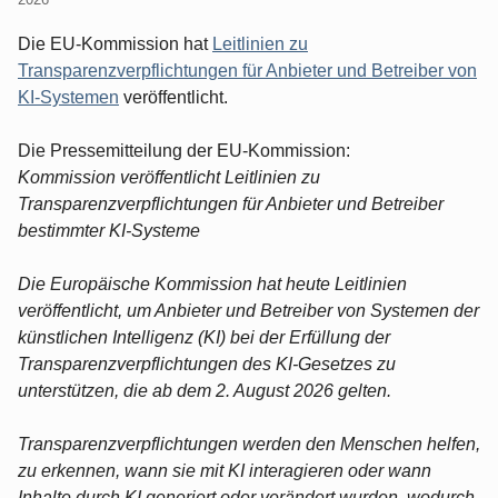
Die EU-Kommission hat
Leitlinien zu
Transparenzverpflichtungen für Anbieter und Betreiber von
KI-Systemen
veröffentlicht.
Die Pressemitteilung der EU-Kommission:
Kommission veröffentlicht Leitlinien zu
Transparenzverpflichtungen für Anbieter und Betreiber
bestimmter KI-Systeme
Die Europäische Kommission hat heute Leitlinien
veröffentlicht, um Anbieter und Betreiber von Systemen der
künstlichen Intelligenz (KI) bei der Erfüllung der
Transparenzverpflichtungen des KI-Gesetzes zu
unterstützen, die ab dem 2. August 2026 gelten.
Transparenzverpflichtungen werden den Menschen helfen,
zu erkennen, wann sie mit KI interagieren oder wann
Inhalte durch KI generiert oder verändert wurden, wodurch