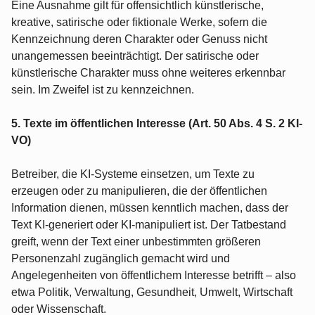
Eine Ausnahme gilt für offensichtlich künstlerische,
kreative, satirische oder fiktionale Werke, sofern die
Kennzeichnung deren Charakter oder Genuss nicht
unangemessen beeinträchtigt. Der satirische oder
künstlerische Charakter muss ohne weiteres erkennbar
sein. Im Zweifel ist zu kennzeichnen.
5. Texte im öffentlichen Interesse (Art. 50 Abs. 4 S. 2 KI-
VO)
Betreiber, die KI-Systeme einsetzen, um Texte zu
erzeugen oder zu manipulieren, die der öffentlichen
Information dienen, müssen kenntlich machen, dass der
Text KI-generiert oder KI-manipuliert ist. Der Tatbestand
greift, wenn der Text einer unbestimmten größeren
Personenzahl zugänglich gemacht wird und
Angelegenheiten von öffentlichem Interesse betrifft – also
etwa Politik, Verwaltung, Gesundheit, Umwelt, Wirtschaft
oder Wissenschaft.