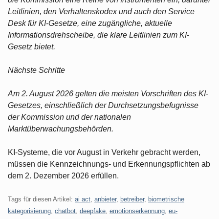
Leitlinien, den Verhaltenskodex und auch den Service
Desk für KI-Gesetze, eine zugängliche, aktuelle
Informationsdrehscheibe, die klare Leitlinien zum KI-
Gesetz bietet.
Nächste Schritte
Am 2. August 2026 gelten die meisten Vorschriften des KI-
Gesetzes, einschließlich der Durchsetzungsbefugnisse
der Kommission und der nationalen
Marktüberwachungsbehörden.
KI-Systeme, die vor August in Verkehr gebracht werden,
müssen die Kennzeichnungs- und Erkennungspflichten ab
dem 2. Dezember 2026 erfüllen.
Tags für diesen Artikel:
ai act
,
anbieter
,
betreiber
,
biometrische
kategorisierung
,
chatbot
,
deepfake
,
emotionserkennung
,
eu-