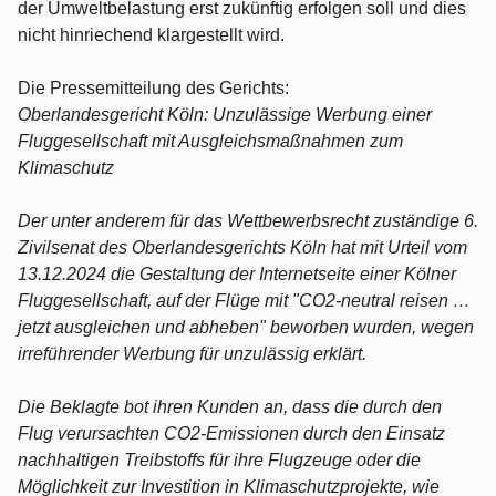
der Umweltbelastung erst zukünftig erfolgen soll und dies
nicht hinriechend klargestellt wird.
Die Pressemitteilung des Gerichts:
Oberlandesgericht Köln: Unzulässige Werbung einer
Fluggesellschaft mit Ausgleichsmaßnahmen zum
Klimaschutz
Der unter anderem für das Wettbewerbsrecht zuständige 6.
Zivilsenat des Oberlandesgerichts Köln hat mit Urteil vom
13.12.2024 die Gestaltung der Internetseite einer Kölner
Fluggesellschaft, auf der Flüge mit "CO2-neutral reisen …
jetzt ausgleichen und abheben" beworben wurden, wegen
irreführender Werbung für unzulässig erklärt.
Die Beklagte bot ihren Kunden an, dass die durch den
Flug verursachten CO2-Emissionen durch den Einsatz
nachhaltigen Treibstoffs für ihre Flugzeuge oder die
Möglichkeit zur Investition in Klimaschutzprojekte, wie