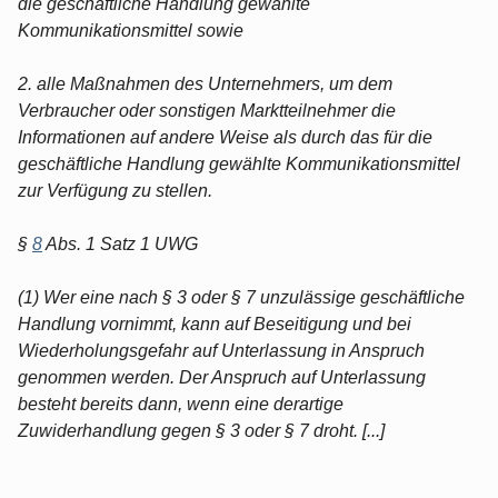
die geschäftliche Handlung gewählte
Kommunikationsmittel sowie
2. alle Maßnahmen des Unternehmers, um dem
Verbraucher oder sonstigen Marktteilnehmer die
Informationen auf andere Weise als durch das für die
geschäftliche Handlung gewählte Kommunikationsmittel
zur Verfügung zu stellen.
§
8
Abs. 1 Satz 1 UWG
(1) Wer eine nach § 3 oder § 7 unzulässige geschäftliche
Handlung vornimmt, kann auf Beseitigung und bei
Wiederholungsgefahr auf Unterlassung in Anspruch
genommen werden. Der Anspruch auf Unterlassung
besteht bereits dann, wenn eine derartige
Zuwiderhandlung gegen § 3 oder § 7 droht. [...]