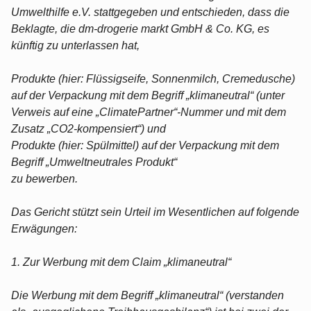
Umwelthilfe e.V. stattgegeben und entschieden, dass die
Beklagte, die dm-drogerie markt GmbH & Co. KG, es
künftig zu unterlassen hat,
Produkte (hier: Flüssigseife, Sonnenmilch, Cremedusche)
auf der Verpackung mit dem Begriff „klimaneutral“ (unter
Verweis auf eine „ClimatePartner“-Nummer und mit dem
Zusatz „CO2-kompensiert“) und
Produkte (hier: Spülmittel) auf der Verpackung mit dem
Begriff „Umweltneutrales Produkt“
zu bewerben.
Das Gericht stützt sein Urteil im Wesentlichen auf folgende
Erwägungen:
1. Zur Werbung mit dem Claim „klimaneutral“
Die Werbung mit dem Begriff „klimaneutral“ (verstanden