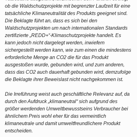
ob die Waldschutzprojekte mit begrenzter Laufzeit für eine
tatsächliche Klimaneutralität des Produkts geeignet sind.
Die Beklagte führt an, dass es sich bei den
Waldschutzprojekten um nach internationalen Standards
zertifizierte „REDD+“-Klimaschutzprojekte handelt. Es
kann jedoch nicht dargelegt werden, inwiefern
sichergestellt werden kann, wie zum einen die mindestens
erforderliche Menge an CO2 die für das Produkt
ausgestoßen wurde, gebunden wird, und zum anderen,
dass das CO2 auch dauerhaft gebunden wird, demzufolge
die Beklagte ihrer Beweislast nicht nachgekommen ist.
Die Irreführung weist auch geschäftliche Relevanz auf, da
durch den Aufdruck „klimaneutral“ sich aufgrund des
größer werdenden Umweltbewusstseins Verbraucher bei
ähnlichem Preis wohl eher für das vermeintlich
klimaneutrale und damit umweltfreundlichere Produkt
entscheiden.