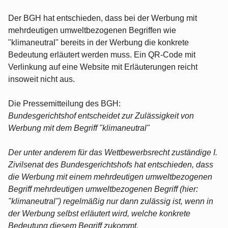
Der BGH hat entschieden, dass bei der Werbung mit
mehrdeutigen umweltbezogenen Begriffen wie
"klimaneutral" bereits in der Werbung die konkrete
Bedeutung erläutert werden muss. Ein QR-Code mit
Verlinkung auf eine Website mit Erläuterungen reicht
insoweit nicht aus.
Die Pressemitteilung des BGH:
Bundesgerichtshof entscheidet zur Zulässigkeit von
Werbung mit dem Begriff "klimaneutral"
Der unter anderem für das Wettbewerbsrecht zuständige I.
Zivilsenat des Bundesgerichtshofs hat entschieden, dass
die Werbung mit einem mehrdeutigen umweltbezogenen
Begriff mehrdeutigen umweltbezogenen Begriff (hier:
"klimaneutral") regelmäßig nur dann zulässig ist, wenn in
der Werbung selbst erläutert wird, welche konkrete
Bedeutung diesem Begriff zukommt.