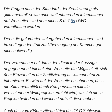
Die Fragen nach den Standards der Zertifizierung als
„klimaneutral“ sowie nach weiterführenden Informationen
auf Webseiten sind aber nicht i.S.d. §
5a
UWG
vorenthalten worden.
Denn die geforderten tiefergehenden Informationen sind
im vorliegenden Fall zur Überzeugung der Kammer gar
nicht notwendig.
Der Verbraucher hat durch den direkt in der Aussage
angegebenen Link auf eine Webseite die Möglichkeit, sich
über Einzelheiten der Zertifizierung als klimaneutral zu
informieren. Es wird auf der Webseite beschrieben, dass
die Klimaneutralität durch Kompensation mithilfe
verschiedener Waldprojekte erreicht wird, wo sich diese
Projekte befinden und welche Laufzeit diese haben.
Auch das vom Kläger zitierte Urteil des OLG Schleswig