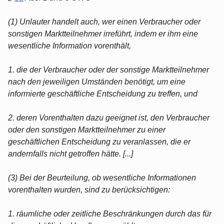
(1) Unlauter handelt auch, wer einen Verbraucher oder
sonstigen Marktteilnehmer irreführt, indem er ihm eine
wesentliche Information vorenthält,
1. die der Verbraucher oder der sonstige Marktteilnehmer
nach den jeweiligen Umständen benötigt, um eine
informierte geschäftliche Entscheidung zu treffen, und
2. deren Vorenthalten dazu geeignet ist, den Verbraucher
oder den sonstigen Marktteilnehmer zu einer
geschäftlichen Entscheidung zu veranlassen, die er
andernfalls nicht getroffen hätte. [...]
(3) Bei der Beurteilung, ob wesentliche Informationen
vorenthalten wurden, sind zu berücksichtigen:
1. räumliche oder zeitliche Beschränkungen durch das für