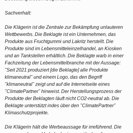
Sachverhalt:
Die Klägerin ist die Zentrale zur Bekämpfung unlauteren
Wettbewerbs. Die Beklagte ist ein Unternehmen, das
Produkte aus Fruchtgummi und Lakritz herstellt. Die
Produkte sind im Lebensmitteleinzelhandel, an Kiosken
und an Tankstellen erhältlich. Die Beklagte warb in einer
Fachzeitung der Lebensmittelbranche mit der Aussage:
"Seit 2021 produziert [die Beklagte] alle Produkte
klimaneutral" und einem Logo, das den Begriff
"klimaneutral" zeigt und auf die Internetseite eines
"ClimatePartner" hinweist. Der Herstellungsprozess der
Produkte der Beklagten läuft nicht CO2-neutral ab. Die
Beklagte unterstützt indes über den "ClimatePartner"
Klimaschutzprojekte.
Die Klägerin hält die Werbeaussage für irreführend. Die