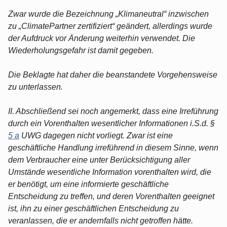
Zwar wurde die Bezeichnung „Klimaneutral“ inzwischen
zu „ClimatePartner zertifiziert“ geändert, allerdings wurde
der Aufdruck vor Änderung weiterhin verwendet. Die
Wiederholungsgefahr ist damit gegeben.
Die Beklagte hat daher die beanstandete Vorgehensweise
zu unterlassen.
II. Abschließend sei noch angemerkt, dass eine Irreführung
durch ein Vorenthalten wesentlicher Informationen i.S.d. §
5 a
UWG dagegen nicht vorliegt. Zwar ist eine
geschäftliche Handlung irreführend in diesem Sinne, wenn
dem Verbraucher eine unter Berücksichtigung aller
Umstände wesentliche Information vorenthalten wird, die
er benötigt, um eine informierte geschäftliche
Entscheidung zu treffen, und deren Vorenthalten geeignet
ist, ihn zu einer geschäftlichen Entscheidung zu
veranlassen, die er andernfalls nicht getroffen hätte.