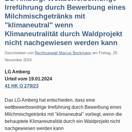
Irreführung durch Bewerbung eines
Milchmischgetränks mit
"klimaneutral" wenn
Klimaneutralität durch Waldprojekt
nicht nachgewiesen werden kann
Geschrieben von
Rechtsanwalt Marcus Beckmann
am
Freitag, 29.
November 2024
LG Amberg
Urteil vom 19.01.2024
41 HK O 279/23
Das LG Amberg hat entschieden, dass eine
wettbewerbswidrige Irreführung durch Bewerbung eines
Milchmischgetränks mit "klimaneutral" vorliegt, wenn die
behauptete Klimaneutralität durch ein Waldprojekt nicht
nachgewiesen werden kann