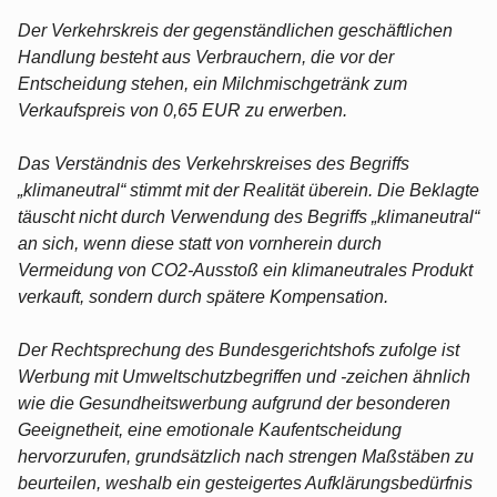
Der Verkehrskreis der gegenständlichen geschäftlichen
Handlung besteht aus Verbrauchern, die vor der
Entscheidung stehen, ein Milchmischgetränk zum
Verkaufspreis von 0,65 EUR zu erwerben.
Das Verständnis des Verkehrskreises des Begriffs
„klimaneutral“ stimmt mit der Realität überein. Die Beklagte
täuscht nicht durch Verwendung des Begriffs „klimaneutral“
an sich, wenn diese statt von vornherein durch
Vermeidung von CO2-Ausstoß ein klimaneutrales Produkt
verkauft, sondern durch spätere Kompensation.
Der Rechtsprechung des Bundesgerichtshofs zufolge ist
Werbung mit Umweltschutzbegriffen und -zeichen ähnlich
wie die Gesundheitswerbung aufgrund der besonderen
Geeignetheit, eine emotionale Kaufentscheidung
hervorzurufen, grundsätzlich nach strengen Maßstäben zu
beurteilen, weshalb ein gesteigertes Aufklärungsbedürfnis