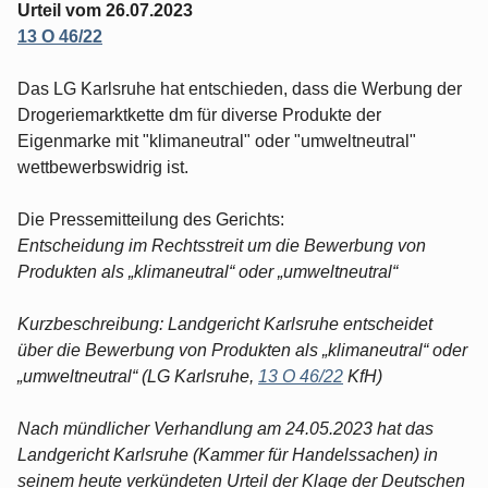
Urteil vom 26.07.2023
13 O 46/22
Das LG Karlsruhe hat entschieden, dass die Werbung der
Drogeriemarktkette dm für diverse Produkte der
Eigenmarke mit "klimaneutral" oder "umweltneutral"
wettbewerbswidrig ist.
Die Pressemitteilung des Gerichts:
Entscheidung im Rechtsstreit um die Bewerbung von
Produkten als „klimaneutral“ oder „umweltneutral“
Kurzbeschreibung: Landgericht Karlsruhe entscheidet
über die Bewerbung von Produkten als „klimaneutral“ oder
„umweltneutral“ (LG Karlsruhe,
13 O 46/22
KfH)
Nach mündlicher Verhandlung am 24.05.2023 hat das
Landgericht Karlsruhe (Kammer für Handelssachen) in
seinem heute verkündeten Urteil der Klage der Deutschen