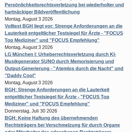
Persönlichkeitsrechtsverletzung bei wiederholter und
hartnäckiger Bildveröffentlichung
Montag, August 3 2026
Volltext BGH liegt vor: Strenge Anforderungen an die
Lauterkeit entgeltlicher Testsiegel für Ärzte - "FOCUS
Top Mediziner" und "FOCUS Empfehlung"
Montag, August 3 2026
LG München I: Urheberrechtsverletzung durch KI-
Musikgenerator SUNO durch Memorisierung und
Output-Generierung - "Atemlos durch die Nacht" und
"Daddy Cool"
Montag, August 3 2026
BGH: Strenge Anforderungen an die Lauterkeit
entgeltlicher Testsiegel für Ärzte - "FOCUS Top
Mediziner" und "FOCUS Empfehlung"
Donnerstag, Juli 30 2026
BGH: Keine Haftung des übernehmenden
Rechtsträgers bei Verschmelzung für durch Organe