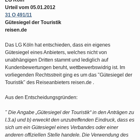
Urteil vom 05.01.2012
31 O 491/11
Gütesiegel der Touristik
reisen.de
Das LG Köln hat entschieden, dass ein eigenes
Gütesiegel eines Anbieters, welches nicht von
unabhängigen Dritten stammt und lediglich auf
Kundenbewertungen beruht, wettbewerbswidrig ist. Im
vorliegenden Rechtsstreit ging es um das "Gütesiegel der
Touristik" des Reiseanbieters reisen.de .
Aus den Entscheidungsgründen:
" Die Angabe „Gütesiegel der Touristik“ in den Anträgen zu
I.3.a) und b) erweckt den unzutreffenden Eindruck, dass es
sich um ein Gütesiegel eines Verbandes oder einer
anderen offiziellen Stelle handele. Die Verwendung des