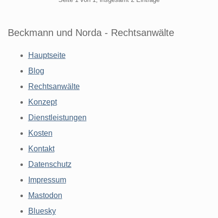
Beckmann und Norda - Rechtsanwälte
Hauptseite
Blog
Rechtsanwälte
Konzept
Dienstleistungen
Kosten
Kontakt
Datenschutz
Impressum
Mastodon
Bluesky