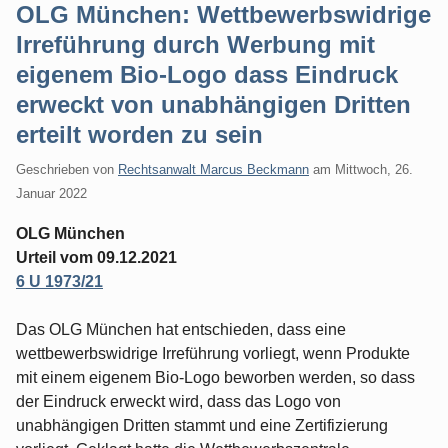
OLG München: Wettbewerbswidrige
Irreführung durch Werbung mit
eigenem Bio-Logo dass Eindruck
erweckt von unabhängigen Dritten
erteilt worden zu sein
Geschrieben von
Rechtsanwalt Marcus Beckmann
am
Mittwoch, 26.
Januar 2022
OLG München
Urteil vom 09.12.2021
6 U 1973/21
Das OLG München hat entschieden, dass eine
wettbewerbswidrige Irreführung vorliegt, wenn Produkte
mit einem eigenem Bio-Logo beworben werden, so dass
der Eindruck erweckt wird, dass das Logo von
unabhängigen Dritten stammt und eine Zertifizierung