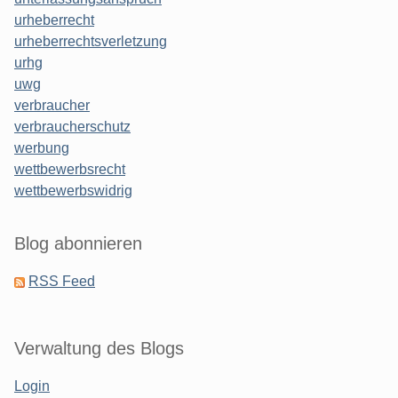
urheberrecht
urheberrechtsverletzung
urhg
uwg
verbraucher
verbraucherschutz
werbung
wettbewerbsrecht
wettbewerbswidrig
Blog abonnieren
RSS Feed
Verwaltung des Blogs
Login