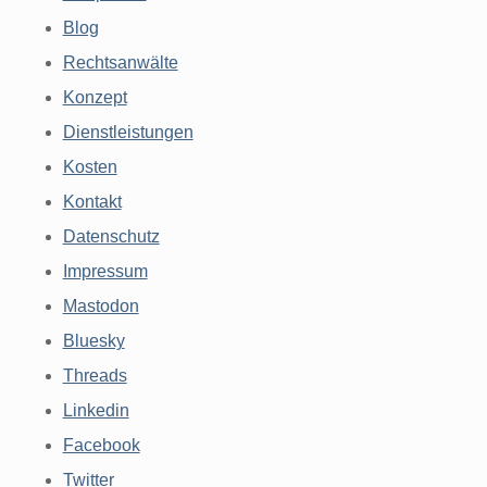
Blog
Rechtsanwälte
Konzept
Dienstleistungen
Kosten
Kontakt
Datenschutz
Impressum
Mastodon
Bluesky
Threads
Linkedin
Facebook
Twitter