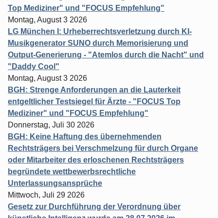
Top Mediziner" und "FOCUS Empfehlung"
Montag, August 3 2026
LG München I: Urheberrechtsverletzung durch KI-
Musikgenerator SUNO durch Memorisierung und
Output-Generierung - "Atemlos durch die Nacht" und
"Daddy Cool"
Montag, August 3 2026
BGH: Strenge Anforderungen an die Lauterkeit
entgeltlicher Testsiegel für Ärzte - "FOCUS Top
Mediziner" und "FOCUS Empfehlung"
Donnerstag, Juli 30 2026
BGH: Keine Haftung des übernehmenden
Rechtsträgers bei Verschmelzung für durch Organe
oder Mitarbeiter des erloschenen Rechtsträgers
begründete wettbewerbsrechtliche
Unterlassungsansprüche
Mittwoch, Juli 29 2026
Gesetz zur Durchführung der Verordnung über