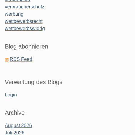
verbraucherschutz
werbung
wettbewerbsrecht
wettbewerbswidrig
Blog abonnieren
RSS Feed
Verwaltung des Blogs
Login
Archive
August 2026
Juli 2026