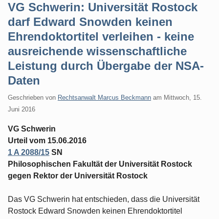
VG Schwerin: Universität Rostock
darf Edward Snowden keinen
Ehrendoktortitel verleihen - keine
ausreichende wissenschaftliche
Leistung durch Übergabe der NSA-
Daten
Geschrieben von
Rechtsanwalt Marcus Beckmann
am
Mittwoch, 15.
Juni 2016
VG Schwerin
Urteil vom 15.06.2016
1 A 2088/15
SN
Philosophischen Fakultät der Universität Rostock
gegen Rektor der Universität Rostock
Das VG Schwerin hat entschieden, dass die Universität
Rostock Edward Snowden keinen Ehrendoktortitel