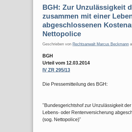
BGH: Zur Unzulässigkeit d
zusammen mit einer Leben
abgeschlossenen Kostenau
Nettopolice
Geschrieben von
Rechtsanwalt Marcus Beckmann
BGH
Urteil vom 12.03.2014
IV ZR 295/13
Die Pressemitteilung des BGH:
"Bundesgerichtshof zur Unzulässigkeit de
Lebens- oder Rentenversicherung abgesc
(sog. Nettopolice)"