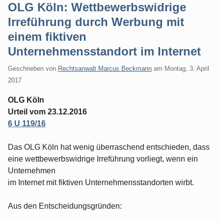
OLG Köln: Wettbewerbswidrige
Irreführung durch Werbung mit
einem fiktiven
Unternehmensstandort im Internet
Geschrieben von
Rechtsanwalt Marcus Beckmann
am
Montag, 3. April
2017
OLG Köln
Urteil vom 23.12.2016
6 U 119/16
Das OLG Köln hat wenig überraschend entschieden, dass
eine wettbewerbswidrige Irreführung vorliegt, wenn ein
Unternehmen
im Internet mit fiktiven Unternehmensstandorten wirbt.
Aus den Entscheidungsgründen: