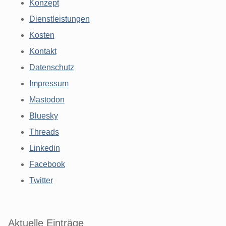
Konzept
Dienstleistungen
Kosten
Kontakt
Datenschutz
Impressum
Mastodon
Bluesky
Threads
Linkedin
Facebook
Twitter
Aktuelle Einträge