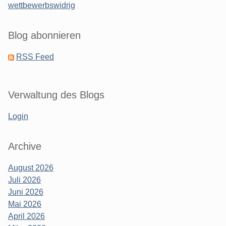
wettbewerbswidrig
Blog abonnieren
RSS Feed
Verwaltung des Blogs
Login
Archive
August 2026
Juli 2026
Juni 2026
Mai 2026
April 2026