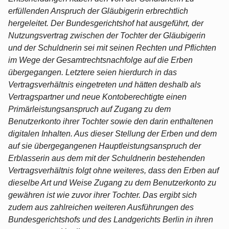
erfüllenden Anspruch der Gläubigerin erbrechtlich
hergeleitet. Der Bundesgerichtshof hat ausgeführt, der
Nutzungsvertrag zwischen der Tochter der Gläubigerin
und der Schuldnerin sei mit seinen Rechten und Pflichten
im Wege der Gesamtrechtsnachfolge auf die Erben
übergegangen. Letztere seien hierdurch in das
Vertragsverhältnis eingetreten und hätten deshalb als
Vertragspartner und neue Kontoberechtigte einen
Primärleistungsanspruch auf Zugang zu dem
Benutzerkonto ihrer Tochter sowie den darin enthaltenen
digitalen Inhalten. Aus dieser Stellung der Erben und dem
auf sie übergegangenen Hauptleistungsanspruch der
Erblasserin aus dem mit der Schuldnerin bestehenden
Vertragsverhältnis folgt ohne weiteres, dass den Erben auf
dieselbe Art und Weise Zugang zu dem Benutzerkonto zu
gewähren ist wie zuvor ihrer Tochter. Das ergibt sich
zudem aus zahlreichen weiteren Ausführungen des
Bundesgerichtshofs und des Landgerichts Berlin in ihren