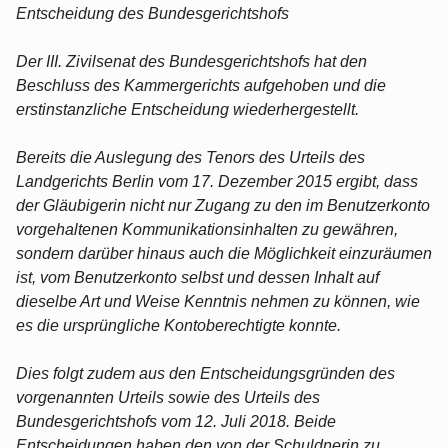
Entscheidung des Bundesgerichtshofs
Der III. Zivilsenat des Bundesgerichtshofs hat den
Beschluss des Kammergerichts aufgehoben und die
erstinstanzliche Entscheidung wiederhergestellt.
Bereits die Auslegung des Tenors des Urteils des
Landgerichts Berlin vom 17. Dezember 2015 ergibt, dass
der Gläubigerin nicht nur Zugang zu den im Benutzerkonto
vorgehaltenen Kommunikationsinhalten zu gewähren,
sondern darüber hinaus auch die Möglichkeit einzuräumen
ist, vom Benutzerkonto selbst und dessen Inhalt auf
dieselbe Art und Weise Kenntnis nehmen zu können, wie
es die ursprüngliche Kontoberechtigte konnte.
Dies folgt zudem aus den Entscheidungsgründen des
vorgenannten Urteils sowie des Urteils des
Bundesgerichtshofs vom 12. Juli 2018. Beide
Entscheidungen haben den von der Schuldnerin zu