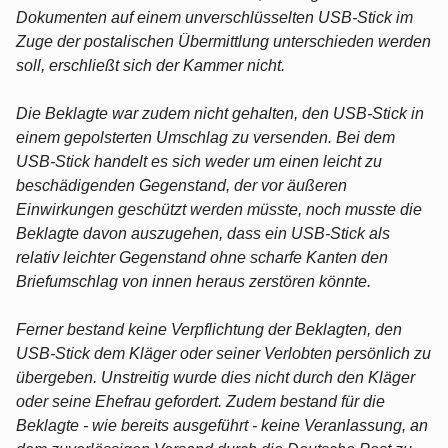
Dokumenten auf einem unverschlüsselten USB-Stick im
Zuge der postalischen Übermittlung unterschieden werden
soll, erschließt sich der Kammer nicht.
Die Beklagte war zudem nicht gehalten, den USB-Stick in
einem gepolsterten Umschlag zu versenden. Bei dem
USB-Stick handelt es sich weder um einen leicht zu
beschädigenden Gegenstand, der vor äußeren
Einwirkungen geschützt werden müsste, noch musste die
Beklagte davon auszugehen, dass ein USB-Stick als
relativ leichter Gegenstand ohne scharfe Kanten den
Briefumschlag von innen heraus zerstören könnte.
Ferner bestand keine Verpflichtung der Beklagten, den
USB-Stick dem Kläger oder seiner Verlobten persönlich zu
übergeben. Unstreitig wurde dies nicht durch den Kläger
oder seine Ehefrau gefordert. Zudem bestand für die
Beklagte - wie bereits ausgeführt - keine Veranlassung, an