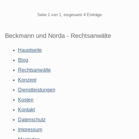
Pagination
Seite 1 von 1, insgesamt 4 Einträge
Beckmann und Norda - Rechtsanwälte
Hauptseite
Blog
Rechtsanwälte
Konzept
Dienstleistungen
Kosten
Kontakt
Datenschutz
Impressum