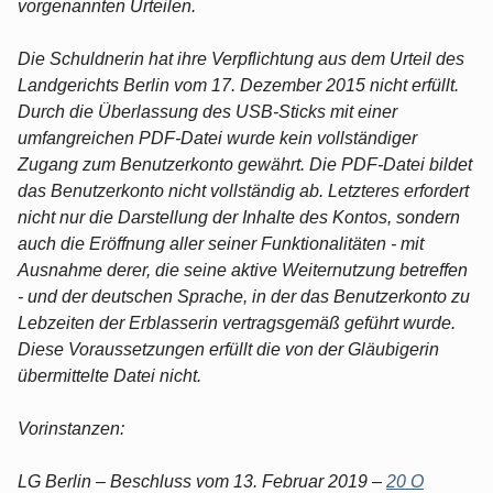
vorgenannten Urteilen.
Die Schuldnerin hat ihre Verpflichtung aus dem Urteil des
Landgerichts Berlin vom 17. Dezember 2015 nicht erfüllt.
Durch die Überlassung des USB-Sticks mit einer
umfangreichen PDF-Datei wurde kein vollständiger
Zugang zum Benutzerkonto gewährt. Die PDF-Datei bildet
das Benutzerkonto nicht vollständig ab. Letzteres erfordert
nicht nur die Darstellung der Inhalte des Kontos, sondern
auch die Eröffnung aller seiner Funktionalitäten - mit
Ausnahme derer, die seine aktive Weiternutzung betreffen
- und der deutschen Sprache, in der das Benutzerkonto zu
Lebzeiten der Erblasserin vertragsgemäß geführt wurde.
Diese Voraussetzungen erfüllt die von der Gläubigerin
übermittelte Datei nicht.
Vorinstanzen:
LG Berlin – Beschluss vom 13. Februar 2019 –
20 O