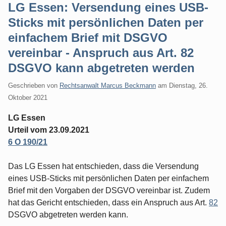
LG Essen: Versendung eines USB-
Sticks mit persönlichen Daten per
einfachem Brief mit DSGVO
vereinbar - Anspruch aus Art. 82
DSGVO kann abgetreten werden
Geschrieben von
Rechtsanwalt Marcus Beckmann
am
Dienstag, 26.
Oktober 2021
LG Essen
Urteil vom 23.09.2021
6 O 190/21
Das LG Essen hat entschieden, dass die Versendung
eines USB-Sticks mit persönlichen Daten per einfachem
Brief mit den Vorgaben der DSGVO vereinbar ist. Zudem
hat das Gericht entschieden, dass ein Anspruch aus Art.
82
DSGVO abgetreten werden kann.