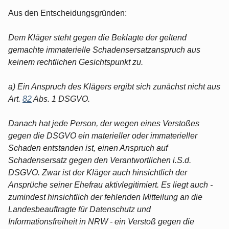
Aus den Entscheidungsgründen:
Dem Kläger steht gegen die Beklagte der geltend
gemachte immaterielle Schadensersatzanspruch aus
keinem rechtlichen Gesichtspunkt zu.
a) Ein Anspruch des Klägers ergibt sich zunächst nicht aus
Art.
82
Abs. 1 DSGVO.
Danach hat jede Person, der wegen eines Verstoßes
gegen die DSGVO ein materieller oder immaterieller
Schaden entstanden ist, einen Anspruch auf
Schadensersatz gegen den Verantwortlichen i.S.d.
DSGVO. Zwar ist der Kläger auch hinsichtlich der
Ansprüche seiner Ehefrau aktivlegitimiert. Es liegt auch -
zumindest hinsichtlich der fehlenden Mitteilung an die
Landesbeauftragte für Datenschutz und
Informationsfreiheit in NRW - ein Verstoß gegen die