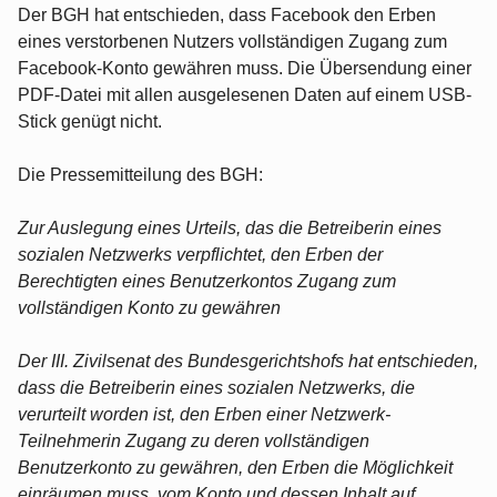
Der BGH hat entschieden, dass Facebook den Erben
eines verstorbenen Nutzers vollständigen Zugang zum
Facebook-Konto gewähren muss. Die Übersendung einer
PDF-Datei mit allen ausgelesenen Daten auf einem USB-
Stick genügt nicht.
Die Pressemitteilung des BGH:
Zur Auslegung eines Urteils, das die Betreiberin eines
sozialen Netzwerks verpflichtet, den Erben der
Berechtigten eines Benutzerkontos Zugang zum
vollständigen Konto zu gewähren
Der III. Zivilsenat des Bundesgerichtshofs hat entschieden,
dass die Betreiberin eines sozialen Netzwerks, die
verurteilt worden ist, den Erben einer Netzwerk-
Teilnehmerin Zugang zu deren vollständigen
Benutzerkonto zu gewähren, den Erben die Möglichkeit
einräumen muss, vom Konto und dessen Inhalt auf