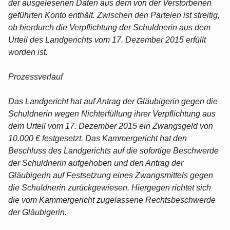
der ausgelesenen Daten aus dem von der Verstorbenen
geführten Konto enthält. Zwischen den Parteien ist streitig,
ob hierdurch die Verpflichtung der Schuldnerin aus dem
Urteil des Landgerichts vom 17. Dezember 2015 erfüllt
worden ist.
Prozessverlauf
Das Landgericht hat auf Antrag der Gläubigerin gegen die
Schuldnerin wegen Nichterfüllung ihrer Verpflichtung aus
dem Urteil vom 17. Dezember 2015 ein Zwangsgeld von
10.000 € festgesetzt. Das Kammergericht hat den
Beschluss des Landgerichts auf die sofortige Beschwerde
der Schuldnerin aufgehoben und den Antrag der
Gläubigerin auf Festsetzung eines Zwangsmittels gegen
die Schuldnerin zurückgewiesen. Hiergegen richtet sich
die vom Kammergericht zugelassene Rechtsbeschwerde
der Gläubigerin.