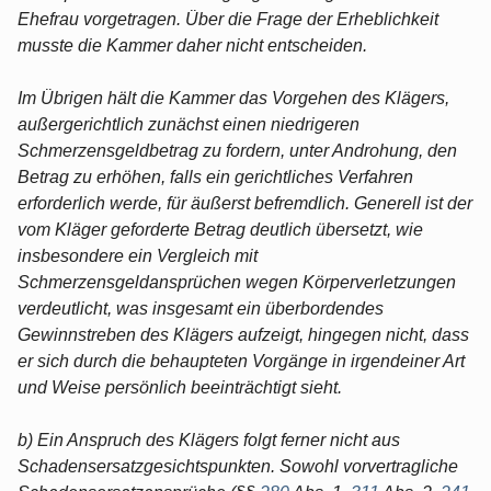
Ehefrau vorgetragen. Über die Frage der Erheblichkeit
musste die Kammer daher nicht entscheiden.
Im Übrigen hält die Kammer das Vorgehen des Klägers,
außergerichtlich zunächst einen niedrigeren
Schmerzensgeldbetrag zu fordern, unter Androhung, den
Betrag zu erhöhen, falls ein gerichtliches Verfahren
erforderlich werde, für äußerst befremdlich. Generell ist der
vom Kläger geforderte Betrag deutlich übersetzt, wie
insbesondere ein Vergleich mit
Schmerzensgeldansprüchen wegen Körperverletzungen
verdeutlicht, was insgesamt ein überbordendes
Gewinnstreben des Klägers aufzeigt, hingegen nicht, dass
er sich durch die behaupteten Vorgänge in irgendeiner Art
und Weise persönlich beeinträchtigt sieht.
b) Ein Anspruch des Klägers folgt ferner nicht aus
Schadensersatzgesichtspunkten. Sowohl vorvertragliche