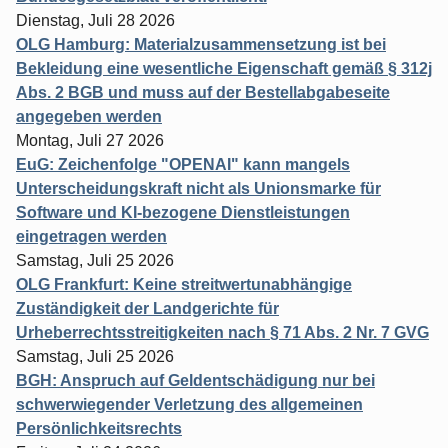
Dienstag, Juli 28 2026
OLG Hamburg: Materialzusammensetzung ist bei
Bekleidung eine wesentliche Eigenschaft gemäß § 312j
Abs. 2 BGB und muss auf der Bestellabgabeseite
angegeben werden
Montag, Juli 27 2026
EuG: Zeichenfolge "OPENAI" kann mangels
Unterscheidungskraft nicht als Unionsmarke für
Software und KI-bezogene Dienstleistungen
eingetragen werden
Samstag, Juli 25 2026
OLG Frankfurt: Keine streitwertunabhängige
Zuständigkeit der Landgerichte für
Urheberrechtsstreitigkeiten nach § 71 Abs. 2 Nr. 7 GVG
Samstag, Juli 25 2026
BGH: Anspruch auf Geldentschädigung nur bei
schwerwiegender Verletzung des allgemeinen
Persönlichkeitsrechts