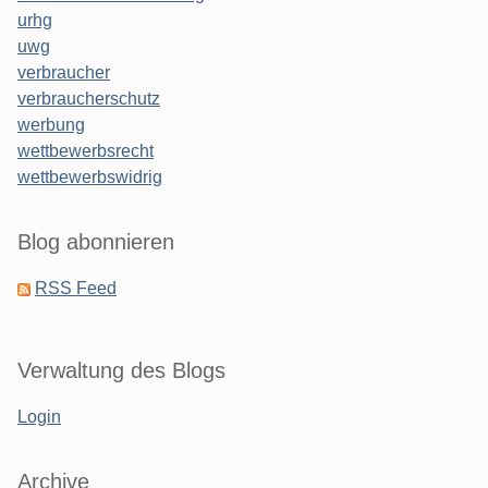
urhg
uwg
verbraucher
verbraucherschutz
werbung
wettbewerbsrecht
wettbewerbswidrig
Blog abonnieren
RSS Feed
Verwaltung des Blogs
Login
Archive