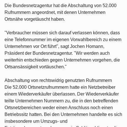
Die Bundesnetzagentur hat die Abschaltung von 52.000
Rufnummern angeordnet, mit denen Unternehmen
Ortsnähe vorgetäuscht haben.
"Verbraucher müssen sich darauf verlassen können, dass
eine Telefonnummer im eigenen Vorwahlbereich zu einem
Unternehmen vor Ort führt", sagt Jochen Homann,
Präsident der Bundesnetzagentur. "Wir werden auch
weiterhin entschieden gegen Unternehmen vorgehen, die
Ortsansässigkeit vortäuschen."
Abschaltung von rechtswidrig genutzten Rufnummern
Die 52.000 Ortsnetzrufnummern hatte ein Netzbetreiber
einem Wiederverkäufer überlassen. Der Wiederverkäufer
teilte Unternehmen Nummern zu, die in den betreffenden
Ortsnetzbereichen weder einen Anschluss noch einen
Betriebssitz hatten. Bei den Unternehmen handelte es sich
insbesondere um Umzugs- und