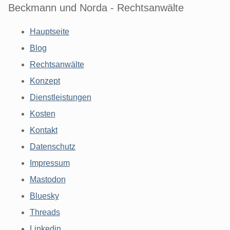
Beckmann und Norda - Rechtsanwälte
Hauptseite
Blog
Rechtsanwälte
Konzept
Dienstleistungen
Kosten
Kontakt
Datenschutz
Impressum
Mastodon
Bluesky
Threads
Linkedin