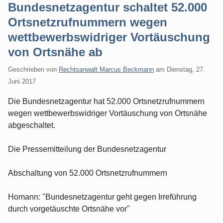
Bundesnetzagentur schaltet 52.000
Ortsnetzrufnummern wegen
wettbewerbswidriger Vortäuschung
von Ortsnähe ab
Geschrieben von
Rechtsanwalt Marcus Beckmann
am
Dienstag, 27.
Juni 2017
Die Bundesnetzagentur hat 52.000 Ortsnetzrufnummern
wegen wettbewerbswidriger Vortäuschung von Ortsnähe
abgeschaltet.
Die Pressemitteilung der Bundesnetzagentur
Abschaltung von 52.000 Ortsnetzrufnummern
Homann: "Bundesnetzagentur geht gegen Irreführung
durch vorgetäuschte Ortsnähe vor"