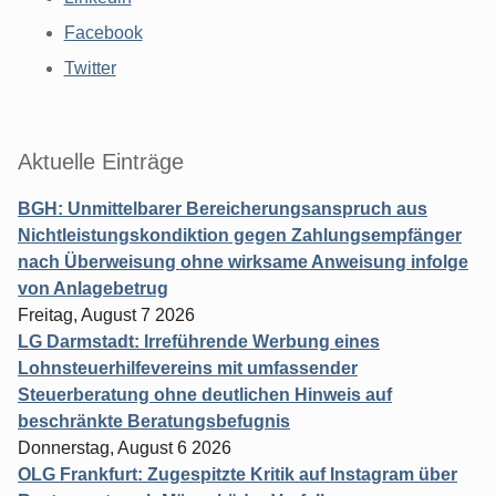
Facebook
Twitter
Aktuelle Einträge
BGH: Unmittelbarer Bereicherungsanspruch aus
Nichtleistungskondiktion gegen Zahlungsempfänger
nach Überweisung ohne wirksame Anweisung infolge
von Anlagebetrug
Freitag, August 7 2026
LG Darmstadt: Irreführende Werbung eines
Lohnsteuerhilfevereins mit umfassender
Steuerberatung ohne deutlichen Hinweis auf
beschränkte Beratungsbefugnis
Donnerstag, August 6 2026
OLG Frankfurt: Zugespitzte Kritik auf Instagram über