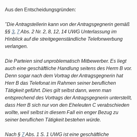
Aus den Entscheidungsgründen:
"Die Antragstellerin kann von der Antragsgegnerin gemäß
§§
3
,
7
Abs. 2 Nr. 2, 8, 12, 14 UWG Unterlassung im
Hinblick auf die streitgegenständliche Telefonwerbung
verlangen.
Die Parteien sind unproblematisch Mitbewerber. Es liegt
auch eine geschäftliche Handlung seitens des Herrn B vor.
Denn sogar nach dem Vortrag der Antragsgegnerin hat
Herr B das Telefonat im Rahmen seiner beruflichen
Tätigkeit geführt. Dies gilt selbst dann, wenn man
entsprechend des Vortrags der Antragsgegnerin unterstellt,
dass Herr B sich nur von den Eheleuten C verabschieden
wollte, weil selbst in diesem Fall ein enger Bezug zu
seiner beruflichen Tätigkeit bestehen würde.
Nach §
7
Abs. 1 S. 1 UWG ist eine geschäftliche