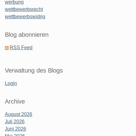
werbung
wettbewerbsrecht
wettbewerbswidrig
Blog abonnieren
RSS Feed
Verwaltung des Blogs
Login
Archive
August 2026
Juli 2026
Juni 2026