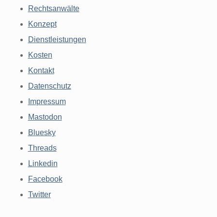
Rechtsanwälte
Konzept
Dienstleistungen
Kosten
Kontakt
Datenschutz
Impressum
Mastodon
Bluesky
Threads
Linkedin
Facebook
Twitter