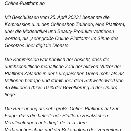
Online-Plattform ab
Mit Beschlüssen vom 25. April 20231 benannte die
Kommission u. a. den Onlineshop Zalando, eine Plattform,
über die Modeartikel und Beauty-Produkte vertrieben
werden, als „sehr große Online-Plattform“ im Sinne des
Gesetzes über digitale Dienste.
Die Kommission war nämlich der Ansicht, dass die
durchschnittliche monatliche Zahl der aktiven Nutzer der
Plattform Zalando in der Europäischen Union mehr als 83
Millionen betrage und damit über dem Schwellenwert von
45 Millionen (bzw. 10 % der Bevölkerung in der Union)
liege.
Die Benennung als sehr große Online-Plattform hat zur
Folge, dass die betreffende Plattform zusätzlichen
Verpflichtungen unterliegt, die u. a. dem
Verbraucherschutz und der Bekämpfung der Verbreitung