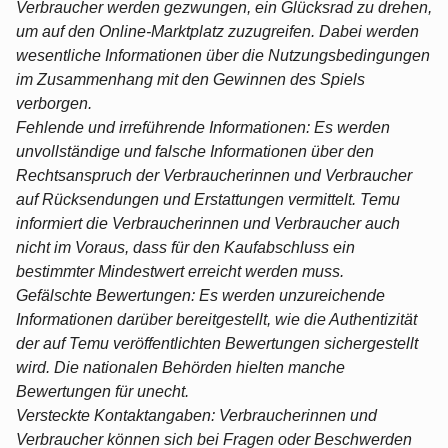
Verbraucher werden gezwungen, ein Glücksrad zu drehen,
um auf den Online-Marktplatz zuzugreifen. Dabei werden
wesentliche Informationen über die Nutzungsbedingungen
im Zusammenhang mit den Gewinnen des Spiels
verborgen.
Fehlende und irreführende Informationen: Es werden
unvollständige und falsche Informationen über den
Rechtsanspruch der Verbraucherinnen und Verbraucher
auf Rücksendungen und Erstattungen vermittelt. Temu
informiert die Verbraucherinnen und Verbraucher auch
nicht im Voraus, dass für den Kaufabschluss ein
bestimmter Mindestwert erreicht werden muss.
Gefälschte Bewertungen: Es werden unzureichende
Informationen darüber bereitgestellt, wie die Authentizität
der auf Temu veröffentlichten Bewertungen sichergestellt
wird. Die nationalen Behörden hielten manche
Bewertungen für unecht.
Versteckte Kontaktangaben: Verbraucherinnen und
Verbraucher können sich bei Fragen oder Beschwerden