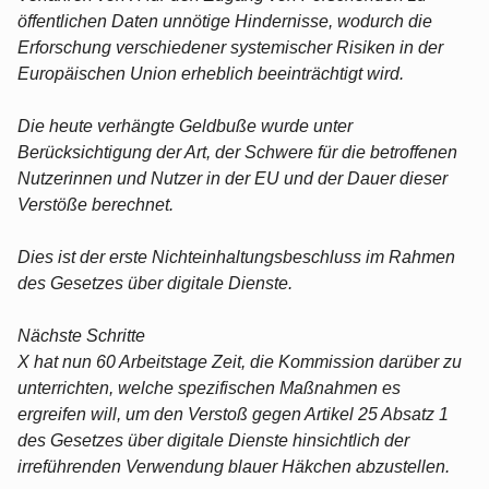
öffentlichen Daten unnötige Hindernisse, wodurch die
Erforschung verschiedener systemischer Risiken in der
Europäischen Union erheblich beeinträchtigt wird.
Die heute verhängte Geldbuße wurde unter
Berücksichtigung der Art, der Schwere für die betroffenen
Nutzerinnen und Nutzer in der EU und der Dauer dieser
Verstöße berechnet.
Dies ist der erste Nichteinhaltungsbeschluss im Rahmen
des Gesetzes über digitale Dienste.
Nächste Schritte
X hat nun 60 Arbeitstage Zeit, die Kommission darüber zu
unterrichten, welche spezifischen Maßnahmen es
ergreifen will, um den Verstoß gegen Artikel 25 Absatz 1
des Gesetzes über digitale Dienste hinsichtlich der
irreführenden Verwendung blauer Häkchen abzustellen.