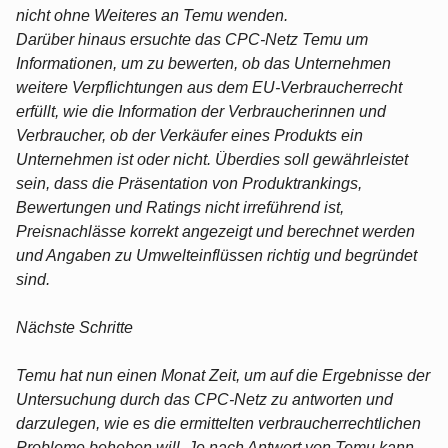
nicht ohne Weiteres an Temu wenden.
Darüber hinaus ersuchte das CPC-Netz Temu um
Informationen, um zu bewerten, ob das Unternehmen
weitere Verpflichtungen aus dem EU-Verbraucherrecht
erfüllt, wie die Information der Verbraucherinnen und
Verbraucher, ob der Verkäufer eines Produkts ein
Unternehmen ist oder nicht. Überdies soll gewährleistet
sein, dass die Präsentation von Produktrankings,
Bewertungen und Ratings nicht irreführend ist,
Preisnachlässe korrekt angezeigt und berechnet werden
und Angaben zu Umwelteinflüssen richtig und begründet
sind.
Nächste Schritte
Temu hat nun einen Monat Zeit, um auf die Ergebnisse der
Untersuchung durch das CPC-Netz zu antworten und
darzulegen, wie es die ermittelten verbraucherrechtlichen
Probleme beheben will. Je nach Antwort von Temu kann