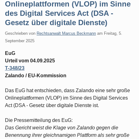
Onlineplattformen (VLOP) im Sinne
des Digital Services Act (DSA -
Gesetz über digitale Dienste)
Geschrieben von
Rechtsanwalt Marcus Beckmann
am
Freitag, 5.
September 2025
EuG
Urteil vom 04.09.2025
T-348/23
Zalando / EU-Kommission
Das EuG hat entschieden, dass Zalando eine sehr große
Onlineplattformen (VLOP) im Sinne des Digital Services
Act (DSA - Gesetz über digitale Dienste ist.
Die Pressemitteilung des EuG:
Das Gericht weist die Klage von Zalando gegen die
Benennung ihrer gleichnamigen Plattform als sehr große