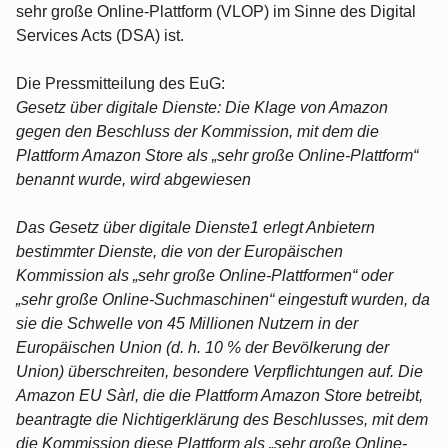
sehr große Online-Plattform (VLOP) im Sinne des Digital
Services Acts (DSA) ist.
Die Pressmitteilung des EuG:
Gesetz über digitale Dienste: Die Klage von Amazon
gegen den Beschluss der Kommission, mit dem die
Plattform Amazon Store als „sehr große Online-Plattform“
benannt wurde, wird abgewiesen
Das Gesetz über digitale Dienste1 erlegt Anbietern
bestimmter Dienste, die von der Europäischen
Kommission als „sehr große Online-Plattformen“ oder
„sehr große Online-Suchmaschinen“ eingestuft wurden, da
sie die Schwelle von 45 Millionen Nutzern in der
Europäischen Union (d. h. 10 % der Bevölkerung der
Union) überschreiten, besondere Verpflichtungen auf. Die
Amazon EU Sàrl, die die Plattform Amazon Store betreibt,
beantragte die Nichtigerklärung des Beschlusses, mit dem
die Kommission diese Plattform als „sehr große Online-