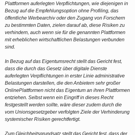
Plattformen auferlegten Verpflichtungen, wie diejenigen in
Bezug auf die Empfehlungsoption ohne Profiling, das
öffentliche Werbearchiv oder den Zugang von Forschern
zu bestimmten Daten, zielen darauf ab, diese Risiken zu
verhindern, auch wenn sie für die genannten Plattformen
mit erheblichen wirtschaftlichen Belastungen verbunden
sind.
In Bezug auf das Eigentumsrecht stellt das Gericht fest,
dass die durch das Gesetz über digitale Dienste
auferlegten Verpflichtungen in erster Linie administrative
Belastungen darstellen, die den Anbietern sehr großer
OnlinePlattformen nicht das Eigentum an ihren Plattformen
entziehen. Selbst wenn ein Eingriff in dieses Recht
festgestellt werden sollte, wäre dieser zudem durch die
vom Unionsgesetzgeber verfolgten Ziele der Verhinderung
systemischer Risiken gerechtfertigt.
Zum Gleichheitsgrundsatz stellt das Gericht fest, dass der