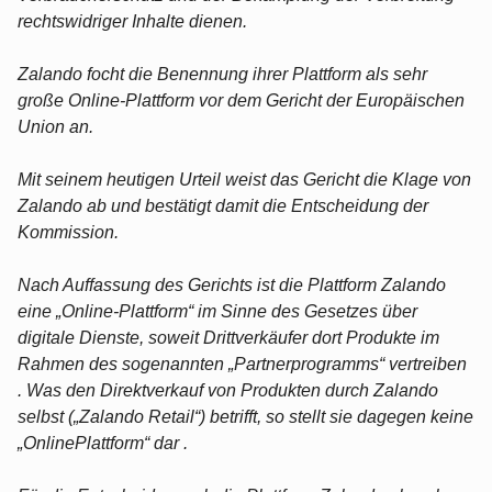
rechtswidriger Inhalte dienen.
Zalando focht die Benennung ihrer Plattform als sehr
große Online-Plattform vor dem Gericht der Europäischen
Union an.
Mit seinem heutigen Urteil weist das Gericht die Klage von
Zalando ab und bestätigt damit die Entscheidung der
Kommission.
Nach Auffassung des Gerichts ist die Plattform Zalando
eine „Online-Plattform“ im Sinne des Gesetzes über
digitale Dienste, soweit Drittverkäufer dort Produkte im
Rahmen des sogenannten „Partnerprogramms“ vertreiben
. Was den Direktverkauf von Produkten durch Zalando
selbst („Zalando Retail“) betrifft, so stellt sie dagegen keine
„OnlinePlattform“ dar .