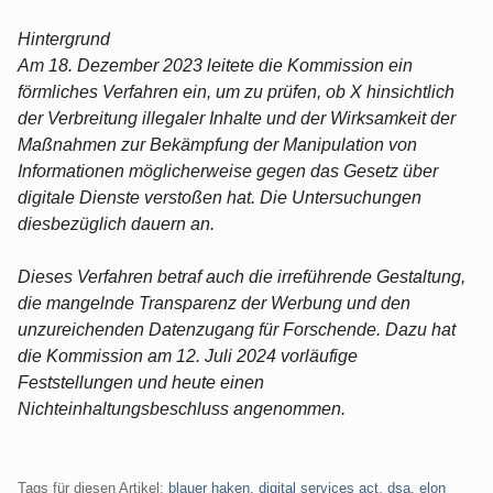
Hintergrund
Am 18. Dezember 2023 leitete die Kommission ein
förmliches Verfahren ein, um zu prüfen, ob X hinsichtlich
der Verbreitung illegaler Inhalte und der Wirksamkeit der
Maßnahmen zur Bekämpfung der Manipulation von
Informationen möglicherweise gegen das Gesetz über
digitale Dienste verstoßen hat. Die Untersuchungen
diesbezüglich dauern an.
Dieses Verfahren betraf auch die irreführende Gestaltung,
die mangelnde Transparenz der Werbung und den
unzureichenden Datenzugang für Forschende. Dazu hat
die Kommission am 12. Juli 2024 vorläufige
Feststellungen und heute einen
Nichteinhaltungsbeschluss angenommen.
Tags für diesen Artikel:
blauer haken
,
digital services act
,
dsa
,
elon