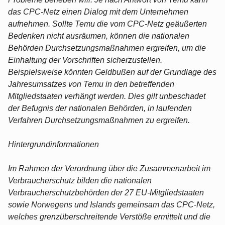
das CPC-Netz einen Dialog mit dem Unternehmen
aufnehmen. Sollte Temu die vom CPC-Netz geäußerten
Bedenken nicht ausräumen, können die nationalen
Behörden Durchsetzungsmaßnahmen ergreifen, um die
Einhaltung der Vorschriften sicherzustellen.
Beispielsweise könnten Geldbußen auf der Grundlage des
Jahresumsatzes von Temu in den betreffenden
Mitgliedstaaten verhängt werden. Dies gilt unbeschadet
der Befugnis der nationalen Behörden, in laufenden
Verfahren Durchsetzungsmaßnahmen zu ergreifen.
Hintergrundinformationen
Im Rahmen der Verordnung über die Zusammenarbeit im
Verbraucherschutz bilden die nationalen
Verbraucherschutzbehörden der 27 EU-Mitgliedstaaten
sowie Norwegens und Islands gemeinsam das CPC-Netz,
welches grenzüberschreitende Verstöße ermittelt und die