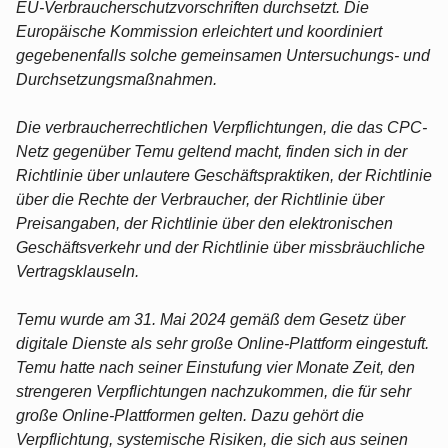
EU-Verbraucherschutzvorschriften durchsetzt. Die
Europäische Kommission erleichtert und koordiniert
gegebenenfalls solche gemeinsamen Untersuchungs- und
Durchsetzungsmaßnahmen.
Die verbraucherrechtlichen Verpflichtungen, die das CPC-
Netz gegenüber Temu geltend macht, finden sich in der
Richtlinie über unlautere Geschäftspraktiken, der Richtlinie
über die Rechte der Verbraucher, der Richtlinie über
Preisangaben, der Richtlinie über den elektronischen
Geschäftsverkehr und der Richtlinie über missbräuchliche
Vertragsklauseln.
Temu wurde am 31. Mai 2024 gemäß dem Gesetz über
digitale Dienste als sehr große Online-Plattform eingestuft.
Temu hatte nach seiner Einstufung vier Monate Zeit, den
strengeren Verpflichtungen nachzukommen, die für sehr
große Online-Plattformen gelten. Dazu gehört die
Verpflichtung, systemische Risiken, die sich aus seinen