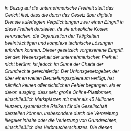
In Bezug auf die unternehmerische Freiheit stellt das
Gericht fest, dass die durch das Gesetz über digitale
Dienste auferlegten Verpflichtungen zwar einen Eingriff in
diese Freiheit darstellen, da sie erhebliche Kosten
verursachen, die Organisation der Tätigkeiten
beeinträchtigen und komplexe technische Lösungen
erfordern können. Dieser gesetzlich vorgesehene Eingriff,
der den Wesensgehalt der unternehmerischen Freiheit
nicht berührt, ist jedoch im Sinne der Charta der
Grundrechte gerechtfertigt. Der Unionsgesetzgeber, der
über einen weiten Beurteilungsspielraum verfügt, hat
nämlich keinen offensichtlichen Fehler begangen, als er
davon ausging, dass sehr große Online-Plattformen,
einschließlich Marktplätzen mit mehr als 45 Millionen
Nutzern, systemische Risiken für die Gesellschaft
darstellen können, insbesondere durch die Verbreitung
illegaler Inhalte oder die Verletzung von Grundrechten,
einschließlich des Verbraucherschutzes. Die diesen