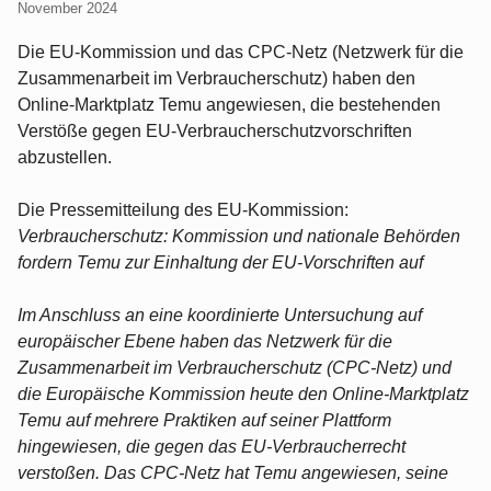
November 2024
Die EU-Kommission und das CPC-Netz (Netzwerk für die
Zusammenarbeit im Verbraucherschutz) haben den
Online-Marktplatz Temu angewiesen, die bestehenden
Verstöße gegen EU-Verbraucherschutzvorschriften
abzustellen.
Die Pressemitteilung des EU-Kommission:
Verbraucherschutz: Kommission und nationale Behörden
fordern Temu zur Einhaltung der EU-Vorschriften auf
Im Anschluss an eine koordinierte Untersuchung auf
europäischer Ebene haben das Netzwerk für die
Zusammenarbeit im Verbraucherschutz (CPC-Netz) und
die Europäische Kommission heute den Online-Marktplatz
Temu auf mehrere Praktiken auf seiner Plattform
hingewiesen, die gegen das EU-Verbraucherrecht
verstoßen. Das CPC-Netz hat Temu angewiesen, seine