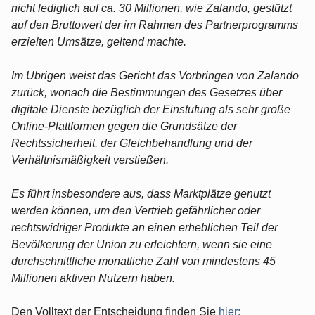
nicht lediglich auf ca. 30 Millionen, wie Zalando, gestützt
auf den Bruttowert der im Rahmen des Partnerprogramms
erzielten Umsätze, geltend machte.
Im Übrigen weist das Gericht das Vorbringen von Zalando
zurück, wonach die Bestimmungen des Gesetzes über
digitale Dienste bezüglich der Einstufung als sehr große
Online-Plattformen gegen die Grundsätze der
Rechtssicherheit, der Gleichbehandlung und der
Verhältnismäßigkeit verstießen.
Es führt insbesondere aus, dass Marktplätze genutzt
werden können, um den Vertrieb gefährlicher oder
rechtswidriger Produkte an einen erheblichen Teil der
Bevölkerung der Union zu erleichtern, wenn sie eine
durchschnittliche monatliche Zahl von mindestens 45
Millionen aktiven Nutzern haben.
Den Volltext der Entscheidung finden Sie
hier: