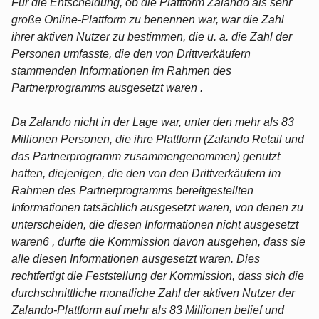
Für die Entscheidung, ob die Plattform Zalando als sehr
große Online-Plattform zu benennen war, war die Zahl
ihrer aktiven Nutzer zu bestimmen, die u. a. die Zahl der
Personen umfasste, die den von Drittverkäufern
stammenden Informationen im Rahmen des
Partnerprogramms ausgesetzt waren .
Da Zalando nicht in der Lage war, unter den mehr als 83
Millionen Personen, die ihre Plattform (Zalando Retail und
das Partnerprogramm zusammengenommen) genutzt
hatten, diejenigen, die den von den Drittverkäufern im
Rahmen des Partnerprogramms bereitgestellten
Informationen tatsächlich ausgesetzt waren, von denen zu
unterscheiden, die diesen Informationen nicht ausgesetzt
waren6 , durfte die Kommission davon ausgehen, dass sie
alle diesen Informationen ausgesetzt waren. Dies
rechtfertigt die Feststellung der Kommission, dass sich die
durchschnittliche monatliche Zahl der aktiven Nutzer der
Zalando-Plattform auf mehr als 83 Millionen belief und