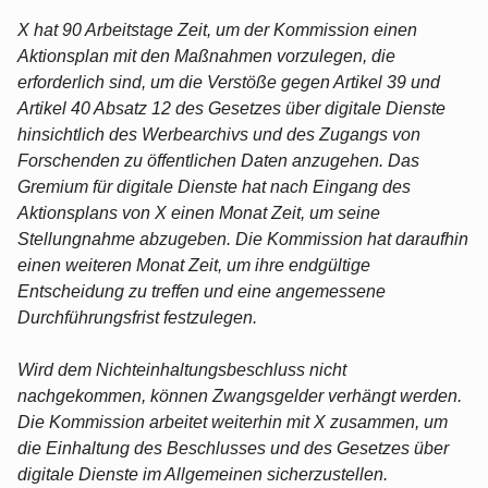
X hat 90 Arbeitstage Zeit, um der Kommission einen
Aktionsplan mit den Maßnahmen vorzulegen, die
erforderlich sind, um die Verstöße gegen Artikel 39 und
Artikel 40 Absatz 12 des Gesetzes über digitale Dienste
hinsichtlich des Werbearchivs und des Zugangs von
Forschenden zu öffentlichen Daten anzugehen. Das
Gremium für digitale Dienste hat nach Eingang des
Aktionsplans von X einen Monat Zeit, um seine
Stellungnahme abzugeben. Die Kommission hat daraufhin
einen weiteren Monat Zeit, um ihre endgültige
Entscheidung zu treffen und eine angemessene
Durchführungsfrist festzulegen.
Wird dem Nichteinhaltungsbeschluss nicht
nachgekommen, können Zwangsgelder verhängt werden.
Die Kommission arbeitet weiterhin mit X zusammen, um
die Einhaltung des Beschlusses und des Gesetzes über
digitale Dienste im Allgemeinen sicherzustellen.