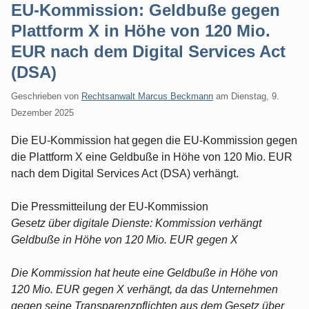
EU-Kommission: Geldbuße gegen
Plattform X in Höhe von 120 Mio.
EUR nach dem Digital Services Act
(DSA)
Geschrieben von
Rechtsanwalt Marcus Beckmann
am
Dienstag, 9.
Dezember 2025
Die EU-Kommission hat gegen die EU-Kommission gegen
die Plattform X eine Geldbuße in Höhe von 120 Mio. EUR
nach dem Digital Services Act (DSA) verhängt.
Die Pressmitteilung der EU-Kommission
Gesetz über digitale Dienste: Kommission verhängt
Geldbuße in Höhe von 120 Mio. EUR gegen X
Die Kommission hat heute eine Geldbuße in Höhe von
120 Mio. EUR gegen X verhängt, da das Unternehmen
gegen seine Transparenzpflichten aus dem Gesetz über