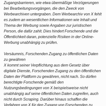
Zugangsbarrieren, wie etwa übermäßige Verzögerungen
bei Bearbeitungsvorgängen, die den Zweck von
Werbearchiven untergraben. Dem Werbearchiv von X fehlt
es zudem an wesentlichen Informationen wie Inhalt und
Thema der Werbung sowie Angaben zur juristischen
Person, die dafür zahlt. Dies hindert Forschende und die
Öffentlichkeit daran, potenzielle Risiken in der Online-
Werbung unabhängig zu prüfen.
Versäumnis, Forschenden Zugang zu öffentlichen Daten
zu gewähren
X kommt seiner Verpflichtung aus dem Gesetz über
digitale Dienste, Forschenden Zugang zu den öffentlichen
Daten der Plattform zu gewähren, nicht nach. So dürfen
berechtigte Forschende gemäß den
Nutzungsbedingungen von X beispielsweise nicht
unabhängig auf seine öffentlichen Daten zugreifen, auch
nicht durch Scraping. Darüber hinaus schaffen die
Verfahren von X für den Zugang von Forschenden zu