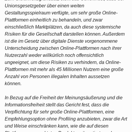
Unionsgesetzgeber über einen weiten
Gestaltungsspielraum verfügte, um sehr große Online-
Plattformen einheitlich zu behandeln, und zwar
einschließlich Marktplätzen, da auch diese systemische
Risiken für die Gesellschaft darstellen können. Außerdem
ist die im Gesetz über digitale Dienste vorgenommene
Unterscheidung zwischen Online-Plattformen nach ihrer
Nutzerzahl weder willkürlich noch offensichtlich
ungeeignet, um diese Risiken zu verhindern, da Online-
Plattformen mit mehr als 45 Millionen Nutzern eine große
Anzahl von Personen illegalen Inhalten aussetzen
können.
In Bezug auf die Freiheit der Meinungsäußerung und die
Informationsfreiheit stellt das Gericht fest, dass die
Verpflichtung für sehr große Online-Plattformen, eine
Empfehlungsoption ohne Profiling anzubieten, zwar die Art
und Weise einschränken kann, wie die auf diesen