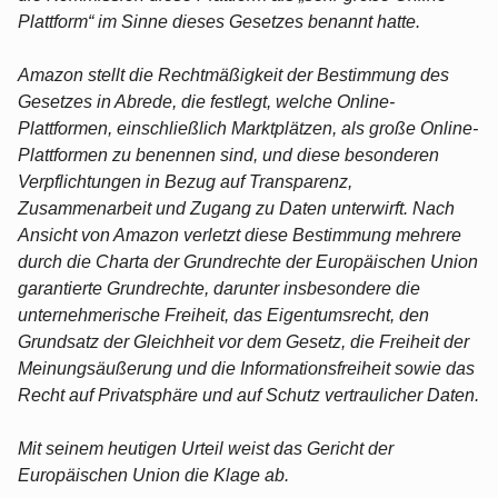
Plattform“ im Sinne dieses Gesetzes benannt hatte.
Amazon stellt die Rechtmäßigkeit der Bestimmung des
Gesetzes in Abrede, die festlegt, welche Online-
Plattformen, einschließlich Marktplätzen, als große Online-
Plattformen zu benennen sind, und diese besonderen
Verpflichtungen in Bezug auf Transparenz,
Zusammenarbeit und Zugang zu Daten unterwirft. Nach
Ansicht von Amazon verletzt diese Bestimmung mehrere
durch die Charta der Grundrechte der Europäischen Union
garantierte Grundrechte, darunter insbesondere die
unternehmerische Freiheit, das Eigentumsrecht, den
Grundsatz der Gleichheit vor dem Gesetz, die Freiheit der
Meinungsäußerung und die Informationsfreiheit sowie das
Recht auf Privatsphäre und auf Schutz vertraulicher Daten.
Mit seinem heutigen Urteil weist das Gericht der
Europäischen Union die Klage ab.