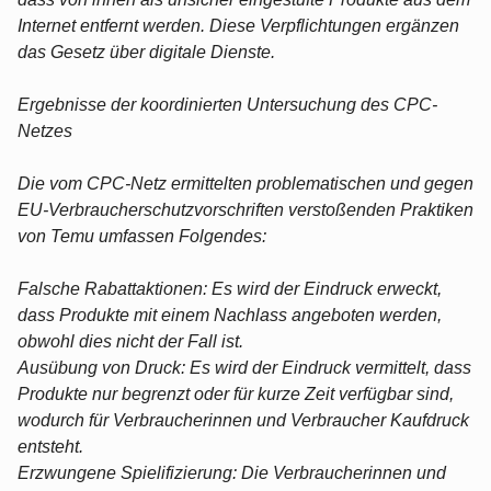
Internet entfernt werden. Diese Verpflichtungen ergänzen
das Gesetz über digitale Dienste.
Ergebnisse der koordinierten Untersuchung des CPC-
Netzes
Die vom CPC-Netz ermittelten problematischen und gegen
EU-Verbraucherschutzvorschriften verstoßenden Praktiken
von Temu umfassen Folgendes:
Falsche Rabattaktionen: Es wird der Eindruck erweckt,
dass Produkte mit einem Nachlass angeboten werden,
obwohl dies nicht der Fall ist.
Ausübung von Druck: Es wird der Eindruck vermittelt, dass
Produkte nur begrenzt oder für kurze Zeit verfügbar sind,
wodurch für Verbraucherinnen und Verbraucher Kaufdruck
entsteht.
Erzwungene Spielifizierung: Die Verbraucherinnen und