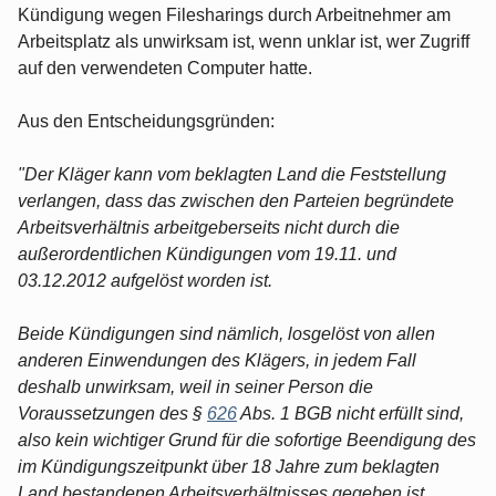
Kündigung wegen Filesharings durch Arbeitnehmer am
Arbeitsplatz als unwirksam ist, wenn unklar ist, wer Zugriff
auf den verwendeten Computer hatte.
Aus den Entscheidungsgründen:
"Der Kläger kann vom beklagten Land die Feststellung
verlangen, dass das zwischen den Parteien begründete
Arbeitsverhältnis arbeitgeberseits nicht durch die
außerordentlichen Kündigungen vom 19.11. und
03.12.2012 aufgelöst worden ist.
Beide Kündigungen sind nämlich, losgelöst von allen
anderen Einwendungen des Klägers, in jedem Fall
deshalb unwirksam, weil in seiner Person die
Voraussetzungen des §
626
Abs. 1 BGB nicht erfüllt sind,
also kein wichtiger Grund für die sofortige Beendigung des
im Kündigungszeitpunkt über 18 Jahre zum beklagten
Land bestandenen Arbeitsverhältnisses gegeben ist.