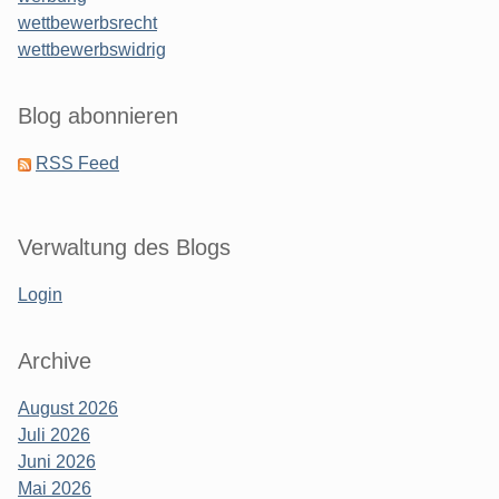
wettbewerbsrecht
wettbewerbswidrig
Blog abonnieren
RSS Feed
Verwaltung des Blogs
Login
Archive
August 2026
Juli 2026
Juni 2026
Mai 2026