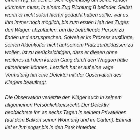
kümmern muss, in einem Zug Richtung B befindet. Selbst
wenn er nicht sofort hieran gedacht haben sollte, war es
ihm immer noch möglich, bis zum ersten Halt des Zuges
den Wagen abzulaufen, um die betreffende Person zu
finden und anzusprechen. Soweit er im Prozess ausführte,
seinen Aktenkoffer nicht auf seinem Platz zurücklassen zu
wollen, ist zu berücksichtigen, dass er diesen ohne
weiteres auf dem kurzen Gang durch den Waggon hätte
mitnehmen können. Letztlich hat er auf eine vage
Vermutung hin eine Detektei mit der Observation des
Klägers beauftragt.
Die Observation verletzte den Kläger auch in seinem
allgemeinen Persönlichkeitsrecht. Der Detektiv
beobachtete ihn an sechs Tagen in seinem Privatleben
(auf dem Balkon seiner Wohnung und im Garten). Einmal
lief er ihm sogar bis in den Park hinterher.