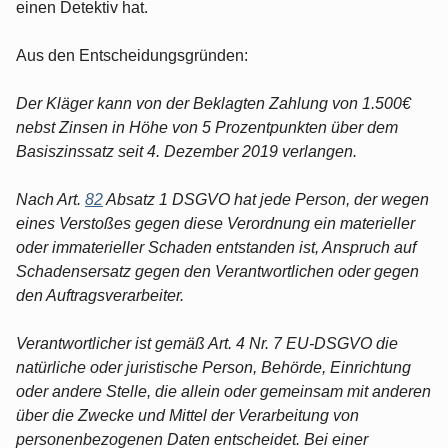
einen Detektiv hat.
Aus den Entscheidungsgründen:
Der Kläger kann von der Beklagten Zahlung von 1.500€
nebst Zinsen in Höhe von 5 Prozentpunkten über dem
Basiszinssatz seit 4. Dezember 2019 verlangen.
Nach Art.
82
Absatz 1 DSGVO hat jede Person, der wegen
eines Verstoßes gegen diese Verordnung ein materieller
oder immaterieller Schaden entstanden ist, Anspruch auf
Schadensersatz gegen den Verantwortlichen oder gegen
den Auftragsverarbeiter.
Verantwortlicher ist gemäß Art. 4 Nr. 7 EU-DSGVO die
natürliche oder juristische Person, Behörde, Einrichtung
oder andere Stelle, die allein oder gemeinsam mit anderen
über die Zwecke und Mittel der Verarbeitung von
personenbezogenen Daten entscheidet. Bei einer