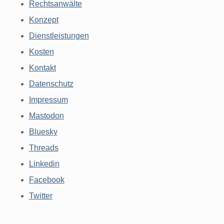
Rechtsanwälte
Konzept
Dienstleistungen
Kosten
Kontakt
Datenschutz
Impressum
Mastodon
Bluesky
Threads
Linkedin
Facebook
Twitter