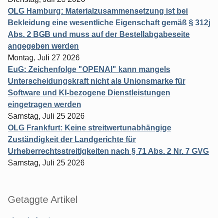
OLG Hamburg: Materialzusammensetzung ist bei
Bekleidung eine wesentliche Eigenschaft gemäß § 312j
Abs. 2 BGB und muss auf der Bestellabgabeseite
angegeben werden
Montag, Juli 27 2026
EuG: Zeichenfolge "OPENAI" kann mangels
Unterscheidungskraft nicht als Unionsmarke für
Software und KI-bezogene Dienstleistungen
eingetragen werden
Samstag, Juli 25 2026
OLG Frankfurt: Keine streitwertunabhängige
Zuständigkeit der Landgerichte für
Urheberrechtsstreitigkeiten nach § 71 Abs. 2 Nr. 7 GVG
Samstag, Juli 25 2026
Getaggte Artikel