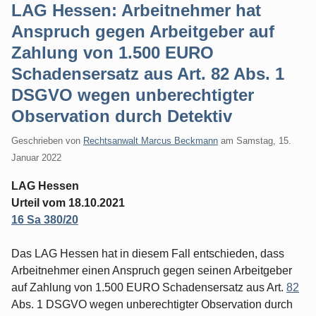
LAG Hessen: Arbeitnehmer hat
Anspruch gegen Arbeitgeber auf
Zahlung von 1.500 EURO
Schadensersatz aus Art. 82 Abs. 1
DSGVO wegen unberechtigter
Observation durch Detektiv
Geschrieben von
Rechtsanwalt Marcus Beckmann
am
Samstag, 15.
Januar 2022
LAG Hessen
Urteil vom 18.10.2021
16 Sa 380/20
Das LAG Hessen hat in diesem Fall entschieden, dass
Arbeitnehmer einen Anspruch gegen seinen Arbeitgeber
auf Zahlung von 1.500 EURO Schadensersatz aus Art.
82
Abs. 1 DSGVO wegen unberechtigter Observation durch