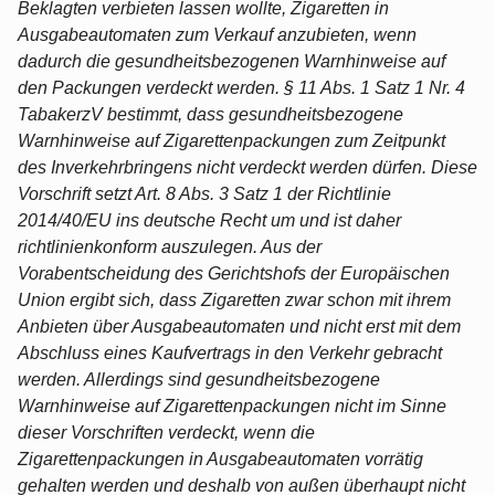
Beklagten verbieten lassen wollte, Zigaretten in
Ausgabeautomaten zum Verkauf anzubieten, wenn
dadurch die gesundheitsbezogenen Warnhinweise auf
den Packungen verdeckt werden. § 11 Abs. 1 Satz 1 Nr. 4
TabakerzV bestimmt, dass gesundheitsbezogene
Warnhinweise auf Zigarettenpackungen zum Zeitpunkt
des Inverkehrbringens nicht verdeckt werden dürfen. Diese
Vorschrift setzt Art. 8 Abs. 3 Satz 1 der Richtlinie
2014/40/EU ins deutsche Recht um und ist daher
richtlinienkonform auszulegen. Aus der
Vorabentscheidung des Gerichtshofs der Europäischen
Union ergibt sich, dass Zigaretten zwar schon mit ihrem
Anbieten über Ausgabeautomaten und nicht erst mit dem
Abschluss eines Kaufvertrags in den Verkehr gebracht
werden. Allerdings sind gesundheitsbezogene
Warnhinweise auf Zigarettenpackungen nicht im Sinne
dieser Vorschriften verdeckt, wenn die
Zigarettenpackungen in Ausgabeautomaten vorrätig
gehalten werden und deshalb von außen überhaupt nicht