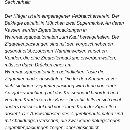
Sachverhalt:
Der Kläger ist ein eingetragener Verbraucherverein. Der
Beklagte betreibt in München zwei Supermärkte. An deren
Kassen werden Zigarettenpackungen in
Warenausgabeautomaten zum Kauf bereitgehalten. Die
Zigarettenpackungen sind mit den vorgeschriebenen
gesundheitsbezogenen Warnhinweisen versehen.
Kunden, die eine Zigarettenpackung erwerben wollen,
müssen durch Drücken einer am
Warenausgabeautomaten befindlichen Taste die
Zigarettenmarke auswählen. Die für den Kunden zuvor
nicht sichtbare Zigarettenpackung wird dann von einer
Ausgabevorrichtung auf das Kassenband befördert und
von dem Kunden an der Kasse bezahlt, falls er sich nicht
anders entscheidet und von einem Kauf der Zigaretten
absieht. Die Auswahltasten des Zigarettenautomaten sind
mit Abbildungen versehen, die zwar keine naturgetreuen
Zigarettenpackungen zeigen, aber hinsichtlich