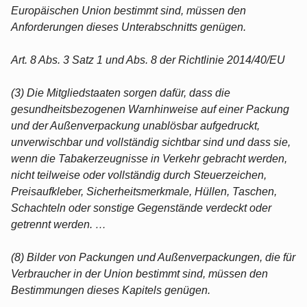
Europäischen Union bestimmt sind, müssen den
Anforderungen dieses Unterabschnitts genügen.
Art. 8 Abs. 3 Satz 1 und Abs. 8 der Richtlinie 2014/40/EU
(3) Die Mitgliedstaaten sorgen dafür, dass die
gesundheitsbezogenen Warnhinweise auf einer Packung
und der Außenverpackung unablösbar aufgedruckt,
unverwischbar und vollständig sichtbar sind und dass sie,
wenn die Tabakerzeugnisse in Verkehr gebracht werden,
nicht teilweise oder vollständig durch Steuerzeichen,
Preisaufkleber, Sicherheitsmerkmale, Hüllen, Taschen,
Schachteln oder sonstige Gegenstände verdeckt oder
getrennt werden. …
(8) Bilder von Packungen und Außenverpackungen, die für
Verbraucher in der Union bestimmt sind, müssen den
Bestimmungen dieses Kapitels genügen.