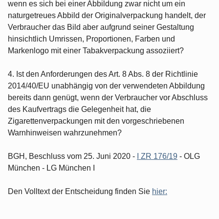
wenn es sich bei einer Abbildung zwar nicht um ein
naturgetreues Abbild der Originalverpackung handelt, der
Verbraucher das Bild aber aufgrund seiner Gestaltung
hinsichtlich Umrissen, Proportionen, Farben und
Markenlogo mit einer Tabakverpackung assoziiert?
4. Ist den Anforderungen des Art. 8 Abs. 8 der Richtlinie
2014/40/EU unabhängig von der verwendeten Abbildung
bereits dann genügt, wenn der Verbraucher vor Abschluss
des Kaufvertrags die Gelegenheit hat, die
Zigarettenverpackungen mit den vorgeschriebenen
Warnhinweisen wahrzunehmen?
BGH, Beschluss vom 25. Juni 2020 -
I ZR 176/19
- OLG
München - LG München I
Den Volltext der Entscheidung finden Sie
hier: