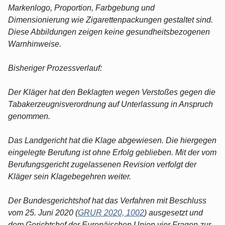
Markenlogo, Proportion, Farbgebung und
Dimensionierung wie Zigarettenpackungen gestaltet sind.
Diese Abbildungen zeigen keine gesundheitsbezogenen
Warnhinweise.
Bisheriger Prozessverlauf:
Der Kläger hat den Beklagten wegen Verstoßes gegen die
Tabakerzeugnisverordnung auf Unterlassung in Anspruch
genommen.
Das Landgericht hat die Klage abgewiesen. Die hiergegen
eingelegte Berufung ist ohne Erfolg geblieben. Mit der vom
Berufungsgericht zugelassenen Revision verfolgt der
Kläger sein Klagebegehren weiter.
Der Bundesgerichtshof hat das Verfahren mit Beschluss
vom 25. Juni 2020 (
GRUR 2020, 1002
) ausgesetzt und
dem Gerichtshof der Europäischen Union vier Fragen zur