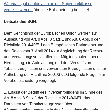
Warenausgabeautomaten an der Supermarktkasse
verdeckt werden
über die Entscheidung berichtet.
Leitsatz des BGH:
Dem Gerichtshof der Europäischen Union werden zur
Auslegung von Art. 8 Abs. 3 Satz 1 und Art. 8 Abs. 8 der
Richtlinie 2014/40/EU des Europäischen Parlaments und
des Rates vom 3. April 2014 zur Angleichung der Rechts-
und Verwaltungsvorschriften der Mitgliedstaaten über die
Herstellung, die Aufmachung und den Verkauf von
Tabakerzeugnissen und verwandten Erzeugnissen und zur
Aufhebung der Richtlinie 2001/37/EG folgende Fragen zur
Vorabentscheidung vorgelegt:
1. Erfasst der Begriff des Inverkehrbringens im Sinne des
Art. 8 Abs. 3 Satz 1 der Richtlinie 2014/40/EU das
Darbieten von Tabakerzeugnissen über
Warenausgabeautomaten in der Weise, dass die darin