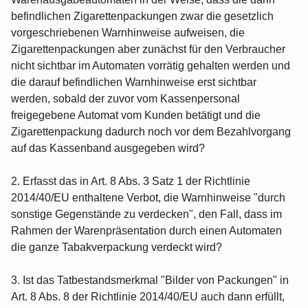
befindlichen Zigarettenpackungen zwar die gesetzlich
vorgeschriebenen Warnhinweise aufweisen, die
Zigarettenpackungen aber zunächst für den Verbraucher
nicht sichtbar im Automaten vorrätig gehalten werden und
die darauf befindlichen Warnhinweise erst sichtbar
werden, sobald der zuvor vom Kassenpersonal
freigegebene Automat vom Kunden betätigt und die
Zigarettenpackung dadurch noch vor dem Bezahlvorgang
auf das Kassenband ausgegeben wird?
2. Erfasst das in Art. 8 Abs. 3 Satz 1 der Richtlinie
2014/40/EU enthaltene Verbot, die Warnhinweise "durch
sonstige Gegenstände zu verdecken", den Fall, dass im
Rahmen der Warenpräsentation durch einen Automaten
die ganze Tabakverpackung verdeckt wird?
3. Ist das Tatbestandsmerkmal "Bilder von Packungen" in
Art. 8 Abs. 8 der Richtlinie 2014/40/EU auch dann erfüllt,