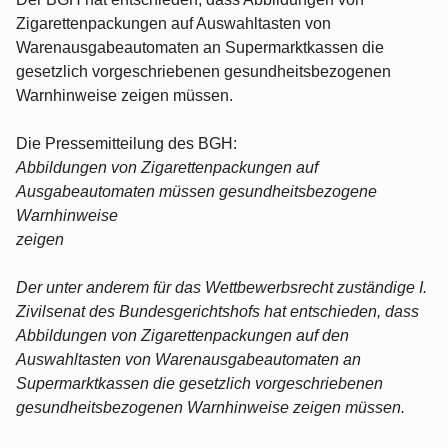
Zigarettenpackungen auf Auswahltasten von
Warenausgabeautomaten an Supermarktkassen die
gesetzlich vorgeschriebenen gesundheitsbezogenen
Warnhinweise zeigen müssen.
Die Pressemitteilung des BGH:
Abbildungen von Zigarettenpackungen auf
Ausgabeautomaten müssen gesundheitsbezogene
Warnhinweise
zeigen
Der unter anderem für das Wettbewerbsrecht zuständige I.
Zivilsenat des Bundesgerichtshofs hat entschieden, dass
Abbildungen von Zigarettenpackungen auf den
Auswahltasten von Warenausgabeautomaten an
Supermarktkassen die gesetzlich vorgeschriebenen
gesundheitsbezogenen Warnhinweise zeigen müssen.