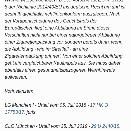
8 der Richtlinie 2014/40/EU ins deutsche Recht um und ist
deshalb gleichfalls richtlinienkonform auszulegen. Nach
der Vorabentscheidung des Gerichtshofs der
Europäischen liegt eine Abbildung im Sinne dieser
Vorschriften nicht nur bei einer naturgetreuen Abbildung
einer Zigarettenpackung vor, sondern bereits dann, wenn
die Abbildung - wie im Streitfall - an eine
Zigarettenpackung erinnert. Von einer solchen Abbildung
geht ein vergleichbarer Kaufimpuls aus. Sie muss daher
ebenfalls einen gesundheitsbezogenen Warnhinweis
aufweisen.
Vorinstanzen:
LG München I - Urteil vom 05. Juli 2018 -
17 HK O
17753/17
, juris
OLG München - Urteil vom 25. Juli 2019 -
29 U 2440/18
,