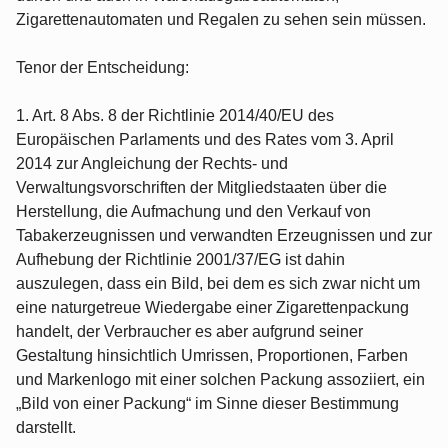
Zigarettenautomaten und Regalen zu sehen sein müssen.
Tenor der Entscheidung:
1. Art. 8 Abs. 8 der Richtlinie 2014/40/EU des
Europäischen Parlaments und des Rates vom 3. April
2014 zur Angleichung der Rechts- und
Verwaltungsvorschriften der Mitgliedstaaten über die
Herstellung, die Aufmachung und den Verkauf von
Tabakerzeugnissen und verwandten Erzeugnissen und zur
Aufhebung der Richtlinie 2001/37/EG ist dahin
auszulegen, dass ein Bild, bei dem es sich zwar nicht um
eine naturgetreue Wiedergabe einer Zigarettenpackung
handelt, der Verbraucher es aber aufgrund seiner
Gestaltung hinsichtlich Umrissen, Proportionen, Farben
und Markenlogo mit einer solchen Packung assoziiert, ein
„Bild von einer Packung“ im Sinne dieser Bestimmung
darstellt.