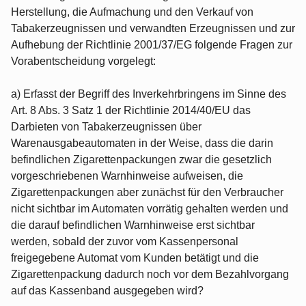
Herstellung, die Aufmachung und den Verkauf von
Tabakerzeugnissen und verwandten Erzeugnissen und zur
Aufhebung der Richtlinie 2001/37/EG folgende Fragen zur
Vorabentscheidung vorgelegt:
a) Erfasst der Begriff des Inverkehrbringens im Sinne des
Art. 8 Abs. 3 Satz 1 der Richtlinie 2014/40/EU das
Darbieten von Tabakerzeugnissen über
Warenausgabeautomaten in der Weise, dass die darin
befindlichen Zigarettenpackungen zwar die gesetzlich
vorgeschriebenen Warnhinweise aufweisen, die
Zigarettenpackungen aber zunächst für den Verbraucher
nicht sichtbar im Automaten vorrätig gehalten werden und
die darauf befindlichen Warnhinweise erst sichtbar
werden, sobald der zuvor vom Kassenpersonal
freigegebene Automat vom Kunden betätigt und die
Zigarettenpackung dadurch noch vor dem Bezahlvorgang
auf das Kassenband ausgegeben wird?