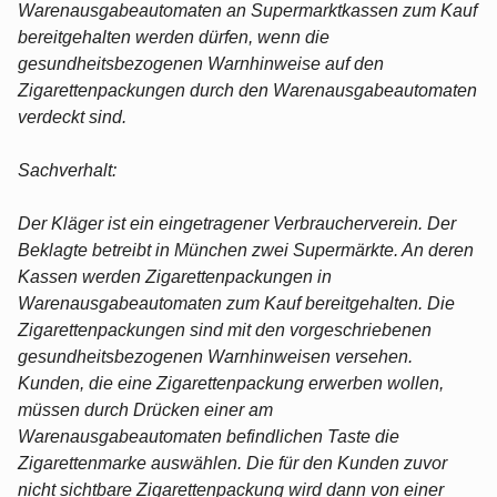
Warenausgabeautomaten an Supermarktkassen zum Kauf
bereitgehalten werden dürfen, wenn die
gesundheitsbezogenen Warnhinweise auf den
Zigarettenpackungen durch den Warenausgabeautomaten
verdeckt sind.
Sachverhalt:
Der Kläger ist ein eingetragener Verbraucherverein. Der
Beklagte betreibt in München zwei Supermärkte. An deren
Kassen werden Zigarettenpackungen in
Warenausgabeautomaten zum Kauf bereitgehalten. Die
Zigarettenpackungen sind mit den vorgeschriebenen
gesundheitsbezogenen Warnhinweisen versehen.
Kunden, die eine Zigarettenpackung erwerben wollen,
müssen durch Drücken einer am
Warenausgabeautomaten befindlichen Taste die
Zigarettenmarke auswählen. Die für den Kunden zuvor
nicht sichtbare Zigarettenpackung wird dann von einer