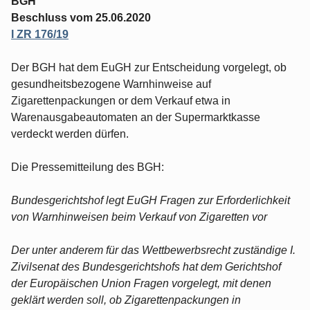
BGH
Beschluss vom 25.06.2020
I ZR 176/19
Der BGH hat dem EuGH zur Entscheidung vorgelegt, ob
gesundheitsbezogene Warnhinweise auf
Zigarettenpackungen or dem Verkauf etwa in
Warenausgabeautomaten an der Supermarktkasse
verdeckt werden dürfen.
Die Pressemitteilung des BGH:
Bundesgerichtshof legt EuGH Fragen zur Erforderlichkeit
von Warnhinweisen beim Verkauf von Zigaretten vor
Der unter anderem für das Wettbewerbsrecht zuständige I.
Zivilsenat des Bundesgerichtshofs hat dem Gerichtshof
der Europäischen Union Fragen vorgelegt, mit denen
geklärt werden soll, ob Zigarettenpackungen in