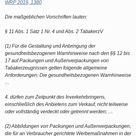
WRP 2019, 1380
Die maßgeblichen Vorschriften lauten:
§ 11 Abs. 1 Satz 1 Nr. 4 und Abs. 2 TabakerzV
(1) Für die Gestaltung und Anbringung der
gesundheitsbezogenen Warnhinweise nach den §§ 12 bis
17 auf Packungen und Außenverpackungen von
Tabakerzeugnissen gelten folgende allgemeine
Anforderungen: Die gesundheitsbezogenen Warnhinweise
…
4. dürfen zum Zeitpunkt des Inverkehrbringens,
einschließlich des Anbietens zum Verkauf, nicht teilweise
oder vollständig verdeckt oder getrennt werden; …
(2) Abbildungen von Packungen und Außenverpackungen,
die für an Verbraucher gerichtete Werbemaßnahmen in der