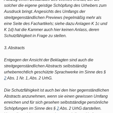
solcher die eigene geistige Schöpfung des Urhebers zum
Ausdruck bringt. Angesichts des Umfangs der
streitgegenständlichen Previews (regelmäßig mehr als
eine Seite des Fachartikels; siehe dazu Anlagen K 1c und
K 1d) hat die Kammer auch hier keinen Anlass, deren
Schutzfähigkeit in Frage zu stellen.
3. Abstracts
Entgegen der Ansicht der Beklagten sind auch die
streitgegenständlichen Abstracts selbstständig
urheberrechtlich geschützte Sprachwerke im Sinne des §
2
Abs. 1 Nr. 1, Abs. 2 UrhG.
Die Schutzfähigkeit ist auch bei den hier gegenständlichen
Abstracts anzunehmen, wenn sie einen gewissen Umfang
erreichen und für sich gesehen selbstständige persönliche
Schöpfungen im Sinne des §
2
Abs. 2 UrhG darstellen.