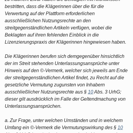
bestritten, dass die Klägerinnen über die für die
Verwertung auf der Plattform erforderlichen
ausschließlichen Nutzungsrechte an den
streitgegenständlichen Artikeln verfügen, wobei die
Beklagten auf ihren fehlenden Einblick in die
Lizenzierungspraxis der Klägerinnen hingewiesen haben.
Die Klägerinnen berufen sich demgegenüber hinsichtlich
der im Streit stehenden Unterlassungsansprüche unter
Hinweis auf den ©-Vermerk, welcher sich jeweils am Ende
der streitgegenständlichen Artikel findet, zu Recht auf die
gesetzliche Vermutung zugunsten von Inhabern
ausschließlicher Nutzungsrechte aus §
10
Abs. 3 UrhG;
dieser gilt ausdrücklich im Falle der Geltendmachung von
Unterlassungsansprüchen.
a. Zur Frage, unter welchen Umständen und in welchem
Umfang ein ©-Vermerk die Vermutungswirkung des §
10