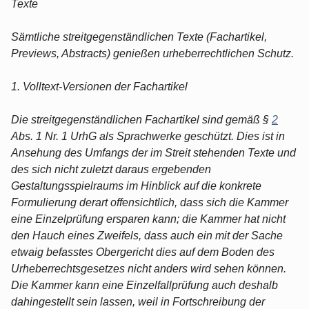
Texte
Sämtliche streitgegenständlichen Texte (Fachartikel,
Previews, Abstracts) genießen urheberrechtlichen Schutz.
1. Volltext-Versionen der Fachartikel
Die streitgegenständlichen Fachartikel sind gemäß §
2
Abs. 1 Nr. 1 UrhG als Sprachwerke geschützt. Dies ist in
Ansehung des Umfangs der im Streit stehenden Texte und
des sich nicht zuletzt daraus ergebenden
Gestaltungsspielraums im Hinblick auf die konkrete
Formulierung derart offensichtlich, dass sich die Kammer
eine Einzelprüfung ersparen kann; die Kammer hat nicht
den Hauch eines Zweifels, dass auch ein mit der Sache
etwaig befasstes Obergericht dies auf dem Boden des
Urheberrechtsgesetzes nicht anders wird sehen können.
Die Kammer kann eine Einzelfallprüfung auch deshalb
dahingestellt sein lassen, weil in Fortschreibung der