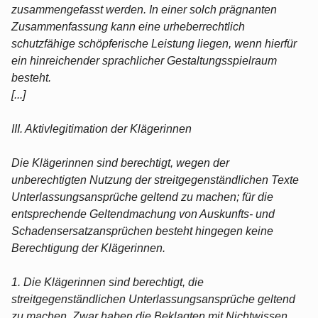
zusammengefasst werden. In einer solch prägnanten
Zusammenfassung kann eine urheberrechtlich
schutzfähige schöpferische Leistung liegen, wenn hierfür
ein hinreichender sprachlicher Gestaltungsspielraum
besteht.
[...]
III. Aktivlegitimation der Klägerinnen
Die Klägerinnen sind berechtigt, wegen der
unberechtigten Nutzung der streitgegenständlichen Texte
Unterlassungsansprüche geltend zu machen; für die
entsprechende Geltendmachung von Auskunfts- und
Schadensersatzansprüchen besteht hingegen keine
Berechtigung der Klägerinnen.
1. Die Klägerinnen sind berechtigt, die
streitgegenständlichen Unterlassungsansprüche geltend
zu machen. Zwar haben die Beklagten mit Nichtwissen