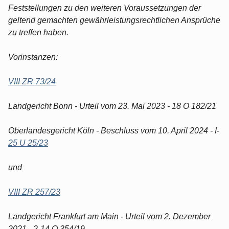
Feststellungen zu den weiteren Voraussetzungen der
geltend gemachten gewährleistungsrechtlichen Ansprüche
zu treffen haben.
Vorinstanzen:
VIII ZR 73/24
Landgericht Bonn - Urteil vom 23. Mai 2023 - 18 O 182/21
Oberlandesgericht Köln - Beschluss vom 10. April 2024 - I-
25 U 25/23
und
VIII ZR 257/23
Landgericht Frankfurt am Main - Urteil vom 2. Dezember
2021 - 2-14 O 354/19