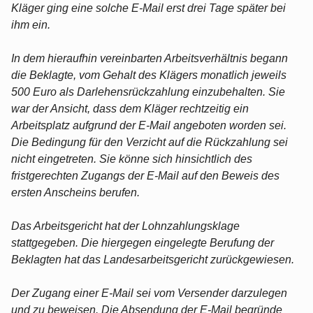
Kläger ging eine solche E-Mail erst drei Tage später bei
ihm ein.
In dem hieraufhin vereinbarten Arbeitsverhältnis begann
die Beklagte, vom Gehalt des Klägers monatlich jeweils
500 Euro als Darlehensrückzahlung einzubehalten. Sie
war der Ansicht, dass dem Kläger rechtzeitig ein
Arbeitsplatz aufgrund der E-Mail angeboten worden sei.
Die Bedingung für den Verzicht auf die Rückzahlung sei
nicht eingetreten. Sie könne sich hinsichtlich des
fristgerechten Zugangs der E-Mail auf den Beweis des
ersten Anscheins berufen.
Das Arbeitsgericht hat der Lohnzahlungsklage
stattgegeben. Die hiergegen eingelegte Berufung der
Beklagten hat das Landesarbeitsgericht zurückgewiesen.
Der Zugang einer E-Mail sei vom Versender darzulegen
und zu beweisen. Die Absendung der E-Mail begründe