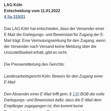
LAG Köln
Entscheidung vom 11.01.2022
4 Sa 315/21
Das LAG Köln hat entschieden, dass der Versender einer
E-Mail die Darlegungs- und Beweislast für Zugang der E-
Mail trägt. Eine Vermutungswirkung für den Zugang, wenn
der Versender nach Versand keine Meldung über die
Unzustellbarkeit erhält, gibt es nicht.
Die Pressemitteilung des Gerichts:
Landesarbeitsgericht Köln: Beweis für den Zugang einer
E-Mail
Den Absender einer E-Mail trifft gem. §
130
BGB die volle
Darlegungs- und Beweislast dafür, dass die E-Mail dem
Empfänger zugegangen ist. Ihm kommt keine