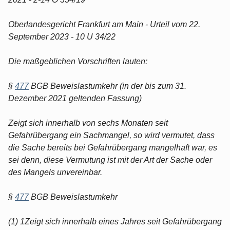
Oberlandesgericht Frankfurt am Main - Urteil vom 22.
September 2023 - 10 U 34/22
Die maßgeblichen Vorschriften lauten:
§
477
BGB Beweislastumkehr (in der bis zum 31.
Dezember 2021 geltenden Fassung)
Zeigt sich innerhalb von sechs Monaten seit
Gefahrübergang ein Sachmangel, so wird vermutet, dass
die Sache bereits bei Gefahrübergang mangelhaft war, es
sei denn, diese Vermutung ist mit der Art der Sache oder
des Mangels unvereinbar.
§
477
BGB Beweislastumkehr
(1) 1Zeigt sich innerhalb eines Jahres seit Gefahrübergang