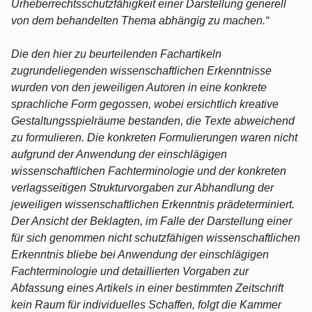
Urheberrechtsschutzfähigkeit einer Darstellung generell
von dem behandelten Thema abhängig zu machen.“
Die den hier zu beurteilenden Fachartikeln
zugrundeliegenden wissenschaftlichen Erkenntnisse
wurden von den jeweiligen Autoren in eine konkrete
sprachliche Form gegossen, wobei ersichtlich kreative
Gestaltungsspielräume bestanden, die Texte abweichend
zu formulieren. Die konkreten Formulierungen waren nicht
aufgrund der Anwendung der einschlägigen
wissenschaftlichen Fachterminologie und der konkreten
verlagsseitigen Strukturvorgaben zur Abhandlung der
jeweiligen wissenschaftlichen Erkenntnis prädeterminiert.
Der Ansicht der Beklagten, im Falle der Darstellung einer
für sich genommen nicht schutzfähigen wissenschaftlichen
Erkenntnis bliebe bei Anwendung der einschlägigen
Fachterminologie und detaillierten Vorgaben zur
Abfassung eines Artikels in einer bestimmten Zeitschrift
kein Raum für individuelles Schaffen, folgt die Kammer