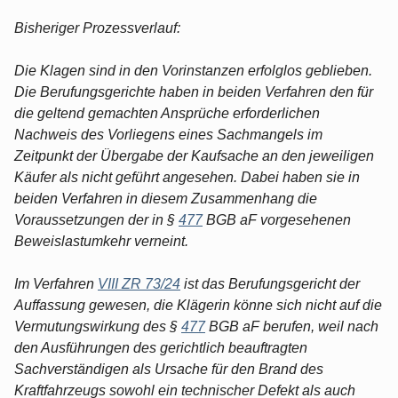
Bisheriger Prozessverlauf:
Die Klagen sind in den Vorinstanzen erfolglos geblieben.
Die Berufungsgerichte haben in beiden Verfahren den für
die geltend gemachten Ansprüche erforderlichen
Nachweis des Vorliegens eines Sachmangels im
Zeitpunkt der Übergabe der Kaufsache an den jeweiligen
Käufer als nicht geführt angesehen. Dabei haben sie in
beiden Verfahren in diesem Zusammenhang die
Voraussetzungen der in §
477
BGB aF vorgesehenen
Beweislastumkehr verneint.
Im Verfahren
VIII ZR 73/24
ist das Berufungsgericht der
Auffassung gewesen, die Klägerin könne sich nicht auf die
Vermutungswirkung des §
477
BGB aF berufen, weil nach
den Ausführungen des gerichtlich beauftragten
Sachverständigen als Ursache für den Brand des
Kraftfahrzeugs sowohl ein technischer Defekt als auch