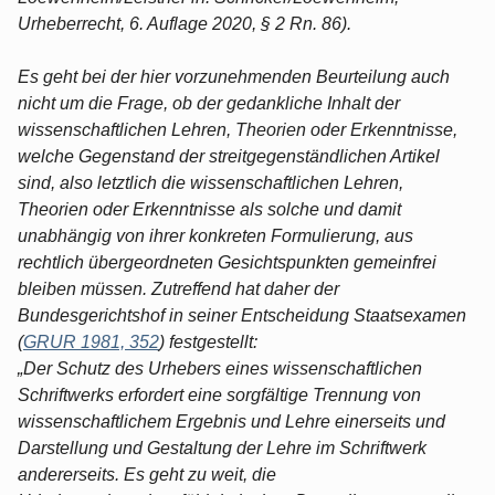
Urheberrecht, 6. Auflage 2020, § 2 Rn. 86).
Es geht bei der hier vorzunehmenden Beurteilung auch
nicht um die Frage, ob der gedankliche Inhalt der
wissenschaftlichen Lehren, Theorien oder Erkenntnisse,
welche Gegenstand der streitgegenständlichen Artikel
sind, also letztlich die wissenschaftlichen Lehren,
Theorien oder Erkenntnisse als solche und damit
unabhängig von ihrer konkreten Formulierung, aus
rechtlich übergeordneten Gesichtspunkten gemeinfrei
bleiben müssen. Zutreffend hat daher der
Bundesgerichtshof in seiner Entscheidung Staatsexamen
(
GRUR 1981, 352
) festgestellt:
„Der Schutz des Urhebers eines wissenschaftlichen
Schriftwerks erfordert eine sorgfältige Trennung von
wissenschaftlichem Ergebnis und Lehre einerseits und
Darstellung und Gestaltung der Lehre im Schriftwerk
andererseits. Es geht zu weit, die