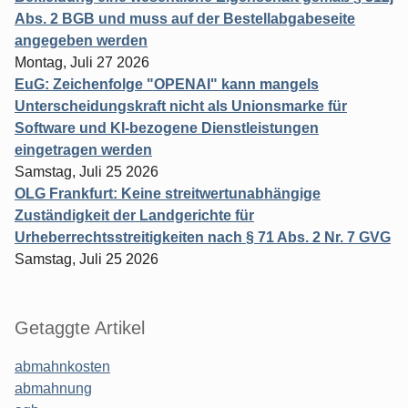
Abs. 2 BGB und muss auf der Bestellabgabeseite
angegeben werden
Montag, Juli 27 2026
EuG: Zeichenfolge "OPENAI" kann mangels
Unterscheidungskraft nicht als Unionsmarke für
Software und KI-bezogene Dienstleistungen
eingetragen werden
Samstag, Juli 25 2026
OLG Frankfurt: Keine streitwertunabhängige
Zuständigkeit der Landgerichte für
Urheberrechtsstreitigkeiten nach § 71 Abs. 2 Nr. 7 GVG
Samstag, Juli 25 2026
Getaggte Artikel
abmahnkosten
abmahnung