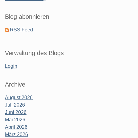
Blog abonnieren
RSS Feed
Verwaltung des Blogs
Login
Archive
August 2026
Juli 2026
Juni 2026
Mai 2026
April 2026
März 2026