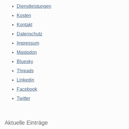
Dienstleistungen
Kosten
Kontakt
Datenschutz
Impressum
Mastodon
Bluesky
Threads
Linkedin
Facebook
Twitter
Aktuelle Einträge