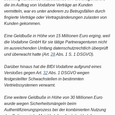
die im Auftrag von Vodafone Verträge an Kunden
vermitteln, war es unter anderem zu Betrugsfällen durch
fingierte Verträge oder Vertragsänderungen zulasten von
Kunden gekommen.
Eine Geldbuße in Höhe von 15 Millionen Euro erging, weil
die Vodafone GmbH für sie tätige Partneragenturen nicht
im ausreichenden Umfang datenschutzrechtlich überprüft
und überwacht hatte (Art.
28
Abs. 1 S. 1 DSGVO).
Darüber hinaus hat die BfDI Vodafone aufgrund eines
Verstoßes gegen Art.
32
Abs. 1 DSGVO wegen
festgestellter Schwachstellen in bestimmten
Vertriebssystemen verwarnt.
Eine weitere Geldbuße in Höhe von 30 Millionen Euro
wurde wegen Sicherheitsmängeln beim
Authentifizierungsprozess bei der kombinierten Nutzung