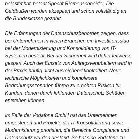
belastet hat, betont Specht-Riemenschneider. Die
Geldbußen wurden akzeptiert und schon vollständig an
die Bundeskasse gezahlt.
Die Erfahrungen der Datenschutzbehörden zeigen, dass
bei Unternehmen in vielen Branchen ein Investitionsstau
bei der Modernisierung und Konsolidierung von IT-
Systemen besteht. Bei der Sicherheit wird daher teilweise
gespart. Auch der Einsatz von Auftragsverarbeitern wird in
der Praxis häufig nicht ausreichend kontrolliert. Neue
technische Möglichkeiten und komplexere
Bedrohungsszenarien führen zu erhöhten Risiken für
Kunden, denen durch fehlenden Datenschutz Schäden
entstehen können.
Im Falle der Vodafone GmbH hat das Unternehmen
umgesteuert und Projekte der IT-Konsolidierung sowie -
Modernisierung priorisiert, die Bereiche Compliance und
Datenschutz wurden gestärkt. So hat sich Vodafone zu