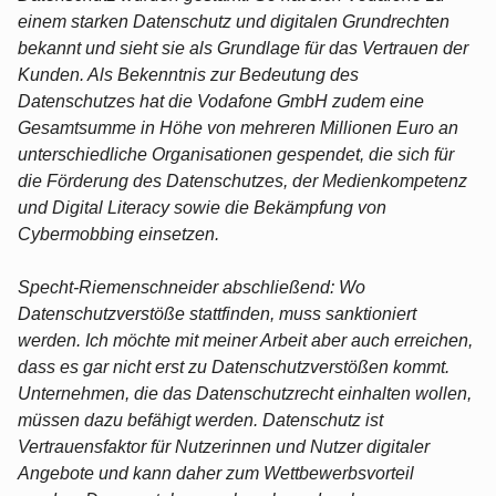
einem starken Datenschutz und digitalen Grundrechten
bekannt und sieht sie als Grundlage für das Vertrauen der
Kunden. Als Bekenntnis zur Bedeutung des
Datenschutzes hat die Vodafone GmbH zudem eine
Gesamtsumme in Höhe von mehreren Millionen Euro an
unterschiedliche Organisationen gespendet, die sich für
die Förderung des Datenschutzes, der Medienkompetenz
und Digital Literacy sowie die Bekämpfung von
Cybermobbing einsetzen.
Specht-Riemenschneider abschließend: Wo
Datenschutzverstöße stattfinden, muss sanktioniert
werden. Ich möchte mit meiner Arbeit aber auch erreichen,
dass es gar nicht erst zu Datenschutzverstößen kommt.
Unternehmen, die das Datenschutzrecht einhalten wollen,
müssen dazu befähigt werden. Datenschutz ist
Vertrauensfaktor für Nutzerinnen und Nutzer digitaler
Angebote und kann daher zum Wettbewerbsvorteil