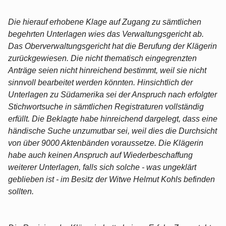
Die hierauf erhobene Klage auf Zugang zu sämtlichen
begehrten Unterlagen wies das Verwaltungsgericht ab.
Das Oberverwaltungsgericht hat die Berufung der Klägerin
zurückgewiesen. Die nicht thematisch eingegrenzten
Anträge seien nicht hinreichend bestimmt, weil sie nicht
sinnvoll bearbeitet werden könnten. Hinsichtlich der
Unterlagen zu Südamerika sei der Anspruch nach erfolgter
Stichwortsuche in sämtlichen Registraturen vollständig
erfüllt. Die Beklagte habe hinreichend dargelegt, dass eine
händische Suche unzumutbar sei, weil dies die Durchsicht
von über 9000 Aktenbänden voraussetze. Die Klägerin
habe auch keinen Anspruch auf Wiederbeschaffung
weiterer Unterlagen, falls sich solche - was ungeklärt
geblieben ist - im Besitz der Witwe Helmut Kohls befinden
sollten.