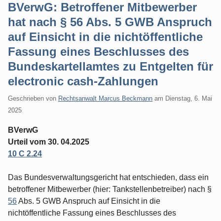
BVerwG: Betroffener Mitbewerber
hat nach § 56 Abs. 5 GWB Anspruch
auf Einsicht in die nichtöffentliche
Fassung eines Beschlusses des
Bundeskartellamtes zu Entgelten für
electronic cash-Zahlungen
Geschrieben von
Rechtsanwalt Marcus Beckmann
am
Dienstag, 6. Mai
2025
BVerwG
Urteil vom 30. 04.2025
10 C 2.24
Das Bundesverwaltungsgericht hat entschieden, dass ein
betroffener Mitbewerber (hier: Tankstellenbetreiber) nach §
56
Abs. 5 GWB Anspruch auf Einsicht in die
nichtöffentliche Fassung eines Beschlusses des