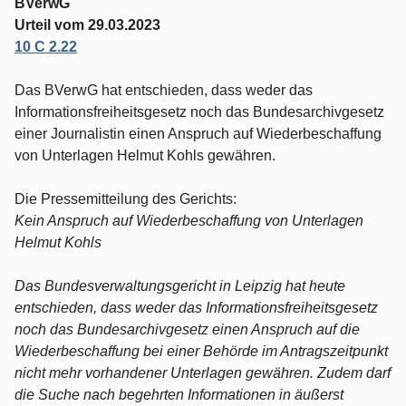
BVerwG
Urteil vom 29.03.2023
10 C 2.22
Das BVerwG hat entschieden, dass weder das
Informationsfreiheitsgesetz noch das Bundesarchivgesetz
einer Journalistin einen Anspruch auf Wiederbeschaffung
von Unterlagen Helmut Kohls gewähren.
Die Pressemitteilung des Gerichts:
Kein Anspruch auf Wiederbeschaffung von Unterlagen
Helmut Kohls
Das Bundesverwaltungsgericht in Leipzig hat heute
entschieden, dass weder das Informationsfreiheitsgesetz
noch das Bundesarchivgesetz einen Anspruch auf die
Wiederbeschaffung bei einer Behörde im Antragszeitpunkt
nicht mehr vorhandener Unterlagen gewähren. Zudem darf
die Suche nach begehrten Informationen in äußerst