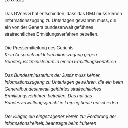
Das BVerwG hat entschieden, dass das BMJ muss keinen
Informationszugang zu Unterlagen gewähren muss, die
ein von der Generalbundesanwalt geführtes
strafrechtliches Ermittlungsverfahren betreffen.
Die Pressemitteilung des Gerichts:
Kein Anspruch auf Informationszugang gegen
Bundesjustizministerium in einem Ermittlungsverfahren
Das Bundesministerium der Justiz muss keinen
Informationszugang zu Unterlagen gewähren, die ein beim
Generalbundesanwalt geführtes strafrechtliches
Ermittlungsverfahren betreffen. Das hat das
Bundesverwaltungsgericht in Leipzig heute entschieden.
Der Kläger, ein eingetragener Verein zur Förderung der
Informationsfreiheit, beantragte beim früheren