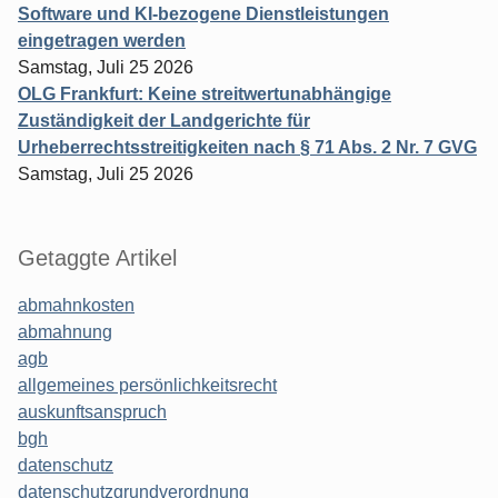
Software und KI-bezogene Dienstleistungen
eingetragen werden
Samstag, Juli 25 2026
OLG Frankfurt: Keine streitwertunabhängige
Zuständigkeit der Landgerichte für
Urheberrechtsstreitigkeiten nach § 71 Abs. 2 Nr. 7 GVG
Samstag, Juli 25 2026
Getaggte Artikel
abmahnkosten
abmahnung
agb
allgemeines persönlichkeitsrecht
auskunftsanspruch
bgh
datenschutz
datenschutzgrundverordnung