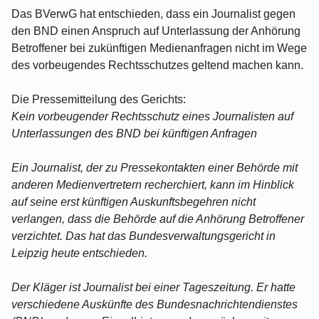
Das BVerwG hat entschieden, dass ein Journalist gegen
den BND einen Anspruch auf Unterlassung der Anhörung
Betroffener bei zukünftigen Medienanfragen nicht im Wege
des vorbeugendes Rechtsschutzes geltend machen kann.
Die Pressemitteilung des Gerichts:
Kein vorbeugender Rechtsschutz eines Journalisten auf
Unterlassungen des BND bei künftigen Anfragen
Ein Journalist, der zu Pressekontakten einer Behörde mit
anderen Medienvertretern recherchiert, kann im Hinblick
auf seine erst künftigen Auskunftsbegehren nicht
verlangen, dass die Behörde auf die Anhörung Betroffener
verzichtet. Das hat das Bundesverwaltungsgericht in
Leipzig heute entschieden.
Der Kläger ist Journalist bei einer Tageszeitung. Er hatte
verschiedene Auskünfte des Bundesnachrichtendienstes