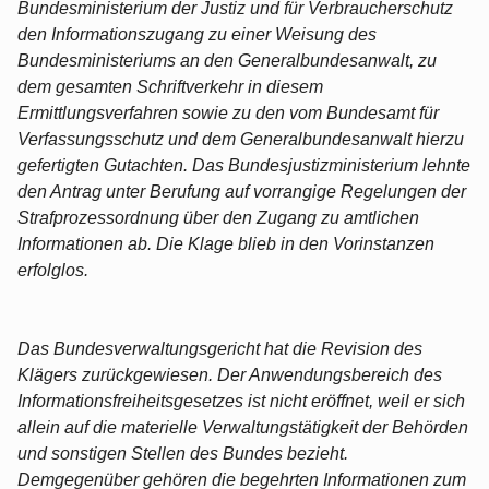
Bundesministerium der Justiz und für Verbraucherschutz
den Informationszugang zu einer Weisung des
Bundesministeriums an den Generalbundesanwalt, zu
dem gesamten Schriftverkehr in diesem
Ermittlungsverfahren sowie zu den vom Bundesamt für
Verfassungsschutz und dem Generalbundesanwalt hierzu
gefertigten Gutachten. Das Bundesjustizministerium lehnte
den Antrag unter Berufung auf vorrangige Regelungen der
Strafprozessordnung über den Zugang zu amtlichen
Informationen ab. Die Klage blieb in den Vorinstanzen
erfolglos.
Das Bundesverwaltungsgericht hat die Revision des
Klägers zurückgewiesen. Der Anwendungsbereich des
Informationsfreiheitsgesetzes ist nicht eröffnet, weil er sich
allein auf die materielle Verwaltungstätigkeit der Behörden
und sonstigen Stellen des Bundes bezieht.
Demgegenüber gehören die begehrten Informationen zum