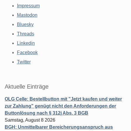
Impressum
Mastodon
Bluesky
Threads
Linkedin
Facebook
Twitter
Aktuelle Einträge
OLG Celle: Bestellbutton mit "Jetzt kaufen und weiter
zur Zahlung" genügt nicht den Anforderungen der
Buttonlösung nach § 312j Abs. 3 BGB
Samstag, August 8 2026
BGH: Unmittelbarer Bereicherungsanspruch aus