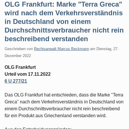
OLG Frankfurt: Marke "Terra Greca"
wird nach dem Verkehrsverständnis
in Deutschland von einem
Durchschnittsverbraucher nicht rein
beschreibend verstanden
Geschrieben von
Rechtsanwalt Marcus Beckmann
am
Dienstag, 27.
Dezember 2022
OLG Frankfurt
Urteil vom 17.11.2022
6 U 277/21
Das OLG Frankfurt hat entschieden, dass die Marke "Terra
Greca" nach dem Verkehrsverständnis in Deutschland von
einem Durchschnittsverbraucher nicht rein beschreibend
für ein Produkt aus Griechenland verstanden wird.