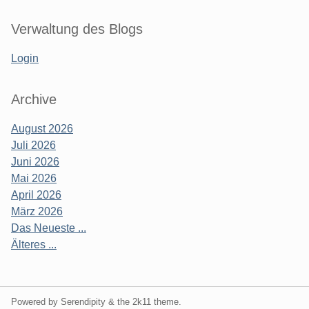
Verwaltung des Blogs
Login
Archive
August 2026
Juli 2026
Juni 2026
Mai 2026
April 2026
März 2026
Das Neueste ...
Älteres ...
Powered by Serendipity & the
2k11
theme.