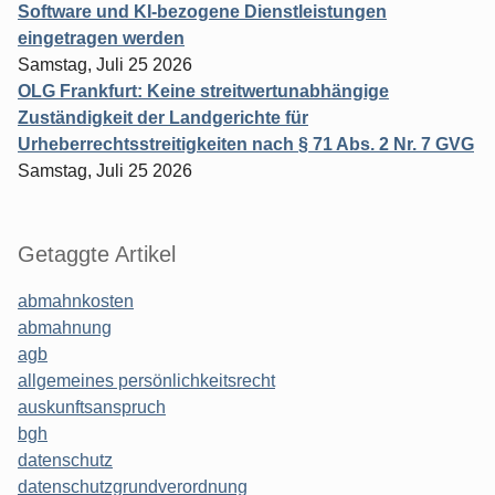
Software und KI-bezogene Dienstleistungen
eingetragen werden
Samstag, Juli 25 2026
OLG Frankfurt: Keine streitwertunabhängige
Zuständigkeit der Landgerichte für
Urheberrechtsstreitigkeiten nach § 71 Abs. 2 Nr. 7 GVG
Samstag, Juli 25 2026
Getaggte Artikel
abmahnkosten
abmahnung
agb
allgemeines persönlichkeitsrecht
auskunftsanspruch
bgh
datenschutz
datenschutzgrundverordnung