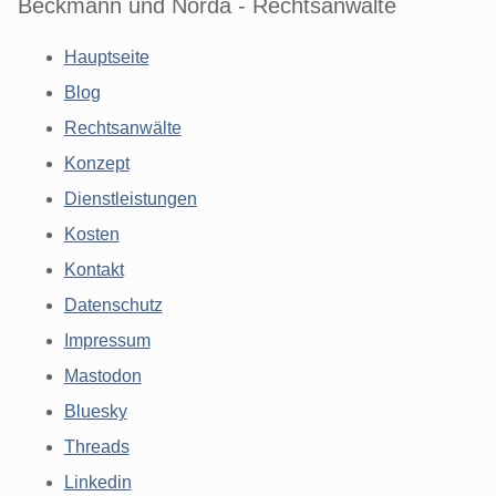
Beckmann und Norda - Rechtsanwälte
Hauptseite
Blog
Rechtsanwälte
Konzept
Dienstleistungen
Kosten
Kontakt
Datenschutz
Impressum
Mastodon
Bluesky
Threads
Linkedin