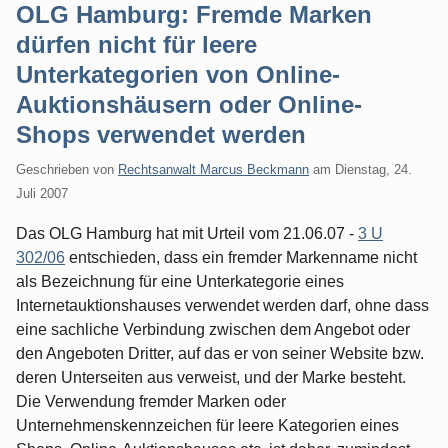
OLG Hamburg: Fremde Marken
dürfen nicht für leere
Unterkategorien von Online-
Auktionshäusern oder Online-
Shops verwendet werden
Geschrieben von
Rechtsanwalt Marcus Beckmann
am
Dienstag, 24.
Juli 2007
Das OLG Hamburg hat mit Urteil vom 21.06.07 -
3 U
302/06
entschieden, dass ein fremder Markenname nicht
als Bezeichnung für eine Unterkategorie eines
Internetauktionshauses verwendet werden darf, ohne dass
eine sachliche Verbindung zwischen dem Angebot oder
den Angeboten Dritter, auf das er von seiner Website bzw.
deren Unterseiten aus verweist, und der Marke besteht.
Die Verwendung fremder Marken oder
Unternehmenskennzeichen für leere Kategorien eines