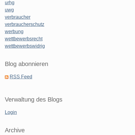
urhg
uwg
verbraucher
verbraucherschutz
werbung
wettbewerbsrecht
wettbewerbswidrig
Blog abonnieren
RSS Feed
Verwaltung des Blogs
Login
Archive