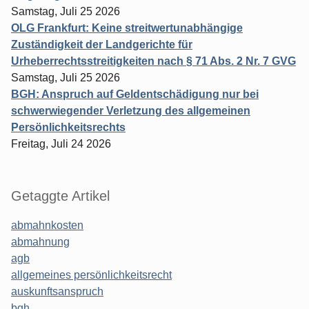
Samstag, Juli 25 2026
OLG Frankfurt: Keine streitwertunabhängige
Zuständigkeit der Landgerichte für
Urheberrechtsstreitigkeiten nach § 71 Abs. 2 Nr. 7 GVG
Samstag, Juli 25 2026
BGH: Anspruch auf Geldentschädigung nur bei
schwerwiegender Verletzung des allgemeinen
Persönlichkeitsrechts
Freitag, Juli 24 2026
Getaggte Artikel
abmahnkosten
abmahnung
agb
allgemeines persönlichkeitsrecht
auskunftsanspruch
bgh