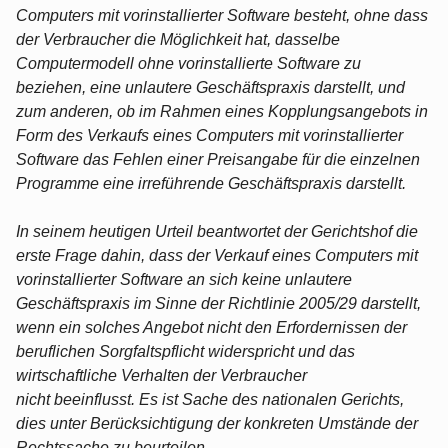
Computers mit vorinstallierter Software besteht, ohne dass
der Verbraucher die Möglichkeit hat, dasselbe
Computermodell ohne vorinstallierte Software zu
beziehen, eine unlautere Geschäftspraxis darstellt, und
zum anderen, ob im Rahmen eines Kopplungsangebots in
Form des Verkaufs eines Computers mit vorinstallierter
Software das Fehlen einer Preisangabe für die einzelnen
Programme eine irreführende Geschäftspraxis darstellt.
In seinem heutigen Urteil beantwortet der Gerichtshof die
erste Frage dahin, dass der Verkauf eines Computers mit
vorinstallierter Software an sich keine unlautere
Geschäftspraxis im Sinne der Richtlinie 2005/29 darstellt,
wenn ein solches Angebot nicht den Erfordernissen der
beruflichen Sorgfaltspflicht widerspricht und das
wirtschaftliche Verhalten der Verbraucher
nicht beeinflusst. Es ist Sache des nationalen Gerichts,
dies unter Berücksichtigung der konkreten Umstände der
Rechtssache zu beurteilen.