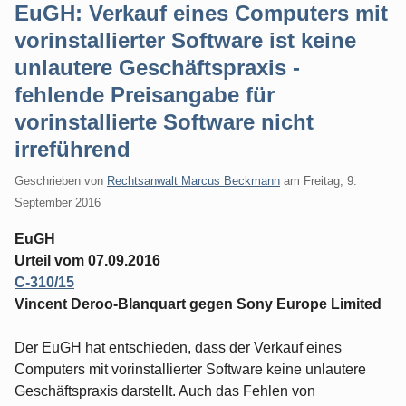
EuGH: Verkauf eines Computers mit
vorinstallierter Software ist keine
unlautere Geschäftspraxis -
fehlende Preisangabe für
vorinstallierte Software nicht
irreführend
Geschrieben von
Rechtsanwalt Marcus Beckmann
am
Freitag, 9.
September 2016
EuGH
Urteil vom 07.09.2016
C‑310/15
Vincent Deroo-Blanquart gegen Sony Europe Limited
Der EuGH hat entschieden, dass der Verkauf eines
Computers mit vorinstallierter Software keine unlautere
Geschäftspraxis darstellt. Auch das Fehlen von