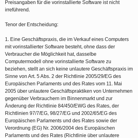
Preisangaben für die vorinstallierte Software ist nicht
irreführend.
Tenor der Entscheidung:
1. Eine Geschäftspraxis, die im Verkauf eines Computers
mit vorinstallierter Software besteht, ohne dass der
Verbraucher die Möglichkeit hat, dasselbe
Computermodell ohne vorinstallierte Software zu
beziehen, stellt an sich keine unlautere Geschäftspraxis im
Sinne von Art. 5 Abs. 2 der Richtlinie 2005/29/EG des
Europäischen Parlaments und des Rates vom 11. Mai
2005 über unlautere Geschäftspraktiken von Unternehmen
gegenüber Verbrauchern im Binnenmarkt und zur
Änderung der Richtlinie 84/450/EWG des Rates, der
Richtlinien 97/7/EG, 98/27/EG und 2002/65/EG des
Europäischen Parlaments und des Rates sowie der
Verordnung (EG) Nr. 2006/2004 des Europäischen
Parlaments und des Rates (Richtlinie über unlautere