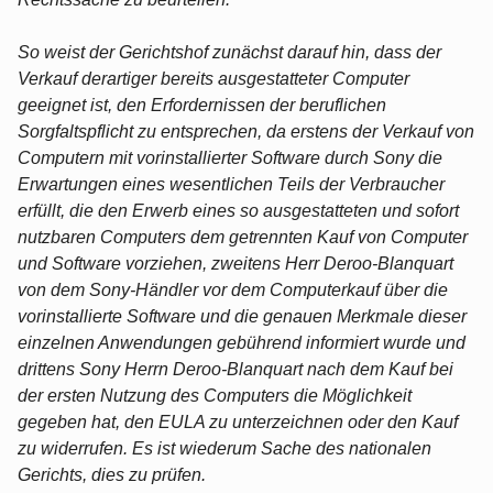
So weist der Gerichtshof zunächst darauf hin, dass der
Verkauf derartiger bereits ausgestatteter Computer
geeignet ist, den Erfordernissen der beruflichen
Sorgfaltspflicht zu entsprechen, da erstens der Verkauf von
Computern mit vorinstallierter Software durch Sony die
Erwartungen eines wesentlichen Teils der Verbraucher
erfüllt, die den Erwerb eines so ausgestatteten und sofort
nutzbaren Computers dem getrennten Kauf von Computer
und Software vorziehen, zweitens Herr Deroo-Blanquart
von dem Sony-Händler vor dem Computerkauf über die
vorinstallierte Software und die genauen Merkmale dieser
einzelnen Anwendungen gebührend informiert wurde und
drittens Sony Herrn Deroo-Blanquart nach dem Kauf bei
der ersten Nutzung des Computers die Möglichkeit
gegeben hat, den EULA zu unterzeichnen oder den Kauf
zu widerrufen. Es ist wiederum Sache des nationalen
Gerichts, dies zu prüfen.