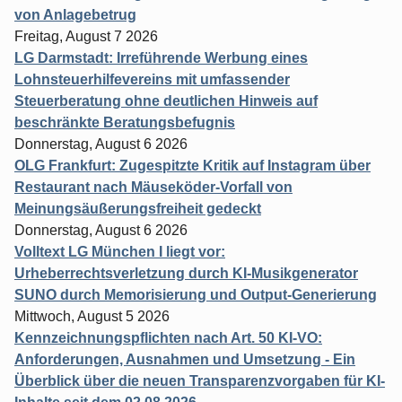
von Anlagebetrug
Freitag, August 7 2026
LG Darmstadt: Irreführende Werbung eines
Lohnsteuerhilfevereins mit umfassender
Steuerberatung ohne deutlichen Hinweis auf
beschränkte Beratungsbefugnis
Donnerstag, August 6 2026
OLG Frankfurt: Zugespitzte Kritik auf Instagram über
Restaurant nach Mäuseköder-Vorfall von
Meinungsäußerungsfreiheit gedeckt
Donnerstag, August 6 2026
Volltext LG München I liegt vor:
Urheberrechtsverletzung durch KI-Musikgenerator
SUNO durch Memorisierung und Output-Generierung
Mittwoch, August 5 2026
Kennzeichnungspflichten nach Art. 50 KI-VO:
Anforderungen, Ausnahmen und Umsetzung - Ein
Überblick über die neuen Transparenzvorgaben für KI-