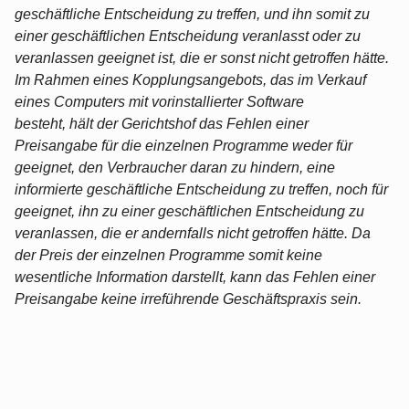
geschäftliche Entscheidung zu treffen, und ihn somit zu
einer geschäftlichen Entscheidung veranlasst oder zu
veranlassen geeignet ist, die er sonst nicht getroffen hätte.
Im Rahmen eines Kopplungsangebots, das im Verkauf
eines Computers mit vorinstallierter Software
besteht, hält der Gerichtshof das Fehlen einer
Preisangabe für die einzelnen Programme weder für
geeignet, den Verbraucher daran zu hindern, eine
informierte geschäftliche Entscheidung zu treffen, noch für
geeignet, ihn zu einer geschäftlichen Entscheidung zu
veranlassen, die er andernfalls nicht getroffen hätte. Da
der Preis der einzelnen Programme somit keine
wesentliche Information darstellt, kann das Fehlen einer
Preisangabe keine irreführende Geschäftspraxis sein.