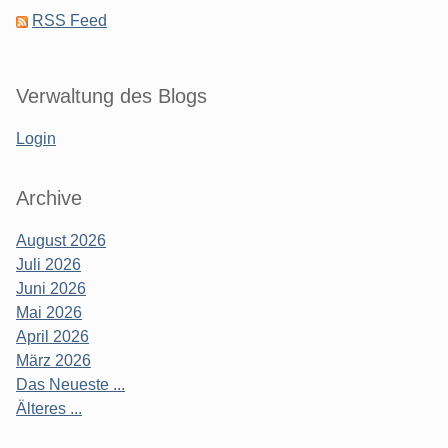
RSS Feed
Verwaltung des Blogs
Login
Archive
August 2026
Juli 2026
Juni 2026
Mai 2026
April 2026
März 2026
Das Neueste ...
Älteres ...