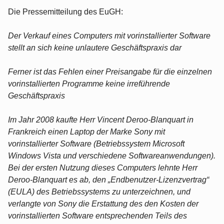
Die Pressemitteilung des EuGH:
Der Verkauf eines Computers mit vorinstallierter Software
stellt an sich keine unlautere Geschäftspraxis dar
Ferner ist das Fehlen einer Preisangabe für die einzelnen
vorinstallierten Programme keine irreführende
Geschäftspraxis
Im Jahr 2008 kaufte Herr Vincent Deroo-Blanquart in
Frankreich einen Laptop der Marke Sony mit
vorinstallierter Software (Betriebssystem Microsoft
Windows Vista und verschiedene Softwareanwendungen).
Bei der ersten Nutzung dieses Computers lehnte Herr
Deroo-Blanquart es ab, den „Endbenutzer-Lizenzvertrag“
(EULA) des Betriebssystems zu unterzeichnen, und
verlangte von Sony die Erstattung des den Kosten der
vorinstallierten Software entsprechenden Teils des