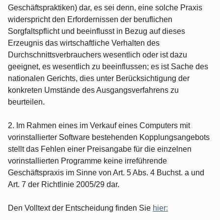
Geschäftspraktiken) dar, es sei denn, eine solche Praxis
widerspricht den Erfordernissen der beruflichen
Sorgfaltspflicht und beeinflusst in Bezug auf dieses
Erzeugnis das wirtschaftliche Verhalten des
Durchschnittsverbrauchers wesentlich oder ist dazu
geeignet, es wesentlich zu beeinflussen; es ist Sache des
nationalen Gerichts, dies unter Berücksichtigung der
konkreten Umstände des Ausgangsverfahrens zu
beurteilen.
2. Im Rahmen eines im Verkauf eines Computers mit
vorinstallierter Software bestehenden Kopplungsangebots
stellt das Fehlen einer Preisangabe für die einzelnen
vorinstallierten Programme keine irreführende
Geschäftspraxis im Sinne von Art. 5 Abs. 4 Buchst. a und
Art. 7 der Richtlinie 2005/29 dar.
Den Volltext der Entscheidung finden Sie
hier: