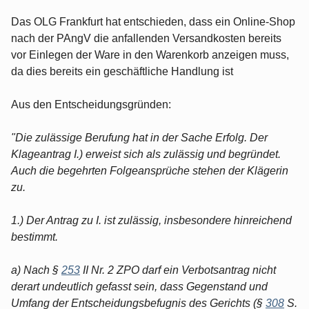
Das OLG Frankfurt hat entschieden, dass ein Online-Shop
nach der PAngV die anfallenden Versandkosten bereits
vor Einlegen der Ware in den Warenkorb anzeigen muss,
da dies bereits ein geschäftliche Handlung ist
Aus den Entscheidungsgründen:
"Die zulässige Berufung hat in der Sache Erfolg. Der
Klageantrag I.) erweist sich als zulässig und begründet.
Auch die begehrten Folgeansprüche stehen der Klägerin
zu.
1.) Der Antrag zu I. ist zulässig, insbesondere hinreichend
bestimmt.
a) Nach §
253
II Nr. 2 ZPO darf ein Verbotsantrag nicht
derart undeutlich gefasst sein, dass Gegenstand und
Umfang der Entscheidungsbefugnis des Gerichts (§
308
S.