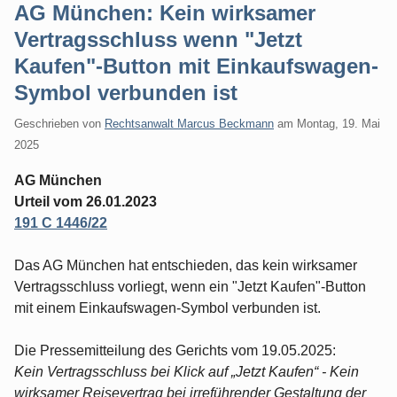
AG München: Kein wirksamer
Vertragsschluss wenn "Jetzt
Kaufen"-Button mit Einkaufswagen-
Symbol verbunden ist
Geschrieben von
Rechtsanwalt Marcus Beckmann
am
Montag, 19. Mai
2025
AG München
Urteil vom 26.01.2023
191 C 1446/22
Das AG München hat entschieden, das kein wirksamer
Vertragsschluss vorliegt, wenn ein "Jetzt Kaufen"-Button
mit einem Einkaufswagen-Symbol verbunden ist.
Die Pressemitteilung des Gerichts vom 19.05.2025:
Kein Vertragsschluss bei Klick auf „Jetzt Kaufen“ - Kein
wirksamer Reisevertrag bei irreführender Gestaltung der