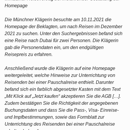
Homepage
Die Münchner Klägerin besuchte am 10.11.2021 die
Homepage der Beklagten, um nach Reisen im Dezember
2021 zu suchen. Unter den Suchergebnissen befand sich
eine Reise nach Dubai für zwei Personen. Die Klägerin
gab die Personendaten ein, um den endgültigen
Reisepreis zu erfahren.
Anschließend wurde die Klägerin auf eine Homepage
weitergeleitet, welche Hinweise zur Unterrichtung von
Reisenden bei einer Pauschalreise enthielt. Darunter
befand sich ein farblich abgesetzter Kasten mit dem Text
„Mit Klick auf „Jetzt kaufen“ akzeptieren Sie die AGB […].
Zudem bestätigen Sie die Richtigkeit der angegebenen
Buchungsdaten und dass Sie die Pass-, Visa- Einreise-
und Impfbestimmungen, sowie das Formblatt zur
Unterrichtung des Reisenden bei einer Pauschalreise