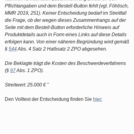
Pflichtangaben und dem Bestell-Button fehlt (vgl. Föhlisch,
MMR 2019, 251). Keiner Entscheidung bedarf im Streitfall
die Frage, ob der wegen dieses Zusammenhangs auf der
Seite mit dem Bestell-Button erforderliche Hinweis auf
Produktdetails auch in Form eines Links auf diese Details
erfolgen kann. Von einer näheren Begründung wird gemäß
§
544
Abs. 4 Satz 2 Halbsatz 2 ZPO abgesehen.
Die Beklagte trägt die Kosten des Beschwerdeverfahrens
(§
97
Abs. 1 ZPO).
Streitwert: 25.000 € "
Den Volltext der Entscheidung finden Sie
hier: