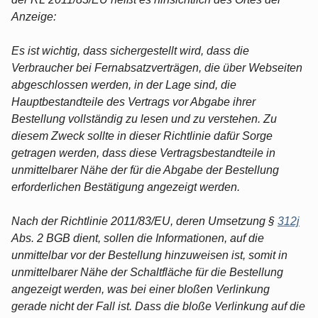
Anzeige:
Es ist wichtig, dass sichergestellt wird, dass die
Verbraucher bei Fernabsatzverträgen, die über Webseiten
abgeschlossen werden, in der Lage sind, die
Hauptbestandteile des Vertrags vor Abgabe ihrer
Bestellung vollständig zu lesen und zu verstehen. Zu
diesem Zweck sollte in dieser Richtlinie dafür Sorge
getragen werden, dass diese Vertragsbestandteile in
unmittelbarer Nähe der für die Abgabe der Bestellung
erforderlichen Bestätigung angezeigt werden.
Nach der Richtlinie 2011/83/EU, deren Umsetzung §
312j
Abs. 2 BGB dient, sollen die Informationen, auf die
unmittelbar vor der Bestellung hinzuweisen ist, somit in
unmittelbarer Nähe der Schaltfläche für die Bestellung
angezeigt werden, was bei einer bloßen Verlinkung
gerade nicht der Fall ist. Dass die bloße Verlinkung auf die