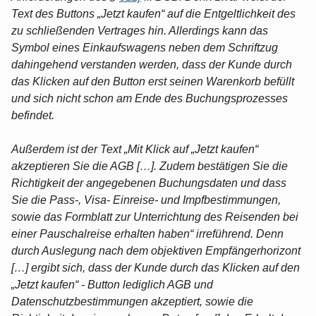
Text des Buttons „Jetzt kaufen“ auf die Entgeltlichkeit des
zu schließenden Vertrages hin. Allerdings kann das
Symbol eines Einkaufswagens neben dem Schriftzug
dahingehend verstanden werden, dass der Kunde durch
das Klicken auf den Button erst seinen Warenkorb befüllt
und sich nicht schon am Ende des Buchungsprozesses
befindet.
Außerdem ist der Text „Mit Klick auf „Jetzt kaufen“
akzeptieren Sie die AGB […]. Zudem bestätigen Sie die
Richtigkeit der angegebenen Buchungsdaten und dass
Sie die Pass-, Visa- Einreise- und Impfbestimmungen,
sowie das Formblatt zur Unterrichtung des Reisenden bei
einer Pauschalreise erhalten haben“ irreführend. Denn
durch Auslegung nach dem objektiven Empfängerhorizont
[…] ergibt sich, dass der Kunde durch das Klicken auf den
„Jetzt kaufen“ - Button lediglich AGB und
Datenschutzbestimmungen akzeptiert, sowie die