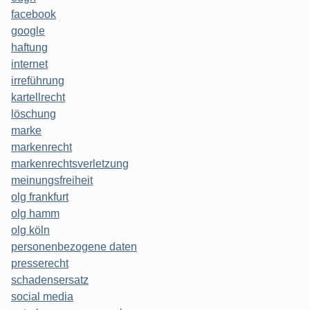
facebook
google
haftung
internet
irreführung
kartellrecht
löschung
marke
markenrecht
markenrechtsverletzung
meinungsfreiheit
olg frankfurt
olg hamm
olg köln
personenbezogene daten
presserecht
schadensersatz
social media