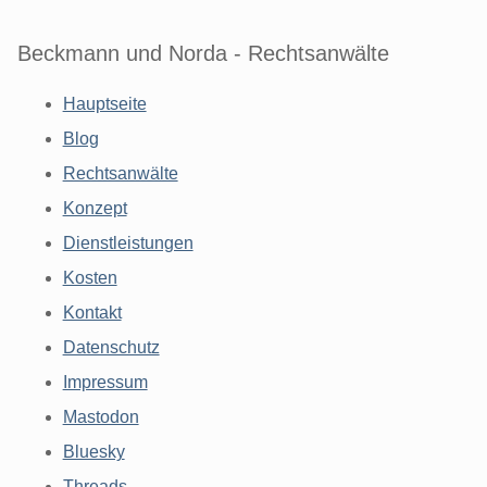
Beckmann und Norda - Rechtsanwälte
Hauptseite
Blog
Rechtsanwälte
Konzept
Dienstleistungen
Kosten
Kontakt
Datenschutz
Impressum
Mastodon
Bluesky
Threads