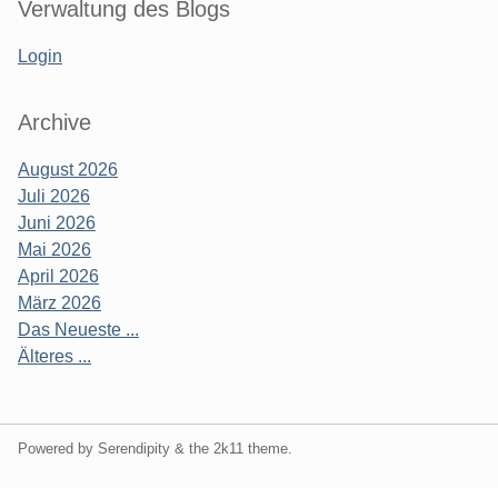
Verwaltung des Blogs
Login
Archive
August 2026
Juli 2026
Juni 2026
Mai 2026
April 2026
März 2026
Das Neueste ...
Älteres ...
Powered by Serendipity & the
2k11
theme.