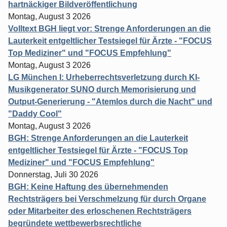
hartnäckiger Bildveröffentlichung
Montag, August 3 2026
Volltext BGH liegt vor: Strenge Anforderungen an die
Lauterkeit entgeltlicher Testsiegel für Ärzte - "FOCUS
Top Mediziner" und "FOCUS Empfehlung"
Montag, August 3 2026
LG München I: Urheberrechtsverletzung durch KI-
Musikgenerator SUNO durch Memorisierung und
Output-Generierung - "Atemlos durch die Nacht" und
"Daddy Cool"
Montag, August 3 2026
BGH: Strenge Anforderungen an die Lauterkeit
entgeltlicher Testsiegel für Ärzte - "FOCUS Top
Mediziner" und "FOCUS Empfehlung"
Donnerstag, Juli 30 2026
BGH: Keine Haftung des übernehmenden
Rechtsträgers bei Verschmelzung für durch Organe
oder Mitarbeiter des erloschenen Rechtsträgers
begründete wettbewerbsrechtliche