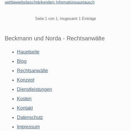
wettbewerbsbeschränkendem Informationsaustausch
Pagination
Seite 1 von 1, insgesamt 1 Einträge
Beckmann und Norda - Rechtsanwälte
Hauptseite
Blog
Rechtsanwälte
Konzept
Dienstleistungen
Kosten
Kontakt
Datenschutz
Impressum