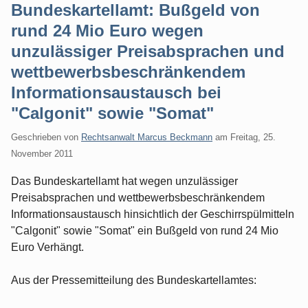
Bundeskartellamt: Bußgeld von
rund 24 Mio Euro wegen
unzulässiger Preisabsprachen und
wettbewerbsbeschränkendem
Informationsaustausch bei
"Calgonit" sowie "Somat"
Geschrieben von
Rechtsanwalt Marcus Beckmann
am
Freitag, 25.
November 2011
Das Bundeskartellamt hat wegen unzulässiger
Preisabsprachen und wettbewerbsbeschränkendem
Informationsaustausch hinsichtlich der Geschirrspülmitteln
"Calgonit" sowie "Somat" ein Bußgeld von rund 24 Mio
Euro Verhängt.
Aus der Pressemitteilung des Bundeskartellamtes: