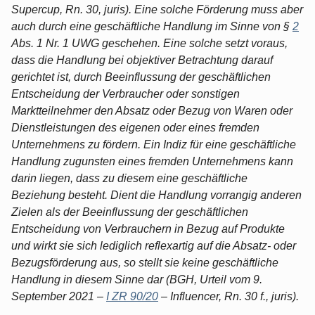
Supercup, Rn. 30, juris). Eine solche Förderung muss aber
auch durch eine geschäftliche Handlung im Sinne von §
2
Abs. 1 Nr. 1 UWG geschehen. Eine solche setzt voraus,
dass die Handlung bei objektiver Betrachtung darauf
gerichtet ist, durch Beeinflussung der geschäftlichen
Entscheidung der Verbraucher oder sonstigen
Marktteilnehmer den Absatz oder Bezug von Waren oder
Dienstleistungen des eigenen oder eines fremden
Unternehmens zu fördern. Ein Indiz für eine geschäftliche
Handlung zugunsten eines fremden Unternehmens kann
darin liegen, dass zu diesem eine geschäftliche
Beziehung besteht. Dient die Handlung vorrangig anderen
Zielen als der Beeinflussung der geschäftlichen
Entscheidung von Verbrauchern in Bezug auf Produkte
und wirkt sie sich lediglich reflexartig auf die Absatz- oder
Bezugsförderung aus, so stellt sie keine geschäftliche
Handlung in diesem Sinne dar (BGH, Urteil vom 9.
September 2021 –
I ZR 90/20
– Influencer, Rn. 30 f., juris).