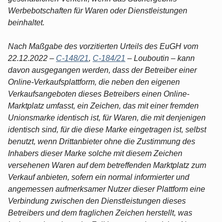
Werbebotschaften für Waren oder Dienstleistungen
beinhaltet.
Nach Maßgabe des vorzitierten Urteils des EuGH vom
22.12.2022 –
C-148/21
,
C-184/21
– Louboutin – kann
davon ausgegangen werden, dass der Betreiber einer
Online-Verkaufsplattform, die neben den eigenen
Verkaufsangeboten dieses Betreibers einen Online-
Marktplatz umfasst, ein Zeichen, das mit einer fremden
Unionsmarke identisch ist, für Waren, die mit denjenigen
identisch sind, für die diese Marke eingetragen ist, selbst
benutzt, wenn Drittanbieter ohne die Zustimmung des
Inhabers dieser Marke solche mit diesem Zeichen
versehenen Waren auf dem betreffenden Marktplatz zum
Verkauf anbieten, sofern ein normal informierter und
angemessen aufmerksamer Nutzer dieser Plattform eine
Verbindung zwischen den Dienstleistungen dieses
Betreibers und dem fraglichen Zeichen herstellt, was