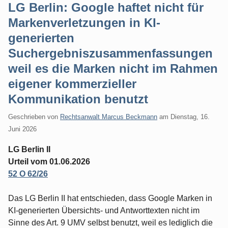
LG Berlin: Google haftet nicht für
Markenverletzungen in KI-
generierten
Suchergebniszusammenfassungen
weil es die Marken nicht im Rahmen
eigener kommerzieller
Kommunikation benutzt
Geschrieben von
Rechtsanwalt Marcus Beckmann
am
Dienstag, 16.
Juni 2026
LG Berlin II
Urteil vom 01.06.2026
52 O 62/26
Das LG Berlin II hat entschieden, dass Google Marken in
KI-generierten Übersichts- und Antworttexten nicht im
Sinne des Art. 9 UMV selbst benutzt, weil es lediglich die