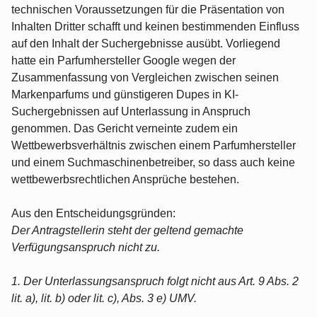
technischen Voraussetzungen für die Präsentation von
Inhalten Dritter schafft und keinen bestimmenden Einfluss
auf den Inhalt der Suchergebnisse ausübt. Vorliegend
hatte ein Parfumhersteller Google wegen der
Zusammenfassung von Vergleichen zwischen seinen
Markenparfums und günstigeren Dupes in KI-
Suchergebnissen auf Unterlassung in Anspruch
genommen. Das Gericht verneinte zudem ein
Wettbewerbsverhältnis zwischen einem Parfumhersteller
und einem Suchmaschinenbetreiber, so dass auch keine
wettbewerbsrechtlichen Ansprüche bestehen.
Aus den Entscheidungsgründen:
Der Antragstellerin steht der geltend gemachte
Verfügungsanspruch nicht zu.
1. Der Unterlassungsanspruch folgt nicht aus Art. 9 Abs. 2
lit. a), lit. b) oder lit. c), Abs. 3 e) UMV.