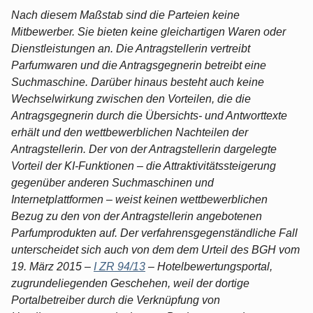
Nach diesem Maßstab sind die Parteien keine
Mitbewerber. Sie bieten keine gleichartigen Waren oder
Dienstleistungen an. Die Antragstellerin vertreibt
Parfumwaren und die Antragsgegnerin betreibt eine
Suchmaschine. Darüber hinaus besteht auch keine
Wechselwirkung zwischen den Vorteilen, die die
Antragsgegnerin durch die Übersichts- und Antworttexte
erhält und den wettbewerblichen Nachteilen der
Antragstellerin. Der von der Antragstellerin dargelegte
Vorteil der KI-Funktionen – die Attraktivitätssteigerung
gegenüber anderen Suchmaschinen und
Internetplattformen – weist keinen wettbewerblichen
Bezug zu den von der Antragstellerin angebotenen
Parfumprodukten auf. Der verfahrensgegenständliche Fall
unterscheidet sich auch von dem dem Urteil des BGH vom
19. März 2015 –
I ZR 94/13
– Hotelbewertungsportal,
zugrundeliegenden Geschehen, weil der dortige
Portalbetreiber durch die Verknüpfung von