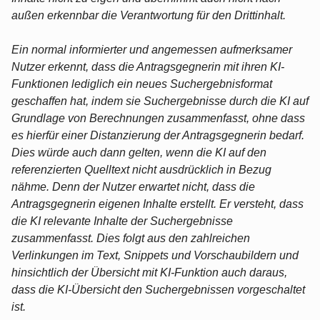
außen erkennbar die Verantwortung für den Drittinhalt.
Ein normal informierter und angemessen aufmerksamer
Nutzer erkennt, dass die Antragsgegnerin mit ihren KI-
Funktionen lediglich ein neues Suchergebnisformat
geschaffen hat, indem sie Suchergebnisse durch die KI auf
Grundlage von Berechnungen zusammenfasst, ohne dass
es hierfür einer Distanzierung der Antragsgegnerin bedarf.
Dies würde auch dann gelten, wenn die KI auf den
referenzierten Quelltext nicht ausdrücklich in Bezug
nähme. Denn der Nutzer erwartet nicht, dass die
Antragsgegnerin eigenen Inhalte erstellt. Er versteht, dass
die KI relevante Inhalte der Suchergebnisse
zusammenfasst. Dies folgt aus den zahlreichen
Verlinkungen im Text, Snippets und Vorschaubildern und
hinsichtlich der Übersicht mit KI-Funktion auch daraus,
dass die KI-Übersicht den Suchergebnissen vorgeschaltet
ist.