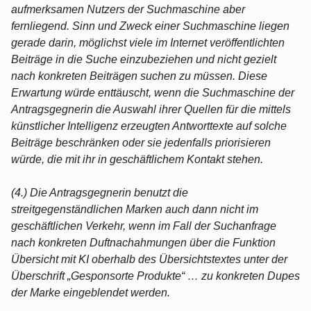
aufmerksamen Nutzers der Suchmaschine aber
fernliegend. Sinn und Zweck einer Suchmaschine liegen
gerade darin, möglichst viele im Internet veröffentlichten
Beiträge in die Suche einzubeziehen und nicht gezielt
nach konkreten Beiträgen suchen zu müssen. Diese
Erwartung würde enttäuscht, wenn die Suchmaschine der
Antragsgegnerin die Auswahl ihrer Quellen für die mittels
künstlicher Intelligenz erzeugten Antworttexte auf solche
Beiträge beschränken oder sie jedenfalls priorisieren
würde, die mit ihr in geschäftlichem Kontakt stehen.
(4.) Die Antragsgegnerin benutzt die
streitgegenständlichen Marken auch dann nicht im
geschäftlichen Verkehr, wenn im Fall der Suchanfrage
nach konkreten Duftnachahmungen über die Funktion
Übersicht mit KI oberhalb des Übersichtstextes unter der
Überschrift „Gesponsorte Produkte“ … zu konkreten Dupes
der Marke eingeblendet werden.