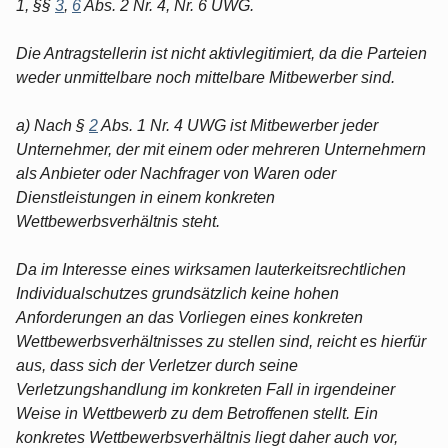
1, §§
3
,
6
Abs. 2 Nr. 4, Nr. 6 UWG.
Die Antragstellerin ist nicht aktivlegitimiert, da die Parteien
weder unmittelbare noch mittelbare Mitbewerber sind.
a) Nach §
2
Abs. 1 Nr. 4 UWG ist Mitbewerber jeder
Unternehmer, der mit einem oder mehreren Unternehmern
als Anbieter oder Nachfrager von Waren oder
Dienstleistungen in einem konkreten
Wettbewerbsverhältnis steht.
Da im Interesse eines wirksamen lauterkeitsrechtlichen
Individualschutzes grundsätzlich keine hohen
Anforderungen an das Vorliegen eines konkreten
Wettbewerbsverhältnisses zu stellen sind, reicht es hierfür
aus, dass sich der Verletzer durch seine
Verletzungshandlung im konkreten Fall in irgendeiner
Weise in Wettbewerb zu dem Betroffenen stellt. Ein
konkretes Wettbewerbsverhältnis liegt daher auch vor,