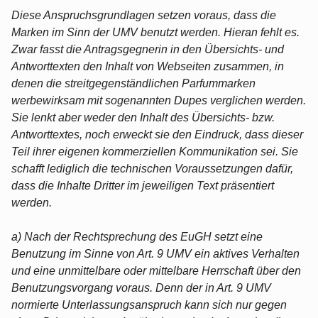
Diese Anspruchsgrundlagen setzen voraus, dass die
Marken im Sinn der UMV benutzt werden. Hieran fehlt es.
Zwar fasst die Antragsgegnerin in den Übersichts- und
Antworttexten den Inhalt von Webseiten zusammen, in
denen die streitgegenständlichen Parfummarken
werbewirksam mit sogenannten Dupes verglichen werden.
Sie lenkt aber weder den Inhalt des Übersichts- bzw.
Antworttextes, noch erweckt sie den Eindruck, dass dieser
Teil ihrer eigenen kommerziellen Kommunikation sei. Sie
schafft lediglich die technischen Voraussetzungen dafür,
dass die Inhalte Dritter im jeweiligen Text präsentiert
werden.
a) Nach der Rechtsprechung des EuGH setzt eine
Benutzung im Sinne von Art. 9 UMV ein aktives Verhalten
und eine unmittelbare oder mittelbare Herrschaft über den
Benutzungsvorgang voraus. Denn der in Art. 9 UMV
normierte Unterlassungsanspruch kann sich nur gegen