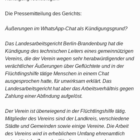
Die Pressemitteilung des Gerichts:
Äußerungen im WhatsApp-Chat als Kündigungsgrund?
Das Landesarbeitsgericht Berlin-Brandenburg hat die
Kündigung des technischen Leiters eines gemeinnützigen
Vereins, die der Verein wegen sehr herabwürdigender und
verächtlicher Äußerungen über Geflüchtete und in der
Flüchtlingshilfe tätige Menschen in einem Chat
ausgesprochen hatte, für unwirksam erklärt. Das
Landesarbeitsgericht hat aber das Arbeitsverhältnis gegen
Zahlung einer Abfindung aufgelöst.
Der Verein ist überwiegend in der Flüchtlingshilfe tätig.
Mitglieder des Vereins sind der Landkreis, verschiedene
Städte und Gemeinden sowie einige Vereine. Die Arbeit
des Vereins wird in erheblichem Umfang ehrenamtlich