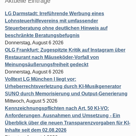
Aktuelle Einträge
LG Darmstadt: Irreführende Werbung eines
Lohnsteuerhilfevereins mit umfassender
Steuerberatung ohne deutlichen Hinweis auf
beschränkte Beratungsbefugnis
Donnerstag, August 6 2026
OLG Frankfurt: Zugespitzte Kritik auf Instagram über
Restaurant nach Mäuseköder-Vorfall von
Meinungsäußerungsfreiheit gedeckt
Donnerstag, August 6 2026
Volltext LG München I liegt vor:
Urheberrechtsverletzung durch KI-Musikgenerator
SUNO durch Memorisierung und Output-Generierung
Mittwoch, August 5 2026
Kennzeichnungspflichten nach Art. 50 KI-VO:
Anforderungen, Ausnahmen und Umsetzung - Ein
Überblick über die neuen Transparenzvorgaben für KI-
Inhalte seit dem 02.08.2026