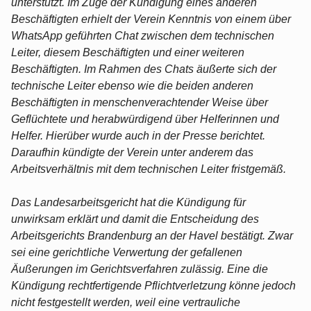
unterstützt. Im Zuge der Kündigung eines anderen
Beschäftigten erhielt der Verein Kenntnis von einem über
WhatsApp geführten Chat zwischen dem technischen
Leiter, diesem Beschäftigten und einer weiteren
Beschäftigten. Im Rahmen des Chats äußerte sich der
technische Leiter ebenso wie die beiden anderen
Beschäftigten in menschenverachtender Weise über
Geflüchtete und herabwürdigend über Helferinnen und
Helfer. Hierüber wurde auch in der Presse berichtet.
Daraufhin kündigte der Verein unter anderem das
Arbeitsverhältnis mit dem technischen Leiter fristgemäß.
Das Landesarbeitsgericht hat die Kündigung für
unwirksam erklärt und damit die Entscheidung des
Arbeitsgerichts Brandenburg an der Havel bestätigt. Zwar
sei eine gerichtliche Verwertung der gefallenen
Äußerungen im Gerichtsverfahren zulässig. Eine die
Kündigung rechtfertigende Pflichtverletzung könne jedoch
nicht festgestellt werden, weil eine vertrauliche