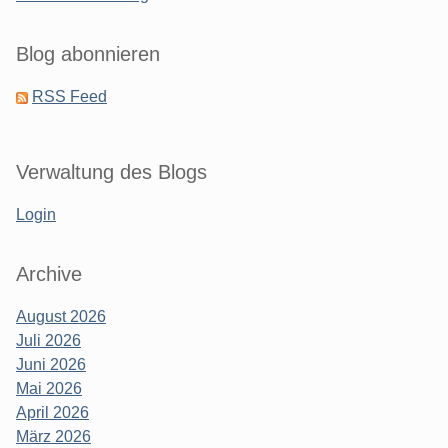
Blog abonnieren
RSS Feed
Verwaltung des Blogs
Login
Archive
August 2026
Juli 2026
Juni 2026
Mai 2026
April 2026
März 2026