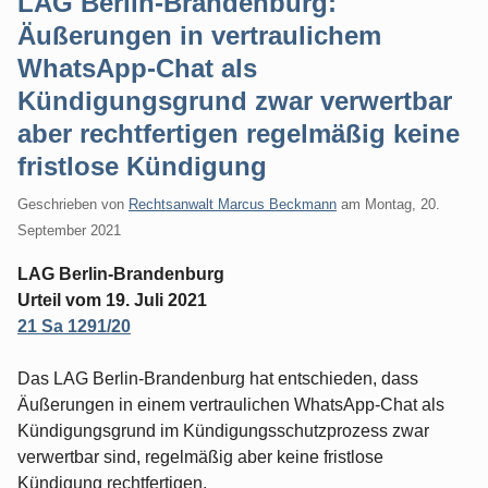
LAG Berlin-Brandenburg:
Äußerungen in vertraulichem
WhatsApp-Chat als
Kündigungsgrund zwar verwertbar
aber rechtfertigen regelmäßig keine
fristlose Kündigung
Geschrieben von
Rechtsanwalt Marcus Beckmann
am
Montag, 20.
September 2021
LAG Berlin-Brandenburg
Urteil vom 19. Juli 2021
21 Sa 1291/20
Das LAG Berlin-Brandenburg hat entschieden, dass
Äußerungen in einem vertraulichen WhatsApp-Chat als
Kündigungsgrund im Kündigungsschutzprozess zwar
verwertbar sind, regelmäßig aber keine fristlose
Kündigung rechtfertigen.