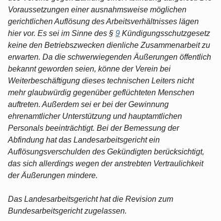
Voraussetzungen einer ausnahmsweise möglichen
gerichtlichen Auflösung des Arbeitsverhältnisses lägen
hier vor. Es sei im Sinne des §
9
Kündigungsschutzgesetz
keine den Betriebszwecken dienliche Zusammenarbeit zu
erwarten. Da die schwerwiegenden Äußerungen öffentlich
bekannt geworden seien, könne der Verein bei
Weiterbeschäftigung dieses technischen Leiters nicht
mehr glaubwürdig gegenüber geflüchteten Menschen
auftreten. Außerdem sei er bei der Gewinnung
ehrenamtlicher Unterstützung und hauptamtlichen
Personals beeinträchtigt. Bei der Bemessung der
Abfindung hat das Landesarbeitsgericht ein
Auflösungsverschulden des Gekündigten berücksichtigt,
das sich allerdings wegen der anstrebten Vertraulichkeit
der Äußerungen mindere.
Das Landesarbeitsgericht hat die Revision zum
Bundesarbeitsgericht zugelassen.