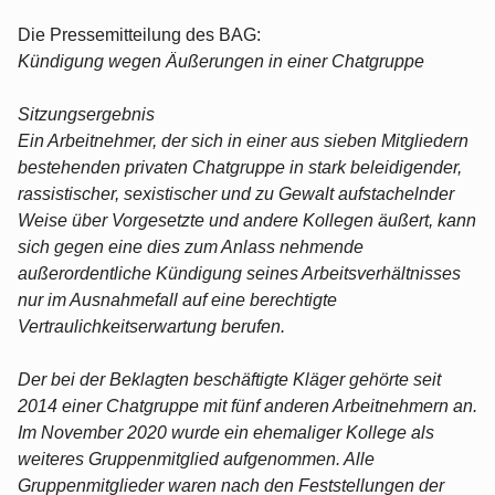
Die Pressemitteilung des BAG:
Kündigung wegen Äußerungen in einer Chatgruppe
Sitzungsergebnis
Ein Arbeitnehmer, der sich in einer aus sieben Mitgliedern
bestehenden privaten Chatgruppe in stark beleidigender,
rassistischer, sexistischer und zu Gewalt aufstachelnder
Weise über Vorgesetzte und andere Kollegen äußert, kann
sich gegen eine dies zum Anlass nehmende
außerordentliche Kündigung seines Arbeitsverhältnisses
nur im Ausnahmefall auf eine berechtigte
Vertraulichkeitserwartung berufen.
Der bei der Beklagten beschäftigte Kläger gehörte seit
2014 einer Chatgruppe mit fünf anderen Arbeitnehmern an.
Im November 2020 wurde ein ehemaliger Kollege als
weiteres Gruppenmitglied aufgenommen. Alle
Gruppenmitglieder waren nach den Feststellungen der