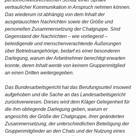
vertraulicher Kommunikation in Anspruch nehmen können.
Das wiederum ist abhängig von dem Inhalt der
ausgetauschten Nachrichten sowie der Größe und
personellen Zusammensetzung der Chatgruppe. Sind
Gegenstand der Nachrichten – wie vorliegend –
beleidigende und menschenverachtende Äußerungen
über Betriebsangehörige, bedarf es einer besonderen
Darlegung, warum der Arbeitnehmer berechtigt erwarten
konnte, deren Inhalt werde von keinem Gruppenmitglied
an einen Dritten weitergegeben.
Das Bundesarbeitsgericht hat das Berufungsurteil insoweit
aufgehoben und die Sache an das Landesarbeitsgericht
zurückverwiesen. Dieses wird dem Kläger Gelegenheit für
die ihm obliegende Darlegung geben, warum er
angesichts der Größe der Chatgruppe, ihrer geänderten
Zusammensetzung, der unterschiedlichen Beteiligung der
Gruppenmitglieder an den Chats und der Nutzung eines