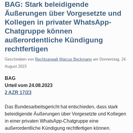
BAG: Stark beleidigende
Äußerungen über Vorgesetzte und
Kollegen in privater WhatsApp-
Chatgruppe können
außerordentliche Kündigung
rechtfertigen
Geschrieben von
Rechtsanwalt Marcus Beckmann
am
Donnerstag, 24.
August 2023
BAG
Urteil vom 24.08.2023
2 AZR 17/23
Das Bundesarbeitsgericht hat entschieden, dass stark
beleidigende Äußerungen über Vorgesetzte und Kollegen
in einer privaten WhatsApp-Chatgruppe eine
außerordentliche Kündigung rechtfertigen können.