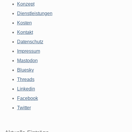
Konzept
Dienstleistungen
Kosten
Kontakt
Datenschutz
Impressum
Mastodon
Bluesky
Threads
Linkedin
Facebook
Twitter