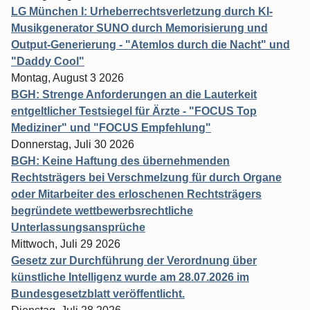
LG München I: Urheberrechtsverletzung durch KI-
Musikgenerator SUNO durch Memorisierung und
Output-Generierung - "Atemlos durch die Nacht" und
"Daddy Cool"
Montag, August 3 2026
BGH: Strenge Anforderungen an die Lauterkeit
entgeltlicher Testsiegel für Ärzte - "FOCUS Top
Mediziner" und "FOCUS Empfehlung"
Donnerstag, Juli 30 2026
BGH: Keine Haftung des übernehmenden
Rechtsträgers bei Verschmelzung für durch Organe
oder Mitarbeiter des erloschenen Rechtsträgers
begründete wettbewerbsrechtliche
Unterlassungsansprüche
Mittwoch, Juli 29 2026
Gesetz zur Durchführung der Verordnung über
künstliche Intelligenz wurde am 28.07.2026 im
Bundesgesetzblatt veröffentlicht.