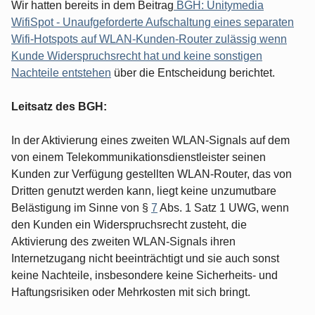
Wir hatten bereits in dem Beitrag
BGH: Unitymedia
WifiSpot - Unaufgeforderte Aufschaltung eines separaten
Wifi-Hotspots auf WLAN-Kunden-Router zulässig wenn
Kunde Widerspruchsrecht hat und keine sonstigen
Nachteile entstehen
über die Entscheidung berichtet.
Leitsatz des BGH:
In der Aktivierung eines zweiten WLAN-Signals auf dem
von einem Telekommunikationsdienstleister seinen
Kunden zur Verfügung gestellten WLAN-Router, das von
Dritten genutzt werden kann, liegt keine unzumutbare
Belästigung im Sinne von §
7
Abs. 1 Satz 1 UWG, wenn
den Kunden ein Widerspruchsrecht zusteht, die
Aktivierung des zweiten WLAN-Signals ihren
Internetzugang nicht beeinträchtigt und sie auch sonst
keine Nachteile, insbesondere keine Sicherheits- und
Haftungsrisiken oder Mehrkosten mit sich bringt.