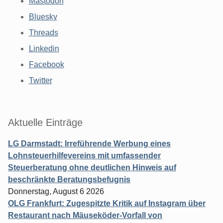
Mastodon
Bluesky
Threads
Linkedin
Facebook
Twitter
Aktuelle Einträge
LG Darmstadt: Irreführende Werbung eines
Lohnsteuerhilfevereins mit umfassender
Steuerberatung ohne deutlichen Hinweis auf
beschränkte Beratungsbefugnis
Donnerstag, August 6 2026
OLG Frankfurt: Zugespitzte Kritik auf Instagram über
Restaurant nach Mäuseköder-Vorfall von