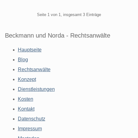
Pagination
Seite 1 von 1, insgesamt 3 Einträge
Beckmann und Norda - Rechtsanwälte
Hauptseite
Blog
Rechtsanwälte
Konzept
Dienstleistungen
Kosten
Kontakt
Datenschutz
Impressum