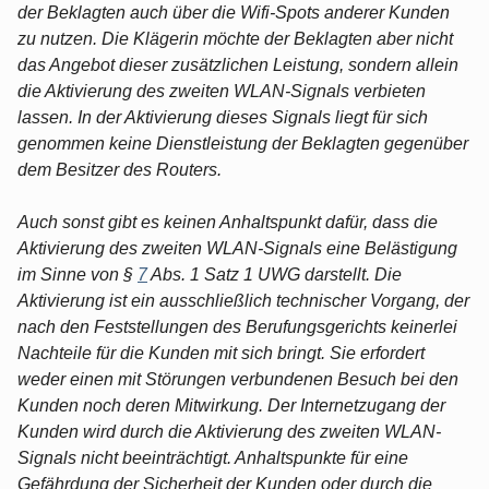
der Beklagten auch über die Wifi-Spots anderer Kunden
zu nutzen. Die Klägerin möchte der Beklagten aber nicht
das Angebot dieser zusätzlichen Leistung, sondern allein
die Aktivierung des zweiten WLAN-Signals verbieten
lassen. In der Aktivierung dieses Signals liegt für sich
genommen keine Dienstleistung der Beklagten gegenüber
dem Besitzer des Routers.
Auch sonst gibt es keinen Anhaltspunkt dafür, dass die
Aktivierung des zweiten WLAN-Signals eine Belästigung
im Sinne von §
7
Abs. 1 Satz 1 UWG darstellt. Die
Aktivierung ist ein ausschließlich technischer Vorgang, der
nach den Feststellungen des Berufungsgerichts keinerlei
Nachteile für die Kunden mit sich bringt. Sie erfordert
weder einen mit Störungen verbundenen Besuch bei den
Kunden noch deren Mitwirkung. Der Internetzugang der
Kunden wird durch die Aktivierung des zweiten WLAN-
Signals nicht beeinträchtigt. Anhaltspunkte für eine
Gefährdung der Sicherheit der Kunden oder durch die