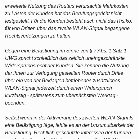
erweiterte Nutzung des Routers verursachte Mehrkosten
zu Lasten der Kunden hat das Berufungsgericht nicht
festgestellt. Für die Kunden besteht auch nicht das Risiko,
für von Dritten über das zweite WLAN-Signal begangene
Rechtsverletzungen zu haften.
Gegen eine Belästigung im Sinne von §
7
Abs. 1 Satz 1
UWG spricht schließlich das zeitlich uneingeschränkte
Widerspruchsrecht der Kunden. Sie können die Nutzung
der ihnen zur Verfügung gestellten Router durch Dritte
über ein von der Beklagten betriebenes zusätzliches
WLAN-Signal jederzeit durch einen Widerspruch
kurzfristig - spätestens zum übernächsten Werktag -
beenden.
Selbst wenn in der Aktivierung des zweiten WLAN-Signals
eine Belästigung läge, fehlte es an der Unzumutbarkeit der
Belästigung. Rechtlich geschützte Interessen der Kunden