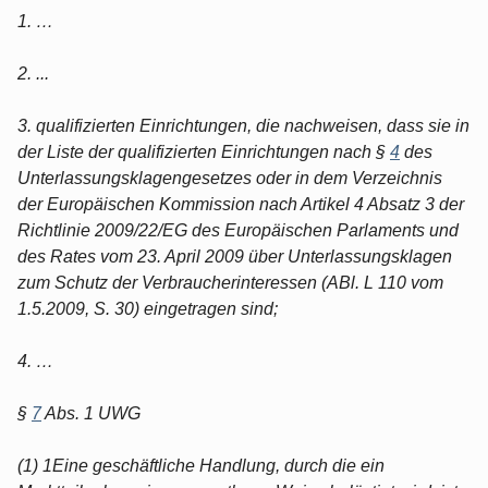
1. …
2. ...
3. qualifizierten Einrichtungen, die nachweisen, dass sie in
der Liste der qualifizierten Einrichtungen nach §
4
des
Unterlassungsklagengesetzes oder in dem Verzeichnis
der Europäischen Kommission nach Artikel 4 Absatz 3 der
Richtlinie 2009/22/EG des Europäischen Parlaments und
des Rates vom 23. April 2009 über Unterlassungsklagen
zum Schutz der Verbraucherinteressen (ABl. L 110 vom
1.5.2009, S. 30) eingetragen sind;
4. …
§
7
Abs. 1 UWG
(1) 1Eine geschäftliche Handlung, durch die ein