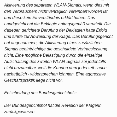
Aktivierung des separaten WLAN-Signals, wenn dies mit
den Verbrauchern nicht vertraglich vereinbart worden ist
und diese kein Einverständnis erklärt haben. Das
Landgericht hat die Beklagte antragsgemäß verurteilt. Die
dagegen gerichtete Berufung der Beklagten hatte Erfolg
und führte zur Abweisung der Klage. Das Berufungsgericht
hat angenommen, die Aktivierung eines zusätzlichen
Signals beeinträchtige die geschuldete Vertragsleistung
nicht. Eine mögliche Belästigung durch die einseitige
Aufschaltung des zweiten WLAN-Signals sei jedenfalls
nicht unzumutbar, weil die Kunden dem jederzeit - auch
nachträglich - widersprechen könnten. Eine aggressive
Geschäftspraktik liege nicht vor.
Entscheidung des Bundesgerichtshofs:
Der Bundesgerichtshof hat die Revision der Klägerin
zurückgewiesen.