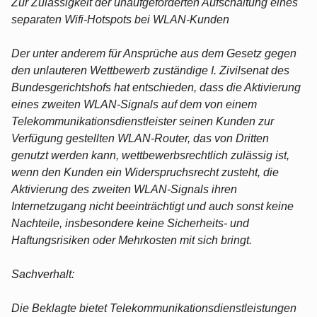
Zur Zulässigkeit der unaufgeforderten Aufschaltung eines
separaten Wifi-Hotspots bei WLAN-Kunden
Der unter anderem für Ansprüche aus dem Gesetz gegen
den unlauteren Wettbewerb zuständige I. Zivilsenat des
Bundesgerichtshofs hat entschieden, dass die Aktivierung
eines zweiten WLAN-Signals auf dem von einem
Telekommunikationsdienstleister seinen Kunden zur
Verfügung gestellten WLAN-Router, das von Dritten
genutzt werden kann, wettbewerbsrechtlich zulässig ist,
wenn den Kunden ein Widerspruchsrecht zusteht, die
Aktivierung des zweiten WLAN-Signals ihren
Internetzugang nicht beeinträchtigt und auch sonst keine
Nachteile, insbesondere keine Sicherheits- und
Haftungsrisiken oder Mehrkosten mit sich bringt.
Sachverhalt:
Die Beklagte bietet Telekommunikationsdienstleistungen