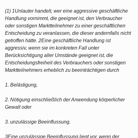
(1) 1Unlauter handelt, wer eine aggressive geschäftliche
Handlung vornimmt, die geeignet ist, den Verbraucher
oder sonstigen Marktteilnehmer zu einer geschäftlichen
Entscheidung zu veranlassen, die dieser andernfalls nicht
getroffen hätte. 2Eine geschäftliche Handlung ist
aggressiv, wenn sie im konkreten Fall unter
Berücksichtigung aller Umstände geeignet ist, die
Entscheidungsfreiheit des Verbrauchers oder sonstigen
Marktteilnehmers erheblich zu beeinträchtigen durch
1. Belästigung,
2. Nötigung einschließlich der Anwendung körperlicher
Gewalt oder
3. unzulässige Beeinflussung.
3Eine unzulässige Beeinflussung liegt vor, wenn der