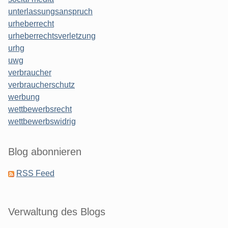
unterlassungsanspruch
urheberrecht
urheberrechtsverletzung
urhg
uwg
verbraucher
verbraucherschutz
werbung
wettbewerbsrecht
wettbewerbswidrig
Blog abonnieren
RSS Feed
Verwaltung des Blogs