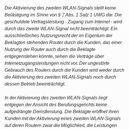
Die Aktivierung des zweiten WLAN-Signals stellt keine
Belästigung im Sinne von §
7
Abs. 1 Satz 1 UWG dar. Die
geschuldete Vertragsleistung - Zugang zum Internet - wird
durch das zweite WLAN-Signal nicht beeinträchtigt. Ein
ausschließliches Nutzungsrecht der im Eigentum der
Beklagten stehenden Router durch die Kunden, das einer
Nutzung der Router auch durch die Beklagte
entgegenstehen könnte, sehen die Verträge über
Internetzugangsleistungen nicht vor. Der ungestörte
Gebrauch des Routers durch die Kunden wird weder durch
die Aktivierung des zweiten WLAN-Signals noch durch
dessen Betrieb beeinträchtigt.
In der Aktivierung des zweiten WLAN-Signals liegt
entgegen der Ansicht des Berufungsgerichts keine
aufgedrängte Dienstleistung. Die Beklagte eröffnet ihren
Kunden mit der Aktivierung eines zweiten WLAN-Signals
auf deren Routern zwar die Möglichkeit, die Leistungen