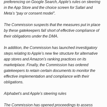
preferencing on Google Search, Apple's rules on steering
in the App Store and the choice screen for Safari and
Meta's “pay or consent model”.
The Commission suspects that the measures put in place
by these gatekeepers fall short of effective compliance of
their obligations under the DMA.
In addition, the Commission has launched investigatory
steps relating to Apple's new fee structure for alternative
app stores and Amazon's ranking practices on its
marketplace. Finally, the Commission has ordered
gatekeepers to retain certain documents to monitor the
effective implementation and compliance with their
obligations.
Alphabet's and Apple's steering rules
The Commission has opened proceedings to assess