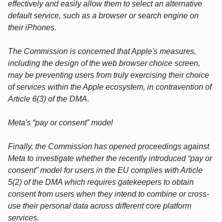
effectively and easily allow them to select an alternative
default service, such as a browser or search engine on
their iPhones.
The Commission is concerned that Apple's measures,
including the design of the web browser choice screen,
may be preventing users from truly exercising their choice
of services within the Apple ecosystem, in contravention of
Article 6(3) of the DMA.
Meta's “pay or consent” model
Finally, the Commission has opened proceedings against
Meta to investigate whether the recently introduced “pay or
consent” model for users in the EU complies with Article
5(2) of the DMA which requires gatekeepers to obtain
consent from users when they intend to combine or cross-
use their personal data across different core platform
services.