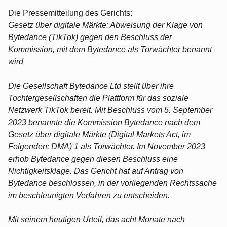
Die Pressemitteilung des Gerichts:
Gesetz über digitale Märkte: Abweisung der Klage von
Bytedance (TikTok) gegen den Beschluss der
Kommission, mit dem Bytedance als Torwächter benannt
wird
Die Gesellschaft Bytedance Ltd stellt über ihre
Tochtergesellschaften die Plattform für das soziale
Netzwerk TikTok bereit. Mit Beschluss vom 5. September
2023 benannte die Kommission Bytedance nach dem
Gesetz über digitale Märkte (Digital Markets Act, im
Folgenden: DMA) 1 als Torwächter. Im November 2023
erhob Bytedance gegen diesen Beschluss eine
Nichtigkeitsklage. Das Gericht hat auf Antrag von
Bytedance beschlossen, in der vorliegenden Rechtssache
im beschleunigten Verfahren zu entscheiden.
Mit seinem heutigen Urteil, das acht Monate nach