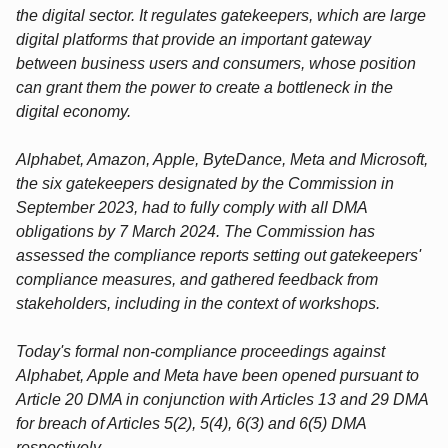
the digital sector. It regulates gatekeepers, which are large
digital platforms that provide an important gateway
between business users and consumers, whose position
can grant them the power to create a bottleneck in the
digital economy.
Alphabet, Amazon, Apple, ByteDance, Meta and Microsoft,
the six gatekeepers designated by the Commission in
September 2023, had to fully comply with all DMA
obligations by 7 March 2024. The Commission has
assessed the compliance reports setting out gatekeepers'
compliance measures, and gathered feedback from
stakeholders, including in the context of workshops.
Today's formal non-compliance proceedings against
Alphabet, Apple and Meta have been opened pursuant to
Article 20 DMA in conjunction with Articles 13 and 29 DMA
for breach of Articles 5(2), 5(4), 6(3) and 6(5) DMA
respectively.