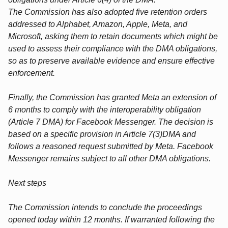
The Commission has also adopted five retention orders
addressed to Alphabet, Amazon, Apple, Meta, and
Microsoft, asking them to retain documents which might be
used to assess their compliance with the DMA obligations,
so as to preserve available evidence and ensure effective
enforcement.
Finally, the Commission has granted Meta an extension of
6 months to comply with the interoperability obligation
(Article 7 DMA) for Facebook Messenger. The decision is
based on a specific provision in Article 7(3)DMA and
follows a reasoned request submitted by Meta. Facebook
Messenger remains subject to all other DMA obligations.
Next steps
The Commission intends to conclude the proceedings
opened today within 12 months. If warranted following the