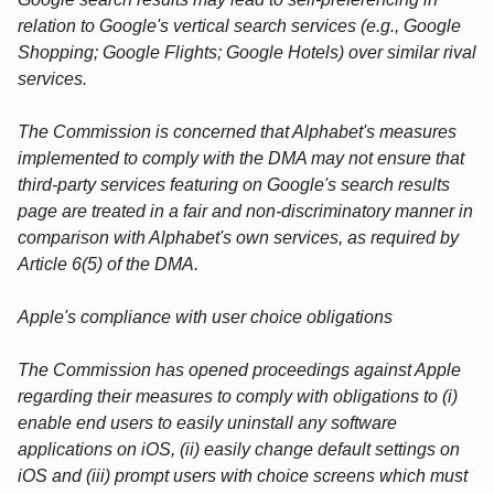
relation to Google's vertical search services (e.g., Google
Shopping; Google Flights; Google Hotels) over similar rival
services.
The Commission is concerned that Alphabet's measures
implemented to comply with the DMA may not ensure that
third-party services featuring on Google's search results
page are treated in a fair and non-discriminatory manner in
comparison with Alphabet's own services, as required by
Article 6(5) of the DMA.
Apple's compliance with user choice obligations
The Commission has opened proceedings against Apple
regarding their measures to comply with obligations to (i)
enable end users to easily uninstall any software
applications on iOS, (ii) easily change default settings on
iOS and (iii) prompt users with choice screens which must