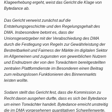
Klageerhebung ergeht, weist das Gericht die Klage von
Bytedance ab.
Das Gericht verweist zunächst auf die
Entstehungsgeschichte und den Regelungsgehalt des
DMA. Insbesondere betont es, dass der
Unionsgesetzgeber mit der Verabschiedung des DMA
durch die Festlegung von Regeln zur Gewährleistung der
Bestreitbarkeit und Fairness der Märkte im digitalen Sektor
im Allgemeinen und zugunsten von gewerblichen Nutzern
und Endnutzern der von den Torwächtern bereitgestellten
zentralen Plattformdienste im Besonderen einen Beitrag
zum reibungslosen Funktionieren des Binnenmarkts
leisten wollte.
Sodann stellt das Gericht fest, dass die Kommission zu
Recht davon ausgehen durfte, dass es sich bei Bytedance
um einen Torwächter handelt. Bytedance erreicht unstreitig
die im DMA vorgesehenen quantitativen Schwellenwerte,