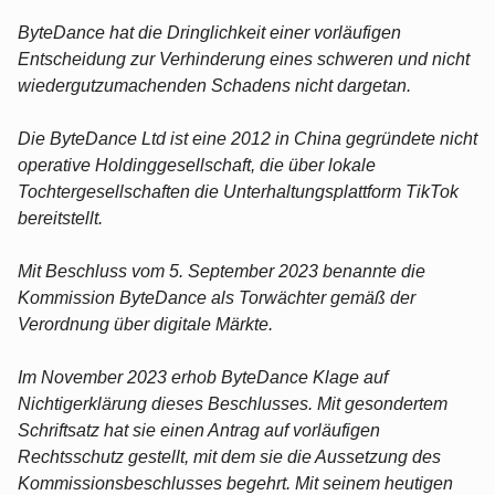
ByteDance hat die Dringlichkeit einer vorläufigen
Entscheidung zur Verhinderung eines schweren und nicht
wiedergutzumachenden Schadens nicht dargetan.
Die ByteDance Ltd ist eine 2012 in China gegründete nicht
operative Holdinggesellschaft, die über lokale
Tochtergesellschaften die Unterhaltungsplattform TikTok
bereitstellt.
Mit Beschluss vom 5. September 2023 benannte die
Kommission ByteDance als Torwächter gemäß der
Verordnung über digitale Märkte.
Im November 2023 erhob ByteDance Klage auf
Nichtigerklärung dieses Beschlusses. Mit gesondertem
Schriftsatz hat sie einen Antrag auf vorläufigen
Rechtsschutz gestellt, mit dem sie die Aussetzung des
Kommissionsbeschlusses begehrt. Mit seinem heutigen