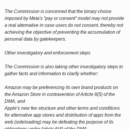
The Commission is concerned that the binary choice
imposed by Meta's “pay or consent” model may not provide
a real alternative in case users do not consent, thereby not
achieving the objective of preventing the accumulation of
personal data by gatekeepers.
Other investigatory and enforcement steps
The Commission is also taking other investigatory steps to
gather facts and information to clarify whether:
Amazon may be preferencing its own brand products on
the Amazon Store in contravention of Article 6(5) of the
DMA, and
Apple's new fee structure and other terms and conditions
for alternative app stores and distribution of apps from the
web (sideloading) may be defeating the purpose of its
obligations under Article 6(4) of the DMA.