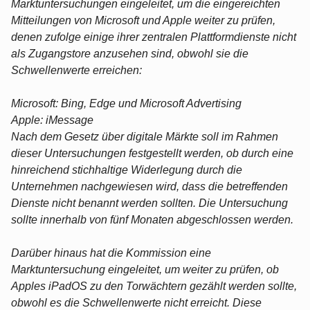
Marktuntersuchungen eingeleitet, um die eingereichten
Mitteilungen von Microsoft und Apple weiter zu prüfen,
denen zufolge einige ihrer zentralen Plattformdienste nicht
als Zugangstore anzusehen sind, obwohl sie die
Schwellenwerte erreichen:
Microsoft: Bing, Edge und Microsoft Advertising
Apple: iMessage
Nach dem Gesetz über digitale Märkte soll im Rahmen
dieser Untersuchungen festgestellt werden, ob durch eine
hinreichend stichhaltige Widerlegung durch die
Unternehmen nachgewiesen wird, dass die betreffenden
Dienste nicht benannt werden sollten. Die Untersuchung
sollte innerhalb von fünf Monaten abgeschlossen werden.
Darüber hinaus hat die Kommission eine
Marktuntersuchung eingeleitet, um weiter zu prüfen, ob
Apples iPadOS zu den Torwächtern gezählt werden sollte,
obwohl es die Schwellenwerte nicht erreicht. Diese