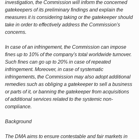
investigation, the Commission will inform the concerned
gatekeepers of its preliminary findings and explain the
measures it is considering taking or the gatekeeper should
take in order to effectively address the Commission's
concerns.
In case of an infringement, the Commission can impose
fines up to 10% of the company's total worldwide turnover.
Such fines can go up to 20% in case of repeated
infringement. Moreover, in case of systematic
infringements, the Commission may also adopt additional
remedies such as obliging a gatekeeper to sell a business
or parts of it, or banning the gatekeeper from acquisitions
of additional services related to the systemic non-
compliance.
Background
The DMA aims to ensure contestable and fair markets in