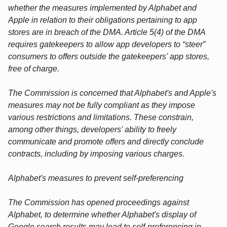
whether the measures implemented by Alphabet and
Apple in relation to their obligations pertaining to app
stores are in breach of the DMA. Article 5(4) of the DMA
requires gatekeepers to allow app developers to “steer”
consumers to offers outside the gatekeepers' app stores,
free of charge.
The Commission is concerned that Alphabet's and Apple's
measures may not be fully compliant as they impose
various restrictions and limitations. These constrain,
among other things, developers' ability to freely
communicate and promote offers and directly conclude
contracts, including by imposing various charges.
Alphabet's measures to prevent self-preferencing
The Commission has opened proceedings against
Alphabet, to determine whether Alphabet's display of
Google search results may lead to self-preferencing in