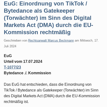
EuG: Einordnung von TikTok /
Bytedance als Gatekeeper
(Torwächter) im Sinn des Digital
Markets Act (DMA) durch die EU-
Kommission rechtmäßig
Geschrieben von
Rechtsanwalt Marcus Beckmann
am
Mittwoch, 17.
Juli 2024
EuG
Urteil vom 17.07.2024
T-1077/23
Bytedance ./. Kommission
Das EuG hat entschieden, dass die Einordnung von
TikTok / Bytedance als Gatekeeper (Torwächter) im Sinn
des Digital Markets Act (DMA) durch die EU-Kommission
rechtmäßig ist.