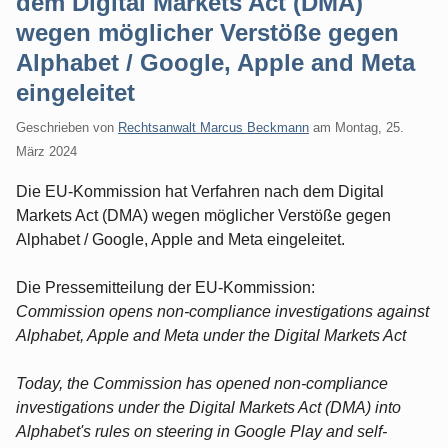
dem Digital Markets Act (DMA)
wegen möglicher Verstöße gegen
Alphabet / Google, Apple and Meta
eingeleitet
Geschrieben von
Rechtsanwalt Marcus Beckmann
am
Montag, 25.
März 2024
Die EU-Kommission hat Verfahren nach dem Digital
Markets Act (DMA) wegen möglicher Verstöße gegen
Alphabet / Google, Apple and Meta eingeleitet.
Die Pressemitteilung der EU-Kommission:
Commission opens non-compliance investigations against
Alphabet, Apple and Meta under the Digital Markets Act
Today, the Commission has opened non-compliance
investigations under the Digital Markets Act (DMA) into
Alphabet's rules on steering in Google Play and self-