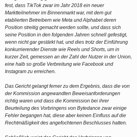
fest, dass TikTok zwar im Jahr 2018 ein neuer
Marktteilnehmer im Binnenmarkt war, mit dem gut
etablierten Betreibern wie Meta und Alphabet deren
Position streitig gemacht werden sollte, und dass sich
seine Position in den folgenden Jahren schnell gefestigt,
wenn nicht gar gestärkt hat, und dies trotz der Einführung
konkurrierender Dienste wie Reels und Shorts, um in
kurzer Zeit, gemessen an der Zahl der Nutzer in der Union,
eine halb so große Verbreitung wie Facebook und
Instagram zu erreichen.
Das Gericht gelangt ferner zu dem Ergebnis, dass die von
der Kommission angewandten Beweisanforderungen
richtig waren und dass die Kommission bei ihrer
Beurteilung des Vorbringens von Bytedance zwar einige
Fehler begangen hat, diese aber keinen Einfluss auf die
Rechtmäßigkeit des angefochtenen Beschlusses hatten.