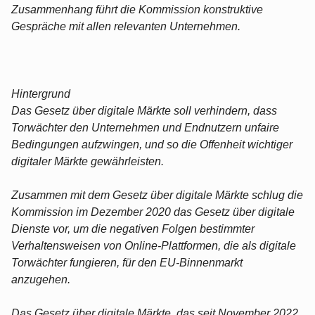
Zusammenhang führt die Kommission konstruktive
Gespräche mit allen relevanten Unternehmen.
Hintergrund
Das Gesetz über digitale Märkte soll verhindern, dass
Torwächter den Unternehmen und Endnutzern unfaire
Bedingungen aufzwingen, und so die Offenheit wichtiger
digitaler Märkte gewährleisten.
Zusammen mit dem Gesetz über digitale Märkte schlug die
Kommission im Dezember 2020 das Gesetz über digitale
Dienste vor, um die negativen Folgen bestimmter
Verhaltensweisen von Online-Plattformen, die als digitale
Torwächter fungieren, für den EU-Binnenmarkt
anzugehen.
Das Gesetz über digitale Märkte, das seit November 2022