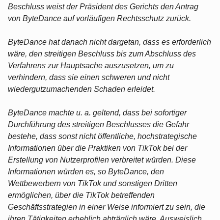
Beschluss weist der Präsident des Gerichts den Antrag
von ByteDance auf vorläufigen Rechtsschutz zurück.
ByteDance hat danach nicht dargetan, dass es erforderlich
wäre, den streitigen Beschluss bis zum Abschluss des
Verfahrens zur Hauptsache auszusetzen, um zu
verhindern, dass sie einen schweren und nicht
wiedergutzumachenden Schaden erleidet.
ByteDance machte u. a. geltend, dass bei sofortiger
Durchführung des streitigen Beschlusses die Gefahr
bestehe, dass sonst nicht öffentliche, hochstrategische
Informationen über die Praktiken von TikTok bei der
Erstellung von Nutzerprofilen verbreitet würden. Diese
Informationen würden es, so ByteDance, den
Wettbewerbern von TikTok und sonstigen Dritten
ermöglichen, über die TikTok betreffenden
Geschäftsstrategien in einer Weise informiert zu sein, die
ihren Tätigkeiten erheblich abträglich wäre. Ausweislich