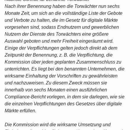
Nach ihrer Benennung haben die Torwächter nun sechs
Monate Zeit, um sich an die vollständige Liste der Gebote
und Verbote zu halten, die im Gesetz für digitale Märkte
vorgesehen sind, sodass Endnutzern und gewerblichen
Nutzern der Dienste des Torwächters eine größere
Auswahl geboten und mehr Freiheit eingeräumt wird.
Einige der Verpflichtungen gelten jedoch direkt ab dem
Zeitpunkt der Benennung, z. B. die Verpflichtung, die
Kommission über jeden geplanten Zusammenschluss zu
unterrichten. Es liegt bei den benannten Unternehmen, die
wirksame Einhaltung der Vorschriften zu gewährleisten
und nachzuweisen. Zu diesem Zweck müssen sie
innerhalb von sechs Monaten einen ausführlichen
Compliance-Bericht vorlegen, in dem sie darlegen, wie sie
die einzelnen Verpflichtungen des Gesetzes über digitale
Märkte erfüllen.
Die Kommission wird die wirksame Umsetzung und