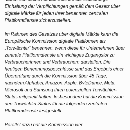
Einhaltung der Verpflichtungen gemäß dem Gesetz über
digitale Märkte für jeden ihrer benannten zentralen
Plattformdienste sicherzustellen.
Im Rahmen des Gesetzes über digitale Märkte kann die
Europäische Kommission digitale Plattformen als
„Torwächter“ benennen, wenn diese für Unternehmen über
zentrale Plattformdienste ein wichtiges Zugangstor zu
Verbraucherinnen und Verbrauchern darstellen. Die
heutigen Benennungsbeschlüsse sind das Ergebnis einer
Überprüfung durch die Kommission über 45 Tage,
nachdem Alphabet, Amazon, Apple, ByteDance, Meta,
Microsoft und Samsung ihren potenziellen Torwächter-
Status mitgeteilt hatten. Insbesondere hat die Kommission
den Torwächter-Status für die folgenden zentralen
Plattformdienste festgestellt:
Parallel dazu hat die Kommission vier