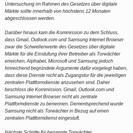
Untersuchung im Rahmen des Gesetzes über digitale
Märkte sollte innerhalb von höchstens 12 Monaten
abgeschlossen werden.
Darüber hinaus kam die Kommission zu dem Schluss,
dass Gmail, Outlook.com und Samsung Internet Browser
zwar die Schwellenwerte des Gesetzes über digitale
Märkte für die Einstufung ihrer Betreiber als Torwächter
erreichen, Alphabet, Microsoft und Samsung jedoch
hinreichend begründete Argumente dafür vorgelegt haben,
dass diese Dienste nicht als Zugangstor für die jeweiligen
zentralen Plattformdienste anzusehen sind. Daher
beschloss die Kommission, Gmail, Outlook.com und
Samsung Internet Browser nicht als zentrale
Plattformdienste zu benennen. Dementsprechend wurde
Samsung nicht als Torwächter in Bezug auf einen
zentralen Plattformdienst eingestuft.
Nächste Schritte für benannte Torwächter