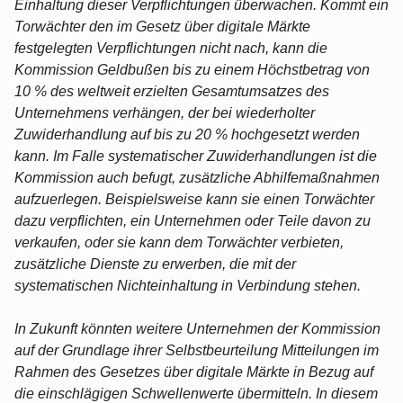
Einhaltung dieser Verpflichtungen überwachen. Kommt ein
Torwächter den im Gesetz über digitale Märkte
festgelegten Verpflichtungen nicht nach, kann die
Kommission Geldbußen bis zu einem Höchstbetrag von
10 % des weltweit erzielten Gesamtumsatzes des
Unternehmens verhängen, der bei wiederholter
Zuwiderhandlung auf bis zu 20 % hochgesetzt werden
kann. Im Falle systematischer Zuwiderhandlungen ist die
Kommission auch befugt, zusätzliche Abhilfemaßnahmen
aufzuerlegen. Beispielsweise kann sie einen Torwächter
dazu verpflichten, ein Unternehmen oder Teile davon zu
verkaufen, oder sie kann dem Torwächter verbieten,
zusätzliche Dienste zu erwerben, die mit der
systematischen Nichteinhaltung in Verbindung stehen.
In Zukunft könnten weitere Unternehmen der Kommission
auf der Grundlage ihrer Selbstbeurteilung Mitteilungen im
Rahmen des Gesetzes über digitale Märkte in Bezug auf
die einschlägigen Schwellenwerte übermitteln. In diesem