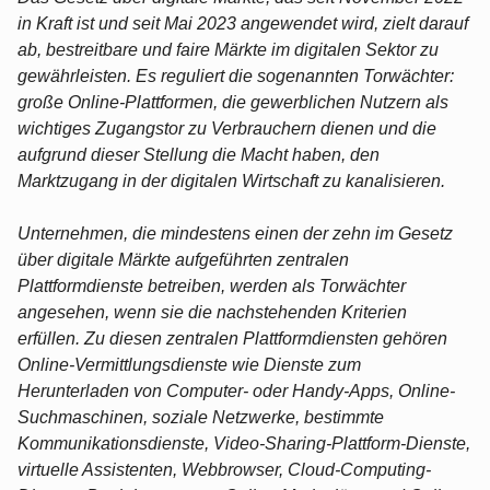
in Kraft ist und seit Mai 2023 angewendet wird, zielt darauf
ab, bestreitbare und faire Märkte im digitalen Sektor zu
gewährleisten. Es reguliert die sogenannten Torwächter:
große Online-Plattformen, die gewerblichen Nutzern als
wichtiges Zugangstor zu Verbrauchern dienen und die
aufgrund dieser Stellung die Macht haben, den
Marktzugang in der digitalen Wirtschaft zu kanalisieren.
Unternehmen, die mindestens einen der zehn im Gesetz
über digitale Märkte aufgeführten zentralen
Plattformdienste betreiben, werden als Torwächter
angesehen, wenn sie die nachstehenden Kriterien
erfüllen. Zu diesen zentralen Plattformdiensten gehören
Online-Vermittlungsdienste wie Dienste zum
Herunterladen von Computer- oder Handy-Apps, Online-
Suchmaschinen, soziale Netzwerke, bestimmte
Kommunikationsdienste, Video-Sharing-Plattform-Dienste,
virtuelle Assistenten, Webbrowser, Cloud-Computing-