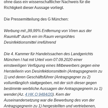
ohne dass ein wissenschaftlicher Nachweis für die
Richtigkeit dieser Aussage vorliegt.
Die Pressemitteilung des G München:
Werbung mit „99,99% Entfernung von Viren aus der
Raumluft“ durch ein im Raum versprühtes
Desinfektionsmittel irreführend
Die 4. Kammer für Handelssachen des Landgerichts
München I hat mit Urteil vom 07.09.2020 einer
einstweiligen Verfügung eines Mitbewerbers gegen eine
Herstellerin von Desinfektionsmitteln (Antragsgegnerin zu
1) und deren Geschäftsführer (Antragsgegner zu 2)
vollumfänglich stattgegeben, mit der sich dieser gegen
bestimmte werbliche Aussagen der Antragsgegnerin zu 1)
wendet (Az.
4 HK O 9484/20
). Kern der
Auseinandersetzung war die Bewerbung des von der
Antragsgegnerin zu 1) hergestellten und vertriebenen,