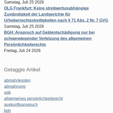
Samstag, Juli 25 2026
OLG Frankfurt: Keine streitwertunabhängige
Zuständigkeit der Landgerichte für
Urheberrechtsstreitigkeiten nach § 71 Abs. 2 Nr. 7 GVG
Samstag, Juli 25 2026
BGH: Anspruch auf Geldentschädigung nur bei
schwerwiegender Verletzung des allgemeinen
Persönlichkeitsrechts
Freitag, Juli 24 2026
Getaggte Artikel
abmahnkosten
abmahnung
agb
allgemeines persönlichkeitsrecht
auskunftsanspruch
bgh