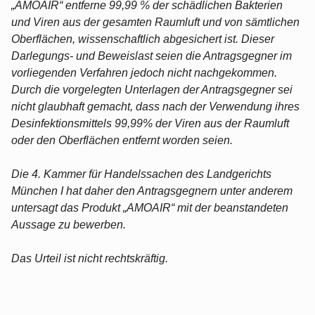
„AMOAIR“ entferne 99,99 % der schädlichen Bakterien
und Viren aus der gesamten Raumluft und von sämtlichen
Oberflächen, wissenschaftlich abgesichert ist. Dieser
Darlegungs- und Beweislast seien die Antragsgegner im
vorliegenden Verfahren jedoch nicht nachgekommen.
Durch die vorgelegten Unterlagen der Antragsgegner sei
nicht glaubhaft gemacht, dass nach der Verwendung ihres
Desinfektionsmittels 99,99% der Viren aus der Raumluft
oder den Oberflächen entfernt worden seien.
Die 4. Kammer für Handelssachen des Landgerichts
München I hat daher den Antragsgegnern unter anderem
untersagt das Produkt „AMOAIR“ mit der beanstandeten
Aussage zu bewerben.
Das Urteil ist nicht rechtskräftig.