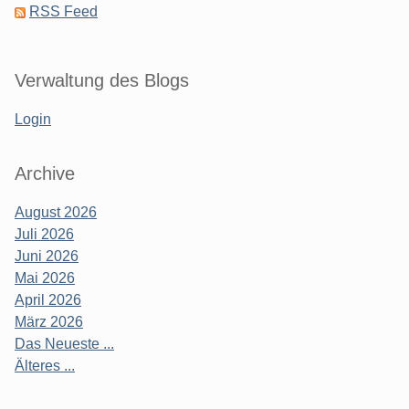
RSS Feed
Verwaltung des Blogs
Login
Archive
August 2026
Juli 2026
Juni 2026
Mai 2026
April 2026
März 2026
Das Neueste ...
Älteres ...