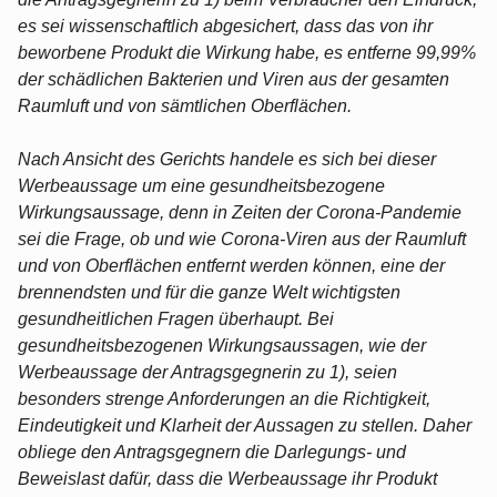
es sei wissenschaftlich abgesichert, dass das von ihr
beworbene Produkt die Wirkung habe, es entferne 99,99%
der schädlichen Bakterien und Viren aus der gesamten
Raumluft und von sämtlichen Oberflächen.
Nach Ansicht des Gerichts handele es sich bei dieser
Werbeaussage um eine gesundheitsbezogene
Wirkungsaussage, denn in Zeiten der Corona-Pandemie
sei die Frage, ob und wie Corona-Viren aus der Raumluft
und von Oberflächen entfernt werden können, eine der
brennendsten und für die ganze Welt wichtigsten
gesundheitlichen Fragen überhaupt. Bei
gesundheitsbezogenen Wirkungsaussagen, wie der
Werbeaussage der Antragsgegnerin zu 1), seien
besonders strenge Anforderungen an die Richtigkeit,
Eindeutigkeit und Klarheit der Aussagen zu stellen. Daher
obliege den Antragsgegnern die Darlegungs- und
Beweislast dafür, dass die Werbeaussage ihr Produkt