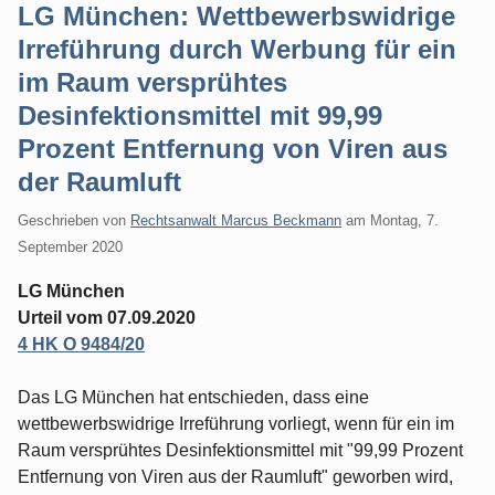
LG München: Wettbewerbswidrige
Irreführung durch Werbung für ein
im Raum versprühtes
Desinfektionsmittel mit 99,99
Prozent Entfernung von Viren aus
der Raumluft
Geschrieben von
Rechtsanwalt Marcus Beckmann
am
Montag, 7.
September 2020
LG München
Urteil vom 07.09.2020
4 HK O 9484/20
Das LG München hat entschieden, dass eine
wettbewerbswidrige Irreführung vorliegt, wenn für ein im
Raum versprühtes Desinfektionsmittel mit "99,99 Prozent
Entfernung von Viren aus der Raumluft" geworben wird,