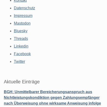
Kontakt
Datenschutz
Impressum
Mastodon
Bluesky
Threads
Linkedin
Facebook
Twitter
Aktuelle Einträge
BGH: Unmittelbarer Bereicherungsanspruch aus
Nichtleistungskondiktion gegen Zahlungsempfänger
nach Überweisung ohne wirksame Anweisung infolge