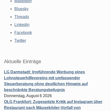
Mastodon
Bluesky
Threads
Linkedin
Facebook
Twitter
Aktuelle Einträge
LG Darmstadt: Irreführende Werbung eines
Lohnsteuerhilfevereins mit umfassender
Steuerberatung ohne deutlichen Hinweis auf
beschränkte Beratungsbefugnis
Donnerstag, August 6 2026
OLG Frankfurt: Zugespitzte Kritik auf Instagram über
Restaurant nach Mäuseköder-Vorfall von