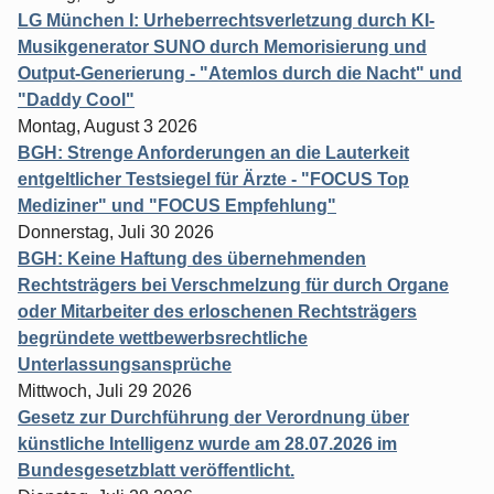
LG München I: Urheberrechtsverletzung durch KI-
Musikgenerator SUNO durch Memorisierung und
Output-Generierung - "Atemlos durch die Nacht" und
"Daddy Cool"
Montag, August 3 2026
BGH: Strenge Anforderungen an die Lauterkeit
entgeltlicher Testsiegel für Ärzte - "FOCUS Top
Mediziner" und "FOCUS Empfehlung"
Donnerstag, Juli 30 2026
BGH: Keine Haftung des übernehmenden
Rechtsträgers bei Verschmelzung für durch Organe
oder Mitarbeiter des erloschenen Rechtsträgers
begründete wettbewerbsrechtliche
Unterlassungsansprüche
Mittwoch, Juli 29 2026
Gesetz zur Durchführung der Verordnung über
künstliche Intelligenz wurde am 28.07.2026 im
Bundesgesetzblatt veröffentlicht.