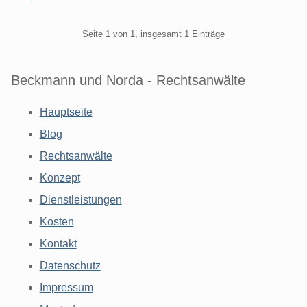
Pagination
Seite 1 von 1, insgesamt 1 Einträge
Beckmann und Norda - Rechtsanwälte
Hauptseite
Blog
Rechtsanwälte
Konzept
Dienstleistungen
Kosten
Kontakt
Datenschutz
Impressum