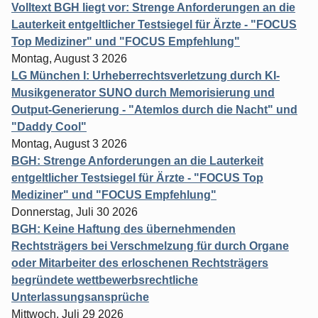
Volltext BGH liegt vor: Strenge Anforderungen an die
Lauterkeit entgeltlicher Testsiegel für Ärzte - "FOCUS
Top Mediziner" und "FOCUS Empfehlung"
Montag, August 3 2026
LG München I: Urheberrechtsverletzung durch KI-
Musikgenerator SUNO durch Memorisierung und
Output-Generierung - "Atemlos durch die Nacht" und
"Daddy Cool"
Montag, August 3 2026
BGH: Strenge Anforderungen an die Lauterkeit
entgeltlicher Testsiegel für Ärzte - "FOCUS Top
Mediziner" und "FOCUS Empfehlung"
Donnerstag, Juli 30 2026
BGH: Keine Haftung des übernehmenden
Rechtsträgers bei Verschmelzung für durch Organe
oder Mitarbeiter des erloschenen Rechtsträgers
begründete wettbewerbsrechtliche
Unterlassungsansprüche
Mittwoch, Juli 29 2026