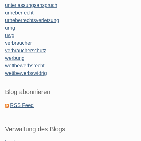
unterlassungsanspruch
urheberrecht
urheberrechtsverletzung
urhg
uwg
verbraucher
verbraucherschutz
werbung
wettbewerbsrecht
wettbewerbswidrig
Blog abonnieren
RSS Feed
Verwaltung des Blogs