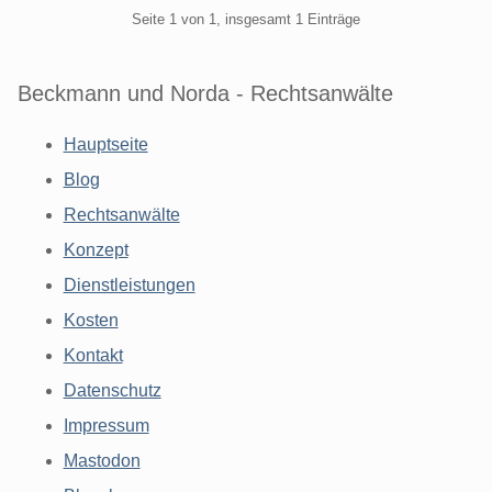
Pagination
Seite 1 von 1, insgesamt 1 Einträge
Beckmann und Norda - Rechtsanwälte
Hauptseite
Blog
Rechtsanwälte
Konzept
Dienstleistungen
Kosten
Kontakt
Datenschutz
Impressum
Mastodon