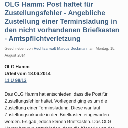
OLG Hamm: Post haftet für
Zustellungsfehler - Angebliche
Zustellung einer Terminsladung in
den nicht vorhandenen Briefkasten
- Amtspflichtverletzung
Geschrieben von
Rechtsanwalt Marcus Beckmann
am
Montag, 18.
August 2014
OLG Hamm
Urteil vom 18.06.2014
11 U 98/13
Das OLG Hamm hat entschieden, dass die Post für
Zustellungsfehler haftet. Vorliegend ging es um die
Zustellung einer Terminsladung. Diese war laut
Zustellungsurkunde in den Briefkasten eingeworfen
worden. Es gab jedoch keinen Briefkasten. Das OLG