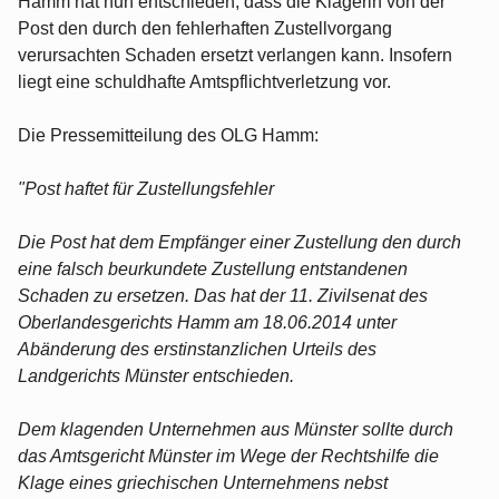
Hamm hat nun entschieden, dass die Klägerin von der
Post den durch den fehlerhaften Zustellvorgang
verursachten Schaden ersetzt verlangen kann. Insofern
liegt eine schuldhafte Amtspflichtverletzung vor.
Die Pressemitteilung des OLG Hamm:
"Post haftet für Zustellungsfehler
Die Post hat dem Empfänger einer Zustellung den durch
eine falsch beurkundete Zustellung entstandenen
Schaden zu ersetzen. Das hat der 11. Zivilsenat des
Oberlandesgerichts Hamm am 18.06.2014 unter
Abänderung des erstinstanzlichen Urteils des
Landgerichts Münster entschieden.
Dem klagenden Unternehmen aus Münster sollte durch
das Amtsgericht Münster im Wege der Rechtshilfe die
Klage eines griechischen Unternehmens nebst