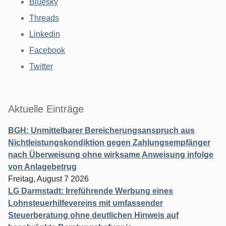
Bluesky
Threads
Linkedin
Facebook
Twitter
Aktuelle Einträge
BGH: Unmittelbarer Bereicherungsanspruch aus
Nichtleistungskondiktion gegen Zahlungsempfänger
nach Überweisung ohne wirksame Anweisung infolge
von Anlagebetrug
Freitag, August 7 2026
LG Darmstadt: Irreführende Werbung eines
Lohnsteuerhilfevereins mit umfassender
Steuerberatung ohne deutlichen Hinweis auf