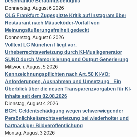
beschränkte Beratungsbefugnis
Donnerstag, August 6 2026
OLG Frankfurt: Zugespitzte Kritik auf Instagram über
Restaurant nach Mäuseköder-Vorfall von
Meinungsäußerungsfreiheit gedeckt
Donnerstag, August 6 2026
Volltext LG München I liegt vor:
Urheberrechtsverletzung durch KI-Musikgenerator
SUNO durch Memorisierung und Output-Generierung
Mittwoch, August 5 2026
Kennzeichnungspflichten nach Art. 50 KI-VO:
Anforderungen, Ausnahmen und Umsetzung - Ein
Überblick über die neuen Transparenzvorgaben für KI-
Inhalte seit dem 02.08.2026
Dienstag, August 4 2026
BGH: Geldentschädigung wegen schwerwiegender
Persönlichkeitsrechtsverletzung bei wiederholter und
hartnäckiger Bildveröffentlichung
Montag, August 3 2026