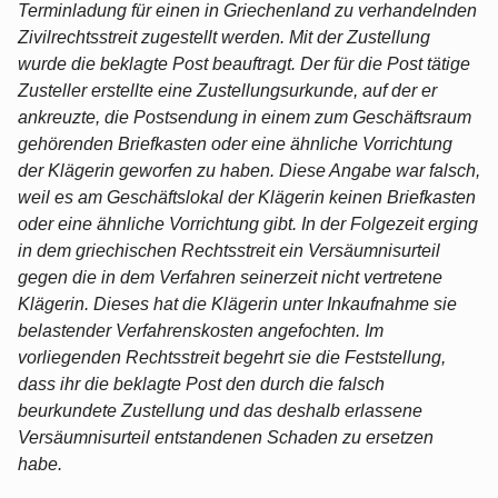
Terminladung für einen in Griechenland zu verhandelnden
Zivilrechtsstreit zugestellt werden. Mit der Zustellung
wurde die beklagte Post beauftragt. Der für die Post tätige
Zusteller erstellte eine Zustellungsurkunde, auf der er
ankreuzte, die Postsendung in einem zum Geschäftsraum
gehörenden Briefkasten oder eine ähnliche Vorrichtung
der Klägerin geworfen zu haben. Diese Angabe war falsch,
weil es am Geschäftslokal der Klägerin keinen Briefkasten
oder eine ähnliche Vorrichtung gibt. In der Folgezeit erging
in dem griechischen Rechtsstreit ein Versäumnisurteil
gegen die in dem Verfahren seinerzeit nicht vertretene
Klägerin. Dieses hat die Klägerin unter Inkaufnahme sie
belastender Verfahrenskosten angefochten. Im
vorliegenden Rechtsstreit begehrt sie die Feststellung,
dass ihr die beklagte Post den durch die falsch
beurkundete Zustellung und das deshalb erlassene
Versäumnisurteil entstandenen Schaden zu ersetzen
habe.