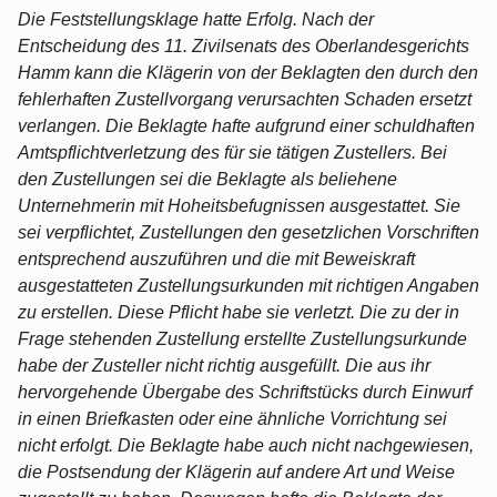
Die Feststellungsklage hatte Erfolg. Nach der
Entscheidung des 11. Zivilsenats des Oberlandesgerichts
Hamm kann die Klägerin von der Beklagten den durch den
fehlerhaften Zustellvorgang verursachten Schaden ersetzt
verlangen. Die Beklagte hafte aufgrund einer schuldhaften
Amtspflichtverletzung des für sie tätigen Zustellers. Bei
den Zustellungen sei die Beklagte als beliehene
Unternehmerin mit Hoheitsbefugnissen ausgestattet. Sie
sei verpflichtet, Zustellungen den gesetzlichen Vorschriften
entsprechend auszuführen und die mit Beweiskraft
ausgestatteten Zustellungsurkunden mit richtigen Angaben
zu erstellen. Diese Pflicht habe sie verletzt. Die zu der in
Frage stehenden Zustellung erstellte Zustellungsurkunde
habe der Zusteller nicht richtig ausgefüllt. Die aus ihr
hervorgehende Übergabe des Schriftstücks durch Einwurf
in einen Briefkasten oder eine ähnliche Vorrichtung sei
nicht erfolgt. Die Beklagte habe auch nicht nachgewiesen,
die Postsendung der Klägerin auf andere Art und Weise