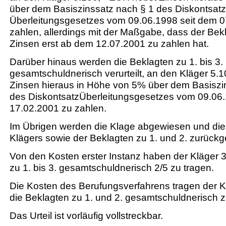
über dem Basiszinssatz nach § 1 des Diskontsatz
Überleitungsgesetzes vom 09.06.1998 seit dem 0
zahlen, allerdings mit der Maßgabe, dass der Bekl
Zinsen erst ab dem 12.07.2001 zu zahlen hat.
Darüber hinaus werden die Beklagten zu 1. bis 3.
gesamtschuldnerisch verurteilt, an den Kläger 5.
Zinsen hieraus in Höhe von 5% über dem Basiszi
des DiskontsatzÜberleitungsgesetzes vom 09.06.
17.02.2001 zu zahlen.
Im Übrigen werden die Klage abgewiesen und di
Klägers sowie der Beklagten zu 1. und 2. zurück
Von den Kosten erster Instanz haben der Kläger 3
zu 1. bis 3. gesamtschuldnerisch 2/5 zu tragen.
Die Kosten des Berufungsverfahrens tragen der K
die Beklagten zu 1. und 2. gesamtschuldnerisch z
Das Urteil ist vorläufig vollstreckbar.