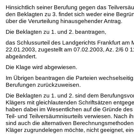
Hinsichtlich seiner Berufung gegen das Teilversä
den Beklagten zu 3. findet sich weder eine Begr
über die Verurteilung hinausgehender Antrag.
Die Beklagten zu 1. und 2. beantragen,
das Schlussurteil des Landgerichts Frankfurt am
22.01.2003, zugestellt am 07.02.2003, Az. 2/6 0 1
abgeändert.
Die Klage wird abgewiesen.
Im Übrigen beantragen die Parteien wechselseitig,
Berufungen zurückzuweisen.
Die Beklagten zu 1. und 2. sind dem Berufungsvo
Klägers mit gleichlautenden Schriftsätzen entgeg
haben dabei im Wesentlichen auf die Gründe de
Teil- und Teilversäumnisurteils verwiesen. Nach i
sind auch die alternativen Berechnungsmethoden,
Kläger zugrundelegen möchte, nicht geeignet, ei