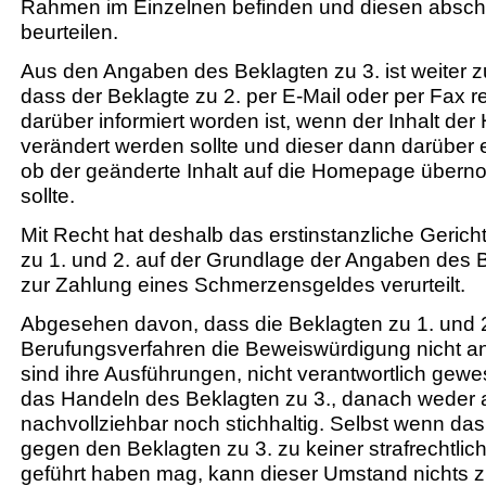
Rahmen im Einzelnen befinden und diesen absch
beurteilen.
Aus den Angaben des Beklagten zu 3. ist weiter 
dass der Beklagte zu 2. per E-Mail oder per Fax 
darüber informiert worden ist, wenn der Inhalt d
verändert werden sollte und dieser dann darüber 
ob der geänderte Inhalt auf die Homepage übe
sollte.
Mit Recht hat deshalb das erstinstanzliche Gerich
zu 1. und 2. auf der Grundlage der Angaben des B
zur Zahlung eines Schmerzensgeldes verurteilt.
Abgesehen davon, dass die Beklagten zu 1. und 
Berufungsverfahren die Beweiswürdigung nicht an
sind ihre Ausführungen, nicht verantwortlich gewe
das Handeln des Beklagten zu 3., danach weder 
nachvollziehbar noch stichhaltig. Selbst wenn das
gegen den Beklagten zu 3. zu keiner strafrechtlic
geführt haben mag, kann dieser Umstand nichts z