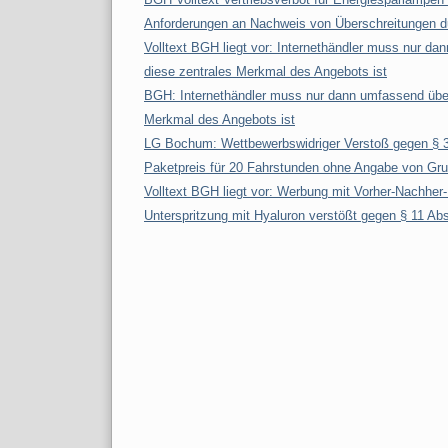
Anforderungen an Nachweis von Überschreitungen d
Volltext BGH liegt vor: Internethändler muss nur da
diese zentrales Merkmal des Angebots ist
BGH: Internethändler muss nur dann umfassend über 
Merkmal des Angebots ist
LG Bochum: Wettbewerbswidriger Verstoß gegen § 3
Paketpreis für 20 Fahrstunden ohne Angabe von Gr
Volltext BGH liegt vor: Werbung mit Vorher-Nachher-
Unterspritzung mit Hyaluron verstößt gegen § 11 Ab