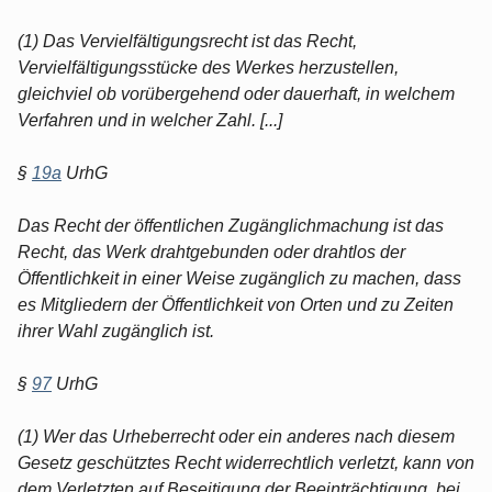
(1) Das Vervielfältigungsrecht ist das Recht,
Vervielfältigungsstücke des Werkes herzustellen,
gleichviel ob vorübergehend oder dauerhaft, in welchem
Verfahren und in welcher Zahl. [...]
§
19a
UrhG
Das Recht der öffentlichen Zugänglichmachung ist das
Recht, das Werk drahtgebunden oder drahtlos der
Öffentlichkeit in einer Weise zugänglich zu machen, dass
es Mitgliedern der Öffentlichkeit von Orten und zu Zeiten
ihrer Wahl zugänglich ist.
§
97
UrhG
(1) Wer das Urheberrecht oder ein anderes nach diesem
Gesetz geschütztes Recht widerrechtlich verletzt, kann von
dem Verletzten auf Beseitigung der Beeinträchtigung, bei