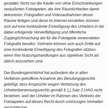
gestattet. Nicht nur die Käufer von ohne Einschränkungen
veräußerten Fototapeten, die ihre Räumlichkeiten damit
dekorieren, Fotografien und Videoaufnahmen dieser
Räume fertigen und diese im Internet einstellen, können
sich auf eine konkludente Einwilligung des Urhebers in die
dabei erfolgende Vervielfältigung und öffentliche
Zugänglichmachung der für die Fototapete verwendeten
Fotografie berufen. Vielmehr können sich auch Dritte auf
eine konkludente Einwilligung des Fotografen stützen,
wenn ihre Nutzungshandlungen aus objektiver Sicht als
üblich anzusehen sind.
Der Bundesgerichtshof hat außerdem die in allen
Verfahren getroffene Annahme des Berufungsgerichts
gebilligt, dass Ansprüche wegen Verletzung des
Urheberbenennungsrechts gemäß §
13
Satz 2 UrhG nicht
bestehen, weil der Urheber im Rahmen des Vertriebs der
Fototapeten auf dieses Recht durch schlüssiges Verhalten
verzichtet hat.