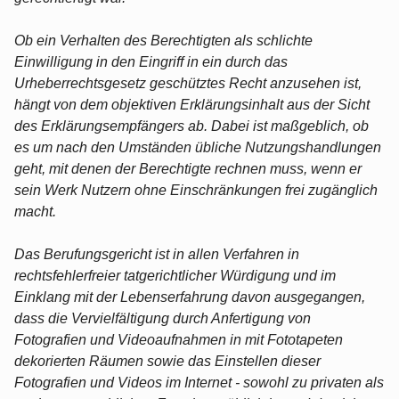
Ob ein Verhalten des Berechtigten als schlichte
Einwilligung in den Eingriff in ein durch das
Urheberrechtsgesetz geschütztes Recht anzusehen ist,
hängt von dem objektiven Erklärungsinhalt aus der Sicht
des Erklärungsempfängers ab. Dabei ist maßgeblich, ob
es um nach den Umständen übliche Nutzungshandlungen
geht, mit denen der Berechtigte rechnen muss, wenn er
sein Werk Nutzern ohne Einschränkungen frei zugänglich
macht.
Das Berufungsgericht ist in allen Verfahren in
rechtsfehlerfreier tatgerichtlicher Würdigung und im
Einklang mit der Lebenserfahrung davon ausgegangen,
dass die Vervielfältigung durch Anfertigung von
Fotografien und Videoaufnahmen in mit Fototapeten
dekorierten Räumen sowie das Einstellen dieser
Fotografien und Videos im Internet - sowohl zu privaten als