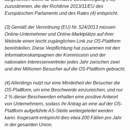
zuzustimmen, die der Richtlinie 2013/11/EU des
Europäischen Parlaments und des Rates (4) entspricht.
(3) Gemäß der Verordnung (EU) Nr. 524/2013 müssen
Online-Unternehmer und Online-Marktplätze auf ihrer
Website einen leicht zugänglichen Link zur OS-Plattform
bereitstellen. Diese Verpflichtung hat zusammen mit den
Informationskampagnen der Kommission und der
nationalen Interessenvertreter jedes Jahr zwischen zwei
und drei Millionen Besucher auf die OS-Plattform gebracht.
(4) Allerdings nutzt nur eine Minderheit der Besucher die
OS-Plattform, um eine Beschwerde einzureichen, und nur
2 % dieser Beschwerden erhalten eine positive Antwort
von Unternehmern, sodass ihr Antrag an eine auf der OS-
Plattform aufgeführte AS-Stelle weitergeleitet werden
kann. Insgesamt entspricht dies etwa 200 Fällen pro Jahr
in der gesamten Union.