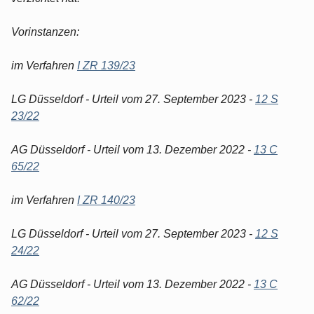
Vorinstanzen:
im Verfahren
I ZR 139/23
LG Düsseldorf - Urteil vom 27. September 2023 -
12 S
23/22
AG Düsseldorf - Urteil vom 13. Dezember 2022 -
13 C
65/22
im Verfahren
I ZR 140/23
LG Düsseldorf - Urteil vom 27. September 2023 -
12 S
24/22
AG Düsseldorf - Urteil vom 13. Dezember 2022 -
13 C
62/22