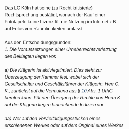
Das LG Köln hat seine (zu Recht kritisierte)
Rechtsprechung bestätigt, wonach der Kauf einer
Fototapete keine Lizenz für die Nutzung im Internet z.B.
auf Fotos von Räumlichkeiten umfasst.
Aus den Entscheidungsgründen:
1. Die Voraussetzungen einer Urheberrechtsverletzung
des Beklagten liegen vor.
a) Die Klägerin ist aktivlegitimiert. Dies steht zur
Überzeugung der Kammer fest, wobei sich der
Gesellschafter und Geschäftsführer der Klägerin, Herr O.
K., zunächst auf die Vermutung aus §
10
Abs. 1 UrhG
berufen kann. Für den Übergang der Rechte von Herrn K.
auf die Klägerin liegen hinreichende Indizien vor.
aa) Wer auf den Vervielfältigungsstücken eines
erschienenen Werkes oder auf dem Original eines Werkes