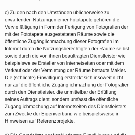
c) Zu den nach den Umständen üblicherweise zu
erwartenden Nutzungen einer Fototapete gehören die
Vervielfältigung in Form der Fertigung von Fotografien der
mit der Fototapete ausgestatteten Räume sowie die
öffentliche Zugänglichmachung dieser Fotografien im
Internet durch die Nutzungsberechtigten der Räume selbst
sowie durch die von ihnen beauftragten Dienstleister wie
beispielsweise Ersteller von Internetseiten oder mit dem
Verkauf oder der Vermietung der Räume betraute Makler.
Die (schlichte) Einwilligung erstreckt sich insoweit nicht
nur auf die öffentliche Zugänglichmachung der Fotografien
durch den Dienstleister, die unmittelbar der Erfüllung
seines Auftrags dient, sondern umfasst die öffentliche
Zugänglichmachung auf Internetseiten des Dienstleisters
zum Zwecke der Eigenwerbung wie beispielsweise in
Hinweisen auf Referenzprojekte.