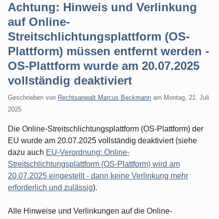
Achtung: Hinweis und Verlinkung
auf Online-
Streitschlichtungsplattform (OS-
Plattform) müssen entfernt werden -
OS-Plattform wurde am 20.07.2025
vollständig deaktiviert
Geschrieben von
Rechtsanwalt Marcus Beckmann
am
Montag, 21. Juli
2025
Die Online-Streitschlichtungsplattform (OS-Plattform) der
EU wurde am 20.07.2025 vollständig deaktiviert (siehe
dazu auch
EU-Verordnung: Online-
Streitschlichtungsplattform (OS-Plattform) wird am
20.07.2025 eingestellt - dann keine Verlinkung mehr
erforderlich und zulässig
).
Alle Hinweise und Verlinkungen auf die Online-