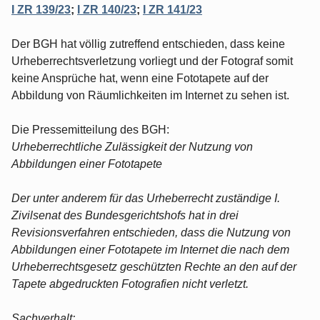
I ZR 139/23
;
I ZR 140/23
;
I ZR 141/23
Der BGH hat völlig zutreffend entschieden, dass keine
Urheberrechtsverletzung vorliegt und der Fotograf somit
keine Ansprüche hat, wenn eine Fototapete auf der
Abbildung von Räumlichkeiten im Internet zu sehen ist.
Die Pressemitteilung des BGH:
Urheberrechtliche Zulässigkeit der Nutzung von
Abbildungen einer Fototapete
Der unter anderem für das Urheberrecht zuständige I.
Zivilsenat des Bundesgerichtshofs hat in drei
Revisionsverfahren entschieden, dass die Nutzung von
Abbildungen einer Fototapete im Internet die nach dem
Urheberrechtsgesetz geschützten Rechte an den auf der
Tapete abgedruckten Fotografien nicht verletzt.
Sachverhalt: