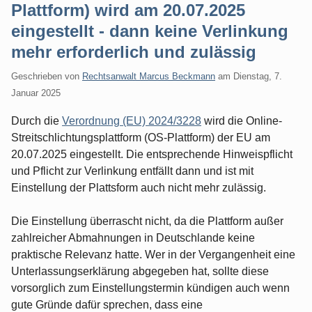
Plattform) wird am 20.07.2025
eingestellt - dann keine Verlinkung
mehr erforderlich und zulässig
Geschrieben von
Rechtsanwalt Marcus Beckmann
am
Dienstag, 7.
Januar 2025
Durch die
Verordnung (EU) 2024/3228
wird die Online-
Streitschlichtungsplattform (OS-Plattform) der EU am
20.07.2025 eingestellt. Die entsprechende Hinweispflicht
und Pflicht zur Verlinkung entfällt dann und ist mit
Einstellung der Plattsform auch nicht mehr zulässig.
Die Einstellung überrascht nicht, da die Plattform außer
zahlreicher Abmahnungen in Deutschlande keine
praktische Relevanz hatte. Wer in der Vergangenheit eine
Unterlassungserklärung abgegeben hat, sollte diese
vorsorglich zum Einstellungstermin kündigen auch wenn
gute Gründe dafür sprechen, dass eine