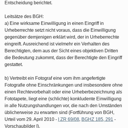
Entscheidung berichtet.
Leitsätze des BGH:
a) Eine wirksame Einwilligung in einen Eingriff in
Urheberrechte setzt nicht voraus, dass die Einwilligung
gegenüber demjenigen erklärt wird, der in Urheberrechte
eingreift. Ausreichend ist vielmehr ein Verhalten des
Berechtigten, dem aus der Sicht eines objektiven Dritten
die Bedeutung zukommt, dass der Berechtigte den Eingriff
gestattet.
b) Vertreibt ein Fotograf eine vom ihm angefertigte
Fotografie ohne Einschränkungen und insbesondere ohne
einen Rechtevorbehalt oder eine Urheberbezeichnung als
Fototapete, liegt eine (schlichte) konkludente Einwilligung
in alle Nutzungshandlungen vor, die nach den Umständen
üblicherweise zu erwarten sind (Fortführung von BGH,
Urteil vom 29. April 2010 -
I ZR 69/08
,
BGHZ 185, 291
-
Vorschaubilder I).