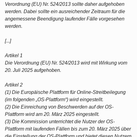
Verordnung (EU) Nr. 524/2013 sollte daher aufgehoben
werden. Dabei sollte ein ausreichender Zeitraum für die
angemessene Beendigung laufender Fälle vorgesehen
werden.
[...]
Artikel 1
Die Verordnung (EU) Nr. 524/2013 wird mit Wirkung vom
20. Juli 2025 aufgehoben.
Artikel 2
(1) Die Europäische Plattform für Online-Streitbeilegung
(im folgenden „OS-Plattform“) wird eingestellt.
(2) Die Einreichung von Beschwerden auf der OS-
Plattform wird am 20. März 2025 eingestellt.
(3) Die Kommission unterrichtet die Nutzer der OS-
Plattform mit laufenden Fällen bis zum 20. März 2025 über
die Einstellung der OS-Plattform und bietet diesen Nutzern