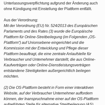
Unterlassungsverpflichtung aufgrund der Änderung auch
ohne Kündigung mit Einstellung der Plattform entfällt.
Aus der Verordnung:
Mit der Verordnung (EU) Nr. 524/2013 des Europäischen
Parlaments und des Rates (3) wurde die Europäische
Plattform für Online-Streitbeilegung (im Folgenden „OS-
Plattform“) auf Unionsebene eingerichtet und die
Kommission mit der Entwicklung und Pflege dieser
Plattform beauftragt, die eine zentrale Anlaufstelle für
Verbraucher und Unternehmer darstellt, die aus Online-
Kaufverträgen oder Online-Dienstleistungsverträgen
entstandene Streitigkeiten außergerichtlich beilegen
möchten.
(2) Die OS-Plattform besteht in Form einer interaktiven
Website, auf der Verbraucher Unternehmer auffordern
können, der Inanspruchnahme einer auf der OS-Plattform
aufgeführten Stelle für alternative Streitbeilegung (AS)