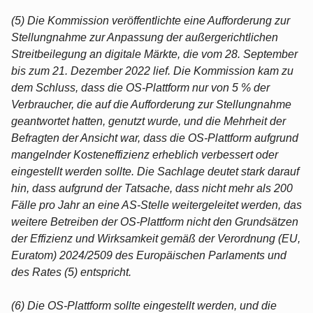
(5) Die Kommission veröffentlichte eine Aufforderung zur
Stellungnahme zur Anpassung der außergerichtlichen
Streitbeilegung an digitale Märkte, die vom 28. September
bis zum 21. Dezember 2022 lief. Die Kommission kam zu
dem Schluss, dass die OS-Plattform nur von 5 % der
Verbraucher, die auf die Aufforderung zur Stellungnahme
geantwortet hatten, genutzt wurde, und die Mehrheit der
Befragten der Ansicht war, dass die OS-Plattform aufgrund
mangelnder Kosteneffizienz erheblich verbessert oder
eingestellt werden sollte. Die Sachlage deutet stark darauf
hin, dass aufgrund der Tatsache, dass nicht mehr als 200
Fälle pro Jahr an eine AS-Stelle weitergeleitet werden, das
weitere Betreiben der OS-Plattform nicht den Grundsätzen
der Effizienz und Wirksamkeit gemäß der Verordnung (EU,
Euratom) 2024/2509 des Europäischen Parlaments und
des Rates (5) entspricht.
(6) Die OS-Plattform sollte eingestellt werden, und die