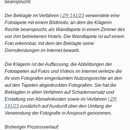
beansprucht.
Der Beklagte im Verfahren
I ZR 141/23
verwendete eine
Fototapete mit einem Bildmotiv, an dem die Klägerin
Rechte beansprucht, als Wandtapete in einem Zimmer des
von ihm betriebenen Hotels. Die Wandtapete ist auf einem
Foto erkennbar, mit dem der Beklagte seine
Dienstleistungen im Internet bewarb.
Die Klägerin ist der Auffassung, die Abbildungen der
Fototapeten auf Fotos und Videos im Internet verletze die
ihr vom Fotografen eingeräumten Nutzungsrechte an den
auf den Tapeten abgedruckten Fotografien. Sie hat die
Beklagten in allen Verfahren auf Schadensersatz und
Erstattung von Abmahnkosten sowie im Verfahren
I ZR
141/23
zusätzlich auf Auskunft über den Umfang der
Verwendung der Fotografie in Anspruch genommen.
Bisheriger Prozessverlauf: