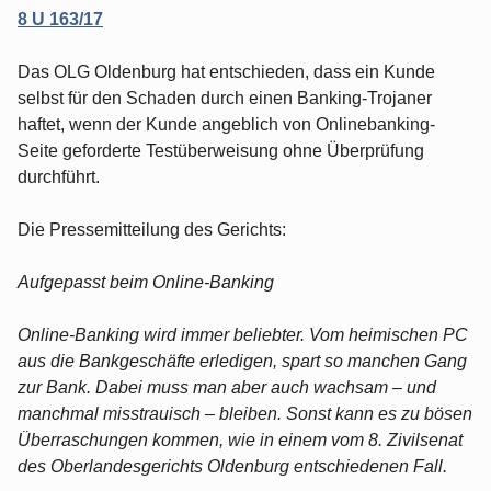
8 U 163/17
Das OLG Oldenburg hat entschieden, dass ein Kunde
selbst für den Schaden durch einen Banking-Trojaner
haftet, wenn der Kunde angeblich von Onlinebanking-
Seite geforderte Testüberweisung ohne Überprüfung
durchführt.
Die Pressemitteilung des Gerichts:
Aufgepasst beim Online-Banking
Online-Banking wird immer beliebter. Vom heimischen PC
aus die Bankgeschäfte erledigen, spart so manchen Gang
zur Bank. Dabei muss man aber auch wachsam – und
manchmal misstrauisch – bleiben. Sonst kann es zu bösen
Überraschungen kommen, wie in einem vom 8. Zivilsenat
des Oberlandesgerichts Oldenburg entschiedenen Fall.