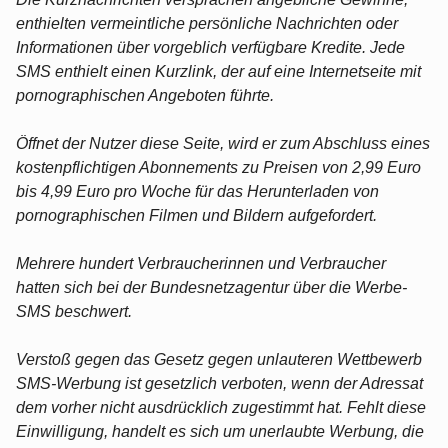
enthielten vermeintliche persönliche Nachrichten oder
Informationen über vorgeblich verfügbare Kredite. Jede
SMS enthielt einen Kurzlink, der auf eine Internetseite mit
pornographischen Angeboten führte.
Öffnet der Nutzer diese Seite, wird er zum Abschluss eines
kostenpflichtigen Abonnements zu Preisen von 2,99 Euro
bis 4,99 Euro pro Woche für das Herunterladen von
pornographischen Filmen und Bildern aufgefordert.
Mehrere hundert Verbraucherinnen und Verbraucher
hatten sich bei der Bundesnetzagentur über die Werbe-
SMS beschwert.
Verstoß gegen das Gesetz gegen unlauteren Wettbewerb
SMS-Werbung ist gesetzlich verboten, wenn der Adressat
dem vorher nicht ausdrücklich zugestimmt hat. Fehlt diese
Einwilligung, handelt es sich um unerlaubte Werbung, die