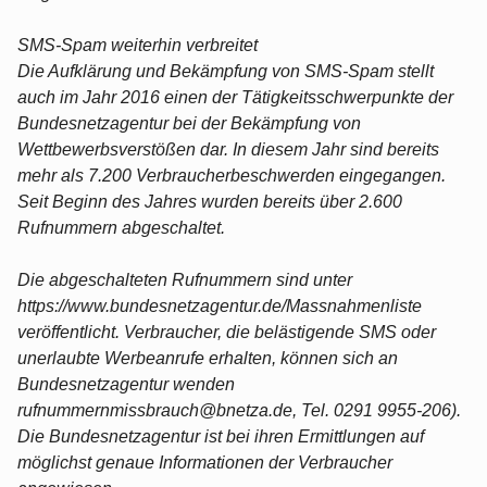
SMS-Spam weiterhin verbreitet
Die Aufklärung und Bekämpfung von SMS-Spam stellt
auch im Jahr 2016 einen der Tätigkeitsschwerpunkte der
Bundesnetzagentur bei der Bekämpfung von
Wettbewerbsverstößen dar. In diesem Jahr sind bereits
mehr als 7.200 Verbraucherbeschwerden eingegangen.
Seit Beginn des Jahres wurden bereits über 2.600
Rufnummern abgeschaltet.
Die abgeschalteten Rufnummern sind unter
https://www.bundesnetzagentur.de/Massnahmenliste
veröffentlicht. Verbraucher, die belästigende SMS oder
unerlaubte Werbeanrufe erhalten, können sich an
Bundesnetzagentur wenden
rufnummernmissbrauch@bnetza.de, Tel. 0291 9955-206).
Die Bundesnetzagentur ist bei ihren Ermittlungen auf
möglichst genaue Informationen der Verbraucher