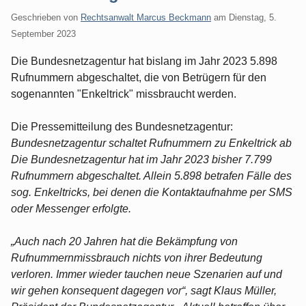
Geschrieben von
Rechtsanwalt Marcus Beckmann
am
Dienstag, 5.
September 2023
Die Bundesnetzagentur hat bislang im Jahr 2023 5.898
Rufnummern abgeschaltet, die von Betrügern für den
sogenannten "Enkeltrick" missbraucht werden.
Die Pressemitteilung des Bundesnetzagentur:
Bundesnetzagentur schaltet Rufnummern zu Enkeltrick ab
Die Bundesnetzagentur hat im Jahr 2023 bisher 7.799
Rufnummern abgeschaltet. Allein 5.898 betrafen Fälle des
sog. Enkeltricks, bei denen die Kontaktaufnahme per SMS
oder Messenger erfolgte.
„Auch nach 20 Jahren hat die Bekämpfung von
Rufnummernmissbrauch nichts von ihrer Bedeutung
verloren. Immer wieder tauchen neue Szenarien auf und
wir gehen konsequent dagegen vor“, sagt Klaus Müller,