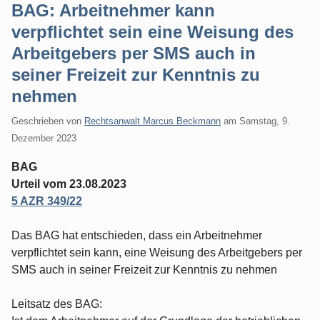
BAG: Arbeitnehmer kann
verpflichtet sein eine Weisung des
Arbeitgebers per SMS auch in
seiner Freizeit zur Kenntnis zu
nehmen
Geschrieben von
Rechtsanwalt Marcus Beckmann
am
Samstag, 9.
Dezember 2023
BAG
Urteil vom 23.08.2023
5 AZR 349/22
Das BAG hat entschieden, dass ein Arbeitnehmer
verpflichtet sein kann, eine Weisung des Arbeitgebers per
SMS auch in seiner Freizeit zur Kenntnis zu nehmen
Leitsatz des BAG: