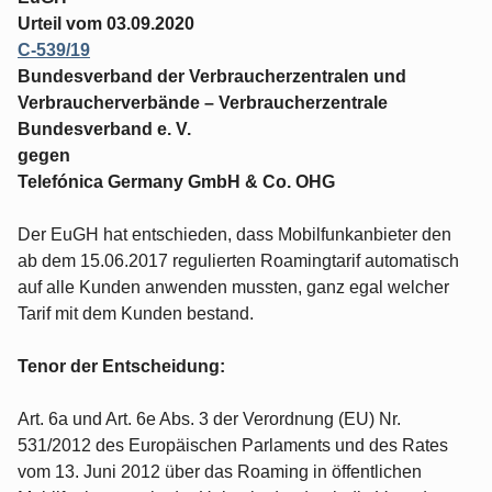
Urteil vom 03.09.2020
C‑539/19
Bundesverband der Verbraucherzentralen und
Verbraucherverbände – Verbraucherzentrale
Bundesverband e. V.
gegen
Telefónica Germany GmbH & Co. OHG
Der EuGH hat entschieden, dass Mobilfunkanbieter den
ab dem 15.06.2017 regulierten Roamingtarif automatisch
auf alle Kunden anwenden mussten, ganz egal welcher
Tarif mit dem Kunden bestand.
Tenor der Entscheidung:
Art. 6a und Art. 6e Abs. 3 der Verordnung (EU) Nr.
531/2012 des Europäischen Parlaments und des Rates
vom 13. Juni 2012 über das Roaming in öffentlichen