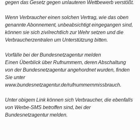
gegen das Gesetz gegen unlauteren Wettbewerb verstößt.
Wenn Verbraucher einen solchen Vertrag, wie das oben
genannte Abonnement, unbeabsichtigt eingegangen sind,
können sie sich zivilrechtlich zur Wehr setzen und die
Verbraucherzentralen um Unterstützung bitten.
Vorfälle bei der Bundesnetzagentur melden
Einen Überblick über Rufnummern, deren Abschaltung
von der Bundesnetzagentur angehordnet wurden, finden
Sie unter
www.bundesnetzagentur.de/rufnummernmissbrauch.
Unter obigem Link können sich Verbraucher, die ebenfalls
von Werbe-SMS betroffen sind, bei der
Bundesnetzagentur melden.