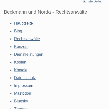
nächste Seite →
Beckmann und Norda - Rechtsanwälte
Hauptseite
Blog
Rechtsanwälte
Konzept
Dienstleistungen
Kosten
Kontakt
Datenschutz
Impressum
Mastodon
Bluesky
Threads