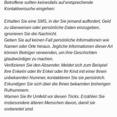
Betroffene sollten keinesfalls auf entsprechende
Kontaktversuche eingehen:
Erhalten Sie eine SMS, in der Sie jemand auffordert, Geld
zu überweisen oder persönliche Daten einzugeben,
ignorieren Sie die Nachricht.
Geben Sie auf keinen Fall persönliche Informationen wie
Namen oder Orte heraus. Jegliche Informationen dieser Art
können Betrüger verwenden, um ihre Geschichten
glaubwürdiger zu machen.
Verifizieren Sie den Absender. Meldet sich zum Beispiel
Ihre Enkelin oder Ihr Enkel oder Ihr Kind mit einer Ihnen
unbekannten Nummer, kontaktieren Sie sie persönlich.
Erkundigen Sie sich über die Ihnen bekannten bisherigen
Rufnummern.
Warnen Sie Ihr Umfeld vor diesen Tricks. Erzählen Sie
insbesondere älteren Menschen davon, damit sie
vorbereitet sind.