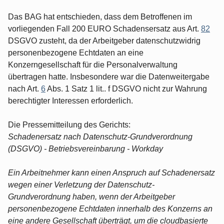
Das BAG hat entschieden, dass dem Betroffenen im
vorliegenden Fall 200 EURO Schadensersatz aus Art.
82
DSGVO zusteht, da der Arbeitgeber datenschutzwidrig
personenbezogene Echtdaten an eine
Konzerngesellschaft für die Personalverwaltung
übertragen hatte. Insbesondere war die Datenweitergabe
nach Art.
6
Abs. 1 Satz 1 lit.. f DSGVO nicht zur Wahrung
berechtigter Interessen erforderlich.
Die Pressemitteilung des Gerichts:
Schadenersatz nach Datenschutz-Grundverordnung
(DSGVO) - Betriebsvereinbarung - Workday
Ein Arbeitnehmer kann einen Anspruch auf Schadenersatz
wegen einer Verletzung der Datenschutz-
Grundverordnung haben, wenn der Arbeitgeber
personenbezogene Echtdaten innerhalb des Konzerns an
eine andere Gesellschaft überträgt, um die cloudbasierte