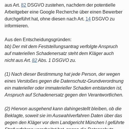
aus Art.
82
DSGVO zustehen, nachdem der potentielle
Arbeitgeber eine Google Recherche über einen Bewerber
durchgeführt hat, ohne diesen nach Art.
14
DSGVO zu
informieren.
Aus den Entscheidungsgründen:
bb) Der mit dem Feststellungsantrag verfolgte Anspruch
auf materiellen Schadenersatz steht dem Kläger auch
nicht aus Art.
82
Abs. 1 DSGVO zu.
(1) Nach dieser Bestimmung hat jede Person, der wegen
eines Verstoßes gegen die Datenschutz-Grundverordnung
ein materieller oder immaterieller Schaden entstanden ist,
Anspruch auf Schadenersatz gegen den Verantwortlichen.
(2) Hiervon ausgehend kann dahingestellt bleiben, ob die
Beklagte, soweit sie im Auswahlverfahren Daten über das
gegen den Kläger vor dem Landgericht München I geführte