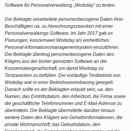
Software für Personalverwaltung „Workday“ zu testen.
Die Beklagte verarbeitete personenbezogene Daten ihrer
Beschäftigten ua. zu Abrechnungszwecken mit einer
Personalverwaltungs-Software. Im Jahr 2017 gab es
Planungen, konzernweit Workday als einheitliches
Personal-Informationsmanagementsystem einzuführen.
Die Beklagte übertrug personenbezogene Daten des
Klägers aus der bisher genutzten Software an die
Konzernobergesellschaft, um damit Workday zu
Testzwecken zu befüllen. Der vorläufige Testbetrieb von
Workday war in einer Betriebsvereinbarung geregelt.
Danach sollte es der Beklagten erlaubt sein, ua. den
Namen, das Eintrittsdatum, den Arbeitsort, die Firma sowie
die geschäftliche Telefonnummer und E-Mail-Adresse zu
übermitteln. Die Beklagte übermittelte darüber hinaus
weitere Daten des Klägers wie Gehaltsinformationen, die
private Wohnanschrift, das Geburtsdatum, den