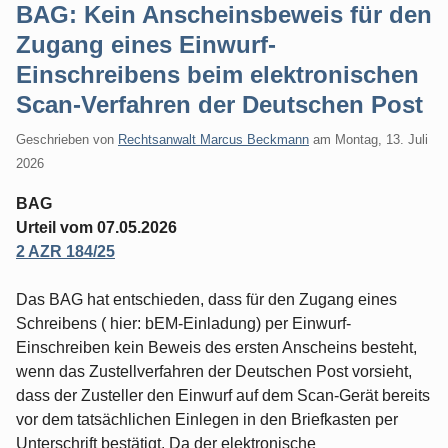
BAG: Kein Anscheinsbeweis für den
Zugang eines Einwurf-
Einschreibens beim elektronischen
Scan-Verfahren der Deutschen Post
Geschrieben von
Rechtsanwalt Marcus Beckmann
am
Montag, 13. Juli
2026
BAG
Urteil vom 07.05.2026
2 AZR 184/25
Das BAG hat entschieden, dass für den Zugang eines
Schreibens ( hier: bEM-Einladung) per Einwurf-
Einschreiben kein Beweis des ersten Anscheins besteht,
wenn das Zustellverfahren der Deutschen Post vorsieht,
dass der Zusteller den Einwurf auf dem Scan-Gerät bereits
vor dem tatsächlichen Einlegen in den Briefkasten per
Unterschrift bestätigt. Da der elektronische