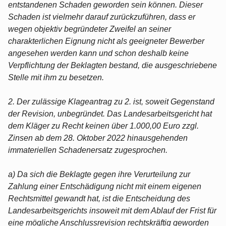
entstandenen Schaden geworden sein können. Dieser
Schaden ist vielmehr darauf zurückzuführen, dass er
wegen objektiv begründeter Zweifel an seiner
charakterlichen Eignung nicht als geeigneter Bewerber
angesehen werden kann und schon deshalb keine
Verpflichtung der Beklagten bestand, die ausgeschriebene
Stelle mit ihm zu besetzen.
2. Der zulässige Klageantrag zu 2. ist, soweit Gegenstand
der Revision, unbegründet. Das Landesarbeitsgericht hat
dem Kläger zu Recht keinen über 1.000,00 Euro zzgl.
Zinsen ab dem 28. Oktober 2022 hinausgehenden
immateriellen Schadenersatz zugesprochen.
a) Da sich die Beklagte gegen ihre Verurteilung zur
Zahlung einer Entschädigung nicht mit einem eigenen
Rechtsmittel gewandt hat, ist die Entscheidung des
Landesarbeitsgerichts insoweit mit dem Ablauf der Frist für
eine mögliche Anschlussrevision rechtskräftig geworden