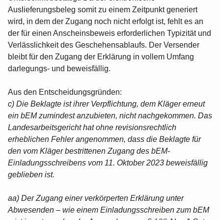
Auslieferungsbeleg somit zu einem Zeitpunkt generiert
wird, in dem der Zugang noch nicht erfolgt ist, fehlt es an
der für einen Anscheinsbeweis erforderlichen Typizität und
Verlässlichkeit des Geschehensablaufs. Der Versender
bleibt für den Zugang der Erklärung in vollem Umfang
darlegungs- und beweisfällig.
Aus den Entscheidungsgründen:
c) Die Beklagte ist ihrer Verpflichtung, dem Kläger erneut
ein bEM zumindest anzubieten, nicht nachgekommen. Das
Landesarbeitsgericht hat ohne revisionsrechtlich
erheblichen Fehler angenommen, dass die Beklagte für
den vom Kläger bestrittenen Zugang des bEM-
Einladungsschreibens vom 11. Oktober 2023 beweisfällig
geblieben ist.
aa) Der Zugang einer verkörperten Erklärung unter
Abwesenden – wie einem Einladungsschreiben zum bEM