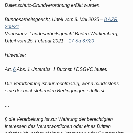
Datenschutz-Grundverordnung erfüllt wurden.
Bundesarbeitsgericht, Urteil vom 8. Mai 2025 –
8 AZR
209/21
–
Vorinstanz: Landesarbeitsgericht Baden-Württemberg,
Urteil vom 25. Februar 2021 –
17 Sa 37/20
–
Hinweise:
Art.
6
Abs. 1 Unterabs. 1 Buchst. f DSGVO lautet:
Die Verarbeitung ist nur rechtmäßig, wenn mindestens
eine der nachstehenden Bedingungen erfüllt ist:
…
f) die Verarbeitung ist zur Wahrung der berechtigten
Interessen des Verantwortlichen oder eines Dritten