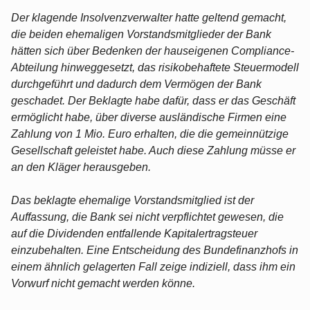
Der klagende Insolvenzverwalter hatte geltend gemacht,
die beiden ehemaligen Vorstandsmitglieder der Bank
hätten sich über Bedenken der hauseigenen Compliance-
Abteilung hinweggesetzt, das risikobehaftete Steuermodell
durchgeführt und dadurch dem Vermögen der Bank
geschadet. Der Beklagte habe dafür, dass er das Geschäft
ermöglicht habe, über diverse ausländische Firmen eine
Zahlung von 1 Mio. Euro erhalten, die die gemeinnützige
Gesellschaft geleistet habe. Auch diese Zahlung müsse er
an den Kläger herausgeben.
Das beklagte ehemalige Vorstandsmitglied ist der
Auffassung, die Bank sei nicht verpflichtet gewesen, die
auf die Dividenden entfallende Kapitalertragsteuer
einzubehalten. Eine Entscheidung des Bundefinanzhofs in
einem ähnlich gelagerten Fall zeige indiziell, dass ihm ein
Vorwurf nicht gemacht werden könne.