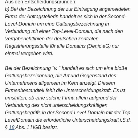
Aus den Entscheidungsgründen:
b) Bei der Bezeichnung der zur Eintragung angemeldeten
Firma der Antragstellerin handelt es sich in der Second-
Level-Domain um eine Gattungsbezeichnung in
Verbindung mit einer Top-Level-Domain, die nach den
Vergaberichtlinien der deutschen zentralen
Registrierungsstelle für alle Domains (Denic eG) nur
einmal vergeben wird.
Bei der Bezeichnung "v. " handelt es sich um eine bloße
Gattungsbezeichnung, die Art und Gegenstand des
Unternehmens allgemein im Kern anzeigt. Diesem
Firmenbestandteil fehlt die Unterscheidungskraft. Es ist
umstritten, ob eine solche Firma allein aufgrund der
Verbindung des nicht unterscheidungskräftigen
Gattungsbegriffs in der Second-Level-Domain mit der Top-
LevelDomain die erforderliche Unterscheidungskraft i.S.d.
§
18
Abs. 1 HGB besitzt.