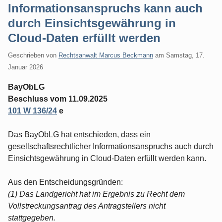
Informationsanspruchs kann auch
durch Einsichtsgewährung in
Cloud-Daten erfüllt werden
Geschrieben von
Rechtsanwalt Marcus Beckmann
am
Samstag, 17.
Januar 2026
BayObLG
Beschluss vom 11.09.2025
101 W 136/24
e
Das BayObLG hat entschieden, dass ein
gesellschaftsrechtlicher Informationsanspruchs auch durch
Einsichtsgewährung in Cloud-Daten erfüllt werden kann.
Aus den Entscheidungsgründen:
(1) Das Landgericht hat im Ergebnis zu Recht dem
Vollstreckungsantrag des Antragstellers nicht
stattgegeben.