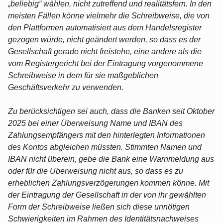
„beliebig“ wählen, nicht zutreffend und realitätsfern. In den
meisten Fällen könne vielmehr die Schreibweise, die von
den Plattformen automatisiert aus dem Handelsregister
gezogen würde, nicht geändert werden, so dass es der
Gesellschaft gerade nicht freistehe, eine andere als die
vom Registergericht bei der Eintragung vorgenommene
Schreibweise in dem für sie maßgeblichen
Geschäftsverkehr zu verwenden.
Zu berücksichtigen sei auch, dass die Banken seit Oktober
2025 bei einer Überweisung Name und IBAN des
Zahlungsempfängers mit den hinterlegten Informationen
des Kontos abgleichen müssten. Stimmten Namen und
IBAN nicht überein, gebe die Bank eine Warnmeldung aus
oder für die Überweisung nicht aus, so dass es zu
erheblichen Zahlungsverzögerungen kommen könne. Mit
der Eintragung der Gesellschaft in der von ihr gewählten
Form der Schreibweise ließen sich diese unnötigen
Schwierigkeiten im Rahmen des Identitätsnachweises