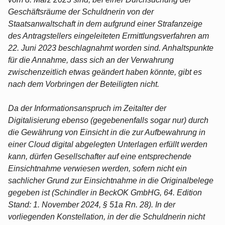
Geschäftsräume der Schuldnerin von der
Staatsanwaltschaft in dem aufgrund einer Strafanzeige
des Antragstellers eingeleiteten Ermittlungsverfahren am
22. Juni 2023 beschlagnahmt worden sind. Anhaltspunkte
für die Annahme, dass sich an der Verwahrung
zwischenzeitlich etwas geändert haben könnte, gibt es
nach dem Vorbringen der Beteiligten nicht.
Da der Informationsanspruch im Zeitalter der
Digitalisierung ebenso (gegebenenfalls sogar nur) durch
die Gewährung von Einsicht in die zur Aufbewahrung in
einer Cloud digital abgelegten Unterlagen erfüllt werden
kann, dürfen Gesellschafter auf eine entsprechende
Einsichtnahme verwiesen werden, sofern nicht ein
sachlicher Grund zur Einsichtnahme in die Originalbelege
gegeben ist (Schindler in BeckOK GmbHG, 64. Edition
Stand: 1. November 2024, § 51a Rn. 28). In der
vorliegenden Konstellation, in der die Schuldnerin nicht