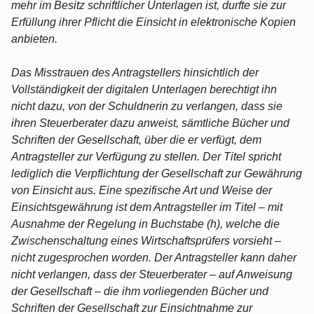
mehr im Besitz schriftlicher Unterlagen ist, durfte sie zur
Erfüllung ihrer Pflicht die Einsicht in elektronische Kopien
anbieten.
Das Misstrauen des Antragstellers hinsichtlich der
Vollständigkeit der digitalen Unterlagen berechtigt ihn
nicht dazu, von der Schuldnerin zu verlangen, dass sie
ihren Steuerberater dazu anweist, sämtliche Bücher und
Schriften der Gesellschaft, über die er verfügt, dem
Antragsteller zur Verfügung zu stellen. Der Titel spricht
lediglich die Verpflichtung der Gesellschaft zur Gewährung
von Einsicht aus. Eine spezifische Art und Weise der
Einsichtsgewährung ist dem Antragsteller im Titel – mit
Ausnahme der Regelung in Buchstabe (h), welche die
Zwischenschaltung eines Wirtschaftsprüfers vorsieht –
nicht zugesprochen worden. Der Antragsteller kann daher
nicht verlangen, dass der Steuerberater – auf Anweisung
der Gesellschaft – die ihm vorliegenden Bücher und
Schriften der Gesellschaft zur Einsichtnahme zur