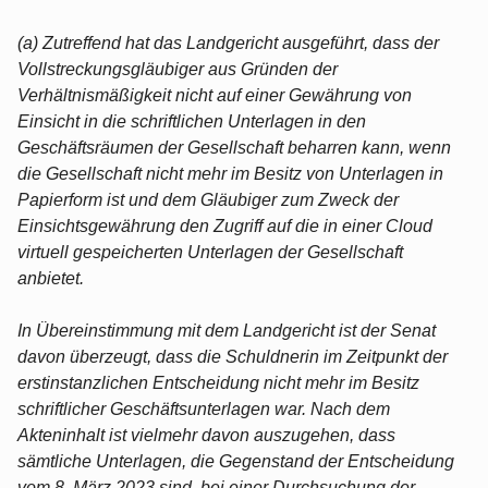
(a) Zutreffend hat das Landgericht ausgeführt, dass der
Vollstreckungsgläubiger aus Gründen der
Verhältnismäßigkeit nicht auf einer Gewährung von
Einsicht in die schriftlichen Unterlagen in den
Geschäftsräumen der Gesellschaft beharren kann, wenn
die Gesellschaft nicht mehr im Besitz von Unterlagen in
Papierform ist und dem Gläubiger zum Zweck der
Einsichtsgewährung den Zugriff auf die in einer Cloud
virtuell gespeicherten Unterlagen der Gesellschaft
anbietet.
In Übereinstimmung mit dem Landgericht ist der Senat
davon überzeugt, dass die Schuldnerin im Zeitpunkt der
erstinstanzlichen Entscheidung nicht mehr im Besitz
schriftlicher Geschäftsunterlagen war. Nach dem
Akteninhalt ist vielmehr davon auszugehen, dass
sämtliche Unterlagen, die Gegenstand der Entscheidung
vom 8. März 2023 sind, bei einer Durchsuchung der