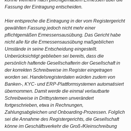
Fassung der Eintragung entscheiden.
Hier entspreche die Eintragung in der vom Registergericht
gewählten Fassung jedoch nicht mehr einer
pflichtgemäßen Ermessensausübung. Das Gericht habe
nicht alle für die Ermessensausübung maßgeblichen
Umstände in seine Entscheidung eingestellt.
Unberücksichtigt geblieben sei bereits, dass die
persönlich haftende Gesellschafterin der Gesellschaft in
der korrekten Schreibweise im Register eingetragen
worden sei. Handelsregisterdaten würden zudem von
Banken-, KYC- und ERP-Plattformsystemen automatisiert
übernommen. Damit werde die einmal verlautbarte
Schreibweise in Drittsystemen unverändert
fortgeschrieben, etwa in Rechnungen,
Zahlungsabgleichen und Onboarding-Prozessen. Folglich
sei die Annahme des Registergerichts, die Gesellschaft
könne im Geschäftsverkehr die Groß-/Kleinschreibung