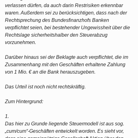
verlassen dürfen, da auch darin Restrisiken erkennbar
waren. Außerdem sei zu berücksichtigen, dass nach der
Rechtsprechung des Bundesfinanzhofs Banken
verpflichtet seien, bei bestehender Ungewissheit über die
Rechtslage sicherheitshalber den Steuerabzug
vorzunehmen.
Darüber hinaus sei der Beklagte auch verpflichtet, die im
Zusammenhang mit den Geschäften erhaltene Zahlung
von 1 Mio. € an die Bank herauszugeben.
Das Urteil ist noch nicht rechtskräftig.
Zum Hintergrund:
1.
Das hier zu Grunde liegende Steuermodell ist aus sog.
„cum/cum“-Geschäften entwickelt worden. Es sieht vor,