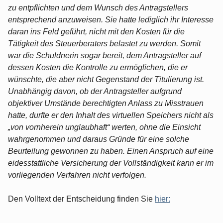
zu entpflichten und dem Wunsch des Antragstellers
entsprechend anzuweisen. Sie hatte lediglich ihr Interesse
daran ins Feld geführt, nicht mit den Kosten für die
Tätigkeit des Steuerberaters belastet zu werden. Somit
war die Schuldnerin sogar bereit, dem Antragsteller auf
dessen Kosten die Kontrolle zu ermöglichen, die er
wünschte, die aber nicht Gegenstand der Titulierung ist.
Unabhängig davon, ob der Antragsteller aufgrund
objektiver Umstände berechtigten Anlass zu Misstrauen
hatte, durfte er den Inhalt des virtuellen Speichers nicht als
„von vornherein unglaubhaft“ werten, ohne die Einsicht
wahrgenommen und daraus Gründe für eine solche
Beurteilung gewonnen zu haben. Einen Anspruch auf eine
eidesstattliche Versicherung der Vollständigkeit kann er im
vorliegenden Verfahren nicht verfolgen.
Den Volltext der Entscheidung finden Sie
hier: