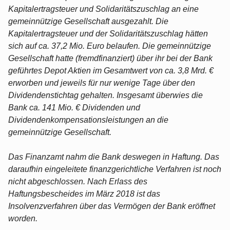
Kapitalertragsteuer und Solidaritätszuschlag an eine
gemeinnützige Gesellschaft ausgezahlt. Die
Kapitalertragsteuer und der Solidaritätszuschlag hätten
sich auf ca. 37,2 Mio. Euro belaufen. Die gemeinnützige
Gesellschaft hatte (fremdfinanziert) über ihr bei der Bank
geführtes Depot Aktien im Gesamtwert von ca. 3,8 Mrd. €
erworben und jeweils für nur wenige Tage über den
Dividendenstichtag gehalten. Insgesamt überwies die
Bank ca. 141 Mio. € Dividenden und
Dividendenkompensationsleistungen an die
gemeinnützige Gesellschaft.
Das Finanzamt nahm die Bank deswegen in Haftung. Das
daraufhin eingeleitete finanzgerichtliche Verfahren ist noch
nicht abgeschlossen. Nach Erlass des
Haftungsbescheides im März 2018 ist das
Insolvenzverfahren über das Vermögen der Bank eröffnet
worden.