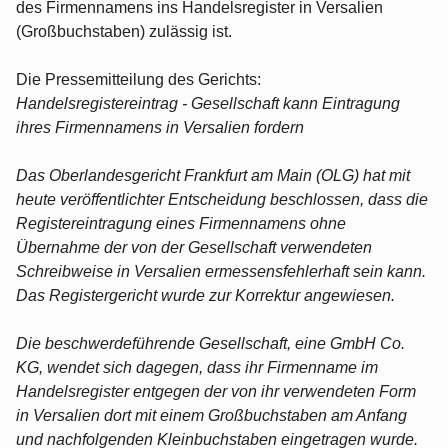
des Firmennamens ins Handelsregister in Versalien
(Großbuchstaben) zulässig ist.
Die Pressemitteilung des Gerichts:
Handelsregistereintrag - Gesellschaft kann Eintragung
ihres Firmennamens in Versalien fordern
Das Oberlandesgericht Frankfurt am Main (OLG) hat mit
heute veröffentlichter Entscheidung beschlossen, dass die
Registereintragung eines Firmennamens ohne
Übernahme der von der Gesellschaft verwendeten
Schreibweise in Versalien ermessensfehlerhaft sein kann.
Das Registergericht wurde zur Korrektur angewiesen.
Die beschwerdeführende Gesellschaft, eine GmbH Co.
KG, wendet sich dagegen, dass ihr Firmenname im
Handelsregister entgegen der von ihr verwendeten Form
in Versalien dort mit einem Großbuchstaben am Anfang
und nachfolgenden Kleinbuchstaben eingetragen wurde.