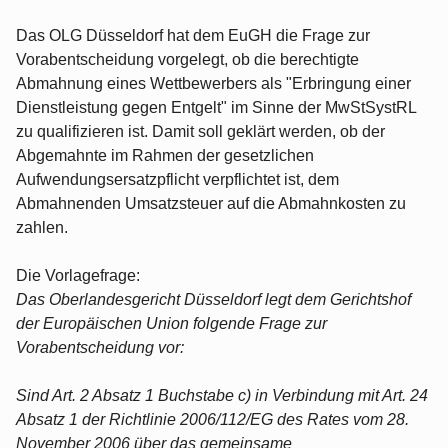
Das OLG Düsseldorf hat dem EuGH die Frage zur
Vorabentscheidung vorgelegt, ob die berechtigte
Abmahnung eines Wettbewerbers als "Erbringung einer
Dienstleistung gegen Entgelt" im Sinne der MwStSystRL
zu qualifizieren ist. Damit soll geklärt werden, ob der
Abgemahnte im Rahmen der gesetzlichen
Aufwendungsersatzpflicht verpflichtet ist, dem
Abmahnenden Umsatzsteuer auf die Abmahnkosten zu
zahlen.
Die Vorlagefrage:
Das Oberlandesgericht Düsseldorf legt dem Gerichtshof
der Europäischen Union folgende Frage zur
Vorabentscheidung vor:
Sind Art. 2 Absatz 1 Buchstabe c) in Verbindung mit Art. 24
Absatz 1 der Richtlinie 2006/112/EG des Rates vom 28.
November 2006 über das gemeinsame