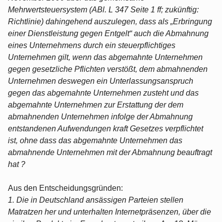
Mehrwertsteuersystem (ABl. L 347 Seite 1 ff; zukünftig:
Richtlinie) dahingehend auszulegen, dass als „Erbringung
einer Dienstleistung gegen Entgelt“ auch die Abmahnung
eines Unternehmens durch ein steuerpflichtiges
Unternehmen gilt, wenn das abgemahnte Unternehmen
gegen gesetzliche Pflichten verstößt, dem abmahnenden
Unternehmen deswegen ein Unterlassungsanspruch
gegen das abgemahnte Unternehmen zusteht und das
abgemahnte Unternehmen zur Erstattung der dem
abmahnenden Unternehmen infolge der Abmahnung
entstandenen Aufwendungen kraft Gesetzes verpflichtet
ist, ohne dass das abgemahnte Unternehmen das
abmahnende Unternehmen mit der Abmahnung beauftragt
hat ?
Aus den Entscheidungsgründen:
1. Die in Deutschland ansässigen Parteien stellen
Matratzen her und unterhalten Internetpräsenzen, über die