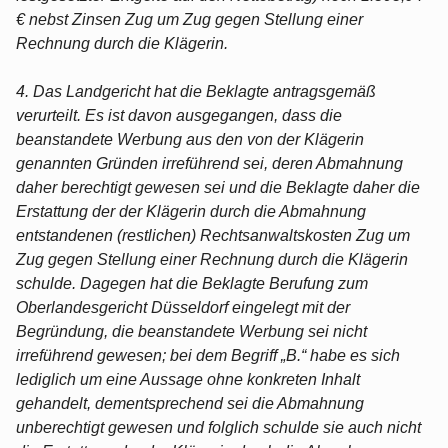
€ nebst Zinsen Zug um Zug gegen Stellung einer
Rechnung durch die Klägerin.
4. Das Landgericht hat die Beklagte antragsgemäß
verurteilt. Es ist davon ausgegangen, dass die
beanstandete Werbung aus den von der Klägerin
genannten Gründen irreführend sei, deren Abmahnung
daher berechtigt gewesen sei und die Beklagte daher die
Erstattung der der Klägerin durch die Abmahnung
entstandenen (restlichen) Rechtsanwaltskosten Zug um
Zug gegen Stellung einer Rechnung durch die Klägerin
schulde. Dagegen hat die Beklagte Berufung zum
Oberlandesgericht Düsseldorf eingelegt mit der
Begründung, die beanstandete Werbung sei nicht
irreführend gewesen; bei dem Begriff „B.“ habe es sich
lediglich um eine Aussage ohne konkreten Inhalt
gehandelt, dementsprechend sei die Abmahnung
unberechtigt gewesen und folglich schulde sie auch nicht