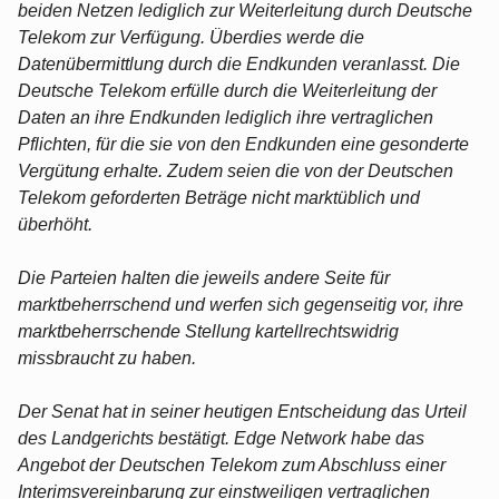
beiden Netzen lediglich zur Weiterleitung durch Deutsche
Telekom zur Verfügung. Überdies werde die
Datenübermittlung durch die Endkunden veranlasst. Die
Deutsche Telekom erfülle durch die Weiterleitung der
Daten an ihre Endkunden lediglich ihre vertraglichen
Pflichten, für die sie von den Endkunden eine gesonderte
Vergütung erhalte. Zudem seien die von der Deutschen
Telekom geforderten Beträge nicht marktüblich und
überhöht.
Die Parteien halten die jeweils andere Seite für
marktbeherrschend und werfen sich gegenseitig vor, ihre
marktbeherrschende Stellung kartellrechtswidrig
missbraucht zu haben.
Der Senat hat in seiner heutigen Entscheidung das Urteil
des Landgerichts bestätigt. Edge Network habe das
Angebot der Deutschen Telekom zum Abschluss einer
Interimsvereinbarung zur einstweiligen vertraglichen