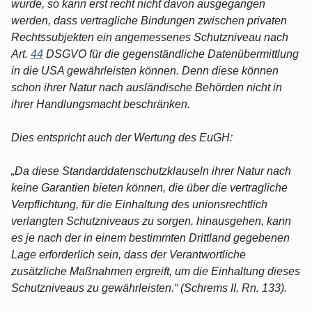
wurde, so kann erst recht nicht davon ausgegangen
werden, dass vertragliche Bindungen zwischen privaten
Rechtssubjekten ein angemessenes Schutzniveau nach
Art.
44
DSGVO für die gegenständliche Datenübermittlung
in die USA gewährleisten können. Denn diese können
schon ihrer Natur nach ausländische Behörden nicht in
ihrer Handlungsmacht beschränken.
Dies entspricht auch der Wertung des EuGH:
„Da diese Standarddatenschutzklauseln ihrer Natur nach
keine Garantien bieten können, die über die vertragliche
Verpflichtung, für die Einhaltung des unionsrechtlich
verlangten Schutzniveaus zu sorgen, hinausgehen, kann
es je nach der in einem bestimmten Drittland gegebenen
Lage erforderlich sein, dass der Verantwortliche
zusätzliche Maßnahmen ergreift, um die Einhaltung dieses
Schutzniveaus zu gewährleisten.“ (Schrems II, Rn. 133).