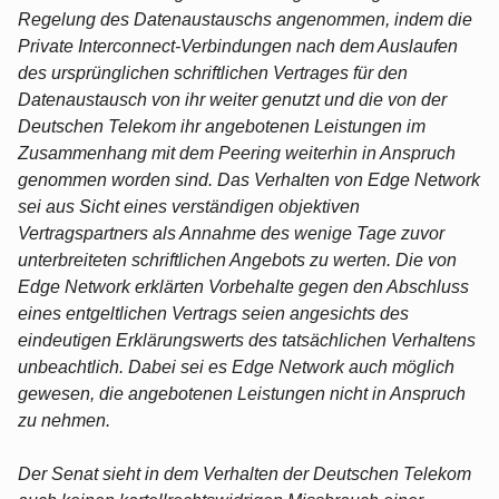
Regelung des Datenaustauschs angenommen, indem die
Private Interconnect‑Verbindungen nach dem Auslaufen
des ursprünglichen schriftlichen Vertrages für den
Datenaustausch von ihr weiter genutzt und die von der
Deutschen Telekom ihr angebotenen Leistungen im
Zusammenhang mit dem Peering weiterhin in Anspruch
genommen worden sind. Das Verhalten von Edge Network
sei aus Sicht eines verständigen objektiven
Vertragspartners als Annahme des wenige Tage zuvor
unterbreiteten schriftlichen Angebots zu werten. Die von
Edge Network erklärten Vorbehalte gegen den Abschluss
eines entgeltlichen Vertrags seien angesichts des
eindeutigen Erklärungswerts des tatsächlichen Verhaltens
unbeachtlich. Dabei sei es Edge Network auch möglich
gewesen, die angebotenen Leistungen nicht in Anspruch
zu nehmen.
Der Senat sieht in dem Verhalten der Deutschen Telekom