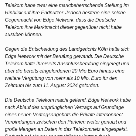
Telekom habe zwar eine marktbeherrschende Stellung im
Hinblick auf ihre Endnutzer. Jedoch bestehe eine solche
Gegenmacht von Edge Network, dass die Deutsche
Telekom ihre Marktmacht dieser gegenüber nicht habe
ausüben können.
Gegen die Entscheidung des Landgerichts Köln hatte sich
Edge Network mit der Berufung gewandt. Die Deutsche
Telekom hatte ihrerseits Anschlussberufung eingelegt und
über die bereits eingeforderten 20 Mio Euro hinaus eine
weitere Vergütung von mehr als 10 Mio. Euro für den
Zeitraum bis zum 11. August 2024 gefordert.
Die Deutsche Telekom macht geltend, Edge Network habe
nach Ablauf des ursprünglichen Vertrags auf Grundlage
eines neuen Vertragsangebots die Private Interconnect-
Verbindungen zwischen den Parteien weiter genutzt und
große Mengen an Daten in das Telekomnetz eingespeist.