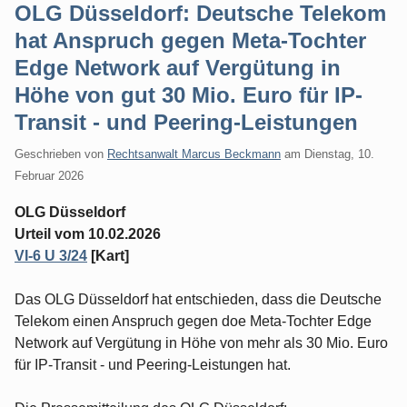
OLG Düsseldorf: Deutsche Telekom
hat Anspruch gegen Meta-Tochter
Edge Network auf Vergütung in
Höhe von gut 30 Mio. Euro für IP-
Transit - und Peering-Leistungen
Geschrieben von
Rechtsanwalt Marcus Beckmann
am
Dienstag, 10.
Februar 2026
OLG Düsseldorf
Urteil vom 10.02.2026
VI-6 U 3/24
[Kart]
Das OLG Düsseldorf hat entschieden, dass die Deutsche
Telekom einen Anspruch gegen doe Meta-Tochter Edge
Network auf Vergütung in Höhe von mehr als 30 Mio. Euro
für IP-Transit - und Peering-Leistungen hat.