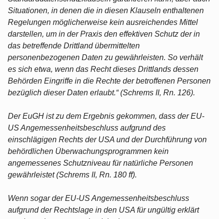
Situationen, in denen die in diesen Klauseln enthaltenen
Regelungen möglicherweise kein ausreichendes Mittel
darstellen, um in der Praxis den effektiven Schutz der in
das betreffende Drittland übermittelten
personenbezogenen Daten zu gewährleisten. So verhält
es sich etwa, wenn das Recht dieses Drittlands dessen
Behörden Eingriffe in die Rechte der betroffenen Personen
bezüglich dieser Daten erlaubt.“ (Schrems II, Rn. 126).
Der EuGH ist zu dem Ergebnis gekommen, dass der EU-
US Angemessenheitsbeschluss aufgrund des
einschlägigen Rechts der USA und der Durchführung von
behördlichen Überwachungsprogrammen kein
angemessenes Schutzniveau für natürliche Personen
gewährleistet (Schrems II, Rn. 180 ff).
Wenn sogar der EU-US Angemessenheitsbeschluss
aufgrund der Rechtslage in den USA für ungültig erklärt