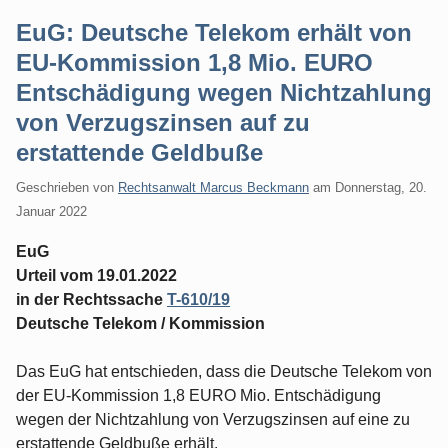
EuG: Deutsche Telekom erhält von
EU-Kommission 1,8 Mio. EURO
Entschädigung wegen Nichtzahlung
von Verzugszinsen auf zu
erstattende Geldbuße
Geschrieben von
Rechtsanwalt Marcus Beckmann
am
Donnerstag, 20.
Januar 2022
EuG
Urteil vom 19.01.2022
in der Rechtssache
T-610/19
Deutsche Telekom / Kommission
Das EuG hat entschieden, dass die Deutsche Telekom von
der EU-Kommission 1,8 EURO Mio. Entschädigung
wegen der Nichtzahlung von Verzugszinsen auf eine zu
erstattende Geldbuße erhält.