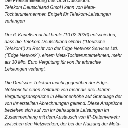
Die Pressemitteilung des OLG Düsseldorf:
Telekom Deutschland GmbH kann von Meta-
Tochterunternehmen Entgelt für Telekom-Leistungen
verlangen
Der 6. Kartellsenat hat heute (10.02.2026) entschieden,
dass die Telekom Deutschland GmbH ("Deutsche
Telekom") zu Recht von der Edge Network Services Ltd.
("Edge Network"), einem Meta-Tochterunternehmen, mehr
als 30 Mio. Euro Vergütung für von ihr erbrachte
Leistungen verlangt.
Die Deutsche Telekom macht gegenüber der Edge-
Network für einen Zeitraum von mehr als drei Jahren
Vergütungsansprüche in Millionenhöhe auf Grundlage der
von ihr erstellten Abrechnungen geltend. Diese Ansprüche
beziehen sich auf von ihr behauptete Leistungen im
Zusammenhang mit dem Austausch von IP-Datenverkehr
zwischen den Netzwerken, der bei der Nutzung der Meta-