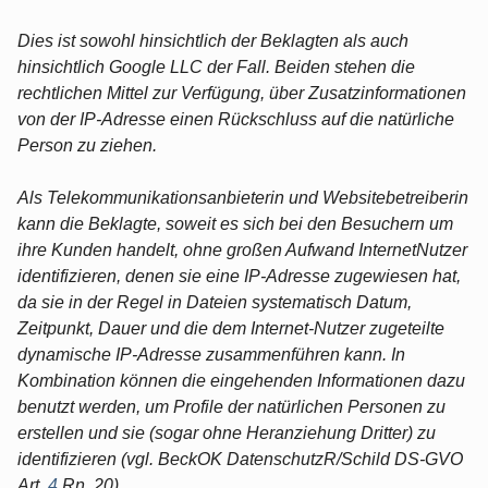
Dies ist sowohl hinsichtlich der Beklagten als auch
hinsichtlich Google LLC der Fall. Beiden stehen die
rechtlichen Mittel zur Verfügung, über Zusatzinformationen
von der IP-Adresse einen Rückschluss auf die natürliche
Person zu ziehen.
Als Telekommunikationsanbieterin und Websitebetreiberin
kann die Beklagte, soweit es sich bei den Besuchern um
ihre Kunden handelt, ohne großen Aufwand InternetNutzer
identifizieren, denen sie eine IP-Adresse zugewiesen hat,
da sie in der Regel in Dateien systematisch Datum,
Zeitpunkt, Dauer und die dem Internet-Nutzer zugeteilte
dynamische IP-Adresse zusammenführen kann. In
Kombination können die eingehenden Informationen dazu
benutzt werden, um Profile der natürlichen Personen zu
erstellen und sie (sogar ohne Heranziehung Dritter) zu
identifizieren (vgl. BeckOK DatenschutzR/Schild DS-GVO
Art.
4
Rn. 20).