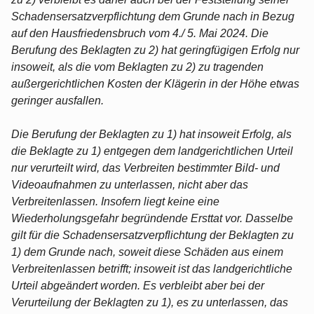
Schadensersatzverpflichtung dem Grunde nach in Bezug
auf den Hausfriedensbruch vom 4./ 5. Mai 2024. Die
Berufung des Beklagten zu 2) hat geringfügigen Erfolg nur
insoweit, als die vom Beklagten zu 2) zu tragenden
außergerichtlichen Kosten der Klägerin in der Höhe etwas
geringer ausfallen.
Die Berufung der Beklagten zu 1) hat insoweit Erfolg, als
die Beklagte zu 1) entgegen dem landgerichtlichen Urteil
nur verurteilt wird, das Verbreiten bestimmter Bild- und
Videoaufnahmen zu unterlassen, nicht aber das
Verbreitenlassen. Insofern liegt keine eine
Wiederholungsgefahr begründende Ersttat vor. Dasselbe
gilt für die Schadensersatzverpflichtung der Beklagten zu
1) dem Grunde nach, soweit diese Schäden aus einem
Verbreitenlassen betrifft; insoweit ist das landgerichtliche
Urteil abgeändert worden. Es verbleibt aber bei der
Verurteilung der Beklagten zu 1), es zu unterlassen, das