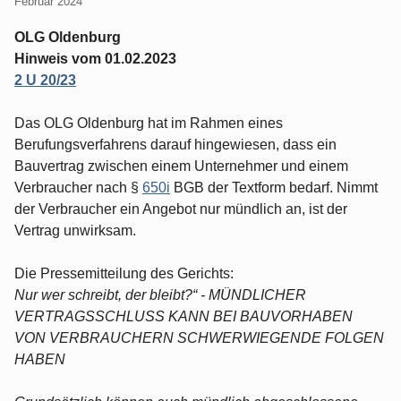
Februar 2024
OLG Oldenburg
Hinweis vom 01.02.2023
2 U 20/23
Das OLG Oldenburg hat im Rahmen eines
Berufungsverfahrens darauf hingewiesen, dass ein
Bauvertrag zwischen einem Unternehmer und einem
Verbraucher nach §
650i
BGB der Textform bedarf. Nimmt
der Verbraucher ein Angebot nur mündlich an, ist der
Vertrag unwirksam.
Die Pressemitteilung des Gerichts:
Nur wer schreibt, der bleibt?“ - MÜNDLICHER
VERTRAGSSCHLUSS KANN BEI BAUVORHABEN
VON VERBRAUCHERN SCHWERWIEGENDE FOLGEN
HABEN