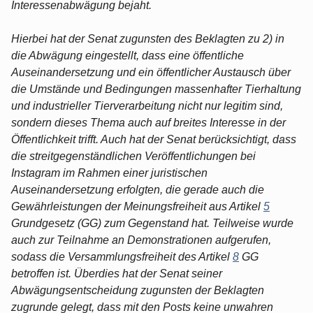
Interessenabwägung bejaht.
Hierbei hat der Senat zugunsten des Beklagten zu 2) in
die Abwägung eingestellt, dass eine öffentliche
Auseinandersetzung und ein öffentlicher Austausch über
die Umstände und Bedingungen massenhafter Tierhaltung
und industrieller Tierverarbeitung nicht nur legitim sind,
sondern dieses Thema auch auf breites Interesse in der
Öffentlichkeit trifft. Auch hat der Senat berücksichtigt, dass
die streitgegenständlichen Veröffentlichungen bei
Instagram im Rahmen einer juristischen
Auseinandersetzung erfolgten, die gerade auch die
Gewährleistungen der Meinungsfreiheit aus Artikel
5
Grundgesetz (GG) zum Gegenstand hat. Teilweise wurde
auch zur Teilnahme an Demonstrationen aufgerufen,
sodass die Versammlungsfreiheit des Artikel
8
GG
betroffen ist. Überdies hat der Senat seiner
Abwägungsentscheidung zugunsten der Beklagten
zugrunde gelegt, dass mit den Posts keine unwahren