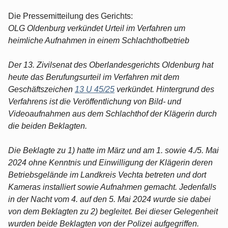
Die Pressemitteilung des Gerichts:
OLG Oldenburg verkündet Urteil im Verfahren um
heimliche Aufnahmen in einem Schlachthofbetrieb
Der 13. Zivilsenat des Oberlandesgerichts Oldenburg hat
heute das Berufungsurteil im Verfahren mit dem
Geschäftszeichen
13 U 45/25
verkündet. Hintergrund des
Verfahrens ist die Veröffentlichung von Bild- und
Videoaufnahmen aus dem Schlachthof der Klägerin durch
die beiden Beklagten.
Die Beklagte zu 1) hatte im März und am 1. sowie 4./5. Mai
2024 ohne Kenntnis und Einwilligung der Klägerin deren
Betriebsgelände im Landkreis Vechta betreten und dort
Kameras installiert sowie Aufnahmen gemacht. Jedenfalls
in der Nacht vom 4. auf den 5. Mai 2024 wurde sie dabei
von dem Beklagten zu 2) begleitet. Bei dieser Gelegenheit
wurden beide Beklagten von der Polizei aufgegriffen.