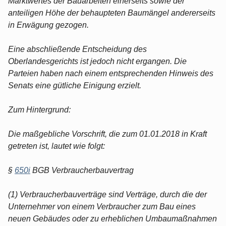
Marktwertes der Bauarbeiten einerseits sowie der
anteiligen Höhe der behaupteten Baumängel andererseits
in Erwägung gezogen.
Eine abschließende Entscheidung des
Oberlandesgerichts ist jedoch nicht ergangen. Die
Parteien haben nach einem entsprechenden Hinweis des
Senats eine gütliche Einigung erzielt.
Zum Hintergrund:
Die maßgebliche Vorschrift, die zum 01.01.2018 in Kraft
getreten ist, lautet wie folgt:
§
650i
BGB Verbraucherbauvertrag
(1) Verbraucherbauverträge sind Verträge, durch die der
Unternehmer von einem Verbraucher zum Bau eines
neuen Gebäudes oder zu erheblichen Umbaumaßnahmen