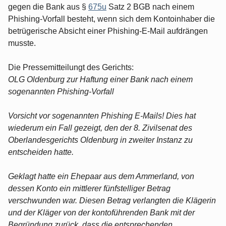
gegen die Bank aus §
675u
Satz 2 BGB nach einem
Phishing-Vorfall besteht, wenn sich dem Kontoinhaber die
betrügerische Absicht einer Phishing-E-Mail aufdrängen
musste.
Die Pressemitteilungt des Gerichts:
OLG Oldenburg zur Haftung einer Bank nach einem
sogenannten Phishing-Vorfall
Vorsicht vor sogenannten Phishing E-Mails! Dies hat
wiederum ein Fall gezeigt, den der 8. Zivilsenat des
Oberlandesgerichts Oldenburg in zweiter Instanz zu
entscheiden hatte.
Geklagt hatte ein Ehepaar aus dem Ammerland, von
dessen Konto ein mittlerer fünfstelliger Betrag
verschwunden war. Diesen Betrag verlangten die Klägerin
und der Kläger von der kontoführenden Bank mit der
Begründung zurück, dass die entsprechenden