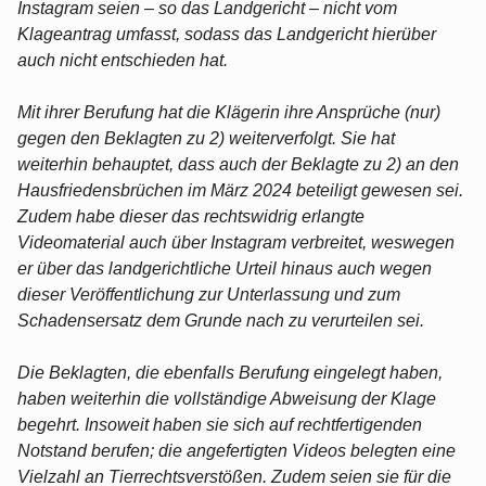
Instagram seien – so das Landgericht – nicht vom
Klageantrag umfasst, sodass das Landgericht hierüber
auch nicht entschieden hat.
Mit ihrer Berufung hat die Klägerin ihre Ansprüche (nur)
gegen den Beklagten zu 2) weiterverfolgt. Sie hat
weiterhin behauptet, dass auch der Beklagte zu 2) an den
Hausfriedensbrüchen im März 2024 beteiligt gewesen sei.
Zudem habe dieser das rechtswidrig erlangte
Videomaterial auch über Instagram verbreitet, weswegen
er über das landgerichtliche Urteil hinaus auch wegen
dieser Veröffentlichung zur Unterlassung und zum
Schadensersatz dem Grunde nach zu verurteilen sei.
Die Beklagten, die ebenfalls Berufung eingelegt haben,
haben weiterhin die vollständige Abweisung der Klage
begehrt. Insoweit haben sie sich auf rechtfertigenden
Notstand berufen; die angefertigten Videos belegten eine
Vielzahl an Tierrechtsverstößen. Zudem seien sie für die