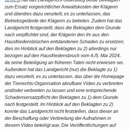
zum Ersatz vorgerichtlicher Anwaltskosten der Klägerin
und überdies dazu verurteilt, es zu unterlassen, das
Betriebsgelände der Klägerin zu betreten. Zudem hat das
Landgericht festgestellt, dass die Beklagten dem Grunde
nach verpflichtet sind, der Klägerin den ihr aus den
Hausfriedensbrüchen entstandenen Schaden zu ersetzen;
dies im Hinblick auf den Beklagten zu 2) allerdings nur
bezogen auf den Hausfriedensbruch vom 4./5. Mai 2024,
da seine Beteiligung an früheren Taten nicht erwiesen sei.
Außerdem hat das Landgericht (nur) die Beklagte zu 1)
dazu verurteilt, es zu unterlassen, das über die Homepage
der Tierrechts-Organisation abrufbare Video zu verbreiten
und/oder verbreiten zu lassen und eine entsprechende
Schadensersatzpflicht der Beklagten zu 1) dem Grunde
nach festgestellt. Im Hinblick auf den Beklagten zu 2)
konnte das Landgericht nicht feststellen, dass dieser an
der Beschaffung oder Verbreitung der Aufnahmen in
diesem Video beteiligt war. Die Veröffentlichungen auf