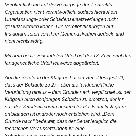
Veröffentlichung auf der Homepage der Tierrechts-
Organisation nicht verantwortlich, sodass hierauf ein
Unterlassungs- oder Schadensersatzverlangen nicht
gestützt werden könne. Die Veröffentlichungen auf
Instagram seien von ihrer Meinungsfreiheit gedeckt und
nicht rechtswidrig.
Mit dem heute verkündeten Urteil hat der 13. Zivilsenat das
landgerichtliche Urteil teilweise abgeändert.
Auf die Berufung der Klägerin hat der Senat festgestellt,
dass der Beklagte zu 2) – über die landgerichtliche
Verurteilung hinaus – dem Grunde nach verpflichtet ist, der
Klägerin auch denjenigen Schaden zu ersetzen, der ihr
aus der Veröffentlichung bestimmter Posts auf Instagram
entstanden ist und/oder noch entstehen wird. „Dem
Grunde nach“ bedeutet, dass der Senat lediglich die
rechtlichen Voraussetzungen für eine
Schadensersatzverpflichtung bejaht hat; ob und