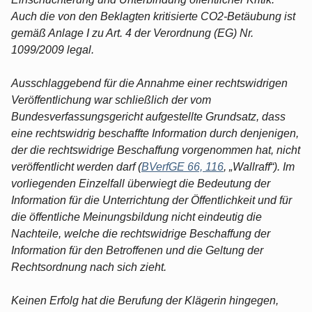
Auch die von den Beklagten kritisierte CO2-Betäubung ist
gemäß Anlage I zu Art. 4 der Verordnung (EG) Nr.
1099/2009 legal.
Ausschlaggebend für die Annahme einer rechtswidrigen
Veröffentlichung war schließlich der vom
Bundesverfassungsgericht aufgestellte Grundsatz, dass
eine rechtswidrig beschaffte Information durch denjenigen,
der die rechtswidrige Beschaffung vorgenommen hat, nicht
veröffentlicht werden darf (
BVerfGE 66, 116
, „Wallraff“). Im
vorliegenden Einzelfall überwiegt die Bedeutung der
Information für die Unterrichtung der Öffentlichkeit und für
die öffentliche Meinungsbildung nicht eindeutig die
Nachteile, welche die rechtswidrige Beschaffung der
Information für den Betroffenen und die Geltung der
Rechtsordnung nach sich zieht.
Keinen Erfolg hat die Berufung der Klägerin hingegen,