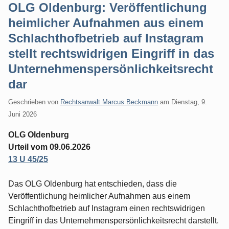
OLG Oldenburg: Veröffentlichung
heimlicher Aufnahmen aus einem
Schlachthofbetrieb auf Instagram
stellt rechtswidrigen Eingriff in das
Unternehmenspersönlichkeitsrecht
dar
Geschrieben von
Rechtsanwalt Marcus Beckmann
am
Dienstag, 9.
Juni 2026
OLG Oldenburg
Urteil vom 09.06.2026
13 U 45/25
Das OLG Oldenburg hat entschieden, dass die
Veröffentlichung heimlicher Aufnahmen aus einem
Schlachthofbetrieb auf Instagram einen rechtswidrigen
Eingriff in das Unternehmenspersönlichkeitsrecht darstellt.