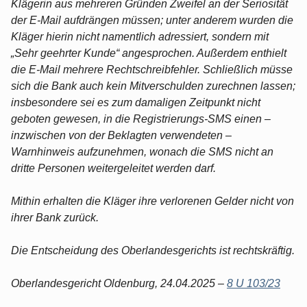
Klägerin aus mehreren Gründen Zweifel an der Seriosität
der E-Mail aufdrängen müssen; unter anderem wurden die
Kläger hierin nicht namentlich adressiert, sondern mit
„Sehr geehrter Kunde“ angesprochen. Außerdem enthielt
die E-Mail mehrere Rechtschreibfehler. Schließlich müsse
sich die Bank auch kein Mitverschulden zurechnen lassen;
insbesondere sei es zum damaligen Zeitpunkt nicht
geboten gewesen, in die Registrierungs-SMS einen –
inzwischen von der Beklagten verwendeten –
Warnhinweis aufzunehmen, wonach die SMS nicht an
dritte Personen weitergeleitet werden darf.
Mithin erhalten die Kläger ihre verlorenen Gelder nicht von
ihrer Bank zurück.
Die Entscheidung des Oberlandesgerichts ist rechtskräftig.
Oberlandesgericht Oldenburg, 24.04.2025 –
8 U 103/23