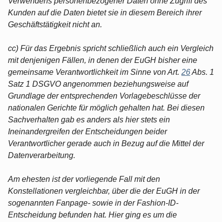
Verwendens personenbezogener Daten ohne Zugriff des
Kunden auf die Daten bietet sie in diesem Bereich ihrer
Geschäftstätigkeit nicht an.
cc) Für das Ergebnis spricht schließlich auch ein Vergleich
mit denjenigen Fällen, in denen der EuGH bisher eine
gemeinsame Verantwortlichkeit im Sinne von Art.
26
Abs. 1
Satz 1 DSGVO angenommen beziehungsweise auf
Grundlage der entsprechenden Vorlagebeschlüsse der
nationalen Gerichte für möglich gehalten hat. Bei diesen
Sachverhalten gab es anders als hier stets ein
Ineinandergreifen der Entscheidungen beider
Verantwortlicher gerade auch in Bezug auf die Mittel der
Datenverarbeitung.
Am ehesten ist der vorliegende Fall mit den
Konstellationen vergleichbar, über die der EuGH in der
sogenannten Fanpage- sowie in der Fashion-ID-
Entscheidung befunden hat. Hier ging es um die