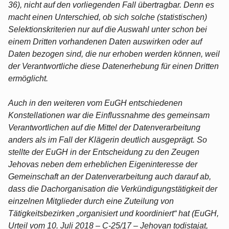
36), nicht auf den vorliegenden Fall übertragbar. Denn es
macht einen Unterschied, ob sich solche (statistischen)
Selektionskriterien nur auf die Auswahl unter schon bei
einem Dritten vorhandenen Daten auswirken oder auf
Daten bezogen sind, die nur erhoben werden können, weil
der Verantwortliche diese Datenerhebung für einen Dritten
ermöglicht.
Auch in den weiteren vom EuGH entschiedenen
Konstellationen war die Einflussnahme des gemeinsam
Verantwortlichen auf die Mittel der Datenverarbeitung
anders als im Fall der Klägerin deutlich ausgeprägt. So
stellte der EuGH in der Entscheidung zu den Zeugen
Jehovas neben dem erheblichen Eigeninteresse der
Gemeinschaft an der Datenverarbeitung auch darauf ab,
dass die Dachorganisation die Verkündigungstätigkeit der
einzelnen Mitglieder durch eine Zuteilung von
Tätigkeitsbezirken „organisiert und koordiniert“ hat (EuGH,
Urteil vom 10. Juli 2018 – C-25/​17 – Jehovan todistajat,