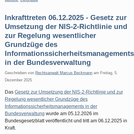
Inkrafttreten 06.12.2025 - Gesetz zur
Umsetzung der NIS-2-Richtlinie und
zur Regelung wesentlicher
Grundzüge des
Informationssicherheitsmanagements
in der Bundesverwaltung
Geschrieben von
Rechtsanwalt Marcus Beckmann
am
Freitag, 5.
Dezember 2025
Das
Gesetz zur Umsetzung der NIS-2-Richtlinie und zur
Regelung wesentlicher Grundzüge des
Informationssicherheitsmanagements in der
Bundesverwaltung
wurde am 05.12.2026 im
Bundesgesetzblatt veröffentlicht und tritt am 06.12.2025 in
Kraft.