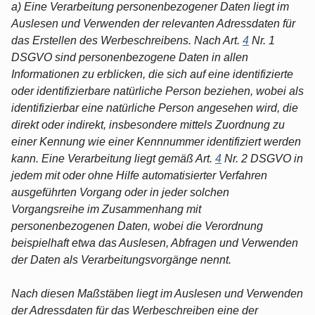
a) Eine Verarbeitung personenbezogener Daten liegt im
Auslesen und Verwenden der relevanten Adressdaten für
das Erstellen des Werbeschreibens. Nach Art.
4
Nr. 1
DSGVO sind personenbezogene Daten in allen
Informationen zu erblicken, die sich auf eine identifizierte
oder identifizierbare natürliche Person beziehen, wobei als
identifizierbar eine natürliche Person angesehen wird, die
direkt oder indirekt, insbesondere mittels Zuordnung zu
einer Kennung wie einer Kennnummer identifiziert werden
kann. Eine Verarbeitung liegt gemäß Art.
4
Nr. 2 DSGVO in
jedem mit oder ohne Hilfe automatisierter Verfahren
ausgeführten Vorgang oder in jeder solchen
Vorgangsreihe im Zusammenhang mit
personenbezogenen Daten, wobei die Verordnung
beispielhaft etwa das Auslesen, Abfragen und Verwenden
der Daten als Verarbeitungsvorgänge nennt.
Nach diesen Maßstäben liegt im Auslesen und Verwenden
der Adressdaten für das Werbeschreiben eine der