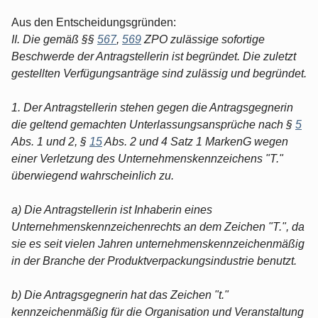
Aus den Entscheidungsgründen:
II. Die gemäß §§
567
,
569
ZPO zulässige sofortige
Beschwerde der Antragstellerin ist begründet. Die zuletzt
gestellten Verfügungsanträge sind zulässig und begründet.
1. Der Antragstellerin stehen gegen die Antragsgegnerin
die geltend gemachten Unterlassungsansprüche nach §
5
Abs. 1 und 2, §
15
Abs. 2 und 4 Satz 1 MarkenG wegen
einer Verletzung des Unternehmenskennzeichens "T."
überwiegend wahrscheinlich zu.
a) Die Antragstellerin ist Inhaberin eines
Unternehmenskennzeichenrechts an dem Zeichen "T.", da
sie es seit vielen Jahren unternehmenskennzeichenmäßig
in der Branche der Produktverpackungsindustrie benutzt.
b) Die Antragsgegnerin hat das Zeichen "t."
kennzeichenmäßig für die Organisation und Veranstaltung