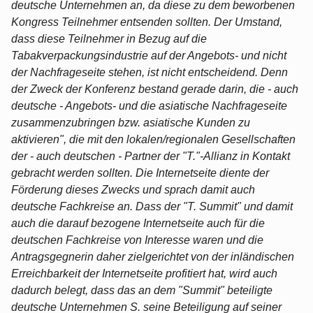
deutsche Unternehmen an, da diese zu dem beworbenen
Kongress Teilnehmer entsenden sollten. Der Umstand,
dass diese Teilnehmer in Bezug auf die
Tabakverpackungsindustrie auf der Angebots- und nicht
der Nachfrageseite stehen, ist nicht entscheidend. Denn
der Zweck der Konferenz bestand gerade darin, die - auch
deutsche - Angebots- und die asiatische Nachfrageseite
zusammenzubringen bzw. asiatische Kunden zu
aktivieren", die mit den lokalen/regionalen Gesellschaften
der - auch deutschen - Partner der "T."-Allianz in Kontakt
gebracht werden sollten. Die Internetseite diente der
Förderung dieses Zwecks und sprach damit auch
deutsche Fachkreise an. Dass der "T. Summit" und damit
auch die darauf bezogene Internetseite auch für die
deutschen Fachkreise von Interesse waren und die
Antragsgegnerin daher zielgerichtet von der inländischen
Erreichbarkeit der Internetseite profitiert hat, wird auch
dadurch belegt, dass das an dem "Summit" beteiligte
deutsche Unternehmen S. seine Beteiligung auf seiner