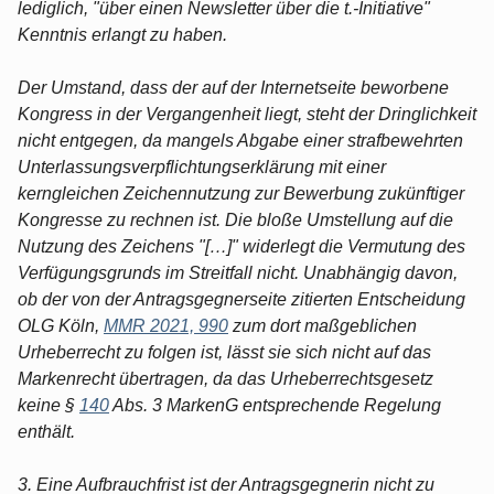
lediglich, "über einen Newsletter über die t.-Initiative"
Kenntnis erlangt zu haben.
Der Umstand, dass der auf der Internetseite beworbene
Kongress in der Vergangenheit liegt, steht der Dringlichkeit
nicht entgegen, da mangels Abgabe einer strafbewehrten
Unterlassungsverpflichtungserklärung mit einer
kerngleichen Zeichennutzung zur Bewerbung zukünftiger
Kongresse zu rechnen ist. Die bloße Umstellung auf die
Nutzung des Zeichens "[…]" widerlegt die Vermutung des
Verfügungsgrunds im Streitfall nicht. Unabhängig davon,
ob der von der Antragsgegnerseite zitierten Entscheidung
OLG Köln,
MMR 2021, 990
zum dort maßgeblichen
Urheberrecht zu folgen ist, lässt sie sich nicht auf das
Markenrecht übertragen, da das Urheberrechtsgesetz
keine §
140
Abs. 3 MarkenG entsprechende Regelung
enthält.
3. Eine Aufbrauchfrist ist der Antragsgegnerin nicht zu