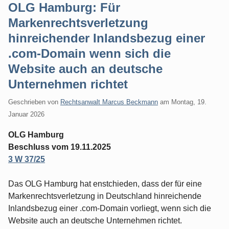
OLG Hamburg: Für
Markenrechtsverletzung
hinreichender Inlandsbezug einer
.com-Domain wenn sich die
Website auch an deutsche
Unternehmen richtet
Geschrieben von
Rechtsanwalt Marcus Beckmann
am
Montag, 19.
Januar 2026
OLG Hamburg
Beschluss vom 19.11.2025
3 W 37/25
Das OLG Hamburg hat enstchieden, dass der für eine
Markenrechtsverletzung in Deutschland hinreichende
Inlandsbezug einer .com-Domain vorliegt, wenn sich die
Website auch an deutsche Unternehmen richtet.