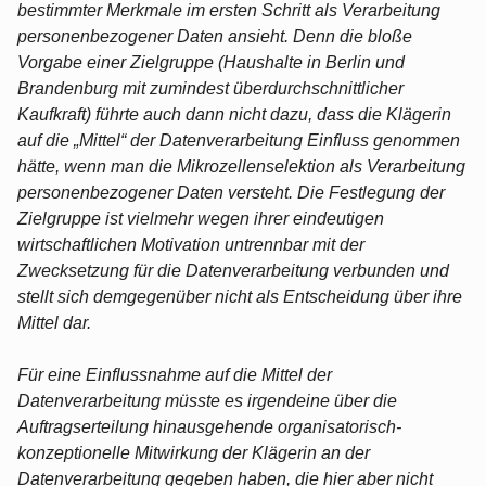
bestimmter Merkmale im ersten Schritt als Verarbeitung
personenbezogener Daten ansieht. Denn die bloße
Vorgabe einer Zielgruppe (Haushalte in Berlin und
Brandenburg mit zumindest überdurchschnittlicher
Kaufkraft) führte auch dann nicht dazu, dass die Klägerin
auf die „Mittel“ der Datenverarbeitung Einfluss genommen
hätte, wenn man die Mikrozellenselektion als Verarbeitung
personenbezogener Daten versteht. Die Festlegung der
Zielgruppe ist vielmehr wegen ihrer eindeutigen
wirtschaftlichen Motivation untrennbar mit der
Zwecksetzung für die Datenverarbeitung verbunden und
stellt sich demgegenüber nicht als Entscheidung über ihre
Mittel dar.
Für eine Einflussnahme auf die Mittel der
Datenverarbeitung müsste es irgendeine über die
Auftragserteilung hinausgehende organisatorisch-
konzeptionelle Mitwirkung der Klägerin an der
Datenverarbeitung gegeben haben, die hier aber nicht