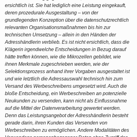
ersichtlich ist. Sie hat lediglich eine Leistung eingekauft,
deren prozedurale Ausgestaltung – von der
grundlegenden Konzeption über die datenschutzrechtlich
relevanten Organisationsmaßnahmen bis hin zur
technischen Umsetzung – allein in den Händen der
Adresshändlerin verblieb. Es ist nicht ersichtlich, dass die
Klägerin irgendwelche Entscheidungen in Bezug darauf
hätte treffen können, wie die Mikrozellen gebildet, wie
ihnen Merkmale zugeschrieben werden, wie der
Selektionsprozess anhand ihrer Vorgaben ausgestaltet ist
und wie letztlich die Adressauswahl technisch hin zum
Versand des Werbeschreibens umgesetzt wird. Auch die
bloße Entscheidung, ein Werbeschreiben an potenzielle
Neukunden zu versenden, kann nicht als Einflussnahme
auf die Mittel der Datenverarbeitung gewertet werden.
Denn das Leistungsangebot der Adresshändlerin besteht
gerade darin, ihren Kunden das Versenden von
Werbeschreiben zu ermöglichen. Andere Modalitäten des