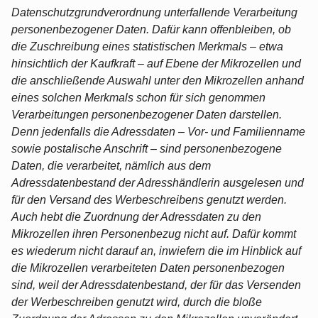
Datenschutzgrundverordnung unterfallende Verarbeitung
personenbezogener Daten. Dafür kann offenbleiben, ob
die Zuschreibung eines statistischen Merkmals – etwa
hinsichtlich der Kaufkraft – auf Ebene der Mikrozellen und
die anschließende Auswahl unter den Mikrozellen anhand
eines solchen Merkmals schon für sich genommen
Verarbeitungen personenbezogener Daten darstellen.
Denn jedenfalls die Adressdaten – Vor- und Familienname
sowie postalische Anschrift – sind personenbezogene
Daten, die verarbeitet, nämlich aus dem
Adressdatenbestand der Adresshändlerin ausgelesen und
für den Versand des Werbeschreibens genutzt werden.
Auch hebt die Zuordnung der Adressdaten zu den
Mikrozellen ihren Personenbezug nicht auf. Dafür kommt
es wiederum nicht darauf an, inwiefern die im Hinblick auf
die Mikrozellen verarbeiteten Daten personenbezogen
sind, weil der Adressdatenbestand, der für das Versenden
der Werbeschreiben genutzt wird, durch die bloße