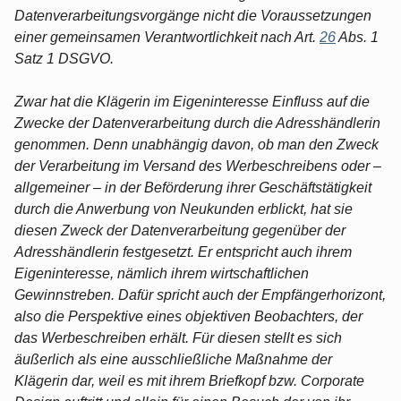
Datenverarbeitungsvorgänge nicht die Voraussetzungen
einer gemeinsamen Verantwortlichkeit nach Art.
26
Abs. 1
Satz 1 DSGVO.
Zwar hat die Klägerin im Eigeninteresse Einfluss auf die
Zwecke der Datenverarbeitung durch die Adresshändlerin
genommen. Denn unabhängig davon, ob man den Zweck
der Verarbeitung im Versand des Werbeschreibens oder –
allgemeiner – in der Beförderung ihrer Geschäftstätigkeit
durch die Anwerbung von Neukunden erblickt, hat sie
diesen Zweck der Datenverarbeitung gegenüber der
Adresshändlerin festgesetzt. Er entspricht auch ihrem
Eigeninteresse, nämlich ihrem wirtschaftlichen
Gewinnstreben. Dafür spricht auch der Empfängerhorizont,
also die Perspektive eines objektiven Beobachters, der
das Werbeschreiben erhält. Für diesen stellt es sich
äußerlich als eine ausschließliche Maßnahme der
Klägerin dar, weil es mit ihrem Briefkopf bzw. Corporate