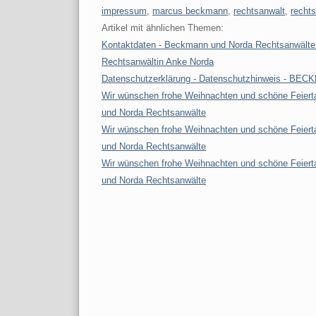
impressum
,
marcus beckmann
,
rechtsanwalt
,
recht
Artikel mit ähnlichen Themen:
Kontaktdaten - Beckmann und Norda Rechtsanwälte 
Rechtsanwältin Anke Norda
Datenschutzerklärung - Datenschutzhinweis - BEC
Wir wünschen frohe Weihnachten und schöne Feier
und Norda Rechtsanwälte
Wir wünschen frohe Weihnachten und schöne Feier
und Norda Rechtsanwälte
Wir wünschen frohe Weihnachten und schöne Feier
und Norda Rechtsanwälte