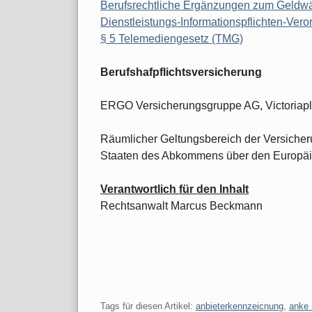
Berufsrechtliche Ergänzungen zum Geld
Dienstleistungs-Informationspflichten-Vero
§ 5 Telemediengesetz (TMG)
Berufshafpflichtsversicherung
ERGO Versicherungsgruppe AG, Victoriapl
Räumlicher Geltungsbereich der Versiche
Staaten des Abkommens über den Europäi
Verantwortlich für den Inhalt
Rechtsanwalt Marcus Beckmann
Tags für diesen Artikel:
anbieterkennzeicnung
,
anke 