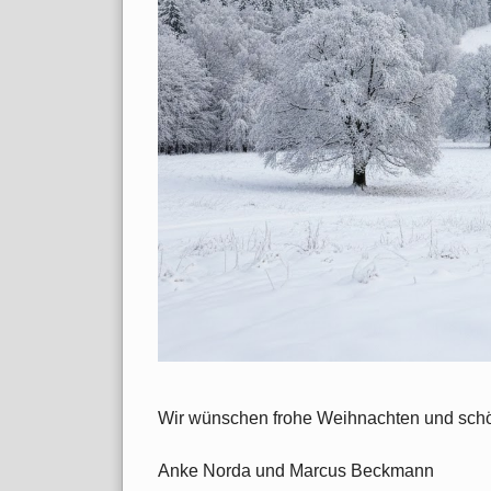
Wir wünschen frohe Weihnachten und schö
Anke Norda und Marcus Beckmann