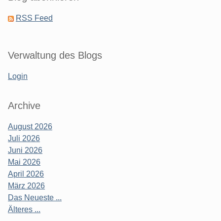
RSS Feed
Verwaltung des Blogs
Login
Archive
August 2026
Juli 2026
Juni 2026
Mai 2026
April 2026
März 2026
Das Neueste ...
Älteres ...