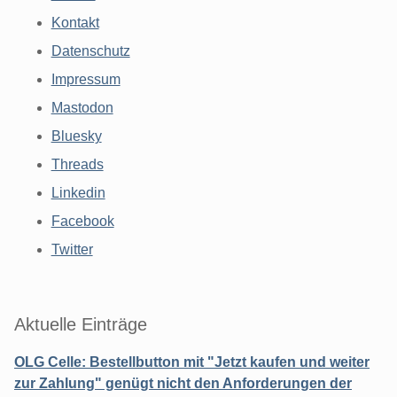
Kontakt
Datenschutz
Impressum
Mastodon
Bluesky
Threads
Linkedin
Facebook
Twitter
Aktuelle Einträge
OLG Celle: Bestellbutton mit "Jetzt kaufen und weiter
zur Zahlung" genügt nicht den Anforderungen der