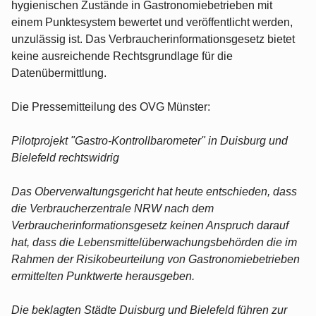
hygienischen Zustände in Gastronomiebetrieben mit
einem Punktesystem bewertet und veröffentlicht werden,
unzulässig ist. Das Verbraucherinformationsgesetz bietet
keine ausreichende Rechtsgrundlage für die
Datenübermittlung.
Die Pressemitteilung des OVG Münster:
Pilotprojekt "Gastro-Kontrollbarometer" in Duisburg und
Bielefeld rechtswidrig
Das Oberverwaltungsgericht hat heute entschieden, dass
die Verbraucherzentrale NRW nach dem
Verbraucherinformationsgesetz keinen Anspruch darauf
hat, dass die Lebensmittelüberwachungsbehörden die im
Rahmen der Ri­sikobeurteilung von Gastronomiebetrieben
ermittelten Punktwerte herausgeben.
Die beklagten Städte Duisburg und Bielefeld führen zur