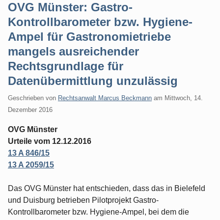
OVG Münster: Gastro-
Kontrollbarometer bzw. Hygiene-
Ampel für Gastronomietriebe
mangels ausreichender
Rechtsgrundlage für
Datenübermittlung unzulässig
Geschrieben von
Rechtsanwalt Marcus Beckmann
am
Mittwoch, 14.
Dezember 2016
OVG Münster
Urteile vom 12.12.2016
13 A 846/15
13 A 2059/15
Das OVG Münster hat entschieden, dass das in Bielefeld
und Duisburg betrieben Pilotprojekt Gastro-
Kontrollbarometer bzw. Hygiene-Ampel, bei dem die