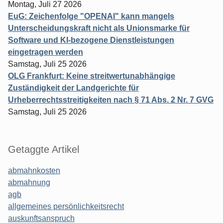
Montag, Juli 27 2026
EuG: Zeichenfolge "OPENAI" kann mangels
Unterscheidungskraft nicht als Unionsmarke für
Software und KI-bezogene Dienstleistungen
eingetragen werden
Samstag, Juli 25 2026
OLG Frankfurt: Keine streitwertunabhängige
Zuständigkeit der Landgerichte für
Urheberrechtsstreitigkeiten nach § 71 Abs. 2 Nr. 7 GVG
Samstag, Juli 25 2026
Getaggte Artikel
abmahnkosten
abmahnung
agb
allgemeines persönlichkeitsrecht
auskunftsanspruch