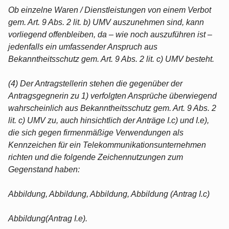
Ob einzelne Waren / Dienstleistungen von einem Verbot
gem. Art. 9 Abs. 2 lit. b) UMV auszunehmen sind, kann
vorliegend offenbleiben, da – wie noch auszuführen ist –
jedenfalls ein umfassender Anspruch aus
Bekanntheitsschutz gem. Art. 9 Abs. 2 lit. c) UMV besteht.
(4) Der Antragstellerin stehen die gegenüber der
Antragsgegnerin zu 1) verfolgten Ansprüche überwiegend
wahrscheinlich aus Bekanntheitsschutz gem. Art. 9 Abs. 2
lit. c) UMV zu, auch hinsichtlich der Anträge I.c) und I.e),
die sich gegen firmenmäßige Verwendungen als
Kennzeichen für ein Telekommunikationsunternehmen
richten und die folgende Zeichennutzungen zum
Gegenstand haben:
Abbildung, Abbildung, Abbildung, Abbildung (Antrag I.c)
Abbildung(Antrag I.e).