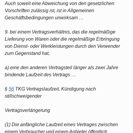
Auch soweit eine Abweichung von den gesetzlichen
Vorschriften zulässig ist, ist in Allgemeinen
Geschäftsbedingungen unwirksam …
9. bei einem Vertragsverhältnis, das die regelmäßige
Lieferung von Waren oder die regelmäßige Erbringung
von Dienst- oder Werkleistungen durch den Verwender
zum Gegenstand hat,
a) eine den anderen Vertragsteil länger als zwei Jahre
bindende Laufzeit des Vertrags …
§
56
TKG Vertragslaufzeit, Kündigung nach
stillschweigender
Vertragsverlängerung
(1) Die anfängliche Laufzeit eines Vertrages zwischen
einem Verbraucher und einem Anbieter öffentlich