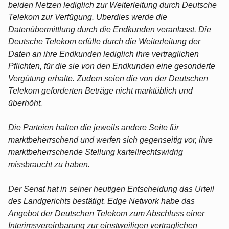
beiden Netzen lediglich zur Weiterleitung durch Deutsche
Telekom zur Verfügung. Überdies werde die
Datenübermittlung durch die Endkunden veranlasst. Die
Deutsche Telekom erfülle durch die Weiterleitung der
Daten an ihre Endkunden lediglich ihre vertraglichen
Pflichten, für die sie von den Endkunden eine gesonderte
Vergütung erhalte. Zudem seien die von der Deutschen
Telekom geforderten Beträge nicht marktüblich und
überhöht.
Die Parteien halten die jeweils andere Seite für
marktbeherrschend und werfen sich gegenseitig vor, ihre
marktbeherrschende Stellung kartellrechtswidrig
missbraucht zu haben.
Der Senat hat in seiner heutigen Entscheidung das Urteil
des Landgerichts bestätigt. Edge Network habe das
Angebot der Deutschen Telekom zum Abschluss einer
Interimsvereinbarung zur einstweiligen vertraglichen