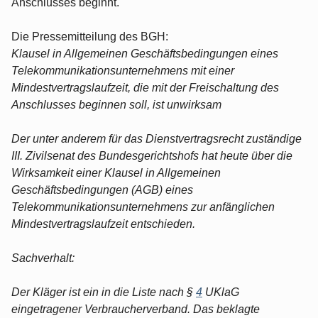
Anschlusses beginnt.
Die Pressemitteilung des BGH:
Klausel in Allgemeinen Geschäftsbedingungen eines
Telekommunikationsunternehmens mit einer
Mindestvertragslaufzeit, die mit der Freischaltung des
Anschlusses beginnen soll, ist unwirksam
Der unter anderem für das Dienstvertragsrecht zuständige
III. Zivilsenat des Bundesgerichtshofs hat heute über die
Wirksamkeit einer Klausel in Allgemeinen
Geschäftsbedingungen (AGB) eines
Telekommunikationsunternehmens zur anfänglichen
Mindestvertragslaufzeit entschieden.
Sachverhalt:
Der Kläger ist ein in die Liste nach §
4
UKlaG
eingetragener Verbraucherverband. Das beklagte