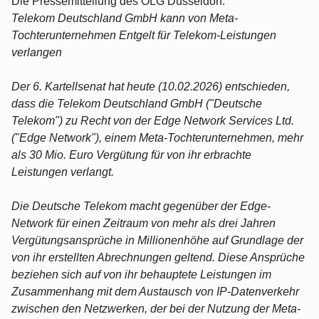
Die Pressemitteilung des OLG Düsseldorf:
Telekom Deutschland GmbH kann von Meta-
Tochterunternehmen Entgelt für Telekom-Leistungen
verlangen
Der 6. Kartellsenat hat heute (10.02.2026) entschieden,
dass die Telekom Deutschland GmbH ("Deutsche
Telekom") zu Recht von der Edge Network Services Ltd.
("Edge Network"), einem Meta-Tochterunternehmen, mehr
als 30 Mio. Euro Vergütung für von ihr erbrachte
Leistungen verlangt.
Die Deutsche Telekom macht gegenüber der Edge-
Network für einen Zeitraum von mehr als drei Jahren
Vergütungsansprüche in Millionenhöhe auf Grundlage der
von ihr erstellten Abrechnungen geltend. Diese Ansprüche
beziehen sich auf von ihr behauptete Leistungen im
Zusammenhang mit dem Austausch von IP-Datenverkehr
zwischen den Netzwerken, der bei der Nutzung der Meta-