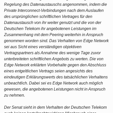
Regelung des Datenaustauschs angenommen, indem die
Private Interconnect‑Verbindungen nach dem Auslaufen
des ursprünglichen schriftlichen Vertrages für den
Datenaustausch von ihr weiter genutzt und die von der
Deutschen Telekom ihr angebotenen Leistungen im
Zusammenhang mit dem Peering weiterhin in Anspruch
genommen worden sind. Das Verhalten von Edge Network
sei aus Sicht eines verständigen objektiven
Vertragspartners als Annahme des wenige Tage zuvor
unterbreiteten schriftlichen Angebots zu werten. Die von
Edge Network erklärten Vorbehalte gegen den Abschluss
eines entgeltlichen Vertrags seien angesichts des
eindeutigen Erklärungswerts des tatsächlichen Verhaltens
unbeachtlich. Dabei sei es Edge Network auch möglich
gewesen, die angebotenen Leistungen nicht in Anspruch
zu nehmen.
Der Senat sieht in dem Verhalten der Deutschen Telekom