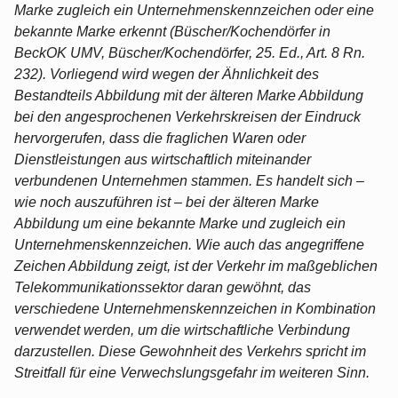
Marke zugleich ein Unternehmenskennzeichen oder eine
bekannte Marke erkennt (Büscher/Kochendörfer in
BeckOK UMV, Büscher/Kochendörfer, 25. Ed., Art. 8 Rn.
232). Vorliegend wird wegen der Ähnlichkeit des
Bestandteils Abbildung mit der älteren Marke Abbildung
bei den angesprochenen Verkehrskreisen der Eindruck
hervorgerufen, dass die fraglichen Waren oder
Dienstleistungen aus wirtschaftlich miteinander
verbundenen Unternehmen stammen. Es handelt sich –
wie noch auszuführen ist – bei der älteren Marke
Abbildung um eine bekannte Marke und zugleich ein
Unternehmenskennzeichen. Wie auch das angegriffene
Zeichen Abbildung zeigt, ist der Verkehr im maßgeblichen
Telekommunikationssektor daran gewöhnt, das
verschiedene Unternehmenskennzeichen in Kombination
verwendet werden, um die wirtschaftliche Verbindung
darzustellen. Diese Gewohnheit des Verkehrs spricht im
Streitfall für eine Verwechslungsgefahr im weiteren Sinn.