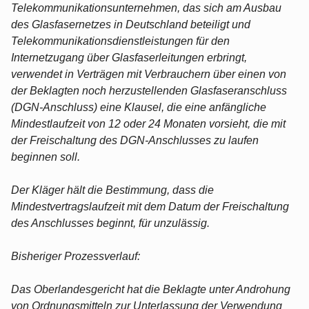
Telekommunikationsunternehmen, das sich am Ausbau
des Glasfasernetzes in Deutschland beteiligt und
Telekommunikationsdienstleistungen für den
Internetzugang über Glasfaserleitungen erbringt,
verwendet in Verträgen mit Verbrauchern über einen von
der Beklagten noch herzustellenden Glasfaseranschluss
(DGN-Anschluss) eine Klausel, die eine anfängliche
Mindestlaufzeit von 12 oder 24 Monaten vorsieht, die mit
der Freischaltung des DGN-Anschlusses zu laufen
beginnen soll.
Der Kläger hält die Bestimmung, dass die
Mindestvertragslaufzeit mit dem Datum der Freischaltung
des Anschlusses beginnt, für unzulässig.
Bisheriger Prozessverlauf:
Das Oberlandesgericht hat die Beklagte unter Androhung
von Ordnungsmitteln zur Unterlassung der Verwendung