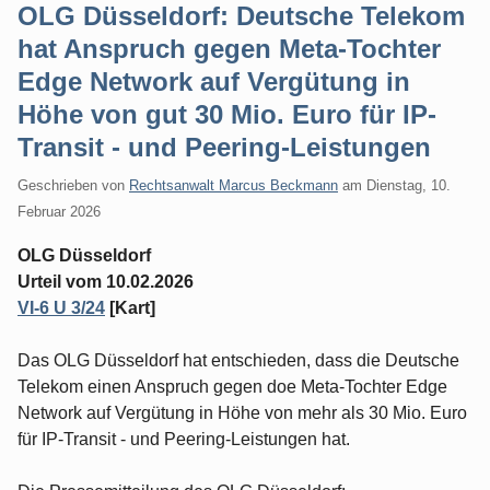
OLG Düsseldorf: Deutsche Telekom
hat Anspruch gegen Meta-Tochter
Edge Network auf Vergütung in
Höhe von gut 30 Mio. Euro für IP-
Transit - und Peering-Leistungen
Geschrieben von
Rechtsanwalt Marcus Beckmann
am
Dienstag, 10.
Februar 2026
OLG Düsseldorf
Urteil vom 10.02.2026
VI-6 U 3/24
[Kart]
Das OLG Düsseldorf hat entschieden, dass die Deutsche
Telekom einen Anspruch gegen doe Meta-Tochter Edge
Network auf Vergütung in Höhe von mehr als 30 Mio. Euro
für IP-Transit - und Peering-Leistungen hat.