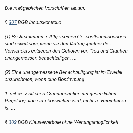
Die maßgeblichen Vorschriften lauten:
§
307
BGB Inhaltskontrolle
(1) Bestimmungen in Allgemeinen Geschäftsbedingungen
sind unwirksam, wenn sie den Vertragspartner des
Verwenders entgegen den Geboten von Treu und Glauben
unangemessen benachteiligen. …
(2) Eine unangemessene Benachteiligung ist im Zweifel
anzunehmen, wenn eine Bestimmung
1. mit wesentlichen Grundgedanken der gesetzlichen
Regelung, von der abgewichen wird, nicht zu vereinbaren
ist …
§
309
BGB Klauselverbote ohne Wertungsmöglichkeit