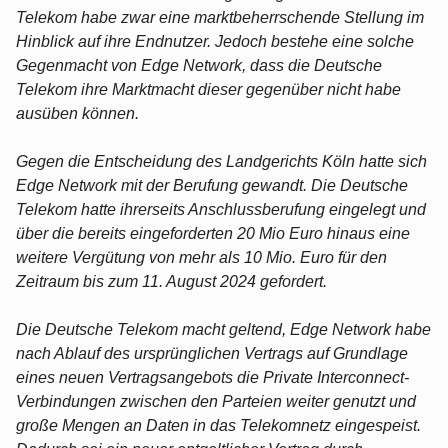
Telekom habe zwar eine marktbeherrschende Stellung im
Hinblick auf ihre Endnutzer. Jedoch bestehe eine solche
Gegenmacht von Edge Network, dass die Deutsche
Telekom ihre Marktmacht dieser gegenüber nicht habe
ausüben können.
Gegen die Entscheidung des Landgerichts Köln hatte sich
Edge Network mit der Berufung gewandt. Die Deutsche
Telekom hatte ihrerseits Anschlussberufung eingelegt und
über die bereits eingeforderten 20 Mio Euro hinaus eine
weitere Vergütung von mehr als 10 Mio. Euro für den
Zeitraum bis zum 11. August 2024 gefordert.
Die Deutsche Telekom macht geltend, Edge Network habe
nach Ablauf des ursprünglichen Vertrags auf Grundlage
eines neuen Vertragsangebots die Private Interconnect-
Verbindungen zwischen den Parteien weiter genutzt und
große Mengen an Daten in das Telekomnetz eingespeist.