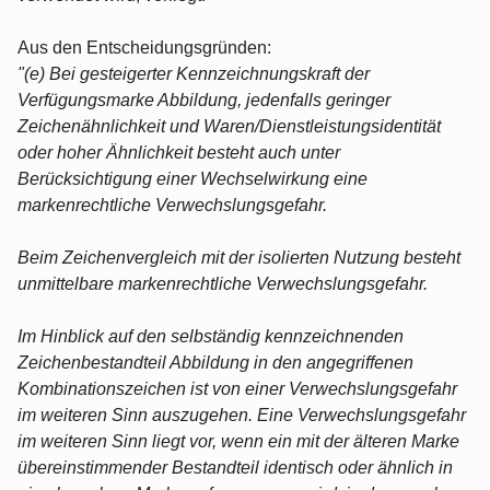
Aus den Entscheidungsgründen:
"(e) Bei gesteigerter Kennzeichnungskraft der
Verfügungsmarke Abbildung, jedenfalls geringer
Zeichenähnlichkeit und Waren/Dienstleistungsidentität
oder hoher Ähnlichkeit besteht auch unter
Berücksichtigung einer Wechselwirkung eine
markenrechtliche Verwechslungsgefahr.
Beim Zeichenvergleich mit der isolierten Nutzung besteht
unmittelbare markenrechtliche Verwechslungsgefahr.
Im Hinblick auf den selbständig kennzeichnenden
Zeichenbestandteil Abbildung in den angegriffenen
Kombinationszeichen ist von einer Verwechslungsgefahr
im weiteren Sinn auszugehen. Eine Verwechslungsgefahr
im weiteren Sinn liegt vor, wenn ein mit der älteren Marke
übereinstimmender Bestandteil identisch oder ähnlich in