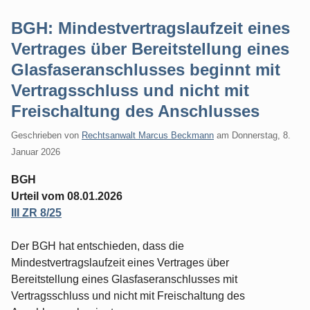
BGH: Mindestvertragslaufzeit eines
Vertrages über Bereitstellung eines
Glasfaseranschlusses beginnt mit
Vertragsschluss und nicht mit
Freischaltung des Anschlusses
Geschrieben von
Rechtsanwalt Marcus Beckmann
am
Donnerstag, 8.
Januar 2026
BGH
Urteil vom 08.01.2026
III ZR 8/25
Der BGH hat entschieden, dass die
Mindestvertragslaufzeit eines Vertrages über
Bereitstellung eines Glasfaseranschlusses mit
Vertragsschluss und nicht mit Freischaltung des