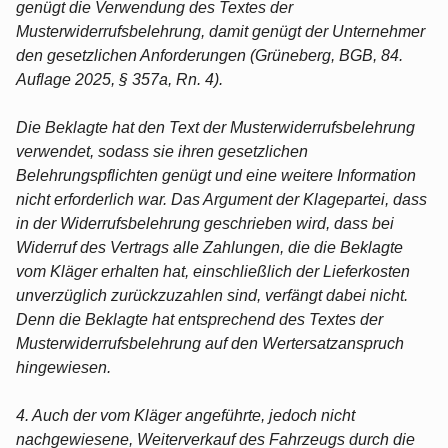
genügt die Verwendung des Textes der
Musterwiderrufsbelehrung, damit genügt der Unternehmer
den gesetzlichen Anforderungen (Grüneberg, BGB, 84.
Auflage 2025, § 357a, Rn. 4).
Die Beklagte hat den Text der Musterwiderrufsbelehrung
verwendet, sodass sie ihren gesetzlichen
Belehrungspflichten genügt und eine weitere Information
nicht erforderlich war. Das Argument der Klagepartei, dass
in der Widerrufsbelehrung geschrieben wird, dass bei
Widerruf des Vertrags alle Zahlungen, die die Beklagte
vom Kläger erhalten hat, einschließlich der Lieferkosten
unverzüglich zurückzuzahlen sind, verfängt dabei nicht.
Denn die Beklagte hat entsprechend des Textes der
Musterwiderrufsbelehrung auf den Wertersatzanspruch
hingewiesen.
4. Auch der vom Kläger angeführte, jedoch nicht
nachgewiesene, Weiterverkauf des Fahrzeugs durch die