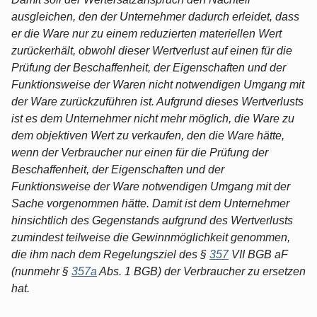
ausgleichen, den der Unternehmer dadurch erleidet, dass
er die Ware nur zu einem reduzierten materiellen Wert
zurückerhält, obwohl dieser Wertverlust auf einen für die
Prüfung der Beschaffenheit, der Eigenschaften und der
Funktionsweise der Waren nicht notwendigen Umgang mit
der Ware zurückzuführen ist. Aufgrund dieses Wertverlusts
ist es dem Unternehmer nicht mehr möglich, die Ware zu
dem objektiven Wert zu verkaufen, den die Ware hätte,
wenn der Verbraucher nur einen für die Prüfung der
Beschaffenheit, der Eigenschaften und der
Funktionsweise der Ware notwendigen Umgang mit der
Sache vorgenommen hätte. Damit ist dem Unternehmer
hinsichtlich des Gegenstands aufgrund des Wertverlusts
zumindest teilweise die Gewinnmöglichkeit genommen,
die ihm nach dem Regelungsziel des §
357
VII BGB aF
(nunmehr §
357a
Abs. 1 BGB) der Verbraucher zu ersetzen
hat.