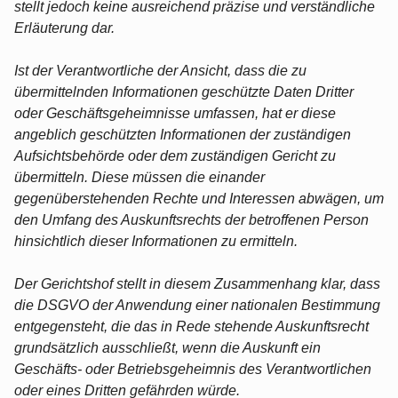
stellt jedoch keine ausreichend präzise und verständliche
Erläuterung dar.
Ist der Verantwortliche der Ansicht, dass die zu
übermittelnden Informationen geschützte Daten Dritter
oder Geschäftsgeheimnisse umfassen, hat er diese
angeblich geschützten Informationen der zuständigen
Aufsichtsbehörde oder dem zuständigen Gericht zu
übermitteln. Diese müssen die einander
gegenüberstehenden Rechte und Interessen abwägen, um
den Umfang des Auskunftsrechts der betroffenen Person
hinsichtlich dieser Informationen zu ermitteln.
Der Gerichtshof stellt in diesem Zusammenhang klar, dass
die DSGVO der Anwendung einer nationalen Bestimmung
entgegensteht, die das in Rede stehende Auskunftsrecht
grundsätzlich ausschließt, wenn die Auskunft ein
Geschäfts- oder Betriebsgeheimnis des Verantwortlichen
oder eines Dritten gefährden würde.