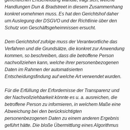
Handlungen Dun & Bradstreet in diesem Zusammenhang
konkret vornehmen muss. Es hat den Gerichtshof daher
um Auslegung der DSGVO und der Richtlinie über den
Schutz von Geschäftsgeheimnissen ersucht.
Dem Gerichtshof zufolge muss der Verantwortliche das
Verfahren und die Grundsätze, die konkret zur Anwendung
kommen, so beschreiben, dass die betroffene Person
nachvollziehen kann, welche ihrer personenbezogenen
Daten im Rahmen der automatisierten
Entscheidungsfindung auf welche Art verwendet wurden.
Für die Erfüllung der Erfordernisse der Transparenz und
der Nachvollziehbarkeit könnte es u. a. ausreichen, die
betroffene Person zu informieren, in welchem Maße eine
Abweichung bei den berücksichtigten
personenbezogenen Daten zu einem anderen Ergebnis
geführt hätte. Die bloße Übermittlung eines Algorithmus