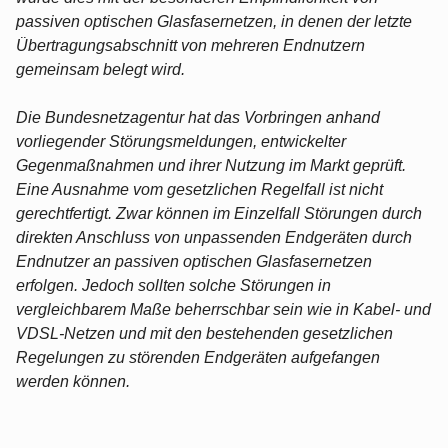
passiven optischen Glasfasernetzen, in denen der letzte
Übertragungsabschnitt von mehreren Endnutzern
gemeinsam belegt wird.
Die Bundesnetzagentur hat das Vorbringen anhand
vorliegender Störungsmeldungen, entwickelter
Gegenmaßnahmen und ihrer Nutzung im Markt geprüft.
Eine Ausnahme vom gesetzlichen Regelfall ist nicht
gerechtfertigt. Zwar können im Einzelfall Störungen durch
direkten Anschluss von unpassenden Endgeräten durch
Endnutzer an passiven optischen Glasfasernetzen
erfolgen. Jedoch sollten solche Störungen in
vergleichbarem Maße beherrschbar sein wie in Kabel- und
VDSL-Netzen und mit den bestehenden gesetzlichen
Regelungen zu störenden Endgeräten aufgefangen
werden können.