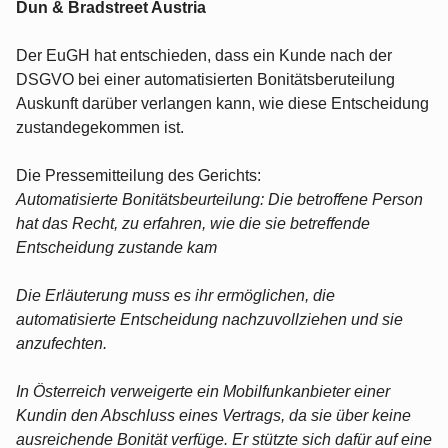
Dun & Bradstreet Austria
Der EuGH hat entschieden, dass ein Kunde nach der
DSGVO bei einer automatisierten Bonitätsberuteilung
Auskunft darüber verlangen kann, wie diese Entscheidung
zustandegekommen ist.
Die Pressemitteilung des Gerichts:
Automatisierte Bonitätsbeurteilung: Die betroffene Person
hat das Recht, zu erfahren, wie die sie betreffende
Entscheidung zustande kam
Die Erläuterung muss es ihr ermöglichen, die
automatisierte Entscheidung nachzuvollziehen und sie
anzufechten.
In Österreich verweigerte ein Mobilfunkanbieter einer
Kundin den Abschluss eines Vertrags, da sie über keine
ausreichende Bonität verfüge. Er stützte sich dafür auf eine