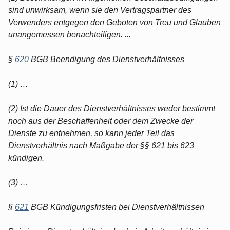
sind unwirksam, wenn sie den Vertragspartner des
Verwenders entgegen den Geboten von Treu und Glauben
unangemessen benachteiligen. ...
§
620
BGB Beendigung des Dienstverhältnisses
(1) …
(2) Ist die Dauer des Dienstverhältnisses weder bestimmt
noch aus der Beschaffenheit oder dem Zwecke der
Dienste zu entnehmen, so kann jeder Teil das
Dienstverhältnis nach Maßgabe der §§ 621 bis 623
kündigen.
(3) …
§
621
BGB Kündigungsfristen bei Dienstverhältnissen