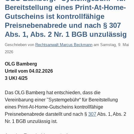
Bereitstellung eines Print-At-Home-
Gutscheins ist kontrollfähige
Preisnebenabrede und nach § 307
Abs. 1, Abs. 2 Nr. 1 BGB unzulässig
Geschrieben von
Rechtsanwalt Marcus Beckmann
am
Samstag, 9. Mai
2026
OLG Bamberg
Urteil vom 04.02.2026
3 UKl 4/25
Das OLG Bamberg hat entschieden, dass die
Vereinbarung einer "Systemgebühr“ für Bereitstellung
eines Print-At-Home-Gutscheins kontrollfähige
Preisnebenabrede darstellt und nach §
307
Abs. 1, Abs. 2
Nr. 1 BGB unzulässig ist.