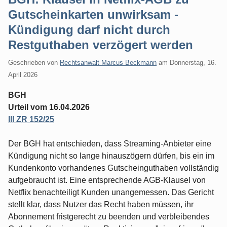
Gutscheinkarten unwirksam -
Kündigung darf nicht durch
Restguthaben verzögert werden
Geschrieben von
Rechtsanwalt Marcus Beckmann
am
Donnerstag, 16.
April 2026
BGH
Urteil vom 16.04.2026
III ZR 152/25
Der BGH hat entschieden, dass Streaming-Anbieter eine
Kündigung nicht so lange hinauszögern dürfen, bis ein im
Kundenkonto vorhandenes Gutscheinguthaben vollständig
aufgebraucht ist. Eine entsprechende AGB-Klausel von
Netflix benachteiligt Kunden unangemessen. Das Gericht
stellt klar, dass Nutzer das Recht haben müssen, ihr
Abonnement fristgerecht zu beenden und verbleibendes