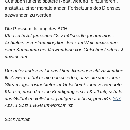
Guthaben für eine spätere Reaktivierung "einzufrieren",
anstatt zu einer monatelangen Fortsetzung des Dienstes
gezwungen zu werden.
Die Pressemitteilung des BGH:
Klausel in Allgemeinen Geschäftsbedingungen eines
Anbieters von Streamingdiensten zum Wirksamwerden
einer Kündigung bei Verwendung von Gutscheinkarten ist
unwirksam
Der unter anderem für das Dienstvertragsrecht zuständige
III. Zivilsenat hat heute entschieden, dass die von einem
Streamingdienstanbieter für Gutscheinkarten verwendete
Klausel, nach der eine Kündigung erst in Kraft tritt, sobald
das Guthaben vollständig aufgebraucht ist, gemäß §
307
Abs. 1 Satz 1 BGB unwirksam ist.
Sachverhalt: