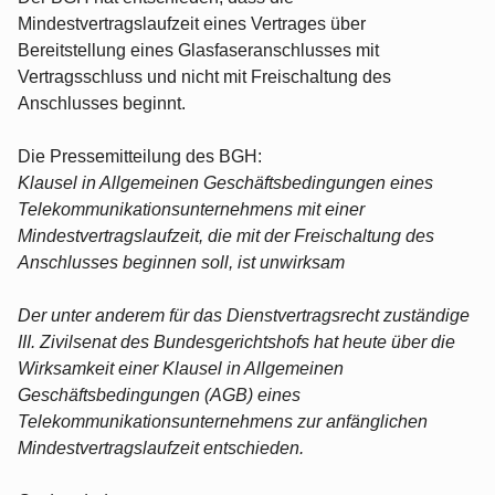
Mindestvertragslaufzeit eines Vertrages über
Bereitstellung eines Glasfaseranschlusses mit
Vertragsschluss und nicht mit Freischaltung des
Anschlusses beginnt.
Die Pressemitteilung des BGH:
Klausel in Allgemeinen Geschäftsbedingungen eines
Telekommunikationsunternehmens mit einer
Mindestvertragslaufzeit, die mit der Freischaltung des
Anschlusses beginnen soll, ist unwirksam
Der unter anderem für das Dienstvertragsrecht zuständige
III. Zivilsenat des Bundesgerichtshofs hat heute über die
Wirksamkeit einer Klausel in Allgemeinen
Geschäftsbedingungen (AGB) eines
Telekommunikationsunternehmens zur anfänglichen
Mindestvertragslaufzeit entschieden.