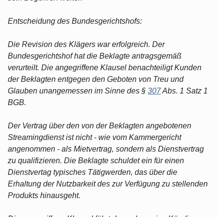
Entscheidung des Bundesgerichtshofs:
Die Revision des Klägers war erfolgreich. Der
Bundesgerichtshof hat die Beklagte antragsgemäß
verurteilt. Die angegriffene Klausel benachteiligt Kunden
der Beklagten entgegen den Geboten von Treu und
Glauben unangemessen im Sinne des §
307
Abs. 1 Satz 1
BGB.
Der Vertrag über den von der Beklagten angebotenen
Streamingdienst ist nicht - wie vom Kammergericht
angenommen - als Mietvertrag, sondern als Dienstvertrag
zu qualifizieren. Die Beklagte schuldet ein für einen
Dienstvertag typisches Tätigwerden, das über die
Erhaltung der Nutzbarkeit des zur Verfügung zu stellenden
Produkts hinausgeht.