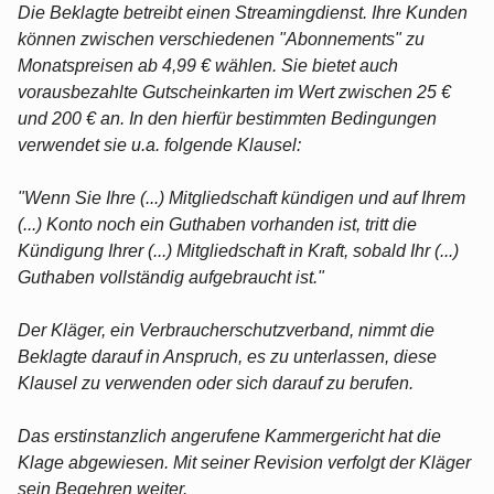
Die Beklagte betreibt einen Streamingdienst. Ihre Kunden
können zwischen verschiedenen "Abonnements" zu
Monatspreisen ab 4,99 € wählen. Sie bietet auch
vorausbezahlte Gutscheinkarten im Wert zwischen 25 €
und 200 € an. In den hierfür bestimmten Bedingungen
verwendet sie u.a. folgende Klausel:
"Wenn Sie Ihre (...) Mitgliedschaft kündigen und auf Ihrem
(...) Konto noch ein Guthaben vorhanden ist, tritt die
Kündigung Ihrer (...) Mitgliedschaft in Kraft, sobald Ihr (...)
Guthaben vollständig aufgebraucht ist."
Der Kläger, ein Verbraucherschutzverband, nimmt die
Beklagte darauf in Anspruch, es zu unterlassen, diese
Klausel zu verwenden oder sich darauf zu berufen.
Das erstinstanzlich angerufene Kammergericht hat die
Klage abgewiesen. Mit seiner Revision verfolgt der Kläger
sein Begehren weiter.