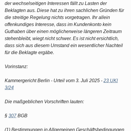
der wechselseitigen Interessen fällt zu Lasten der
Beklagten aus. Diese hat zu ihren sachlichen Gründen für
die streitige Regelung nichts vorgetragen. Ihr allein
offenkundiges Interesse, dass im Kundenkonto kein
Guthaben über einen möglicherweise längeren Zeitraum
stehenbleibt, wiegt nicht schwer. Es ist nicht ersichtlich,
dass sich aus diesem Umstand ein wesentlicher Nachteil
für die Beklagte ergäbe.
Vorinstanz:
Kammergericht Berlin - Urteil vom 3. Juli 2025 -
23 UKl
3/24
Die maßgeblichen Vorschriften lauten:
§
307
BGB
(1) Bestimmungen in Allgemeinen Geschäftsbedingungen