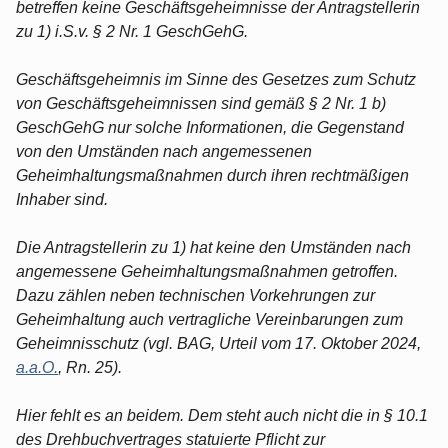
betreffen keine Geschäftsgeheimnisse der Antragstellerin
zu 1) i.S.v. § 2 Nr. 1 GeschGehG.
Geschäftsgeheimnis im Sinne des Gesetzes zum Schutz
von Geschäftsgeheimnissen sind gemäß § 2 Nr. 1 b)
GeschGehG nur solche Informationen, die Gegenstand
von den Umständen nach angemessenen
Geheimhaltungsmaßnahmen durch ihren rechtmäßigen
Inhaber sind.
Die Antragstellerin zu 1) hat keine den Umständen nach
angemessene Geheimhaltungsmaßnahmen getroffen.
Dazu zählen neben technischen Vorkehrungen zur
Geheimhaltung auch vertragliche Vereinbarungen zum
Geheimnisschutz (vgl. BAG, Urteil vom 17. Oktober 2024,
a.a.O.
, Rn. 25).
Hier fehlt es an beidem. Dem steht auch nicht die in § 10.1
des Drehbuchvertrages statuierte Pflicht zur