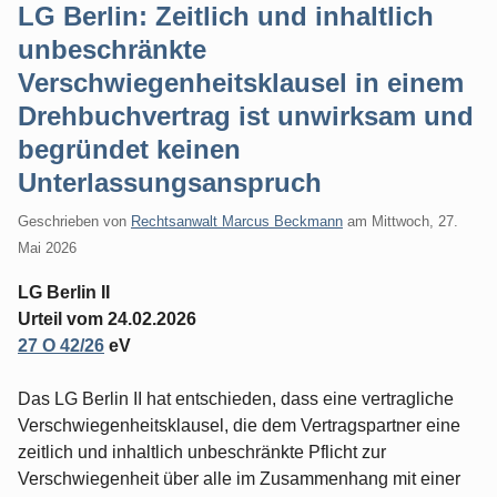
LG Berlin: Zeitlich und inhaltlich
unbeschränkte
Verschwiegenheitsklausel in einem
Drehbuchvertrag ist unwirksam und
begründet keinen
Unterlassungsanspruch
Geschrieben von
Rechtsanwalt Marcus Beckmann
am
Mittwoch, 27.
Mai 2026
LG Berlin II
Urteil vom 24.02.2026
27 O 42/26
eV
Das LG Berlin II hat entschieden, dass eine vertragliche
Verschwiegenheitsklausel, die dem Vertragspartner eine
zeitlich und inhaltlich unbeschränkte Pflicht zur
Verschwiegenheit über alle im Zusammenhang mit einer