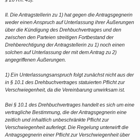
II. Die Antragstellerin zu 1) hat gegen die Antragsgegnerin
weder einen Anspruch auf Unterlassung ihrer Äußerungen
über die Kündigung des Drehbuchvertrages und den
zwischen den Parteien streitigen Fortbestand der
Drehberechtigung der Antragstellerin zu 1) noch einen
solchen auf Unterlassung der mit dem Antrag zu 2)
angegriffenen Äußerungen.
1) Ein Unterlassungsanspruch folgt zunächst nicht aus der
in § 10.1 des Drehbuchvertrages statuierten Pflicht zur
Verschwiegenheit, da die Vereinbarung unwirksam ist.
Bei § 10.1 des Drehbuchvertrages handelt es sich um eine
vertragliche Bestimmung, die der Antragsgegnerin eine
zeitlich und inhaltlich unbeschränkte Pflicht zur
Verschwiegenheit auferlegt. Die Regelung unterwirft die
Antragsgegnerin einer Pflicht zur Verschwiegenheit über