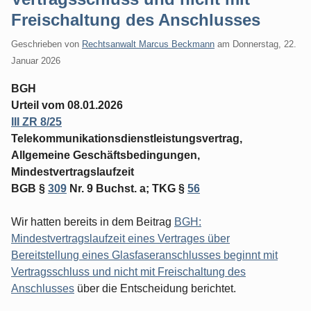
Freischaltung des Anschlusses
Geschrieben von
Rechtsanwalt Marcus Beckmann
am
Donnerstag, 22.
Januar 2026
BGH
Urteil vom 08.01.2026
III ZR 8/25
Telekommunikationsdienstleistungsvertrag,
Allgemeine Geschäftsbedingungen,
Mindestvertragslaufzeit
BGB §
309
Nr. 9 Buchst. a; TKG §
56
Wir hatten bereits in dem Beitrag
BGH:
Mindestvertragslaufzeit eines Vertrages über
Bereitstellung eines Glasfaseranschlusses beginnt mit
Vertragsschluss und nicht mit Freischaltung des
Anschlusses
über die Entscheidung berichtet.