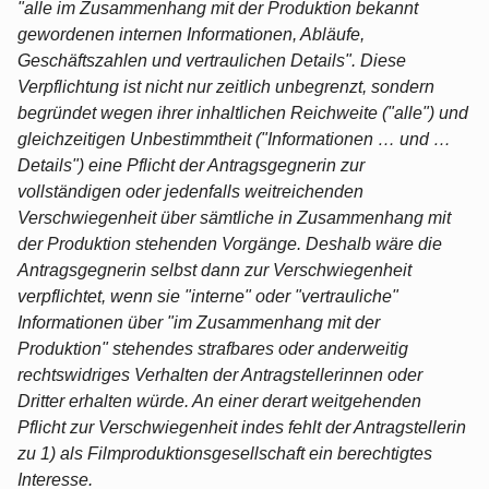
"alle im Zusammenhang mit der Produktion bekannt
gewordenen internen Informationen, Abläufe,
Geschäftszahlen und vertraulichen Details". Diese
Verpflichtung ist nicht nur zeitlich unbegrenzt, sondern
begründet wegen ihrer inhaltlichen Reichweite ("alle") und
gleichzeitigen Unbestimmtheit ("Informationen … und …
Details") eine Pflicht der Antragsgegnerin zur
vollständigen oder jedenfalls weitreichenden
Verschwiegenheit über sämtliche in Zusammenhang mit
der Produktion stehenden Vorgänge. Deshalb wäre die
Antragsgegnerin selbst dann zur Verschwiegenheit
verpflichtet, wenn sie "interne" oder "vertrauliche"
Informationen über "im Zusammenhang mit der
Produktion" stehendes strafbares oder anderweitig
rechtswidriges Verhalten der Antragstellerinnen oder
Dritter erhalten würde. An einer derart weitgehenden
Pflicht zur Verschwiegenheit indes fehlt der Antragstellerin
zu 1) als Filmproduktionsgesellschaft ein berechtigtes
Interesse.